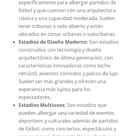
específicamente para albergar partidos de
fútbol y que cuentan con una arquitectura
clásica y una capacidad moderada. Suelen
tener tribunas a cielo abierto y están
ubicados en zonas urbanas o suburbanas.
Estadios de Diseño Moderno
: Son estadios
construidos con tecnología y diseño
arquitectónico de última generación, con
características innovadoras como techo
retráctil, asientos cómodos y palcos de lujo.
Suelen ser más grandes y ofrecen una
experiencia más lujosa para los
espectadores.
Estadios Multiusos:
Son estadios que
pueden albergar una variedad de eventos
deportivos y culturales además de partidos
de fútbol, como conciertos, espectáculos y