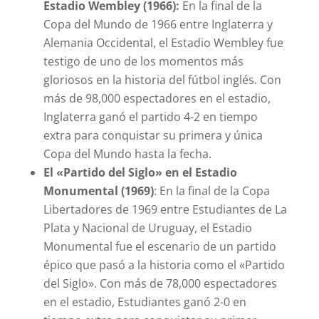
Estadio Wembley (1966):
En la final de la
Copa del Mundo de 1966 entre Inglaterra y
Alemania Occidental, el Estadio Wembley fue
testigo de uno de los momentos más
gloriosos en la historia del fútbol inglés. Con
más de 98,000 espectadores en el estadio,
Inglaterra ganó el partido 4-2 en tiempo
extra para conquistar su primera y única
Copa del Mundo hasta la fecha.
El «Partido del Siglo» en el Estadio
Monumental (1969)
: En la final de la Copa
Libertadores de 1969 entre Estudiantes de La
Plata y Nacional de Uruguay, el Estadio
Monumental fue el escenario de un partido
épico que pasó a la historia como el «Partido
del Siglo». Con más de 78,000 espectadores
en el estadio, Estudiantes ganó 2-0 en