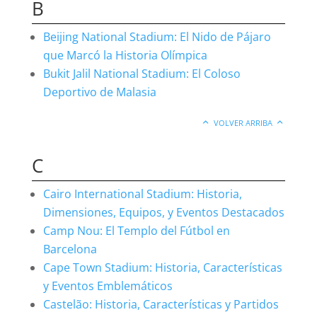
B
Beijing National Stadium: El Nido de Pájaro
que Marcó la Historia Olímpica
Bukit Jalil National Stadium: El Coloso
Deportivo de Malasia
VOLVER ARRIBA
C
Cairo International Stadium: Historia,
Dimensiones, Equipos, y Eventos Destacados
Camp Nou: El Templo del Fútbol en
Barcelona
Cape Town Stadium: Historia, Características
y Eventos Emblemáticos
Castelão: Historia, Características y Partidos