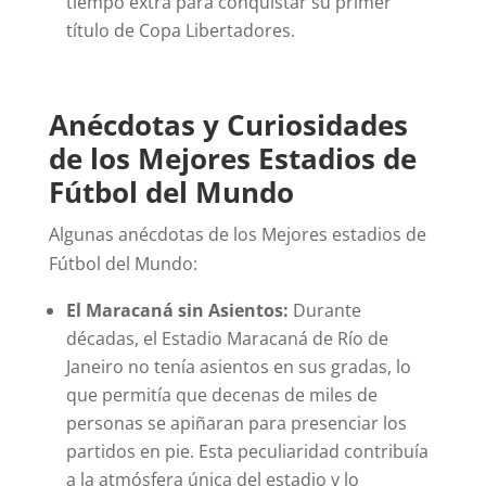
tiempo extra para conquistar su primer
título de Copa Libertadores.
Anécdotas y Curiosidades
de los Mejores Estadios de
Fútbol del Mundo
Algunas anécdotas de los Mejores estadios de
Fútbol del Mundo:
El Maracaná sin Asientos:
Durante
décadas, el Estadio Maracaná de Río de
Janeiro no tenía asientos en sus gradas, lo
que permitía que decenas de miles de
personas se apiñaran para presenciar los
partidos en pie. Esta peculiaridad contribuía
a la atmósfera única del estadio y lo