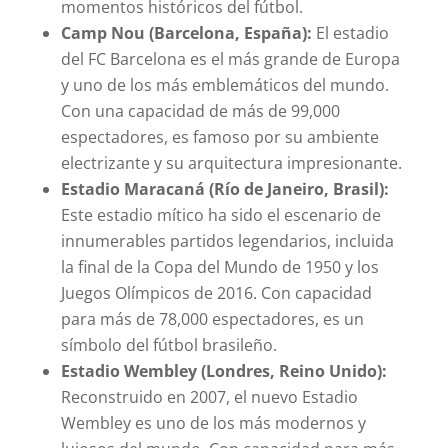
momentos históricos del fútbol.
Camp Nou (Barcelona, España):
El estadio
del FC Barcelona es el más grande de Europa
y uno de los más emblemáticos del mundo.
Con una capacidad de más de 99,000
espectadores, es famoso por su ambiente
electrizante y su arquitectura impresionante.
Estadio Maracaná (Río de Janeiro, Brasil):
Este estadio mítico ha sido el escenario de
innumerables partidos legendarios, incluida
la final de la Copa del Mundo de 1950 y los
Juegos Olímpicos de 2016. Con capacidad
para más de 78,000 espectadores, es un
símbolo del fútbol brasileño.
Estadio Wembley (Londres, Reino Unido):
Reconstruido en 2007, el nuevo Estadio
Wembley es uno de los más modernos y