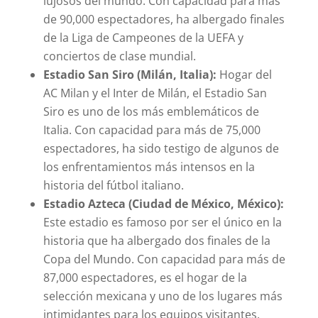
lujosos del mundo. Con capacidad para más
de 90,000 espectadores, ha albergado finales
de la Liga de Campeones de la UEFA y
conciertos de clase mundial.
Estadio San Siro (Milán, Italia):
Hogar del
AC Milan y el Inter de Milán, el Estadio San
Siro es uno de los más emblemáticos de
Italia. Con capacidad para más de 75,000
espectadores, ha sido testigo de algunos de
los enfrentamientos más intensos en la
historia del fútbol italiano.
Estadio Azteca (Ciudad de México, México):
Este estadio es famoso por ser el único en la
historia que ha albergado dos finales de la
Copa del Mundo. Con capacidad para más de
87,000 espectadores, es el hogar de la
selección mexicana y uno de los lugares más
intimidantes para los equipos visitantes.