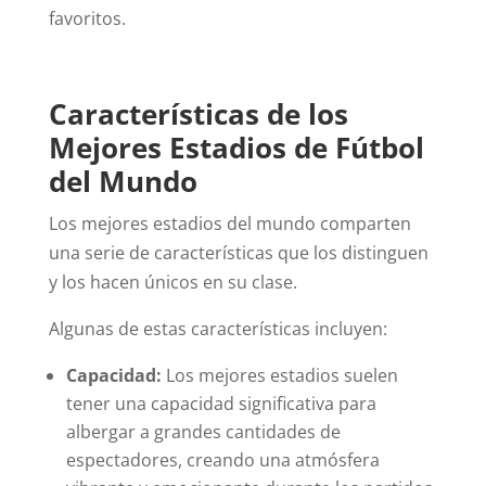
favoritos.
Características de los
Mejores Estadios de Fútbol
del Mundo
Los mejores estadios del mundo comparten
una serie de características que los distinguen
y los hacen únicos en su clase.
Algunas de estas características incluyen:
Capacidad:
Los mejores estadios suelen
tener una capacidad significativa para
albergar a grandes cantidades de
espectadores, creando una atmósfera