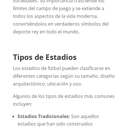
sociedades. Su importancia trasciende los
límites del campo de juego y se extiende a
todos los aspectos de la vida moderna,
convirtiéndolos en verdaderos símbolos del
deporte rey en todo el mundo.
Tipos de Estadios
Los estadios de fútbol pueden clasificarse en
diferentes categorías según su tamaño, diseño
arquitectónico, ubicación y uso.
Algunos de los tipos de estadios más comunes
incluyen:
Estadios Tradicionales
: Son aquellos
estadios que han sido construidos