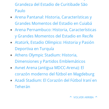
Grandeza del Estadio de Curitibade São
Paulo
Arena Pantanal: Historia, Características y
Grandes Momentos del Estadio en Cuiabá
Arena Pernambuco: Historia, Características
y Grandes Momentos del Estadio en Recife
Atatürk, Estadio Olímpico: Historia y Pasión
Deportiva en Turquía
Athens Olympic Stadium: Historia,
Dimensiones y Partidos Emblemáticos
Avnet Arena (antigua MDCC‑Arena): El
corazón moderno del fútbol en Magdeburg
Azadi Stadium: El Corazón del Fútbol Iraní en
Teherán
VOLVER ARRIBA