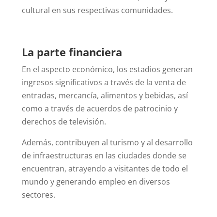
cultural en sus respectivas comunidades.
La parte financiera
En el aspecto económico, los estadios generan
ingresos significativos a través de la venta de
entradas, mercancía, alimentos y bebidas, así
como a través de acuerdos de patrocinio y
derechos de televisión.
Además, contribuyen al turismo y al desarrollo
de infraestructuras en las ciudades donde se
encuentran, atrayendo a visitantes de todo el
mundo y generando empleo en diversos
sectores.