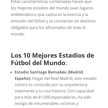
Estas características combinadas hacen que
los mejores estadios del mundo sean lugares
emblemáticos que capturan la esencia y la
emoción del fútbol y se convierten en destinos
obligados para los aficionados de todo el
mundo.
Los 10 Mejores Estadios de
Fútbol del Mundo
:
Estadio Santiago Bernabéu (Madrid,
España):
Hogar del Real Madrid, este estadio
icónico es conocido por su arquitectura
imponente y su rica historia. Con capacidad
para más de 81,000 espectadores, ha sido
testigo de innumerables victorias y