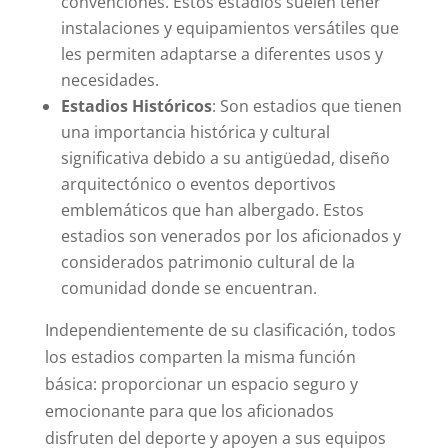
convenciones. Estos estadios suelen tener
instalaciones y equipamientos versátiles que
les permiten adaptarse a diferentes usos y
necesidades.
Estadios Históricos
: Son estadios que tienen
una importancia histórica y cultural
significativa debido a su antigüedad, diseño
arquitectónico o eventos deportivos
emblemáticos que han albergado. Estos
estadios son venerados por los aficionados y
considerados patrimonio cultural de la
comunidad donde se encuentran.
Independientemente de su clasificación, todos
los estadios comparten la misma función
básica: proporcionar un espacio seguro y
emocionante para que los aficionados
disfruten del deporte y apoyen a sus equipos