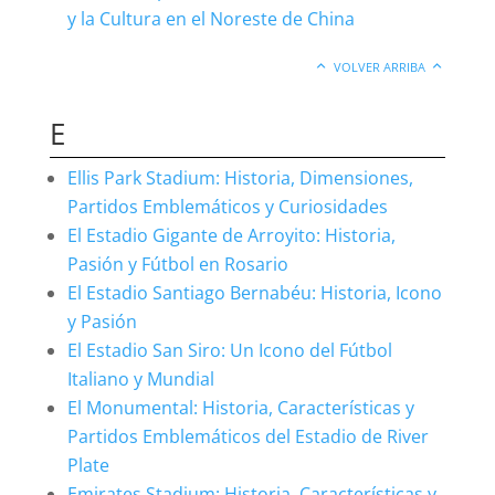
y la Cultura en el Noreste de China
VOLVER ARRIBA
E
Ellis Park Stadium: Historia, Dimensiones,
Partidos Emblemáticos y Curiosidades
El Estadio Gigante de Arroyito: Historia,
Pasión y Fútbol en Rosario
El Estadio Santiago Bernabéu: Historia, Icono
y Pasión
El Estadio San Siro: Un Icono del Fútbol
Italiano y Mundial
El Monumental: Historia, Características y
Partidos Emblemáticos del Estadio de River
Plate
Emirates Stadium: Historia, Características y