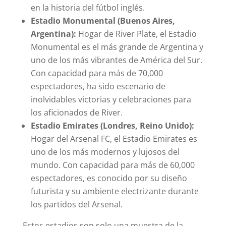
en la historia del fútbol inglés.
Estadio Monumental (Buenos Aires,
Argentina):
Hogar de River Plate, el Estadio
Monumental es el más grande de Argentina y
uno de los más vibrantes de América del Sur.
Con capacidad para más de 70,000
espectadores, ha sido escenario de
inolvidables victorias y celebraciones para
los aficionados de River.
Estadio Emirates (Londres, Reino Unido):
Hogar del Arsenal FC, el Estadio Emirates es
uno de los más modernos y lujosos del
mundo. Con capacidad para más de 60,000
espectadores, es conocido por su diseño
futurista y su ambiente electrizante durante
los partidos del Arsenal.
Estos estadios son solo una muestra de la