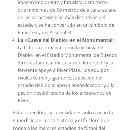
imagen imponente y futurista. Esta torre,
que mide más de 60 metros de altura, es una
de las características más distintivas del
estadio y se ha convertido en un símbolo del
Emirates y del Arsenal FC.
La «Cueva del Diablo» en el Monumental:
La tribuna conocida como la «Cueva del
Diablo» en el Estadio Monumental de Buenos
Aires es famosa por su atmósfera hostil y su
ferviente apoyo a River Plate. Los equipos
rivales temen jugar en esta sección del
estadio debido al apoyo ensordecedor y a la
pasión desenfrenada de los aficionados de
River.
Estas anécdotas y curiosidades solo rascan la
superficie de la rica historia y el folclore que
rodea a los mejores estadios de fútbol del