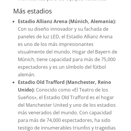
Más estadios
Estadio Allianz Arena (Múnich, Alemania):
Con su diseño innovador y su fachada de
paneles de luz LED, el Estadio Allianz Arena
es uno de los más impresionantes
visualmente del mundo. Hogar del Bayern de
Múnich, tiene capacidad para más de 75,000
espectadores y es un símbolo del fútbol
alemán.
Estadio Old Trafford (Manchester, Reino
Unido):
Conocido como «El Teatro de los
Sueños», el Estadio Old Trafford es el hogar
del Manchester United y uno de los estadios
más venerados del mundo. Con capacidad
para más de 74,000 espectadores, ha sido
testigo de innumerables triunfos y tragedias