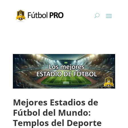
Mejores Estadios de
Fútbol del Mundo:
Templos del Deporte