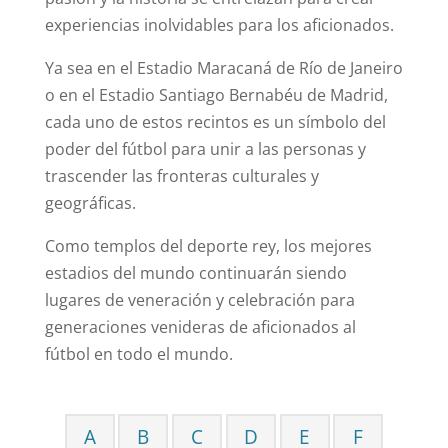
experiencias inolvidables para los aficionados.
Ya sea en el Estadio Maracaná de Río de Janeiro
o en el Estadio Santiago Bernabéu de Madrid,
cada uno de estos recintos es un símbolo del
poder del fútbol para unir a las personas y
trascender las fronteras culturales y
geográficas.
Como templos del deporte rey, los mejores
estadios del mundo continuarán siendo
lugares de veneración y celebración para
generaciones venideras de aficionados al
fútbol en todo el mundo.
A
B
C
D
E
F