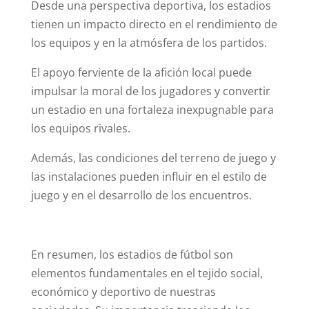
Desde una perspectiva deportiva, los estadios
tienen un impacto directo en el rendimiento de
los equipos y en la atmósfera de los partidos.
El apoyo ferviente de la afición local puede
impulsar la moral de los jugadores y convertir
un estadio en una fortaleza inexpugnable para
los equipos rivales.
Además, las condiciones del terreno de juego y
las instalaciones pueden influir en el estilo de
juego y en el desarrollo de los encuentros.
En resumen, los estadios de fútbol son
elementos fundamentales en el tejido social,
económico y deportivo de nuestras