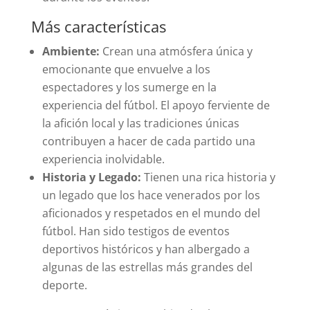
Más características
Ambiente:
Crean una atmósfera única y
emocionante que envuelve a los
espectadores y los sumerge en la
experiencia del fútbol. El apoyo ferviente de
la afición local y las tradiciones únicas
contribuyen a hacer de cada partido una
experiencia inolvidable.
Historia y Legado:
Tienen una rica historia y
un legado que los hace venerados por los
aficionados y respetados en el mundo del
fútbol. Han sido testigos de eventos
deportivos históricos y han albergado a
algunas de las estrellas más grandes del
deporte.