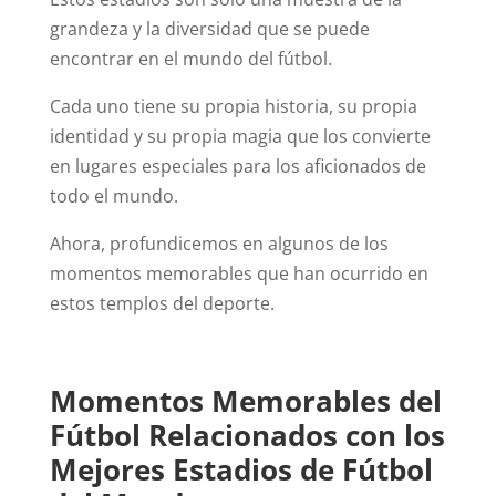
grandeza y la diversidad que se puede
encontrar en el mundo del fútbol.
Cada uno tiene su propia historia, su propia
identidad y su propia magia que los convierte
en lugares especiales para los aficionados de
todo el mundo.
Ahora, profundicemos en algunos de los
momentos memorables que han ocurrido en
estos templos del deporte.
Momentos Memorables del
Fútbol Relacionados con los
Mejores Estadios de Fútbol