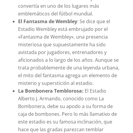
convertía en uno de los lugares más
emblemáticos del fútbol mundial.
El Fantasma de Wembley
: Se dice que el
Estadio Wembley está embrujado por el
«Fantasma de Wembley», una presencia
misteriosa que supuestamente ha sido
avistada por jugadores, entrenadores y
aficionados a lo largo de los años. Aunque se
trata probablemente de una leyenda urbana,
el mito del fantasma agrega un elemento de
misterio y superstición al estadio.
La Bombonera Temblorosa:
El Estadio
Alberto J. Armando, conocido como La
Bombonera, debe su apodo a su forma de
caja de bombones. Pero lo más llamativo de
este estadio es su famosa inclinación, que
hace que las gradas parezcan temblar