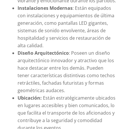
vibrante y emocionante durante los partidos.
Instalaciones Modernas
: Están equipados
con instalaciones y equipamientos de última
generación, como pantallas LED gigantes,
sistemas de sonido envolvente, áreas de
hospitalidad y servicios de restauración de
alta calidad.
Diseño Arquitectónico
: Poseen un diseño
arquitectónico innovador y atractivo que los
hace destacar entre los demás. Pueden
tener características distintivas como techos
retráctiles, fachadas futuristas y formas
geométricas audaces.
Ubicación:
Están estratégicamente ubicados
en lugares accesibles y bien comunicados, lo
que facilita el transporte de los aficionados y
contribuye a la seguridad y comodidad
durante los eventos.