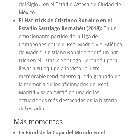
del Siglo», en el Estadio Azteca de Ciudad de
México.
El Hat-trick de Cristiano Ronaldo en el
Estadio Santiago Bernabéu (2018):
En un
emocionante partido de la Liga de
Campeones entre el Real Madrid y el Atlético
de Madrid, Cristiano Ronaldo anotó un hat-
trick en el Estadio Santiago Bernabéu para
llevar a su equipo a la victoria. Este
memorable rendimiento quedó grabado en
la memoria de los aficionados del Real
Madrid y se convirtió en una de las
actuaciones más destacadas en la historia
del estadio.
Más momentos
La Final de la Copa del Mundo en el