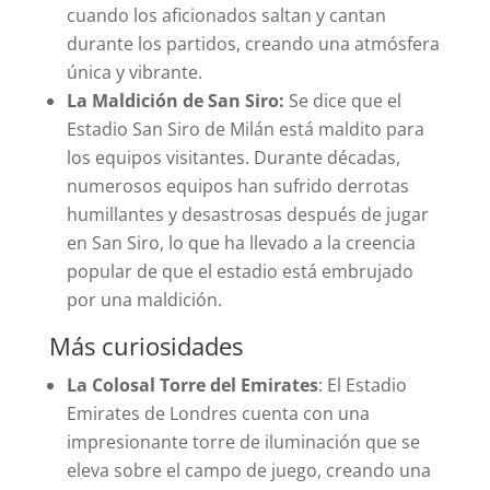
cuando los aficionados saltan y cantan
durante los partidos, creando una atmósfera
única y vibrante.
La Maldición de San Siro:
Se dice que el
Estadio San Siro de Milán está maldito para
los equipos visitantes. Durante décadas,
numerosos equipos han sufrido derrotas
humillantes y desastrosas después de jugar
en San Siro, lo que ha llevado a la creencia
popular de que el estadio está embrujado
por una maldición.
Más curiosidades
La Colosal Torre del Emirates
: El Estadio
Emirates de Londres cuenta con una
impresionante torre de iluminación que se
eleva sobre el campo de juego, creando una