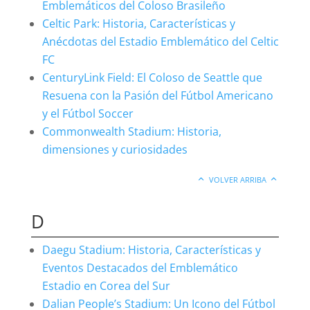
Emblemáticos del Coloso Brasileño
Celtic Park: Historia, Características y
Anécdotas del Estadio Emblemático del Celtic
FC
CenturyLink Field: El Coloso de Seattle que
Resuena con la Pasión del Fútbol Americano
y el Fútbol Soccer
Commonwealth Stadium: Historia,
dimensiones y curiosidades
VOLVER ARRIBA
D
Daegu Stadium: Historia, Características y
Eventos Destacados del Emblemático
Estadio en Corea del Sur
Dalian People’s Stadium: Un Icono del Fútbol