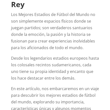
Rey
Los Mejores Estadios de Fútbol del Mundo no
son simplemente espacios físicos donde se
juegan partidos; son verdaderos santuarios
donde la emoción, la pasión y la historia se
fusionan para crear experiencias inolvidables
para los aficionados de todo el mundo.
Desde los legendarios estadios europeos hasta
los colosales recintos sudamericanos, cada
uno tiene su propia identidad y encanto que
los hace destacar entre los demás.
En este artículo, nos embarcaremos en un viaje
para descubrir los mejores estadios de fútbol
del mundo, explorando su importancia,
características únicas y algunos momentos