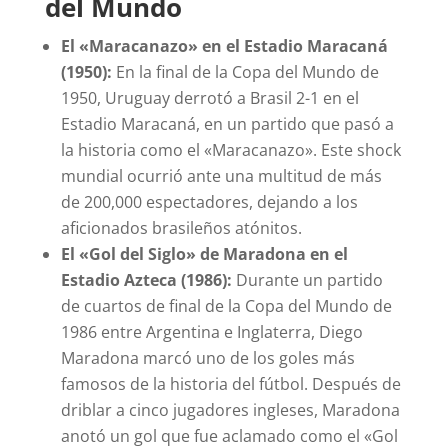
del Mundo
El «Maracanazo» en el Estadio Maracaná
(1950):
En la final de la Copa del Mundo de
1950, Uruguay derrotó a Brasil 2-1 en el
Estadio Maracaná, en un partido que pasó a
la historia como el «Maracanazo». Este shock
mundial ocurrió ante una multitud de más
de 200,000 espectadores, dejando a los
aficionados brasileños atónitos.
El «Gol del Siglo» de Maradona en el
Estadio Azteca (1986):
Durante un partido
de cuartos de final de la Copa del Mundo de
1986 entre Argentina e Inglaterra, Diego
Maradona marcó uno de los goles más
famosos de la historia del fútbol. Después de
driblar a cinco jugadores ingleses, Maradona
anotó un gol que fue aclamado como el «Gol