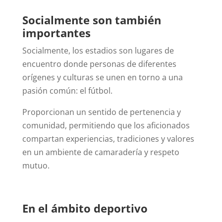
Socialmente son también
importantes
Socialmente, los estadios son lugares de
encuentro donde personas de diferentes
orígenes y culturas se unen en torno a una
pasión común: el fútbol.
Proporcionan un sentido de pertenencia y
comunidad, permitiendo que los aficionados
compartan experiencias, tradiciones y valores
en un ambiente de camaradería y respeto
mutuo.
En el ámbito deportivo