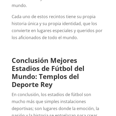
mundo.
Cada uno de estos recintos tiene su propia
historia única y su propia identidad, que los
convierte en lugares especiales y queridos por
los aficionados de todo el mundo.
Conclusión Mejores
Estadios de Fútbol del
Mundo: Templos del
Deporte Rey
En conclusión, los estadios de fútbol son
mucho más que simples instalaciones
deportivas; son lugares donde la emoción, la
pasión y la historia se entrelazan para crear