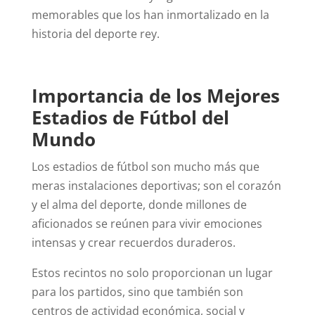
memorables que los han inmortalizado en la
historia del deporte rey.
Importancia de los Mejores
Estadios de Fútbol del
Mundo
Los estadios de fútbol son mucho más que
meras instalaciones deportivas; son el corazón
y el alma del deporte, donde millones de
aficionados se reúnen para vivir emociones
intensas y crear recuerdos duraderos.
Estos recintos no solo proporcionan un lugar
para los partidos, sino que también son
centros de actividad económica, social y