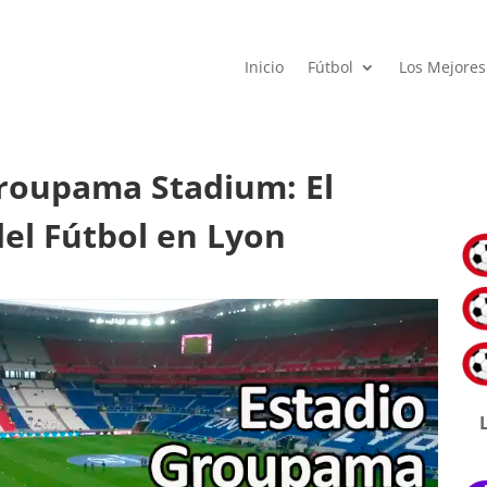
Inicio
Fútbol
Los Mejores
Groupama Stadium: El
el Fútbol en Lyon