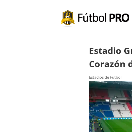
Estadio 
Corazón d
Estadios de Fútbol