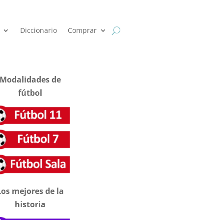
Diccionario
Comprar
Modalidades de
fútbol
Los mejores de la
historia