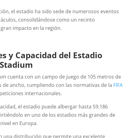
ión, el estadio ha sido sede de numerosos eventos
táculos, consolidándose como un recinto
 gran impacto en la región.
s y Capacidad del Estadio
Stadium
um cuenta con un campo de juego de 105 metros de
s de ancho, cumpliendo con las normativas de la
FIFA
eticiones internacionales.
acidad, el estadio puede albergar hasta 59,186
irtiéndolo en uno de los estadios más grandes de
nivel en Europa.
 una distribución que permite una excelente