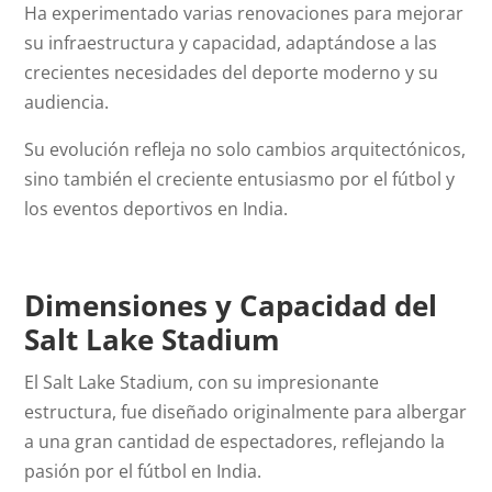
Ha experimentado varias renovaciones para mejorar
su infraestructura y capacidad, adaptándose a las
crecientes necesidades del deporte moderno y su
audiencia.
Su evolución refleja no solo cambios arquitectónicos,
sino también el creciente entusiasmo por el fútbol y
los eventos deportivos en India.
Dimensiones y Capacidad del
Salt Lake Stadium
El Salt Lake Stadium, con su impresionante
estructura, fue diseñado originalmente para albergar
a una gran cantidad de espectadores, reflejando la
pasión por el fútbol en India.