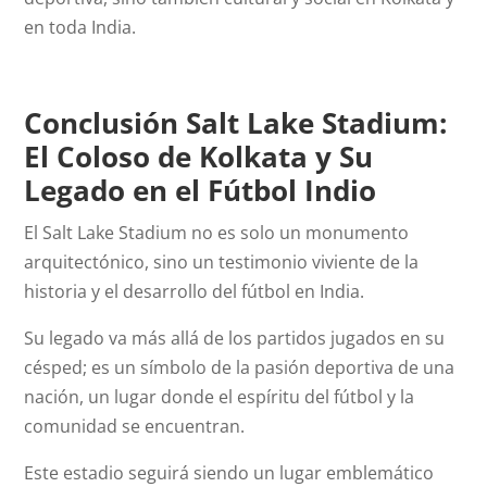
en toda India.
Conclusión Salt Lake Stadium:
El Coloso de Kolkata y Su
Legado en el Fútbol Indio
El Salt Lake Stadium no es solo un monumento
arquitectónico, sino un testimonio viviente de la
historia y el desarrollo del fútbol en India.
Su legado va más allá de los partidos jugados en su
césped; es un símbolo de la pasión deportiva de una
nación, un lugar donde el espíritu del fútbol y la
comunidad se encuentran.
Este estadio seguirá siendo un lugar emblemático