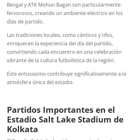
Bengal y ATK Mohun Bagan son particularmente
fervorosos, creando un ambiente eléctrico en los
días de partido.
Las tradiciones locales, como cánticos y tifos,
enriquecen la experiencia del día del partido,
convirtiendo cada encuentro en una celebración
vibrante de la cultura futbolística de la región.
Este entusiasmo contribuye significativamente a la
atmósfera única del estadio.
Partidos Importantes en el
Estadio Salt Lake Stadium de
Kolkata