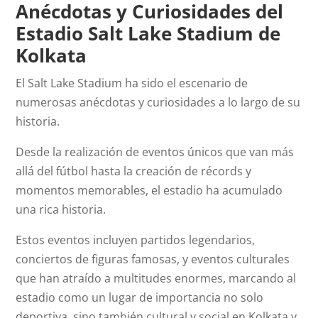
Anécdotas y Curiosidades del
Estadio Salt Lake Stadium de
Kolkata
El Salt Lake Stadium ha sido el escenario de
numerosas anécdotas y curiosidades a lo largo de su
historia.
Desde la realización de eventos únicos que van más
allá del fútbol hasta la creación de récords y
momentos memorables, el estadio ha acumulado
una rica historia.
Estos eventos incluyen partidos legendarios,
conciertos de figuras famosas, y eventos culturales
que han atraído a multitudes enormes, marcando al
estadio como un lugar de importancia no solo
deportiva, sino también cultural y social en Kolkata y