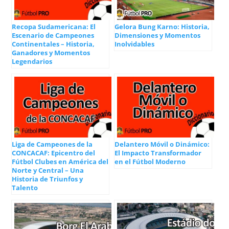
Recopa Sudamericana: El
Gelora Bung Karno: Historia,
Escenario de Campeones
Dimensiones y Momentos
Continentales – Historia,
Inolvidables
Ganadores y Momentos
Legendarios
Liga de Campeones de la
Delantero Móvil o Dinámico:
CONCACAF: Epicentro del
El Impacto Transformador
Fútbol Clubes en América del
en el Fútbol Moderno
Norte y Central – Una
Historia de Triunfos y
Talento