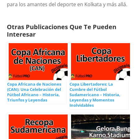
para los amantes del deporte en Kolkata y más allá.
Otras Publicaciones Que Te Pueden
Interesar
Copa Africana de Naciones
Copa Libertadores: La
(CAN): Una Celebración del
Cumbre del Fútbol
Fútbol Africano – Historia,
Sudamericano – Historia,
Triunfos y Leyendas
Leyendas y Momentos
Inolvidables