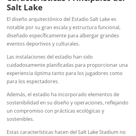
Salt Lake
El diseño arquitectónico del Estadio Salt Lake es
notable por su gran escala y estructura funcional,
diseñado específicamente para albergar grandes
eventos deportivos y culturales.
Las instalaciones del estadio han sido
cuidadosamente planificadas para proporcionar una
experiencia óptima tanto para los jugadores como
para los espectadores.
Además, el estadio ha incorporado elementos de
sostenibilidad en su diseño y operaciones, reflejando
un compromiso con prácticas ecológicas y
sostenibles.
Estas características hacen del Salt Lake Stadium no