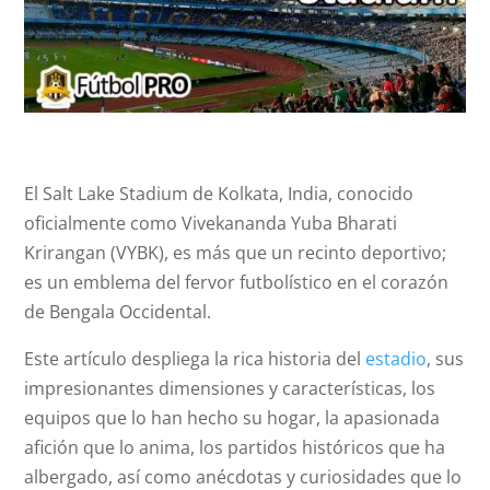
El Salt Lake Stadium de Kolkata, India, conocido
oficialmente como Vivekananda Yuba Bharati
Krirangan (VYBK), es más que un recinto deportivo;
es un emblema del fervor futbolístico en el corazón
de Bengala Occidental.
Este artículo despliega la rica historia del
estadio
, sus
impresionantes dimensiones y características, los
equipos que lo han hecho su hogar, la apasionada
afición que lo anima, los partidos históricos que ha
albergado, así como anécdotas y curiosidades que lo