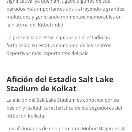
significativa, ya que han jugado algunos de sus
partidos más importantes aquí, atrayendo a grandes
multitudes y generando momentos memorables en
la historia del fútbol indio.
La presencia de estos equipos en el estadio ha
fortalecido su estatus como uno de los centros
deportivos más importantes del país.
Afición del Estadio
Salt Lake
Stadium de Kolkat
La afición del Salt Lake Stadium es conocida por su
pasión y lealtad, característica de los seguidores del
fútbol en Kolkata.
Los aficionados de equipos como Mohun Bagan, East