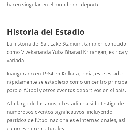
hacen singular en el mundo del deporte.
Historia del Estadio
La historia del Salt Lake Stadium, también conocido
como Vivekananda Yuba Bharati Krirangan, es rica y
variada.
Inaugurado en 1984 en Kolkata, India, este estadio
rápidamente se estableció como un centro principal
para el fútbol y otros eventos deportivos en el país.
A lo largo de los años, el estadio ha sido testigo de
numerosos eventos significativos, incluyendo
partidos de fútbol nacionales e internacionales, así
como eventos culturales.