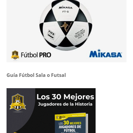
Guía Fútbol Sala o Futsal