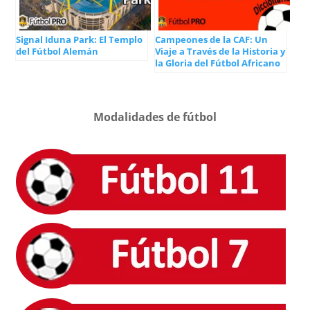
Signal Iduna Park: El Templo
Campeones de la CAF: Un
del Fútbol Alemán
Viaje a Través de la Historia y
la Gloria del Fútbol Africano
Modalidades de fútbol