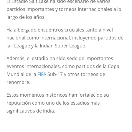
El Estadio Salt Lake ha sido escenario de varios
partidos importantes y torneos internacionales a lo
largo de los años.
Ha albergado encuentros cruciales tanto a nivel
nacional como internacional, incluyendo partidos de
la I-League y la Indian Super League.
Además, el estadio ha sido sede de importantes
eventos internacionales, como partidos de la Copa
Mundial de la
FIFA
Sub-17 y otros torneos de
renombre.
Estos momentos históricos han fortalecido su
reputación como uno de los estadios más
significativos de India.