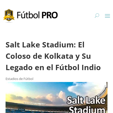
Salt Lake Stadium: El
Coloso de Kolkata y Su
Legado en el Fútbol Indio
Estadios de Fútbol