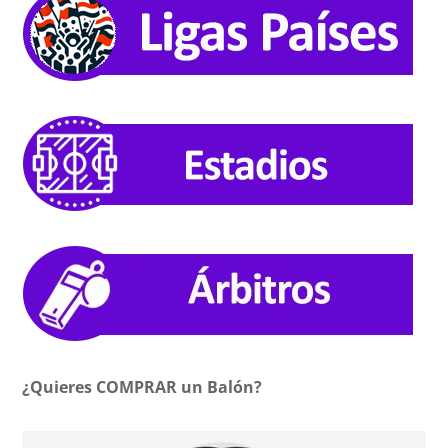
¿Quieres COMPRAR un Balón?