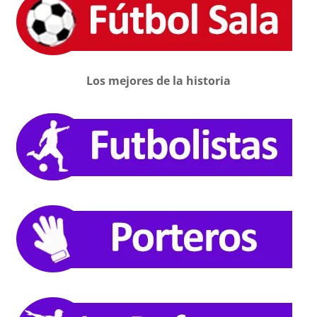
Los mejores de la historia