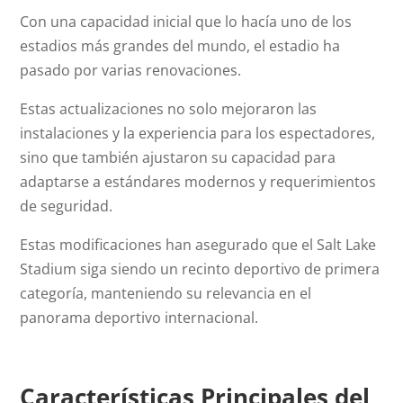
Con una capacidad inicial que lo hacía uno de los
estadios más grandes del mundo, el estadio ha
pasado por varias renovaciones.
Estas actualizaciones no solo mejoraron las
instalaciones y la experiencia para los espectadores,
sino que también ajustaron su capacidad para
adaptarse a estándares modernos y requerimientos
de seguridad.
Estas modificaciones han asegurado que el Salt Lake
Stadium siga siendo un recinto deportivo de primera
categoría, manteniendo su relevancia en el
panorama deportivo internacional.
Características Principales del