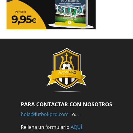
PARA CONTACTAR CON NOSOTROS
hola@futbol-pro.com
o…
Rellena un formulario
AQUÍ