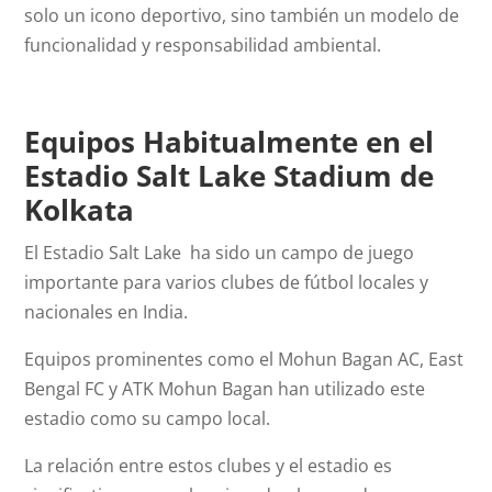
solo un icono deportivo, sino también un modelo de
funcionalidad y responsabilidad ambiental.
Equipos Habitualmente en el
Estadio Salt Lake Stadium de
Kolkata
El Estadio Salt Lake ha sido un campo de juego
importante para varios clubes de fútbol locales y
nacionales en India.
Equipos prominentes como el Mohun Bagan AC, East
Bengal FC y ATK Mohun Bagan han utilizado este
estadio como su campo local.
La relación entre estos clubes y el estadio es