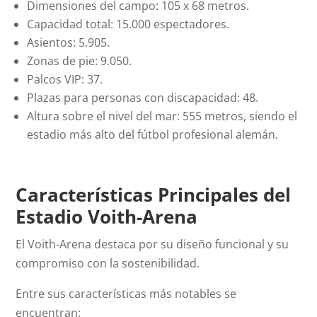
Dimensiones del campo: 105 x 68 metros.
Capacidad total: 15.000 espectadores.
Asientos: 5.905.
Zonas de pie: 9.050.
Palcos VIP: 37.
Plazas para personas con discapacidad: 48.
Altura sobre el nivel del mar: 555 metros, siendo el
estadio más alto del fútbol profesional alemán.
Características Principales del
Estadio Voith-Arena
El Voith-Arena destaca por su diseño funcional y su
compromiso con la sostenibilidad.
Entre sus características más notables se
encuentran: