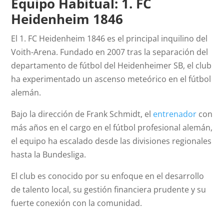
Equipo Habitual: 1. FC
Heidenheim 1846
El 1. FC Heidenheim 1846 es el principal inquilino del
Voith-Arena. Fundado en 2007 tras la separación del
departamento de fútbol del Heidenheimer SB, el club
ha experimentado un ascenso meteórico en el fútbol
alemán.
Bajo la dirección de Frank Schmidt, el
entrenador
con
más años en el cargo en el fútbol profesional alemán,
el equipo ha escalado desde las divisiones regionales
hasta la Bundesliga.
El club es conocido por su enfoque en el desarrollo
de talento local, su gestión financiera prudente y su
fuerte conexión con la comunidad.