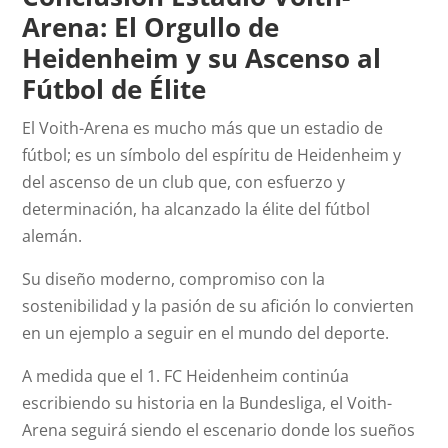
Arena: El Orgullo de
Heidenheim y su Ascenso al
Fútbol de Élite
El Voith-Arena es mucho más que un estadio de
fútbol; es un símbolo del espíritu de Heidenheim y
del ascenso de un club que, con esfuerzo y
determinación, ha alcanzado la élite del fútbol
alemán.
Su diseño moderno, compromiso con la
sostenibilidad y la pasión de su afición lo convierten
en un ejemplo a seguir en el mundo del deporte.
A medida que el 1. FC Heidenheim continúa
escribiendo su historia en la Bundesliga, el Voith-
Arena seguirá siendo el escenario donde los sueños