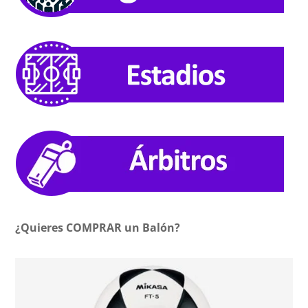
¿Quieres COMPRAR un Balón?