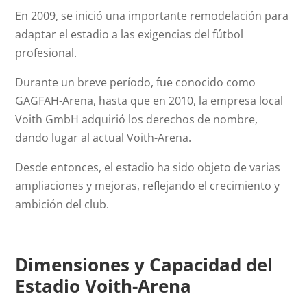
En 2009, se inició una importante remodelación para
adaptar el estadio a las exigencias del fútbol
profesional.
Durante un breve período, fue conocido como
GAGFAH-Arena, hasta que en 2010, la empresa local
Voith GmbH adquirió los derechos de nombre,
dando lugar al actual Voith-Arena.
Desde entonces, el estadio ha sido objeto de varias
ampliaciones y mejoras, reflejando el crecimiento y
ambición del club.
Dimensiones y Capacidad del
Estadio Voith-Arena