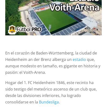
En el corazón de Baden-Württemberg, la ciudad de
Heidenheim an der Brenz alberga un
estadio
que,
aunque modesto en tamaño, es gigante en historia y
pasión: el Voith-Arena.
Hogar del 1. FC Heidenheim 1846, este recinto ha
sido testigo del meteórico ascenso de un club que,
desde las divisiones inferiores, ha logrado
consolidarse en la
Bundesliga
.