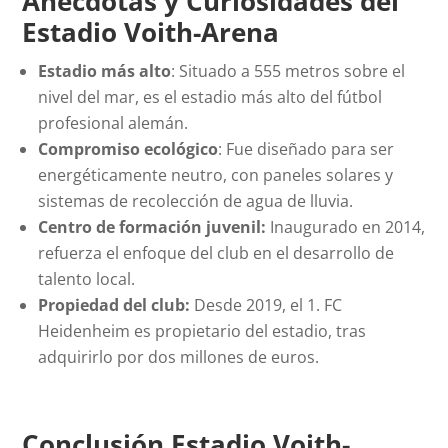
Anécdotas y Curiosidades del
Estadio Voith-Arena
Estadio más alto
: Situado a 555 metros sobre el
nivel del mar, es el estadio más alto del fútbol
profesional alemán.
Compromiso ecológico
: Fue diseñado para ser
energéticamente neutro, con paneles solares y
sistemas de recolección de agua de lluvia.
Centro de formación juvenil:
Inaugurado en 2014,
refuerza el enfoque del club en el desarrollo de
talento local.
Propiedad del club:
Desde 2019, el 1. FC
Heidenheim es propietario del estadio, tras
adquirirlo por dos millones de euros.
Conclusión Estadio Voith-