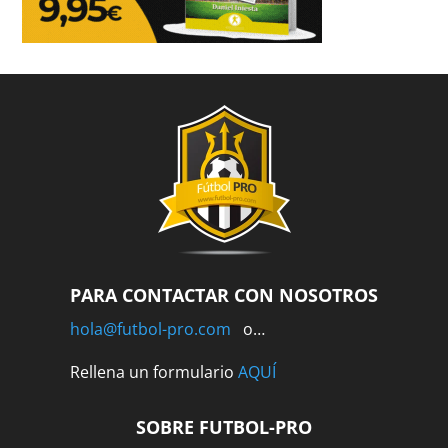
PARA CONTACTAR CON NOSOTROS
hola@futbol-pro.com
o…
Rellena un formulario
AQUÍ
SOBRE FUTBOL-PRO