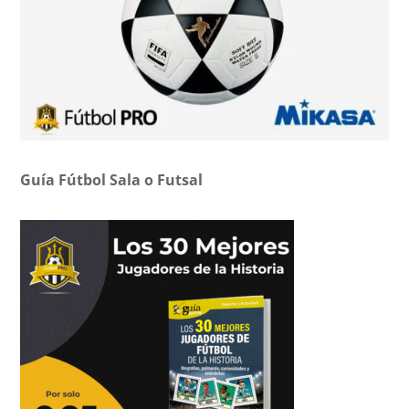
Guía Fútbol Sala o Futsal