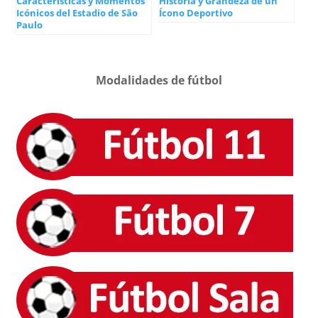
Características y Momentos
Historia y Grandeza de un
Icónicos del Estadio de São
Ícono Deportivo
Paulo
Modalidades de fútbol