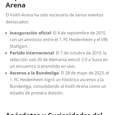
Arena
El Voith-Arena ha sido escenario de varios eventos
destacados:
Inauguración oficial
: El 4 de septiembre de 2010,
con un amistoso entre el 1. FC Heidenheim y el VfB
Stuttgart.
Partido internacional
: El 7 de octubre de 2010, la
selección sub-20 de Alemania venció 2-0 a Suiza en
un encuentro transmitido en vivo.
Ascenso a la Bundesliga
: El 28 de mayo de 2023, el
1. FC Heidenheim logró un histórico ascenso a la
Bundesliga, consolidando al Voith-Arena como un
estadio de primera división.