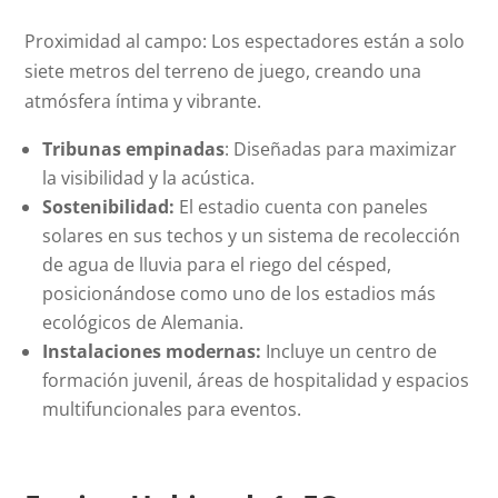
Proximidad al campo: Los espectadores están a solo
siete metros del terreno de juego, creando una
atmósfera íntima y vibrante.
Tribunas empinadas
: Diseñadas para maximizar
la visibilidad y la acústica.
Sostenibilidad:
El estadio cuenta con paneles
solares en sus techos y un sistema de recolección
de agua de lluvia para el riego del césped,
posicionándose como uno de los estadios más
ecológicos de Alemania.
Instalaciones modernas:
Incluye un centro de
formación juvenil, áreas de hospitalidad y espacios
multifuncionales para eventos.