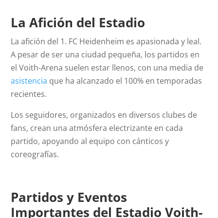
La Afición del Estadio
La afición del 1. FC Heidenheim es apasionada y leal.
A pesar de ser una ciudad pequeña, los partidos en
el Voith-Arena suelen estar llenos, con una media de
asistencia
que ha alcanzado el 100% en temporadas
recientes.
Los seguidores, organizados en diversos clubes de
fans, crean una atmósfera electrizante en cada
partido, apoyando al equipo con cánticos y
coreografías.
Partidos y Eventos
Importantes del Estadio Voith-