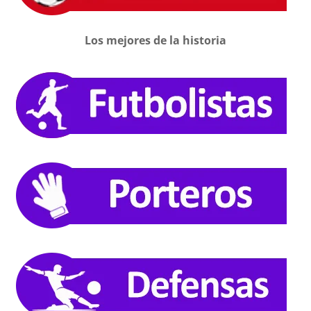
Los mejores de la historia