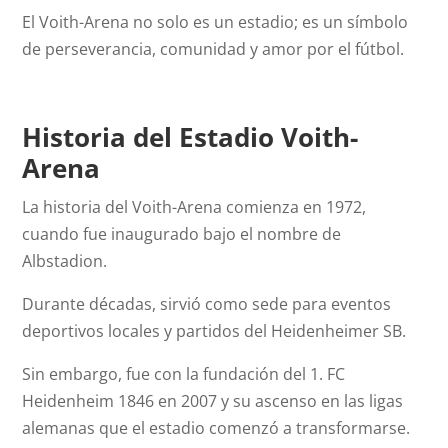
El Voith-Arena no solo es un estadio; es un símbolo
de perseverancia, comunidad y amor por el fútbol.
Historia del Estadio Voith-
Arena
La historia del Voith-Arena comienza en 1972,
cuando fue inaugurado bajo el nombre de
Albstadion.
Durante décadas, sirvió como sede para eventos
deportivos locales y partidos del Heidenheimer SB.
Sin embargo, fue con la fundación del 1. FC
Heidenheim 1846 en 2007 y su ascenso en las ligas
alemanas que el estadio comenzó a transformarse.