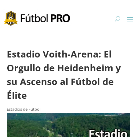
Estadio Voith-Arena: El
Orgullo de Heidenheim y
su Ascenso al Fútbol de
Élite
Estadios de Fútbol