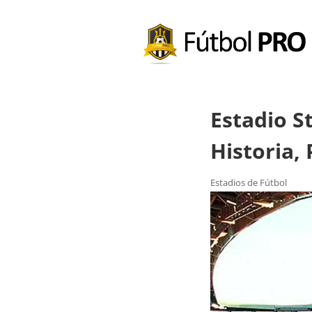
Estadio S
Historia,
Estadios de Fútbol