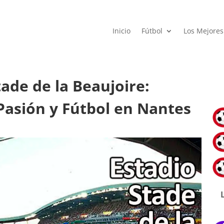
Inicio
Fútbol
Los Mejores
tade de la Beaujoire:
 Pasión y Fútbol en Nantes