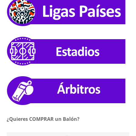
¿Quieres COMPRAR un Balón?