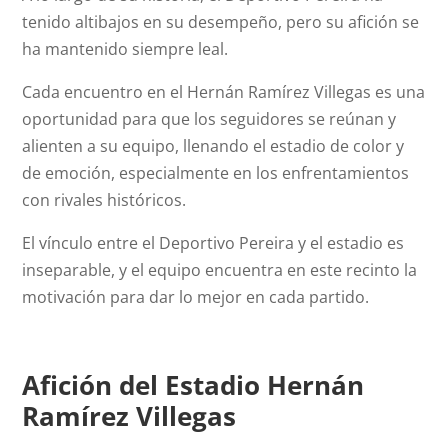
tenido altibajos en su desempeño, pero su afición se
ha mantenido siempre leal.
Cada encuentro en el Hernán Ramírez Villegas es una
oportunidad para que los seguidores se reúnan y
alienten a su equipo, llenando el estadio de color y
de emoción, especialmente en los enfrentamientos
con rivales históricos.
El vínculo entre el Deportivo Pereira y el estadio es
inseparable, y el equipo encuentra en este recinto la
motivación para dar lo mejor en cada partido.
Afición del Estadio Hernán
Ramírez Villegas