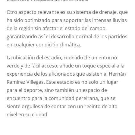
Otro aspecto relevante es su sistema de drenaje, que
ha sido optimizado para soportar las intensas lluvias
de la región sin afectar el estado del campo,
garantizando así el desarrollo normal de los partidos
en cualquier condición climática.
La ubicación del estadio, rodeado de un entorno
verde y de fácil acceso, añade un toque especial a la
experiencia de los aficionados que asisten al Hernán
Ramírez Villegas. Este estadio es no solo un lugar
para el deporte, sino también un espacio de
encuentro para la comunidad pereirana, que se
siente orgullosa de contar con un recinto de alto
nivel en su ciudad.