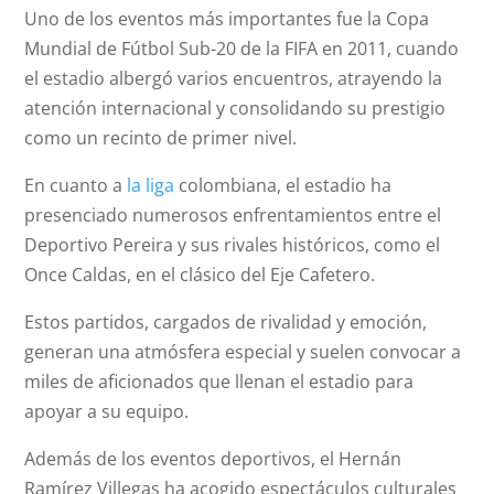
Uno de los eventos más importantes fue la Copa
Mundial de Fútbol Sub-20 de la FIFA en 2011, cuando
el estadio albergó varios encuentros, atrayendo la
atención internacional y consolidando su prestigio
como un recinto de primer nivel.
En cuanto a
la liga
colombiana, el estadio ha
presenciado numerosos enfrentamientos entre el
Deportivo Pereira y sus rivales históricos, como el
Once Caldas, en el clásico del Eje Cafetero.
Estos partidos, cargados de rivalidad y emoción,
generan una atmósfera especial y suelen convocar a
miles de aficionados que llenan el estadio para
apoyar a su equipo.
Además de los eventos deportivos, el Hernán
Ramírez Villegas ha acogido espectáculos culturales