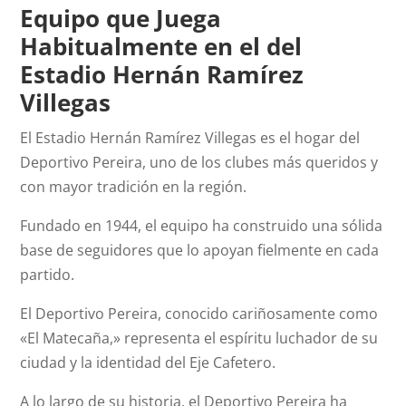
Equipo que Juega
Habitualmente en el del
Estadio Hernán Ramírez
Villegas
El Estadio Hernán Ramírez Villegas es el hogar del
Deportivo Pereira, uno de los clubes más queridos y
con mayor tradición en la región.
Fundado en 1944, el equipo ha construido una sólida
base de seguidores que lo apoyan fielmente en cada
partido.
El Deportivo Pereira, conocido cariñosamente como
«El Matecaña,» representa el espíritu luchador de su
ciudad y la identidad del Eje Cafetero.
A lo largo de su historia, el Deportivo Pereira ha