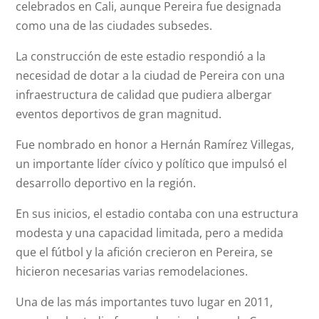
celebrados en Cali, aunque Pereira fue designada
como una de las ciudades subsedes.
La construcción de este estadio respondió a la
necesidad de dotar a la ciudad de Pereira con una
infraestructura de calidad que pudiera albergar
eventos deportivos de gran magnitud.
Fue nombrado en honor a Hernán Ramírez Villegas,
un importante líder cívico y político que impulsó el
desarrollo deportivo en la región.
En sus inicios, el estadio contaba con una estructura
modesta y una capacidad limitada, pero a medida
que el fútbol y la afición crecieron en Pereira, se
hicieron necesarias varias remodelaciones.
Una de las más importantes tuvo lugar en 2011,