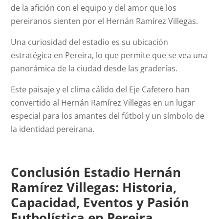
de la afición con el equipo y del amor que los
pereiranos sienten por el Hernán Ramírez Villegas.
Una curiosidad del estadio es su ubicación
estratégica en Pereira, lo que permite que se vea una
panorámica de la ciudad desde las graderías.
Este paisaje y el clima cálido del Eje Cafetero han
convertido al Hernán Ramírez Villegas en un lugar
especial para los amantes del fútbol y un símbolo de
la identidad pereirana.
Conclusión Estadio Hernán
Ramírez Villegas: Historia,
Capacidad, Eventos y Pasión
Futbolística en Pereira