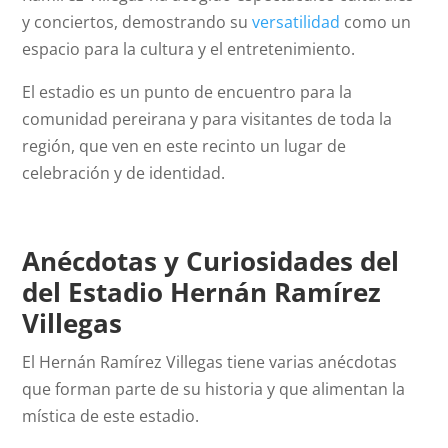
y conciertos, demostrando su
versatilidad
como un
espacio para la cultura y el entretenimiento.
El estadio es un punto de encuentro para la
comunidad pereirana y para visitantes de toda la
región, que ven en este recinto un lugar de
celebración y de identidad.
Anécdotas y Curiosidades del
del Estadio Hernán Ramírez
Villegas
El Hernán Ramírez Villegas tiene varias anécdotas
que forman parte de su historia y que alimentan la
mística de este estadio.