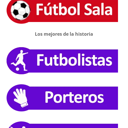
Los mejores de la historia