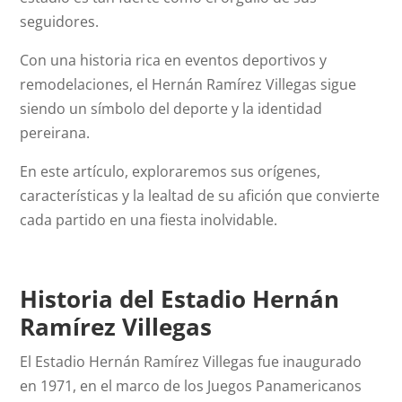
seguidores.
Con una historia rica en eventos deportivos y
remodelaciones, el Hernán Ramírez Villegas sigue
siendo un símbolo del deporte y la identidad
pereirana.
En este artículo, exploraremos sus orígenes,
características y la lealtad de su afición que convierte
cada partido en una fiesta inolvidable.
Historia del Estadio Hernán
Ramírez Villegas
El Estadio Hernán Ramírez Villegas fue inaugurado
en 1971, en el marco de los Juegos Panamericanos