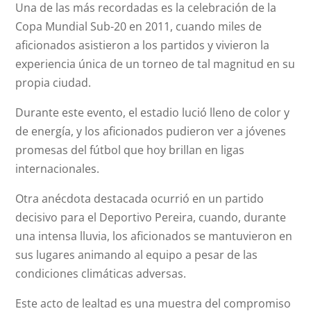
Una de las más recordadas es la celebración de la
Copa Mundial Sub-20 en 2011, cuando miles de
aficionados asistieron a los partidos y vivieron la
experiencia única de un torneo de tal magnitud en su
propia ciudad.
Durante este evento, el estadio lució lleno de color y
de energía, y los aficionados pudieron ver a jóvenes
promesas del fútbol que hoy brillan en ligas
internacionales.
Otra anécdota destacada ocurrió en un partido
decisivo para el Deportivo Pereira, cuando, durante
una intensa lluvia, los aficionados se mantuvieron en
sus lugares animando al equipo a pesar de las
condiciones climáticas adversas.
Este acto de lealtad es una muestra del compromiso