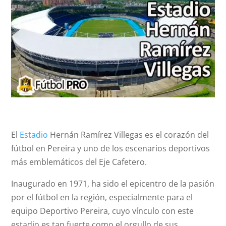
El
Estadio
Hernán Ramírez Villegas es el corazón del
fútbol en Pereira y uno de los escenarios deportivos
más emblemáticos del Eje Cafetero.
Inaugurado en 1971, ha sido el epicentro de la pasión
por el fútbol en la región, especialmente para el
equipo Deportivo Pereira, cuyo vínculo con este
estadio es tan fuerte como el orgullo de sus