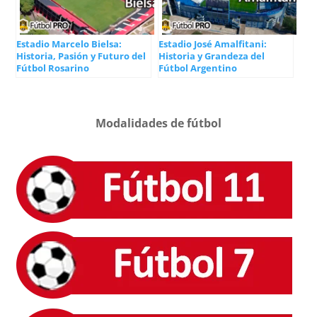
Estadio Marcelo Bielsa:
Estadio José Amalfitani:
Historia, Pasión y Futuro del
Historia y Grandeza del
Fútbol Rosarino
Fútbol Argentino
Modalidades de fútbol