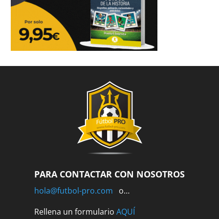
PARA CONTACTAR CON NOSOTROS
hola@futbol-pro.com
o…
Rellena un formulario
AQUÍ