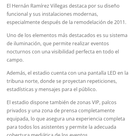
El Hernán Ramírez Villegas destaca por su diseño
funcional y sus instalaciones modernas,
especialmente después de la remodelación de 2011.
Uno de los elementos más destacados es su sistema
de iluminación, que permite realizar eventos
nocturnos con una visibilidad perfecta en todo el
campo.
Además, el estadio cuenta con una pantalla LED en la
tribuna norte, donde se proyectan repeticiones,
estadísticas y mensajes para el público.
El estadio dispone también de zonas VIP, palcos
privados y una zona de prensa completamente
equipada, lo que asegura una experiencia completa
para todos los asistentes y permite la adecuada
cobertura mediática de los eventos.