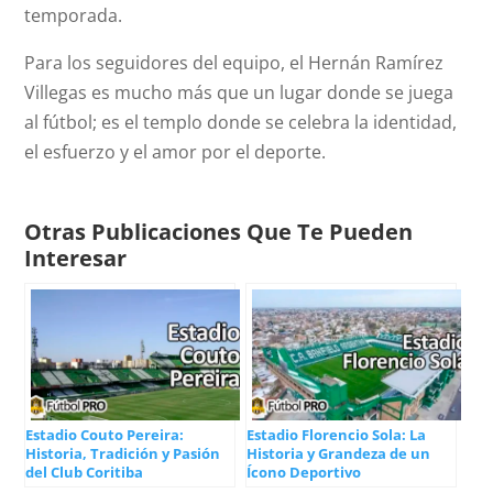
temporada.
Para los seguidores del equipo, el Hernán Ramírez
Villegas es mucho más que un lugar donde se juega
al fútbol; es el templo donde se celebra la identidad,
el esfuerzo y el amor por el deporte.
Otras Publicaciones Que Te Pueden
Interesar
Estadio Couto Pereira:
Estadio Florencio Sola: La
Historia, Tradición y Pasión
Historia y Grandeza de un
del Club Coritiba
Ícono Deportivo