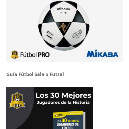
Guía Fútbol Sala o Futsal