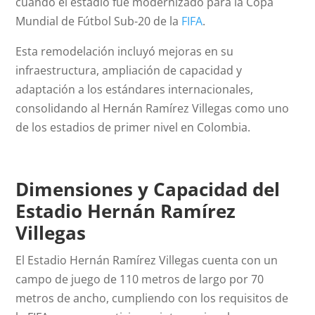
cuando el estadio fue modernizado para la Copa
Mundial de Fútbol Sub-20 de la
FIFA
.
Esta remodelación incluyó mejoras en su
infraestructura, ampliación de capacidad y
adaptación a los estándares internacionales,
consolidando al Hernán Ramírez Villegas como uno
de los estadios de primer nivel en Colombia.
Dimensiones y Capacidad del
Estadio Hernán Ramírez
Villegas
El Estadio Hernán Ramírez Villegas cuenta con un
campo de juego de 110 metros de largo por 70
metros de ancho, cumpliendo con los requisitos de