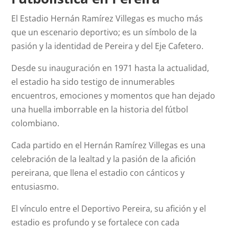
El Estadio Hernán Ramírez Villegas es mucho más
que un escenario deportivo; es un símbolo de la
pasión y la identidad de Pereira y del Eje Cafetero.
Desde su inauguración en 1971 hasta la actualidad,
el estadio ha sido testigo de innumerables
encuentros, emociones y momentos que han dejado
una huella imborrable en la historia del fútbol
colombiano.
Cada partido en el Hernán Ramírez Villegas es una
celebración de la lealtad y la pasión de la afición
pereirana, que llena el estadio con cánticos y
entusiasmo.
El vínculo entre el Deportivo Pereira, su afición y el
estadio es profundo y se fortalece con cada