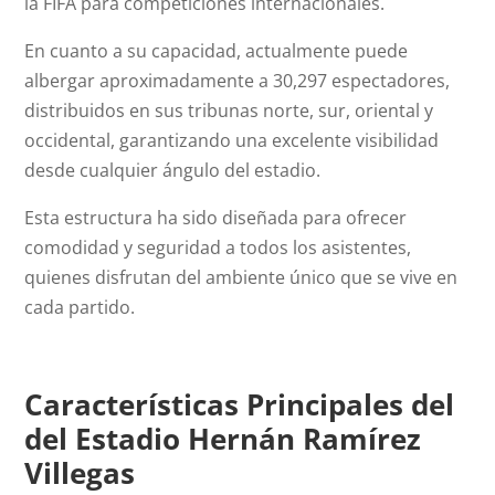
la FIFA para competiciones internacionales.
En cuanto a su capacidad, actualmente puede
albergar aproximadamente a 30,297 espectadores,
distribuidos en sus tribunas norte, sur, oriental y
occidental, garantizando una excelente visibilidad
desde cualquier ángulo del estadio.
Esta estructura ha sido diseñada para ofrecer
comodidad y seguridad a todos los asistentes,
quienes disfrutan del ambiente único que se vive en
cada partido.
Características Principales del
del Estadio Hernán Ramírez
Villegas