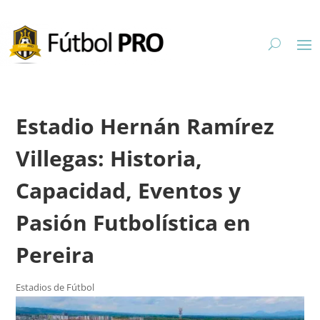
Estadio Hernán Ramírez
Villegas: Historia,
Capacidad, Eventos y
Pasión Futbolística en
Pereira
Estadios de Fútbol