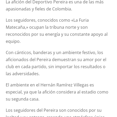
La afición del Deportivo Pereira es una de las más
apasionadas y fieles de Colombia.
Los seguidores, conocidos como «La Furia
Matecaña,» ocupan la tribuna norte y son
reconocidos por su energía y su constante apoyo al
equipo.
Con cánticos, banderas y un ambiente festivo, los
aficionados del Pereira demuestran su amor por el
club en cada partido, sin importar los resultados o
las adversidades.
El ambiente en el Hernán Ramírez Villegas es
especial, ya que la afición considera al estadio como
su segunda casa.
Los seguidores del Pereira son conocidos por su