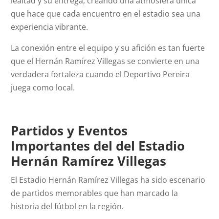
lealtad y su entrega, creando una atmósfera única
que hace que cada encuentro en el estadio sea una
experiencia vibrante.
La conexión entre el equipo y su afición es tan fuerte
que el Hernán Ramírez Villegas se convierte en una
verdadera fortaleza cuando el Deportivo Pereira
juega como local.
Partidos y Eventos
Importantes del del Estadio
Hernán Ramírez Villegas
El Estadio Hernán Ramírez Villegas ha sido escenario
de partidos memorables que han marcado la
historia del fútbol en la región.