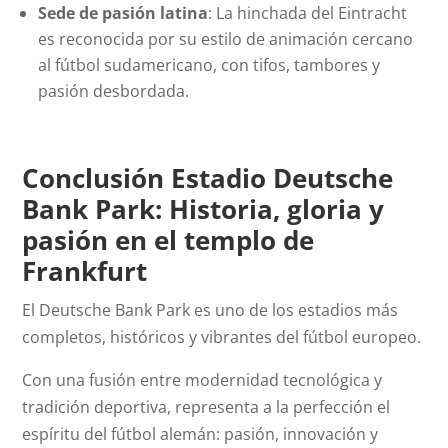
Sede de pasión latina
: La hinchada del Eintracht
es reconocida por su estilo de animación cercano
al fútbol sudamericano, con tifos, tambores y
pasión desbordada.
Conclusión Estadio Deutsche
Bank Park: Historia, gloria y
pasión en el templo de
Frankfurt
El Deutsche Bank Park es uno de los estadios más
completos, históricos y vibrantes del fútbol europeo.
Con una fusión entre modernidad tecnológica y
tradición deportiva, representa a la perfección el
espíritu del fútbol alemán: pasión, innovación y