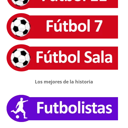
Los mejores de la historia