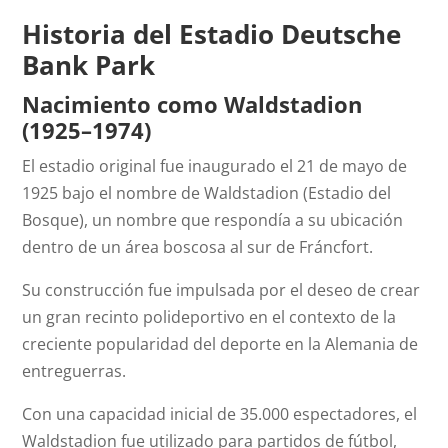
Historia del Estadio Deutsche
Bank Park
Nacimiento como Waldstadion
(1925–1974)
El estadio original fue inaugurado el 21 de mayo de
1925 bajo el nombre de Waldstadion (Estadio del
Bosque), un nombre que respondía a su ubicación
dentro de un área boscosa al sur de Fráncfort.
Su construcción fue impulsada por el deseo de crear
un gran recinto polideportivo en el contexto de la
creciente popularidad del deporte en la Alemania de
entreguerras.
Con una capacidad inicial de 35.000 espectadores, el
Waldstadion fue utilizado para partidos de fútbol,