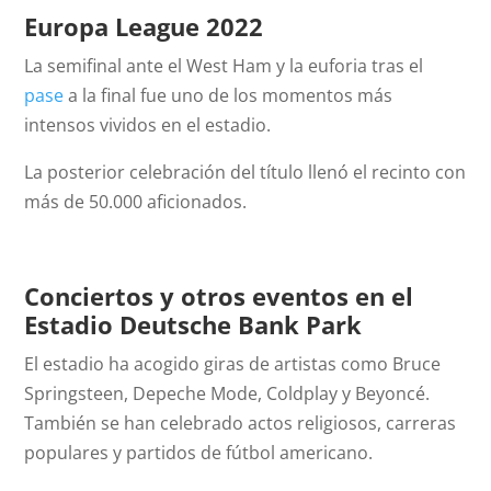
Europa League 2022
La semifinal ante el West Ham y la euforia tras el
pase
a la final fue uno de los momentos más
intensos vividos en el estadio.
La posterior celebración del título llenó el recinto con
más de 50.000 aficionados.
Conciertos y otros eventos en el
Estadio Deutsche Bank Park
El estadio ha acogido giras de artistas como Bruce
Springsteen, Depeche Mode, Coldplay y Beyoncé.
También se han celebrado actos religiosos, carreras
populares y partidos de fútbol americano.