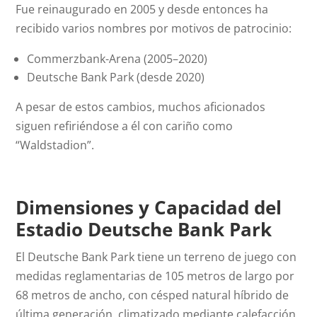
Fue reinaugurado en 2005 y desde entonces ha
recibido varios nombres por motivos de patrocinio:
Commerzbank-Arena (2005–2020)
Deutsche Bank Park (desde 2020)
A pesar de estos cambios, muchos aficionados
siguen refiriéndose a él con cariño como
“Waldstadion”.
Dimensiones y Capacidad del
Estadio Deutsche Bank Park
El Deutsche Bank Park tiene un terreno de juego con
medidas reglamentarias de 105 metros de largo por
68 metros de ancho, con césped natural híbrido de
última generación, climatizado mediante calefacción