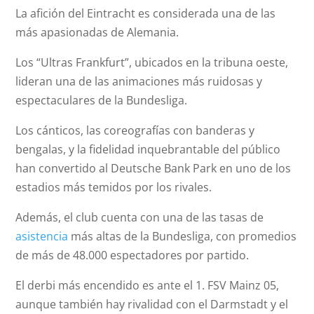
La afición del Eintracht es considerada una de las
más apasionadas de Alemania.
Los “Ultras Frankfurt”, ubicados en la tribuna oeste,
lideran una de las animaciones más ruidosas y
espectaculares de la Bundesliga.
Los cánticos, las coreografías con banderas y
bengalas, y la fidelidad inquebrantable del público
han convertido al Deutsche Bank Park en uno de los
estadios más temidos por los rivales.
Además, el club cuenta con una de las tasas de
asistencia
más altas de la Bundesliga, con promedios
de más de 48.000 espectadores por partido.
El derbi más encendido es ante el 1. FSV Mainz 05,
aunque también hay rivalidad con el Darmstadt y el