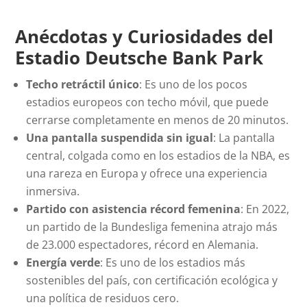
Anécdotas y Curiosidades del
Estadio
Deutsche Bank Park
Techo retráctil único
: Es uno de los pocos
estadios europeos con techo móvil, que puede
cerrarse completamente en menos de 20 minutos.
Una pantalla suspendida sin igual
: La pantalla
central, colgada como en los estadios de la NBA, es
una rareza en Europa y ofrece una experiencia
inmersiva.
Partido con asistencia récord femenina
: En 2022,
un partido de la Bundesliga femenina atrajo más
de 23.000 espectadores, récord en Alemania.
Energía verde
: Es uno de los estadios más
sostenibles del país, con certificación ecológica y
una política de residuos cero.