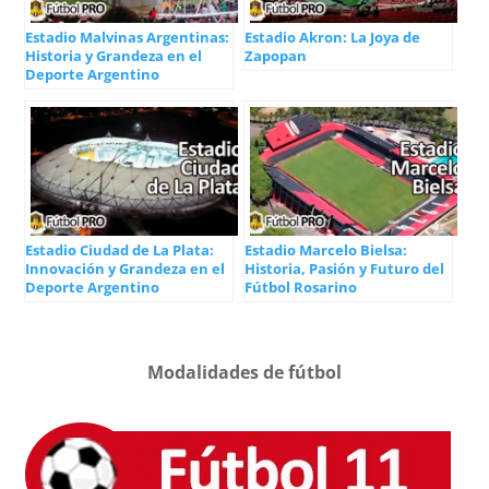
Estadio Malvinas Argentinas:
Estadio Akron: La Joya de
Historia y Grandeza en el
Zapopan
Deporte Argentino
Estadio Ciudad de La Plata:
Estadio Marcelo Bielsa:
Innovación y Grandeza en el
Historia, Pasión y Futuro del
Deporte Argentino
Fútbol Rosarino
Modalidades de fútbol