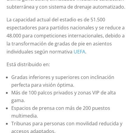
subterránea y con sistema de drenaje automatizado.
La capacidad actual del estadio es de 51.500
espectadores para partidos nacionales y se reduce a
48.000 para competiciones internacionales, debido a
la transformación de gradas de pie en asientos
individuales según normativa
UEFA
.
Está distribuido en:
Gradas inferiores y superiores con inclinación
perfecta para visión óptima.
Más de 100 palcos privados y zonas VIP de alta
gama.
Espacios de prensa con más de 200 puestos
multimedia.
Tribunas para personas con movilidad reducida y
accesos adaptados.