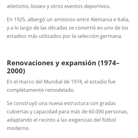
atletismo, boxeo y otros eventos deportivos.
En 1925, albergó un amistoso entre Alemania e Italia,
y a lo largo de las décadas se convirtió en uno de los
estadios más utilizados por la selección germana.
Renovaciones y expansión (1974–
2000)
En el marco del Mundial de 1974, el estadio fue
completamente remodelado.
Se construyó una nueva estructura con gradas
cubiertas y capacidad para más de 60.000 personas,
adaptando el recinto a las exigencias del fútbol
moderno.