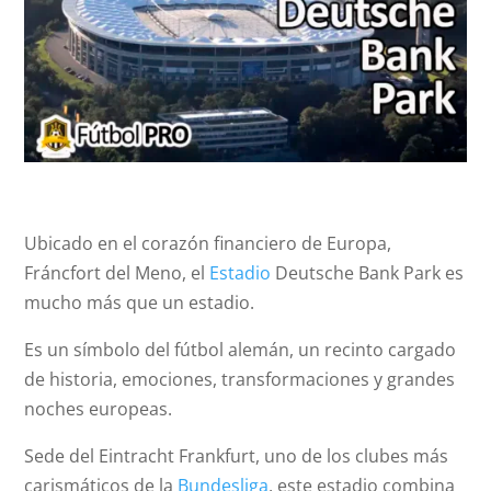
Ubicado en el corazón financiero de Europa,
Fráncfort del Meno, el
Estadio
Deutsche Bank Park es
mucho más que un estadio.
Es un símbolo del fútbol alemán, un recinto cargado
de historia, emociones, transformaciones y grandes
noches europeas.
Sede del Eintracht Frankfurt, uno de los clubes más
carismáticos de la
Bundesliga
, este estadio combina