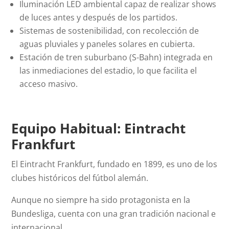
Iluminación LED ambiental capaz de realizar shows
de luces antes y después de los partidos.
Sistemas de sostenibilidad, con recolección de
aguas pluviales y paneles solares en cubierta.
Estación de tren suburbano (S-Bahn) integrada en
las inmediaciones del estadio, lo que facilita el
acceso masivo.
Equipo Habitual: Eintracht
Frankfurt
El Eintracht Frankfurt, fundado en 1899, es uno de los
clubes históricos del fútbol alemán.
Aunque no siempre ha sido protagonista en la
Bundesliga, cuenta con una gran tradición nacional e
internacional.