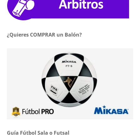
¿Quieres COMPRAR un Balón?
Guía Fútbol Sala o Futsal