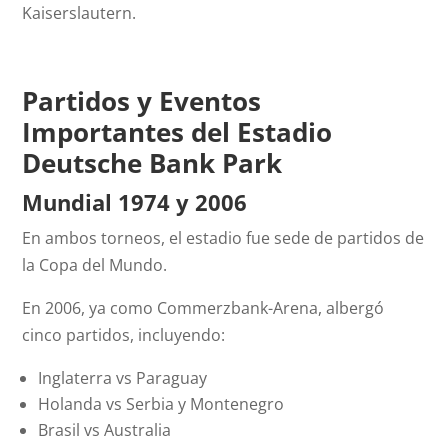
Kaiserslautern.
Partidos y Eventos
Importantes del Estadio
Deutsche Bank Park
Mundial 1974 y 2006
En ambos torneos, el estadio fue sede de partidos de
la Copa del Mundo.
En 2006, ya como Commerzbank-Arena, albergó
cinco partidos, incluyendo:
Inglaterra vs Paraguay
Holanda vs Serbia y Montenegro
Brasil vs Australia