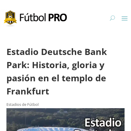
Estadio Deutsche Bank
Park: Historia, gloria y
pasión en el templo de
Frankfurt
Estadios de Fútbol