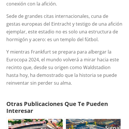
conexión con la afición.
Sede de grandes citas internacionales, cuna de
gestas europeas del Eintracht y testigo de una afición
ejemplar, este estadio no es solo una estructura de
hormigón y acero: es un templo del fútbol.
Y mientras Frankfurt se prepara para albergar la
Eurocopa 2024, el mundo volverá a mirar hacia este
recinto que, desde su origen como Waldstadion
hasta hoy, ha demostrado que la historia se puede
reinventar sin perder su alma.
Otras Publicaciones Que Te Pueden
Interesar