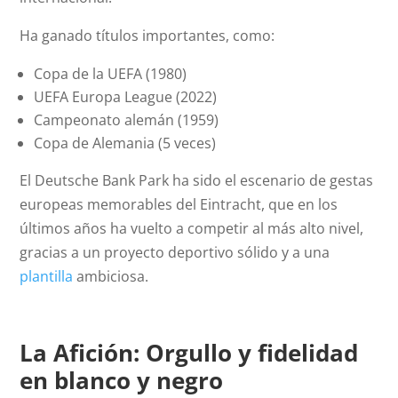
Ha ganado títulos importantes, como:
Copa de la UEFA (1980)
UEFA Europa League (2022)
Campeonato alemán (1959)
Copa de Alemania (5 veces)
El Deutsche Bank Park ha sido el escenario de gestas
europeas memorables del Eintracht, que en los
últimos años ha vuelto a competir al más alto nivel,
gracias a un proyecto deportivo sólido y a una
plantilla
ambiciosa.
La Afición: Orgullo y fidelidad
en blanco y negro