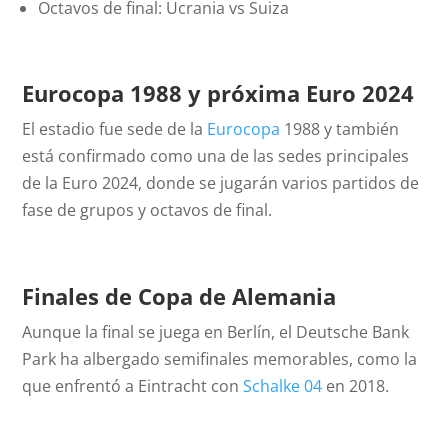
Octavos de final: Ucrania vs Suiza
Eurocopa 1988 y próxima Euro 2024
El estadio fue sede de la
Eurocopa
1988 y también
está confirmado como una de las sedes principales
de la Euro 2024, donde se jugarán varios partidos de
fase de grupos y octavos de final.
Finales de Copa de Alemania
Aunque la final se juega en Berlín, el Deutsche Bank
Park ha albergado semifinales memorables, como la
que enfrentó a Eintracht con
Schalke 04
en 2018.