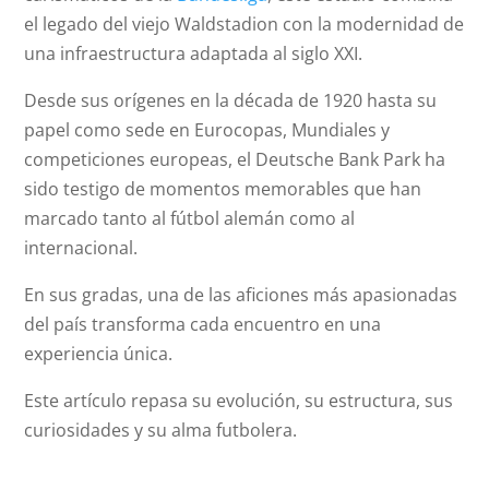
el legado del viejo Waldstadion con la modernidad de
una infraestructura adaptada al siglo XXI.
Desde sus orígenes en la década de 1920 hasta su
papel como sede en Eurocopas, Mundiales y
competiciones europeas, el Deutsche Bank Park ha
sido testigo de momentos memorables que han
marcado tanto al fútbol alemán como al
internacional.
En sus gradas, una de las aficiones más apasionadas
del país transforma cada encuentro en una
experiencia única.
Este artículo repasa su evolución, su estructura, sus
curiosidades y su alma futbolera.