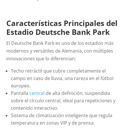
Características Principales del
Estadio Deutsche Bank Park
El Deutsche Bank Park es uno de los estadios más
modernos y versátiles de Alemania, con múltiples
innovaciones que lo diferencian:
Techo retráctil que cubre completamente el
campo en caso de lluvia, una rareza en el fútbol
europeo.
Pantalla
central
de alta definición, suspendida
sobre el círculo central, ideal para repeticiones y
contenido interactivo.
Sistema de climatización inteligente que regula
temperatura en zonas VIP y de prensa.