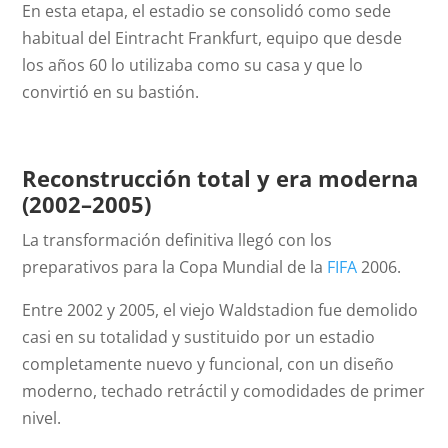
En esta etapa, el estadio se consolidó como sede
habitual del Eintracht Frankfurt, equipo que desde
los años 60 lo utilizaba como su casa y que lo
convirtió en su bastión.
Reconstrucción total y era moderna
(2002–2005)
La transformación definitiva llegó con los
preparativos para la Copa Mundial de la
FIFA
2006.
Entre 2002 y 2005, el viejo Waldstadion fue demolido
casi en su totalidad y sustituido por un estadio
completamente nuevo y funcional, con un diseño
moderno, techado retráctil y comodidades de primer
nivel.