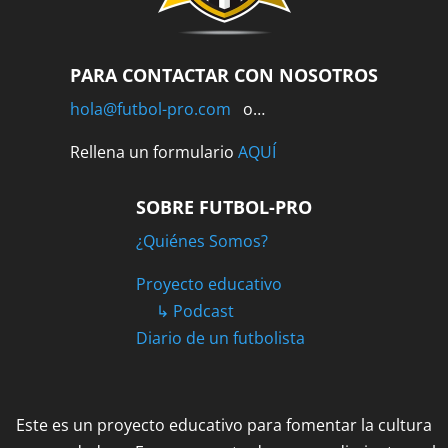
PARA CONTACTAR CON NOSOTROS
hola@futbol-pro.com
o…
Rellena un formulario
AQUÍ
SOBRE FUTBOL-PRO
¿Quiénes Somos?
Proyecto educativo
↳ Podcast
Diario de un futbolista
Este es un proyecto educativo para fomentar la cultura