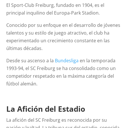
El Sport-Club Freiburg, fundado en 1904, es el
principal inquilino del Europa-Park Stadion.
Conocido por su enfoque en el desarrollo de jóvenes
talentos y su estilo de juego atractivo, el club ha
experimentado un crecimiento constante en las
últimas décadas.
Desde su ascenso a la
Bundesliga
en la temporada
1993-94, el SC Freiburg se ha consolidado como un
competidor respetado en la máxima categoría del
fútbol alemán.
La Afición del Estadio
La afición del SC Freiburg es reconocida por su
pasión y lealtad. La tribuna sur del estadio, conocida