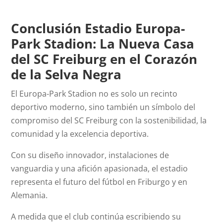
Conclusión Estadio Europa-
Park Stadion: La Nueva Casa
del SC Freiburg en el Corazón
de la Selva Negra
El Europa-Park Stadion no es solo un recinto
deportivo moderno, sino también un símbolo del
compromiso del SC Freiburg con la sostenibilidad, la
comunidad y la excelencia deportiva.
Con su diseño innovador, instalaciones de
vanguardia y una afición apasionada, el estadio
representa el futuro del fútbol en Friburgo y en
Alemania.
A medida que el club continúa escribiendo su