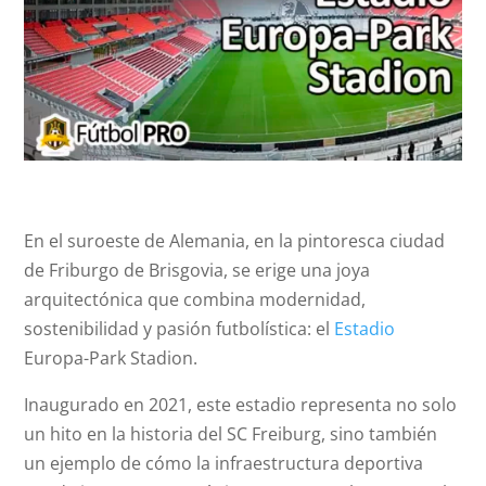
En el suroeste de Alemania, en la pintoresca ciudad
de Friburgo de Brisgovia, se erige una joya
arquitectónica que combina modernidad,
sostenibilidad y pasión futbolística: el
Estadio
Europa-Park Stadion.
Inaugurado en 2021, este estadio representa no solo
un hito en la historia del SC Freiburg, sino también
un ejemplo de cómo la infraestructura deportiva