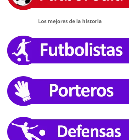
Los mejores de la historia