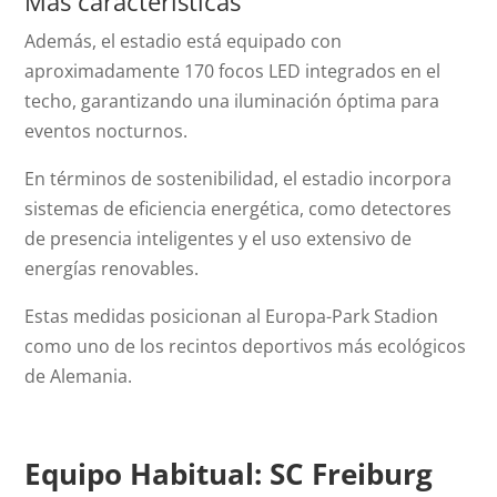
Más características
Además, el estadio está equipado con
aproximadamente 170 focos LED integrados en el
techo, garantizando una iluminación óptima para
eventos nocturnos.
En términos de sostenibilidad, el estadio incorpora
sistemas de eficiencia energética, como detectores
de presencia inteligentes y el uso extensivo de
energías renovables.
Estas medidas posicionan al Europa-Park Stadion
como uno de los recintos deportivos más ecológicos
de Alemania.
Equipo Habitual: SC Freiburg