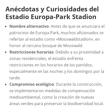
Anécdotas y Curiosidades del
Estadio Europa-Park Stadion
Nombre alternativo
: Antes de que se anunciara el
patrocinio de Europa-Park, muchos aficionados se
referían al estadio como «Mooswaldstadion», en
honor al cercano bosque de Mooswald.
Restricciones horarias
: Debido a su proximidad a
zonas residenciales, el estadio enfrenta
restricciones en los horarios de los partidos,
especialmente en las noches y los domingos por la
tarde.
Compromiso ecológico
: Durante la construcción,
se implementaron medidas de compensación
medioambiental, como la creación de nuevas
áreas verdes para preservar la biodiversidad local.