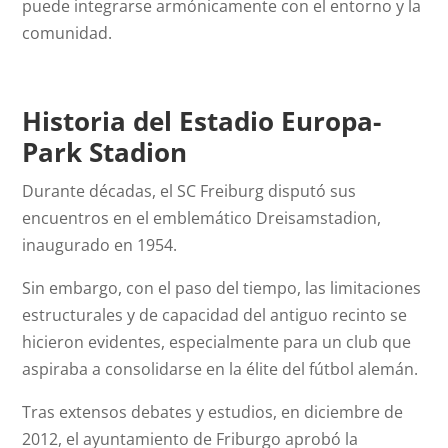
puede integrarse armónicamente con el entorno y la
comunidad.
Historia del Estadio Europa-
Park Stadion
Durante décadas, el SC Freiburg disputó sus
encuentros en el emblemático Dreisamstadion,
inaugurado en 1954.
Sin embargo, con el paso del tiempo, las limitaciones
estructurales y de capacidad del antiguo recinto se
hicieron evidentes, especialmente para un club que
aspiraba a consolidarse en la élite del fútbol alemán.
Tras extensos debates y estudios, en diciembre de
2012, el ayuntamiento de Friburgo aprobó la