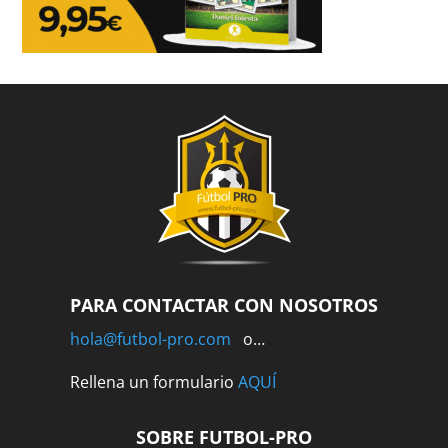
PARA CONTACTAR CON NOSOTROS
hola@futbol-pro.com
o…
Rellena un formulario
AQUÍ
SOBRE FUTBOL-PRO