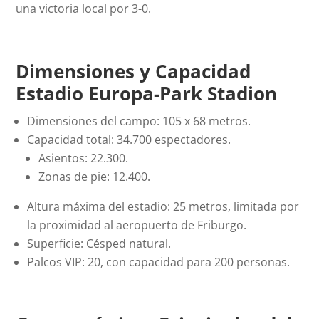
una victoria local por 3-0.
Dimensiones y Capacidad
Estadio Europa-Park Stadion
Dimensiones del campo: 105 x 68 metros.
Capacidad total: 34.700 espectadores.
Asientos: 22.300.
Zonas de pie: 12.400.
Altura máxima del estadio: 25 metros, limitada por
la proximidad al aeropuerto de Friburgo.
Superficie: Césped natural.
Palcos VIP: 20, con capacidad para 200 personas.