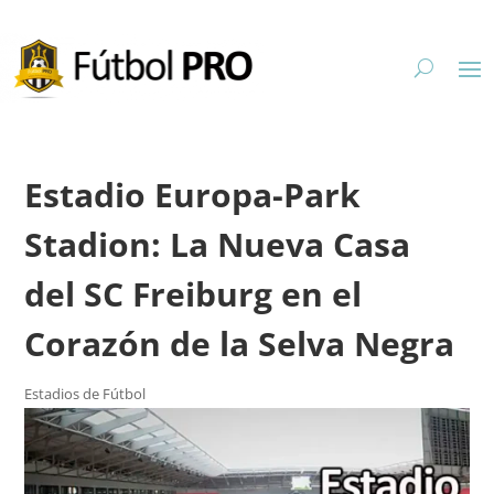
Estadio Europa-Park
Stadion: La Nueva Casa
del SC Freiburg en el
Corazón de la Selva Negra
Estadios de Fútbol