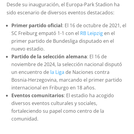
Desde su inauguración, el Europa-Park Stadion ha
sido escenario de diversos eventos destacados:
Primer partido oficial
: El 16 de octubre de 2021, el
SC Freiburg empató 1-1 con el
RB Leipzig
en el
primer partido de Bundesliga disputado en el
nuevo estadio.
Partido de la selección alemana
: El 16 de
noviembre de 2024, la selección nacional disputó
un encuentro de
la Liga
de Naciones contra
Bosnia-Herzegovina, marcando el primer partido
internacional en Friburgo en 18 años.
Eventos comunitarios
: El estadio ha acogido
diversos eventos culturales y sociales,
fortaleciendo su papel como centro de la
comunidad.