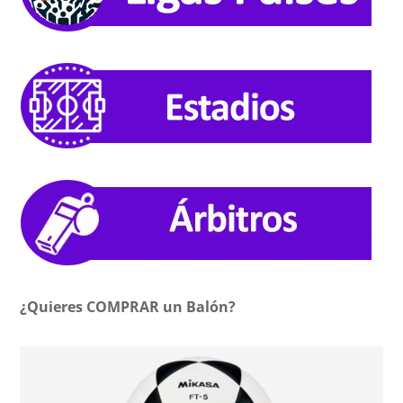
¿Quieres COMPRAR un Balón?