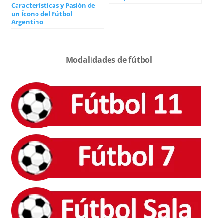
Características y Pasión de
un Ícono del Fútbol
Argentino
Modalidades de fútbol