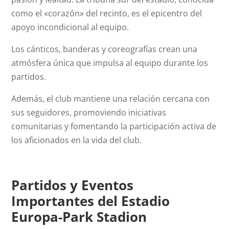
como el «corazón» del recinto, es el epicentro del
apoyo incondicional al equipo.
Los cánticos, banderas y coreografías crean una
atmósfera única que impulsa al equipo durante los
partidos.
Además, el club mantiene una relación cercana con
sus seguidores, promoviendo iniciativas
comunitarias y fomentando la participación activa de
los aficionados en la vida del club.
Partidos y Eventos
Importantes del Estadio
Europa-Park Stadion