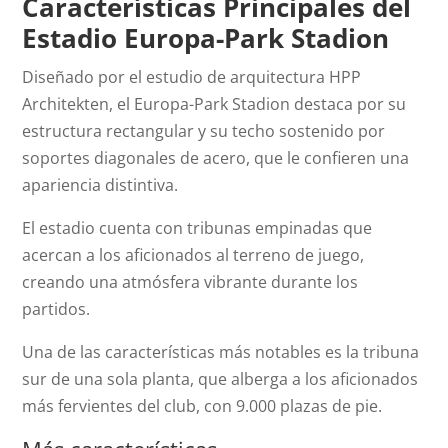
Características Principales del
Estadio Europa-Park Stadion
Diseñado por el estudio de arquitectura HPP
Architekten, el Europa-Park Stadion destaca por su
estructura rectangular y su techo sostenido por
soportes diagonales de acero, que le confieren una
apariencia distintiva.
El estadio cuenta con tribunas empinadas que
acercan a los aficionados al terreno de juego,
creando una atmósfera vibrante durante los
partidos.
Una de las características más notables es la tribuna
sur de una sola planta, que alberga a los aficionados
más fervientes del club, con 9.000 plazas de pie.