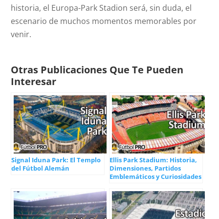
historia, el Europa-Park Stadion será, sin duda, el
escenario de muchos momentos memorables por
venir.
Otras Publicaciones Que Te Pueden
Interesar
Signal Iduna Park: El Templo
Ellis Park Stadium: Historia,
del Fútbol Alemán
Dimensiones, Partidos
Emblemáticos y Curiosidades