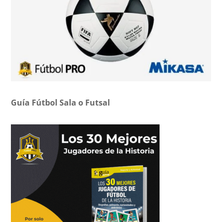
Guía Fútbol Sala o Futsal