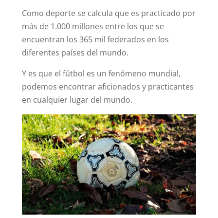
Como deporte se calcula que es practicado por
más de 1.000 millones entre los que se
encuentran los 365 mil federados en los
diferentes países del mundo.
Y es que el fútbol es un fenómeno mundial,
podemos encontrar aficionados y practicantes
en cualquier lugar del mundo.