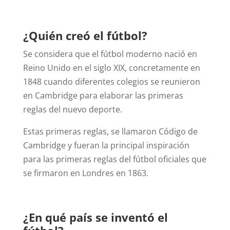
¿Quién creó el fútbol?
Se considera que el fútbol moderno nació en
Reino Unido en el siglo XIX, concretamente en
1848 cuando diferentes colegios se reunieron
en Cambridge para elaborar las primeras
reglas del nuevo deporte.
Estas primeras reglas, se llamaron Código de
Cambridge y fueran la principal inspiración
para las primeras reglas del fútbol oficiales que
se firmaron en Londres en 1863.
¿En qué país se inventó el