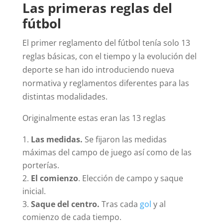
Las primeras reglas del
fútbol
El primer reglamento del fútbol tenía solo 13
reglas básicas, con el tiempo y la evolución del
deporte se han ido introduciendo nueva
normativa y reglamentos diferentes para las
distintas modalidades.
Originalmente estas eran las 13 reglas
Las medidas.
Se fijaron las medidas
máximas del campo de juego así como de las
porterías.
El comienzo
. Elección de campo y saque
inicial.
Saque del centro.
Tras cada
gol
y al
comienzo de cada tiempo.