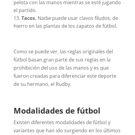
pelota con las manos mientras se esté jugando
el partido.
Tacos.
Nadie puede usar clavos filudos, de
hierro en las plantas de los zapatos de fútbol.
Como se puede ver, las reglas originales del
fútbol basan gran parte de sus reglas en la
prohibición del uso de las manos y es que
fueron creadas para diferenciar este deporte
de su hermano, el Rudby.
Modalidades de fútbol
Existen diferentes modalidades de fútbol y
variantes que han ido surgiendo en los últimos