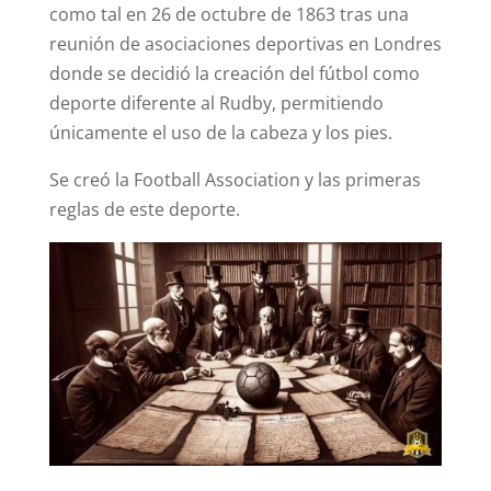
como tal en 26 de octubre de 1863 tras una
reunión de asociaciones deportivas en Londres
donde se decidió la creación del fútbol como
deporte diferente al Rudby, permitiendo
únicamente el uso de la cabeza y los pies.
Se creó la Football Association y las primeras
reglas de este deporte.