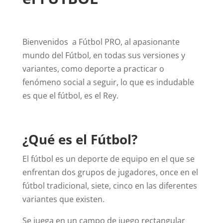
Bienvenidos a Fútbol PRO, al apasionante
mundo del Fútbol, en todas sus versiones y
variantes, como deporte a practicar o
fenómeno social a seguir, lo que es indudable
es que el fútbol, es el Rey.
¿Qué es el Fútbol?
El fútbol es un deporte de equipo en el que se
enfrentan dos grupos de jugadores, once en el
fútbol tradicional, siete, cinco en las diferentes
variantes que existen.
Se juega en un campo de juego rectangular