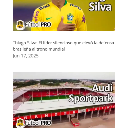
Thiago Silva: El líder silencioso que elevó la defensa
brasileña al trono mundial
Jun 17, 2025