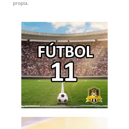
propia.