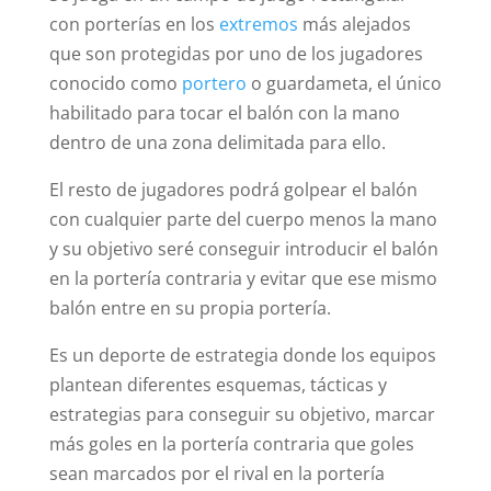
con porterías en los
extremos
más alejados
que son protegidas por uno de los jugadores
conocido como
portero
o guardameta, el único
habilitado para tocar el balón con la mano
dentro de una zona delimitada para ello.
El resto de jugadores podrá golpear el balón
con cualquier parte del cuerpo menos la mano
y su objetivo seré conseguir introducir el balón
en la portería contraria y evitar que ese mismo
balón entre en su propia portería.
Es un deporte de estrategia donde los equipos
plantean diferentes esquemas, tácticas y
estrategias para conseguir su objetivo, marcar
más goles en la portería contraria que goles
sean marcados por el rival en la portería