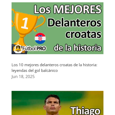
Los 10 mejores delanteros croatas de la historia:
leyendas del gol balcánico
Jun 18, 2025