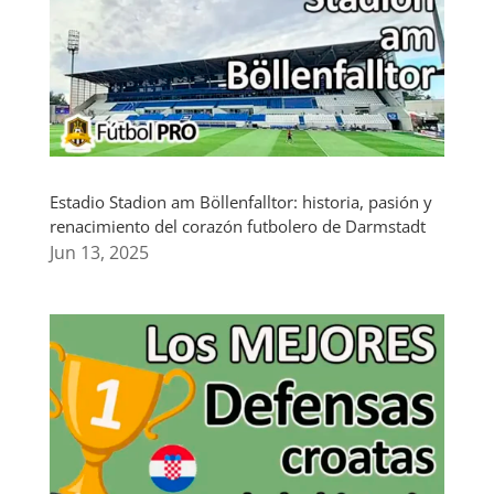
Estadio Stadion am Böllenfalltor: historia, pasión y
renacimiento del corazón futbolero de Darmstadt
Jun 13, 2025