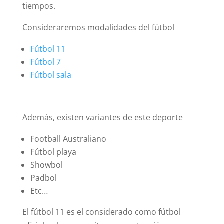
tiempos.
Consideraremos modalidades del fútbol
Fútbol 11
Fútbol 7
Fútbol sala
Además, existen variantes de este deporte
Football Australiano
Fútbol playa
Showbol
Padbol
Etc…
El fútbol 11 es el considerado como fútbol