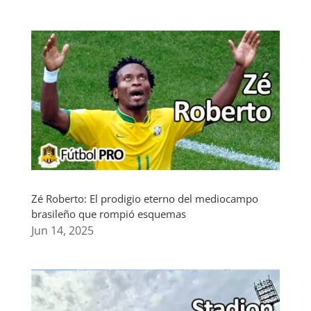
Zé Roberto: El prodigio eterno del mediocampo
brasileño que rompió esquemas
Jun 14, 2025