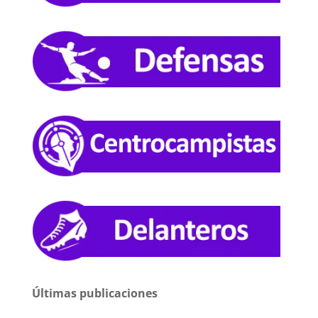
Últimas publicaciones