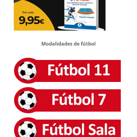
Modalidades de fútbol