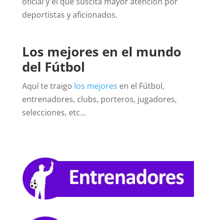
oficial y el que suscita mayor atención por
deportistas y aficionados.
Los mejores en el mundo
del Fútbol
Aquí te traigo
los mejores
en el Fútbol,
entrenadores, clubs, porteros, jugadores,
selecciones, etc…