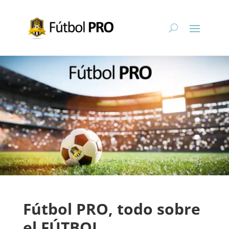
Fútbol PRO, todo sobre
el FÚTBOL