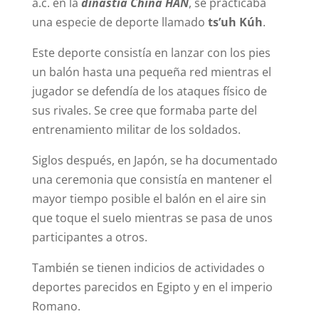
a.c. en la
dinastía China HAN
, se practicaba
una especie de deporte llamado
ts’uh Kúh
.
Este deporte consistía en lanzar con los pies
un balón hasta una pequeña red mientras el
jugador se defendía de los ataques físico de
sus rivales. Se cree que formaba parte del
entrenamiento militar de los soldados.
Siglos después, en Japón, se ha documentado
una ceremonia que consistía en mantener el
mayor tiempo posible el balón en el aire sin
que toque el suelo mientras se pasa de unos
participantes a otros.
También se tienen indicios de actividades o
deportes parecidos en Egipto y en el imperio
Romano.