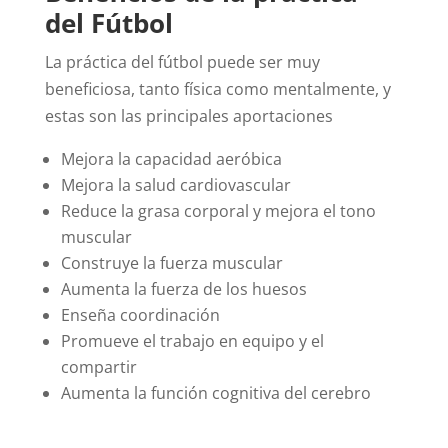
del Fútbol
La práctica del fútbol puede ser muy
beneficiosa, tanto física como mentalmente, y
estas son las principales aportaciones
Mejora la capacidad aeróbica
Mejora la salud cardiovascular
Reduce la grasa corporal y mejora el tono
muscular
Construye la fuerza muscular
Aumenta la fuerza de los huesos
Enseña coordinación
Promueve el trabajo en equipo y el
compartir
Aumenta la función cognitiva del cerebro