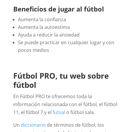
Beneficios de jugar al fútbol
Aumenta la confianza
Aumenta la autoestima
Ayuda a reducir la ansiedad
Se puede practicar en cualquier lugar y con
pocos medios
Fútbol PRO, tu web sobre
fútbol
En Fútbol PRO te ofrecemos toda la
información relacionada con el fútbol, el fútbol
11, el fútbol 7 y el
futsal
o fútbol sala.
Un
diccionario
de términos de fútbol, los