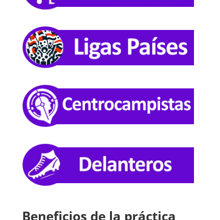
Beneficios de la práctica