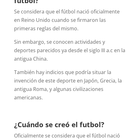
fútbol?
Se considera que el fútbol nació oficialmente
en Reino Unido cuando se firmaron las
primeras reglas del mismo.
Sin embargo, se conocen actividades y
deportes parecidos ya desde el siglo III a.c en la
antigua China.
También hay indicios que podría situar la
invención de este deporte en Japón, Grecia, la
antigua Roma, y algunas civilizaciones
americanas.
¿Cuándo se creó el futbol?
Oficialmente se considera que el fútbol nació