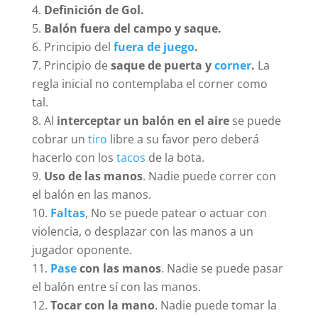
Definición de Gol.
Balón fuera del campo y saque.
Principio del
fuera de juego
.
Principio de
saque de puerta y
corner
.
La
regla inicial no contemplaba el corner como
tal.
Al
interceptar un balón en el aire
se puede
cobrar un
tiro
libre a su favor pero deberá
hacerlo con los
tacos
de la bota.
Uso de las manos
. Nadie puede correr con
el balón en las manos.
Faltas
, No se puede patear o actuar con
violencia, o desplazar con las manos a un
jugador oponente.
Pase
con las manos
. Nadie se puede pasar
el balón entre sí con las manos.
Tocar con la mano
. Nadie puede tomar la