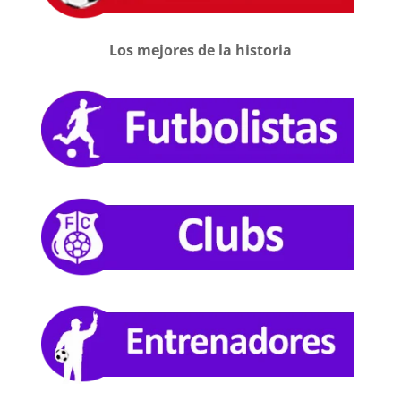
Los mejores de la historia