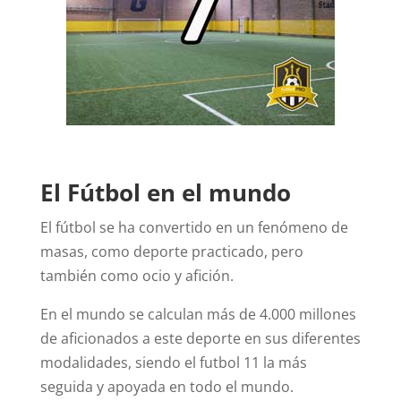
El Fútbol en el mundo
El fútbol se ha convertido en un fenómeno de
masas, como deporte practicado, pero
también como ocio y afición.
En el mundo se calculan más de 4.000 millones
de aficionados a este deporte en sus diferentes
modalidades, siendo el futbol 11 la más
seguida y apoyada en todo el mundo.