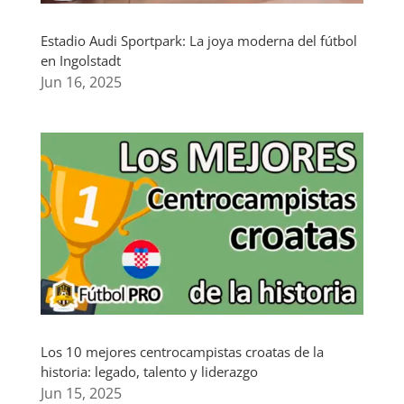
Estadio Audi Sportpark: La joya moderna del fútbol
en Ingolstadt
Jun 16, 2025
Los 10 mejores centrocampistas croatas de la
historia: legado, talento y liderazgo
Jun 15, 2025