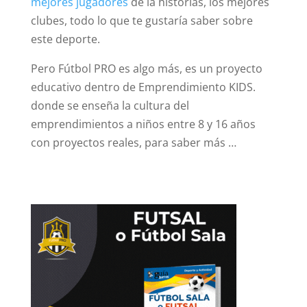
mejores jugadores
de la historias, los mejores
clubes, todo lo que te gustaría saber sobre
este deporte.
Pero Fútbol PRO es algo más, es un proyecto
educativo dentro de Emprendimiento KIDS.
donde se enseña la cultura del
emprendimientos a niños entre 8 y 16 años
con proyectos reales, para saber más …