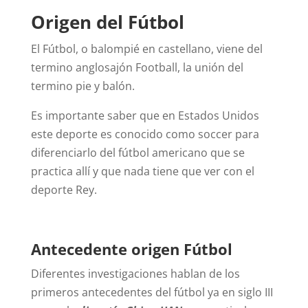
Origen del Fútbol
El Fútbol, o balompié en castellano, viene del
termino anglosajón Football, la unión del
termino pie y balón.
Es importante saber que en Estados Unidos
este deporte es conocido como soccer para
diferenciarlo del fútbol americano que se
practica allí y que nada tiene que ver con el
deporte Rey.
Antecedente origen Fútbol
Diferentes investigaciones hablan de los
primeros antecedentes del fútbol ya en siglo III