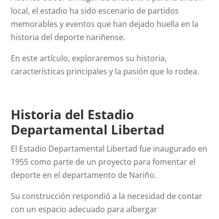
local, el estadio ha sido escenario de partidos
memorables y eventos que han dejado huella en la
historia del deporte nariñense.
En este artículo, exploraremos su historia,
características principales y la pasión que lo rodea.
Historia del Estadio
Departamental Libertad
El Estadio Departamental Libertad fue inaugurado en
1955 como parte de un proyecto para fomentar el
deporte en el departamento de Nariño.
Su construcción respondió a la necesidad de contar
con un espacio adecuado para albergar