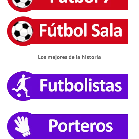
Los mejores de la historia