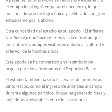
A pesar de las diferencias en recursos y experiencia,
el equipo local logró empatar el encuentro, lo que
fue considerado un logro épico y celebrado con gran
entusiasmo por la afición.
Otra curiosidad del estadio es su apodo, «El Infierno
Nariñense,» que hace referencia a la dificultad que
enfrentan los equipos visitantes debido a la altitud y
al fervor de la hinchada local.
Este apodo se ha convertido en un símbolo de
orgullo para los aficionados del Deportivo Pasto.
El estadio también ha sido escenario de momentos
pintorescos, como el ingreso de animales al campo
durante algunos partidos, lo que ha generado risas y
anécdotas inolvidables entre los asistentes.