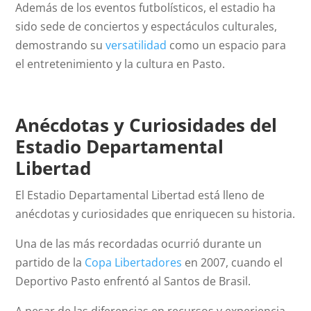
Además de los eventos futbolísticos, el estadio ha
sido sede de conciertos y espectáculos culturales,
demostrando su
versatilidad
como un espacio para
el entretenimiento y la cultura en Pasto.
Anécdotas y Curiosidades del
Estadio Departamental
Libertad
El Estadio Departamental Libertad está lleno de
anécdotas y curiosidades que enriquecen su historia.
Una de las más recordadas ocurrió durante un
partido de la
Copa Libertadores
en 2007, cuando el
Deportivo Pasto enfrentó al Santos de Brasil.