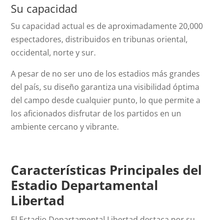
Su capacidad
Su capacidad actual es de aproximadamente 20,000
espectadores, distribuidos en tribunas oriental,
occidental, norte y sur.
A pesar de no ser uno de los estadios más grandes
del país, su diseño garantiza una visibilidad óptima
del campo desde cualquier punto, lo que permite a
los aficionados disfrutar de los partidos en un
ambiente cercano y vibrante.
Características Principales del
Estadio Departamental
Libertad
El Estadio Departamental Libertad destaca por su