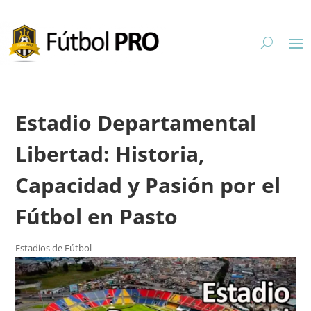
Estadio Departamental
Libertad: Historia,
Capacidad y Pasión por el
Fútbol en Pasto
Estadios de Fútbol