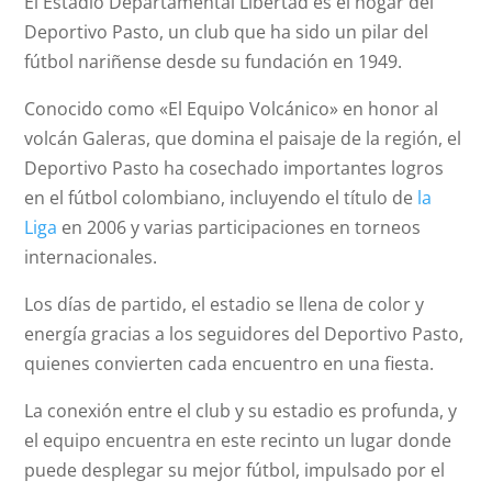
El Estadio Departamental Libertad es el hogar del
Deportivo Pasto, un club que ha sido un pilar del
fútbol nariñense desde su fundación en 1949.
Conocido como «El Equipo Volcánico» en honor al
volcán Galeras, que domina el paisaje de la región, el
Deportivo Pasto ha cosechado importantes logros
en el fútbol colombiano, incluyendo el título de
la
Liga
en 2006 y varias participaciones en torneos
internacionales.
Los días de partido, el estadio se llena de color y
energía gracias a los seguidores del Deportivo Pasto,
quienes convierten cada encuentro en una fiesta.
La conexión entre el club y su estadio es profunda, y
el equipo encuentra en este recinto un lugar donde
puede desplegar su mejor fútbol, impulsado por el