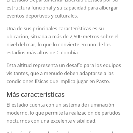
estructura funcional y su capacidad para albergar
eventos deportivos y culturales.
Una de sus principales características es su
ubicación, situada a más de 2,500 metros sobre el
nivel del mar, lo que lo convierte en uno de los
estadios más altos de Colombia.
Esta altitud representa un desafío para los equipos
visitantes, que a menudo deben adaptarse a las
condiciones físicas que implica jugar en Pasto.
Más características
El estadio cuenta con un sistema de iluminación
moderno, lo que permite la realización de partidos
nocturnos con una excelente visibilidad.