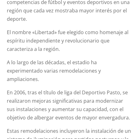
competencias de fútbol y eventos deportivos en una
región que cada vez mostraba mayor interés por el
deporte.
El nombre «Libertad» fue elegido como homenaje al
espíritu independiente y revolucionario que
caracteriza a la región.
A lo largo de las décadas, el estadio ha
experimentado varias remodelaciones y
ampliaciones.
En 2006, tras el título de liga del Deportivo Pasto, se
realizaron mejoras significativas para modernizar
sus instalaciones y aumentar su capacidad, con el
objetivo de albergar eventos de mayor envergadura.
Estas remodelaciones incluyeron la instalación de un