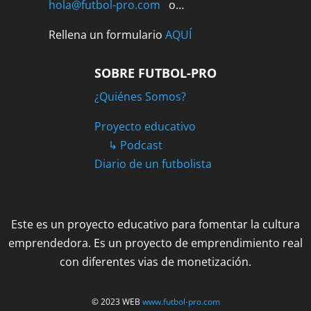
hola@futbol-pro.com
o…
Rellena un formulario
AQUÍ
SOBRE FUTBOL-PRO
¿Quiénes Somos?
Proyecto educativo
↳ Podcast
Diario de un futbolista
Este es un proyecto educativo para fomentar la cultura
emprendedora. Es un proyecto de emprendimiento real
con diferentes vias de monetización.
© 2023 WEB
www.futbol-pro.com