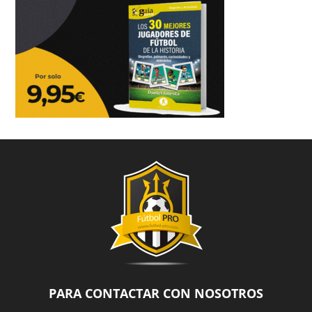
PARA CONTACTAR CON NOSOTROS