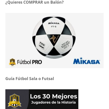
¿Quieres COMPRAR un Balón?
Guía Fútbol Sala o Futsal