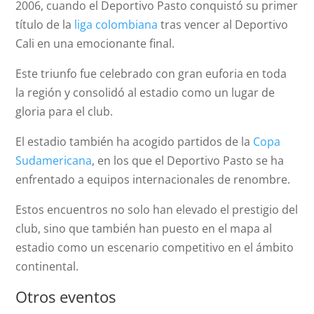
2006, cuando el Deportivo Pasto conquistó su primer
título de la
liga colombiana
tras vencer al Deportivo
Cali en una emocionante final.
Este triunfo fue celebrado con gran euforia en toda
la región y consolidó al estadio como un lugar de
gloria para el club.
El estadio también ha acogido partidos de la
Copa
Sudamericana
, en los que el Deportivo Pasto se ha
enfrentado a equipos internacionales de renombre.
Estos encuentros no solo han elevado el prestigio del
club, sino que también han puesto en el mapa al
estadio como un escenario competitivo en el ámbito
continental.
Otros eventos