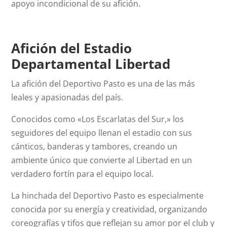
apoyo incondicional de su afición.
Afición del Estadio
Departamental Libertad
La afición del Deportivo Pasto es una de las más
leales y apasionadas del país.
Conocidos como «Los Escarlatas del Sur,» los
seguidores del equipo llenan el estadio con sus
cánticos, banderas y tambores, creando un
ambiente único que convierte al Libertad en un
verdadero fortín para el equipo local.
La hinchada del Deportivo Pasto es especialmente
conocida por su energía y creatividad, organizando
coreografías y tifos que reflejan su amor por el club y