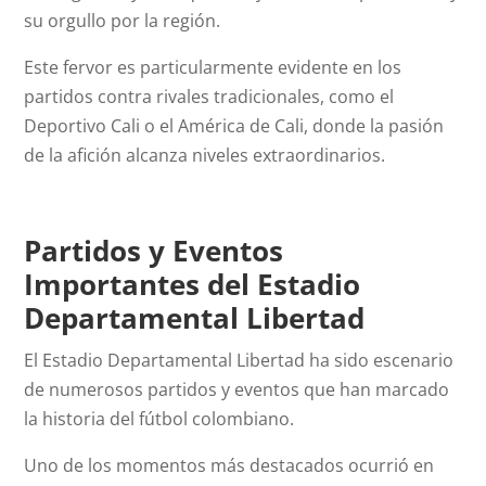
su orgullo por la región.
Este fervor es particularmente evidente en los
partidos contra rivales tradicionales, como el
Deportivo Cali o el América de Cali, donde la pasión
de la afición alcanza niveles extraordinarios.
Partidos y Eventos
Importantes del Estadio
Departamental Libertad
El Estadio Departamental Libertad ha sido escenario
de numerosos partidos y eventos que han marcado
la historia del fútbol colombiano.
Uno de los momentos más destacados ocurrió en