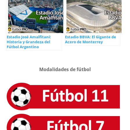
Estadio José Amalfitani:
Estadio BBVA: El Gigante de
Historia y Grandeza del
Acero de Monterrey
Fútbol Argentino
Modalidades de fútbol