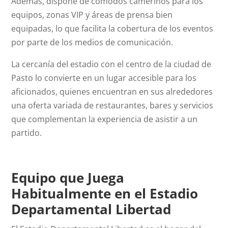
Además, dispone de cómodos camerinos para los
equipos, zonas VIP y áreas de prensa bien
equipadas, lo que facilita la cobertura de los eventos
por parte de los medios de comunicación.
La cercanía del estadio con el centro de la ciudad de
Pasto lo convierte en un lugar accesible para los
aficionados, quienes encuentran en sus alrededores
una oferta variada de restaurantes, bares y servicios
que complementan la experiencia de asistir a un
partido.
Equipo que Juega
Habitualmente en el Estadio
Departamental Libertad