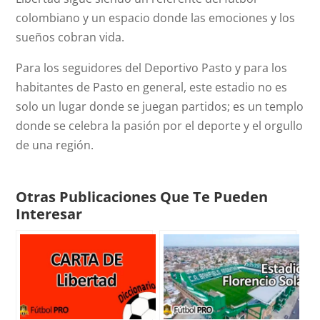
colombiano y un espacio donde las emociones y los
sueños cobran vida.
Para los seguidores del Deportivo Pasto y para los
habitantes de Pasto en general, este estadio no es
solo un lugar donde se juegan partidos; es un templo
donde se celebra la pasión por el deporte y el orgullo
de una región.
Otras Publicaciones Que Te Pueden
Interesar