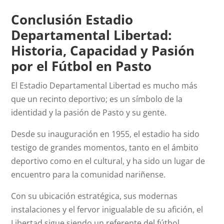
Conclusión Estadio
Departamental Libertad:
Historia, Capacidad y Pasión
por el Fútbol en Pasto
El Estadio Departamental Libertad es mucho más
que un recinto deportivo; es un símbolo de la
identidad y la pasión de Pasto y su gente.
Desde su inauguración en 1955, el estadio ha sido
testigo de grandes momentos, tanto en el ámbito
deportivo como en el cultural, y ha sido un lugar de
encuentro para la comunidad nariñense.
Con su ubicación estratégica, sus modernas
instalaciones y el fervor inigualable de su afición, el
Libertad sigue siendo un referente del fútbol