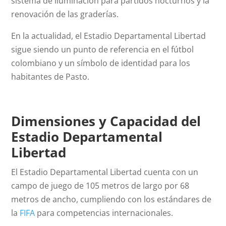
sistema de iluminación para partidos nocturnos y la
renovación de las graderías.
En la actualidad, el Estadio Departamental Libertad
sigue siendo un punto de referencia en el fútbol
colombiano y un símbolo de identidad para los
habitantes de Pasto.
Dimensiones y Capacidad del
Estadio Departamental
Libertad
El Estadio Departamental Libertad cuenta con un
campo de juego de 105 metros de largo por 68
metros de ancho, cumpliendo con los estándares de
la
FIFA
para competencias internacionales.