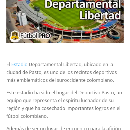
El
Estadio
Departamental Libertad, ubicado en la
ciudad de Pasto, es uno de los recintos deportivos
más emblemáticos del suroccidente colombiano.
Este estadio ha sido el hogar del Deportivo Pasto, un
equipo que representa el espíritu luchador de su
región y que ha cosechado importantes logros en el
fútbol colombiano.
Además de ser un lugar de encuentro para la afición