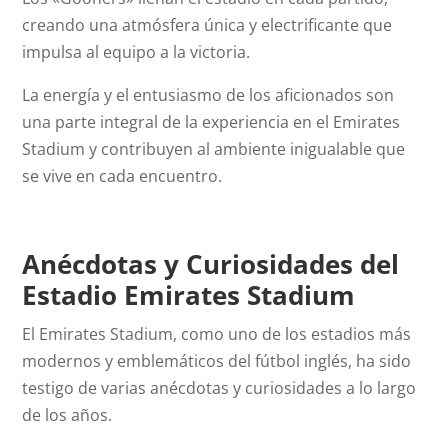
creando una atmósfera única y electrificante que
impulsa al equipo a la victoria.
La energía y el entusiasmo de los aficionados son
una parte integral de la experiencia en el Emirates
Stadium y contribuyen al ambiente inigualable que
se vive en cada encuentro.
Anécdotas y Curiosidades del
Estadio Emirates Stadium
El Emirates Stadium, como uno de los estadios más
modernos y emblemáticos del fútbol inglés, ha sido
testigo de varias anécdotas y curiosidades a lo largo
de los años.