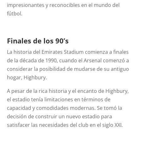
impresionantes y reconocibles en el mundo del
fútbol.
Finales de los 90’s
La historia del Emirates Stadium comienza a finales
de la década de 1990, cuando el Arsenal comenzó a
considerar la posibilidad de mudarse de su antiguo
hogar, Highbury.
A pesar de la rica historia y el encanto de Highbury,
el estadio tenía limitaciones en términos de
capacidad y comodidades modernas. Se tomó la
decisión de construir un nuevo estadio para
satisfacer las necesidades del club en el siglo XXI.