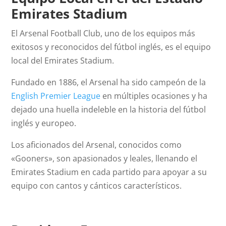
Emirates Stadium
El Arsenal Football Club, uno de los equipos más
exitosos y reconocidos del fútbol inglés, es el equipo
local del Emirates Stadium.
Fundado en 1886, el Arsenal ha sido campeón de la
English Premier League
en múltiples ocasiones y ha
dejado una huella indeleble en la historia del fútbol
inglés y europeo.
Los aficionados del Arsenal, conocidos como
«Gooners», son apasionados y leales, llenando el
Emirates Stadium en cada partido para apoyar a su
equipo con cantos y cánticos característicos.