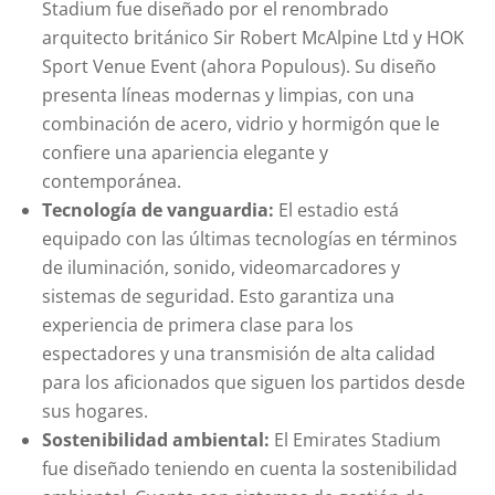
Stadium fue diseñado por el renombrado
arquitecto británico Sir Robert McAlpine Ltd y HOK
Sport Venue Event (ahora Populous). Su diseño
presenta líneas modernas y limpias, con una
combinación de acero, vidrio y hormigón que le
confiere una apariencia elegante y
contemporánea.
Tecnología de vanguardia:
El estadio está
equipado con las últimas tecnologías en términos
de iluminación, sonido, videomarcadores y
sistemas de seguridad. Esto garantiza una
experiencia de primera clase para los
espectadores y una transmisión de alta calidad
para los aficionados que siguen los partidos desde
sus hogares.
Sostenibilidad ambiental:
El Emirates Stadium
fue diseñado teniendo en cuenta la sostenibilidad