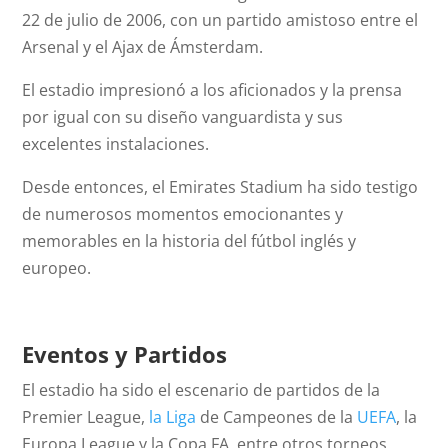
22 de julio de 2006, con un partido amistoso entre el
Arsenal y el Ajax de Ámsterdam.
El estadio impresionó a los aficionados y la prensa
por igual con su diseño vanguardista y sus
excelentes instalaciones.
Desde entonces, el Emirates Stadium ha sido testigo
de numerosos momentos emocionantes y
memorables en la historia del fútbol inglés y
europeo.
Eventos y Partidos
El estadio ha sido el escenario de partidos de la
Premier League,
la Liga
de Campeones de la
UEFA
, la
Europa League y la Copa FA, entre otros torneos.