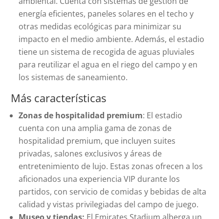
ambiental. Cuenta con sistemas de gestión de
energía eficientes, paneles solares en el techo y
otras medidas ecológicas para minimizar su
impacto en el medio ambiente. Además, el estadio
tiene un sistema de recogida de aguas pluviales
para reutilizar el agua en el riego del campo y en
los sistemas de saneamiento.
Más características
Zonas de hospitalidad premium
: El estadio
cuenta con una amplia gama de zonas de
hospitalidad premium, que incluyen suites
privadas, salones exclusivos y áreas de
entretenimiento de lujo. Estas zonas ofrecen a los
aficionados una experiencia VIP durante los
partidos, con servicio de comidas y bebidas de alta
calidad y vistas privilegiadas del campo de juego.
Museo y tiendas:
El Emirates Stadium alberga un