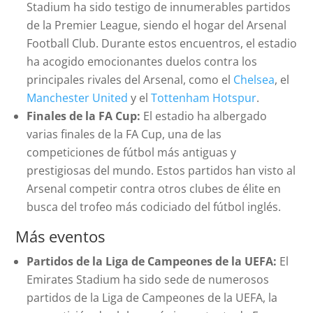
Stadium ha sido testigo de innumerables partidos
de la Premier League, siendo el hogar del Arsenal
Football Club. Durante estos encuentros, el estadio
ha acogido emocionantes duelos contra los
principales rivales del Arsenal, como el
Chelsea
, el
Manchester United
y el
Tottenham Hotspur
.
Finales de la FA Cup:
El estadio ha albergado
varias finales de la FA Cup, una de las
competiciones de fútbol más antiguas y
prestigiosas del mundo. Estos partidos han visto al
Arsenal competir contra otros clubes de élite en
busca del trofeo más codiciado del fútbol inglés.
Más eventos
Partidos de la Liga de Campeones de la UEFA:
El
Emirates Stadium ha sido sede de numerosos
partidos de la Liga de Campeones de la UEFA, la