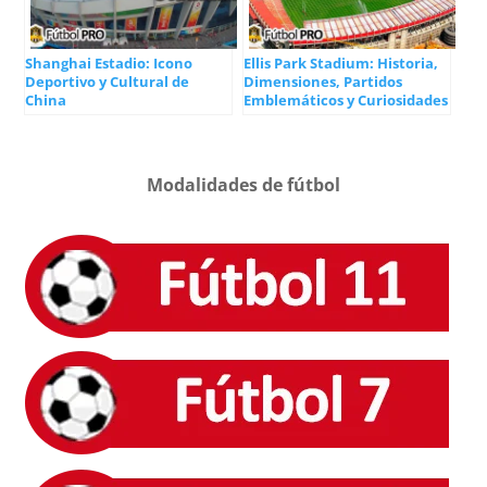
Shanghai Estadio: Icono
Ellis Park Stadium: Historia,
Deportivo y Cultural de
Dimensiones, Partidos
China
Emblemáticos y Curiosidades
Modalidades de fútbol