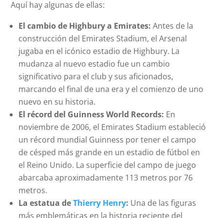
Aquí hay algunas de ellas:
El cambio de Highbury a Emirates:
Antes de la
construcción del Emirates Stadium, el Arsenal
jugaba en el icónico estadio de Highbury. La
mudanza al nuevo estadio fue un cambio
significativo para el club y sus aficionados,
marcando el final de una era y el comienzo de uno
nuevo en su historia.
El récord del Guinness World Records:
En
noviembre de 2006, el Emirates Stadium estableció
un récord mundial Guinness por tener el campo
de césped más grande en un estadio de fútbol en
el Reino Unido. La superficie del campo de juego
abarcaba aproximadamente 113 metros por 76
metros.
La estatua de
Thierry Henry
:
Una de las figuras
más emblemáticas en la historia reciente del