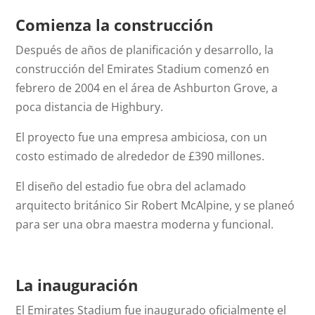
Comienza la construcción
Después de años de planificación y desarrollo, la
construcción del Emirates Stadium comenzó en
febrero de 2004 en el área de Ashburton Grove, a
poca distancia de Highbury.
El proyecto fue una empresa ambiciosa, con un
costo estimado de alrededor de £390 millones.
El diseño del estadio fue obra del aclamado
arquitecto británico Sir Robert McAlpine, y se planeó
para ser una obra maestra moderna y funcional.
La inauguración
El Emirates Stadium fue inaugurado oficialmente el