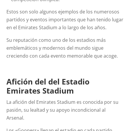
Estos son solo algunos ejemplos de los numerosos
partidos y eventos importantes que han tenido lugar
en el Emirates Stadium a lo largo de los años.
Su reputación como uno de los estadios más
emblemáticos y modernos del mundo sigue
creciendo con cada evento memorable que acoge.
Afición del del Estadio
Emirates Stadium
La afición del Emirates Stadium es conocida por su
pasión, su lealtad y su apoyo incondicional al
Arsenal.
Los «Gooners» llenan el estadio en cada partido,