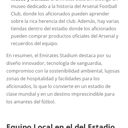
museo dedicado a la historia del Arsenal Football
Club, donde los aficionados pueden aprender
sobre la rica herencia del club. Además, hay varias
tiendas dentro del estadio donde los aficionados
pueden comprar productos oficiales del Arsenal y
recuerdos del equipo.
En resumen, el Emirates Stadium destaca por su
diseño innovador, tecnología de vanguardia,
compromiso con la sostenibilidad ambiental, lujosas
zonas de hospitalidad y facilidades para los
aficionados, lo que lo convierte en un estadio de
clase mundial y en un destino imprescindible para
los amantes del fútbol.
Equipo Local en el del Estadio