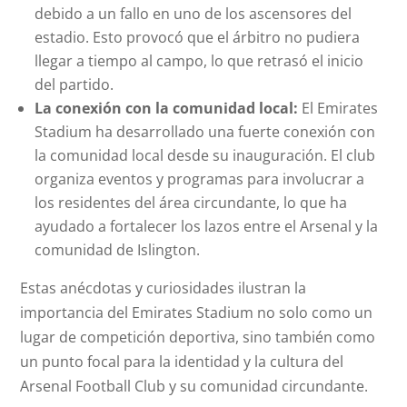
debido a un fallo en uno de los ascensores del
estadio. Esto provocó que el árbitro no pudiera
llegar a tiempo al campo, lo que retrasó el inicio
del partido.
La conexión con la comunidad local:
El Emirates
Stadium ha desarrollado una fuerte conexión con
la comunidad local desde su inauguración. El club
organiza eventos y programas para involucrar a
los residentes del área circundante, lo que ha
ayudado a fortalecer los lazos entre el Arsenal y la
comunidad de Islington.
Estas anécdotas y curiosidades ilustran la
importancia del Emirates Stadium no solo como un
lugar de competición deportiva, sino también como
un punto focal para la identidad y la cultura del
Arsenal Football Club y su comunidad circundante.