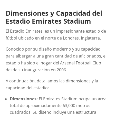
Dimensiones y Capacidad del
Estadio Emirates Stadium
El Estadio Emirates es un impresionante estadio de
fútbol ubicado en el norte de Londres, Inglaterra.
Conocido por su diseño moderno y su capacidad
para albergar a una gran cantidad de aficionados, el
estadio ha sido el hogar del Arsenal Football Club
desde su inauguración en 2006.
A continuación, detallamos las dimensiones y la
capacidad del estadio:
Dimensiones:
El Emirates Stadium ocupa un área
total de aproximadamente 63,000 metros
cuadrados. Su diseño incluye una estructura