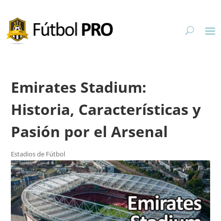
Emirates Stadium:
Historia, Características y
Pasión por el Arsenal
Estadios de Fútbol