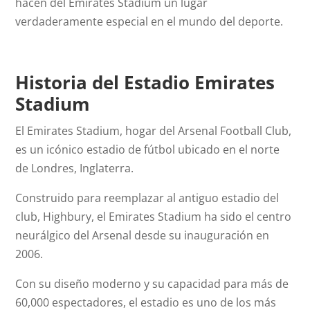
hacen del Emirates Stadium un lugar
verdaderamente especial en el mundo del deporte.
Historia del Estadio
Emirates
Stadium
El Emirates Stadium, hogar del Arsenal Football Club,
es un icónico estadio de fútbol ubicado en el norte
de Londres, Inglaterra.
Construido para reemplazar al antiguo estadio del
club, Highbury, el Emirates Stadium ha sido el centro
neurálgico del Arsenal desde su inauguración en
2006.
Con su diseño moderno y su capacidad para más de
60,000 espectadores, el estadio es uno de los más