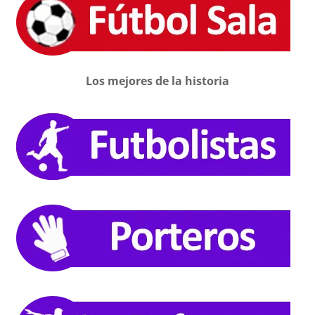
Los mejores de la historia