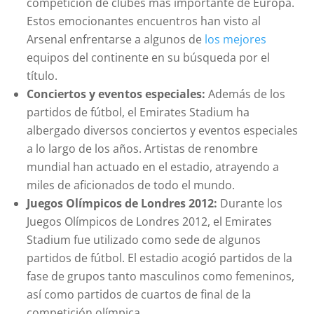
competición de clubes más importante de Europa.
Estos emocionantes encuentros han visto al
Arsenal enfrentarse a algunos de
los mejores
equipos del continente en su búsqueda por el
título.
Conciertos y eventos especiales:
Además de los
partidos de fútbol, el Emirates Stadium ha
albergado diversos conciertos y eventos especiales
a lo largo de los años. Artistas de renombre
mundial han actuado en el estadio, atrayendo a
miles de aficionados de todo el mundo.
Juegos Olímpicos de Londres 2012:
Durante los
Juegos Olímpicos de Londres 2012, el Emirates
Stadium fue utilizado como sede de algunos
partidos de fútbol. El estadio acogió partidos de la
fase de grupos tanto masculinos como femeninos,
así como partidos de cuartos de final de la
competición olímpica.