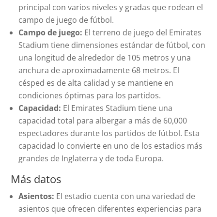
principal con varios niveles y gradas que rodean el
campo de juego de fútbol.
Campo de juego:
El terreno de juego del Emirates
Stadium tiene dimensiones estándar de fútbol, con
una longitud de alrededor de 105 metros y una
anchura de aproximadamente 68 metros. El
césped es de alta calidad y se mantiene en
condiciones óptimas para los partidos.
Capacidad:
El Emirates Stadium tiene una
capacidad total para albergar a más de 60,000
espectadores durante los partidos de fútbol. Esta
capacidad lo convierte en uno de los estadios más
grandes de Inglaterra y de toda Europa.
Más datos
Asientos:
El estadio cuenta con una variedad de
asientos que ofrecen diferentes experiencias para