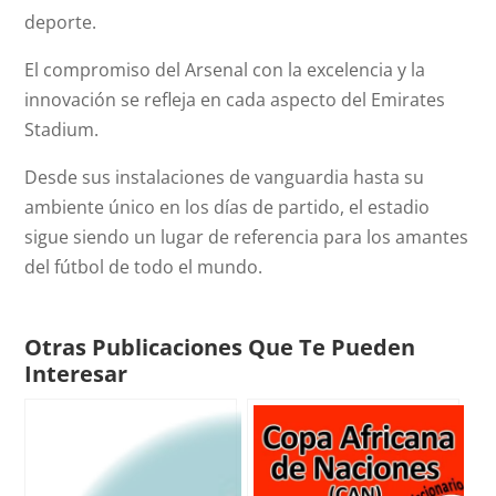
deporte.
El compromiso del Arsenal con la excelencia y la
innovación se refleja en cada aspecto del Emirates
Stadium.
Desde sus instalaciones de vanguardia hasta su
ambiente único en los días de partido, el estadio
sigue siendo un lugar de referencia para los amantes
del fútbol de todo el mundo.
Otras Publicaciones Que Te Pueden
Interesar