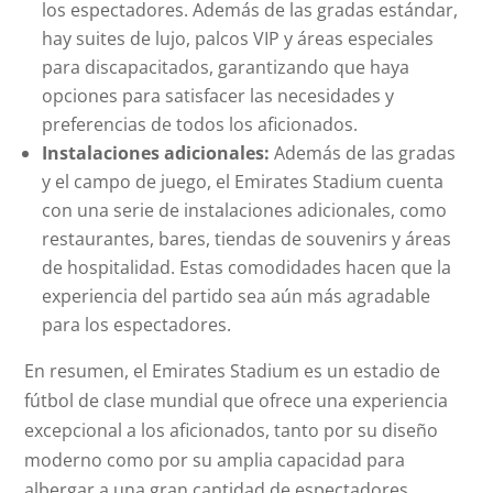
los espectadores. Además de las gradas estándar,
hay suites de lujo, palcos VIP y áreas especiales
para discapacitados, garantizando que haya
opciones para satisfacer las necesidades y
preferencias de todos los aficionados.
Instalaciones adicionales:
Además de las gradas
y el campo de juego, el Emirates Stadium cuenta
con una serie de instalaciones adicionales, como
restaurantes, bares, tiendas de souvenirs y áreas
de hospitalidad. Estas comodidades hacen que la
experiencia del partido sea aún más agradable
para los espectadores.
En resumen, el Emirates Stadium es un estadio de
fútbol de clase mundial que ofrece una experiencia
excepcional a los aficionados, tanto por su diseño
moderno como por su amplia capacidad para
albergar a una gran cantidad de espectadores