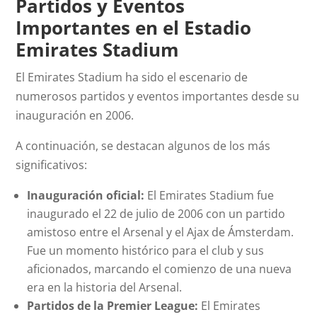
Partidos y Eventos
Importantes en el Estadio
Emirates Stadium
El Emirates Stadium ha sido el escenario de
numerosos partidos y eventos importantes desde su
inauguración en 2006.
A continuación, se destacan algunos de los más
significativos:
Inauguración oficial:
El Emirates Stadium fue
inaugurado el 22 de julio de 2006 con un partido
amistoso entre el Arsenal y el Ajax de Ámsterdam.
Fue un momento histórico para el club y sus
aficionados, marcando el comienzo de una nueva
era en la historia del Arsenal.
Partidos de la Premier League:
El Emirates