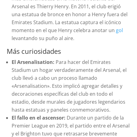
Arsenal es Thierry Henry. En 2011, el club erigió
una estatua de bronce en honor a Henry fuera del
Emirates Stadium. La estatua captura el icónico
momento en el que Henry celebra anotar un
gol
levantando su puño al aire.
Más curiosidades
El Arsenalisation:
Para hacer del Emirates
Stadium un hogar verdaderamente del Arsenal, el
club llevó a cabo un proceso llamado
«Arsenalisation». Esto implicó agregar detalles y
decoraciones específicas del club en todo el
estadio, desde murales de jugadores legendarios
hasta estatuas y paneles conmemorativos.
El fallo en el ascensor:
Durante un partido de la
Premier League en 2019, el partido entre el Arsenal
y el Brighton tuvo que retrasarse brevemente