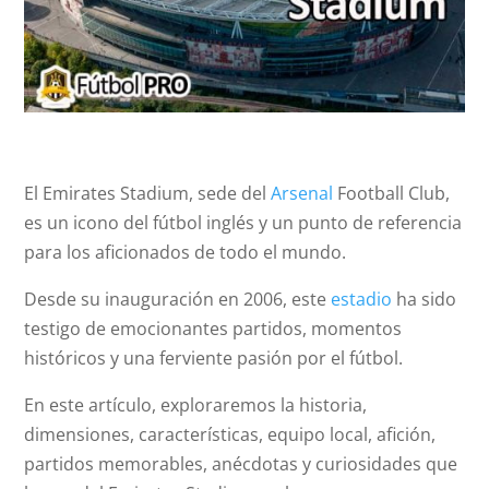
El Emirates Stadium, sede del
Arsenal
Football Club,
es un icono del fútbol inglés y un punto de referencia
para los aficionados de todo el mundo.
Desde su inauguración en 2006, este
estadio
ha sido
testigo de emocionantes partidos, momentos
históricos y una ferviente pasión por el fútbol.
En este artículo, exploraremos la historia,
dimensiones, características, equipo local, afición,
partidos memorables, anécdotas y curiosidades que