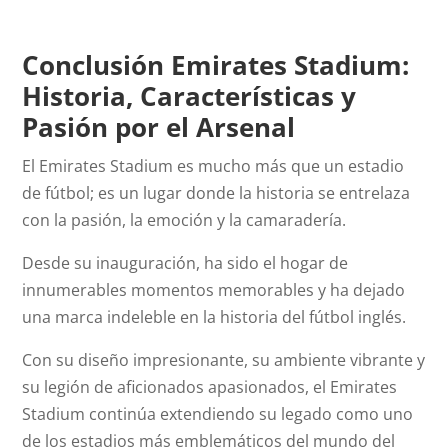
Conclusión Emirates Stadium:
Historia, Características y
Pasión por el Arsenal
El Emirates Stadium es mucho más que un estadio
de fútbol; es un lugar donde la historia se entrelaza
con la pasión, la emoción y la camaradería.
Desde su inauguración, ha sido el hogar de
innumerables momentos memorables y ha dejado
una marca indeleble en la historia del fútbol inglés.
Con su diseño impresionante, su ambiente vibrante y
su legión de aficionados apasionados, el Emirates
Stadium continúa extendiendo su legado como uno
de los estadios más emblemáticos del mundo del