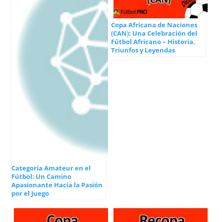
Copa Africana de Naciones
(CAN): Una Celebración del
Fútbol Africano – Historia,
Triunfos y Leyendas
Categoría Amateur en el
Fútbol: Un Camino
Apasionante Hacia la Pasión
por el Juego