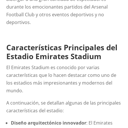
durante los emocionantes partidos del Arsenal
Football Club y otros eventos deportivos y no
deportivos.
Características Principales del
Estadio Emirates Stadium
El Emirates Stadium es conocido por varias
características que lo hacen destacar como uno de
los estadios más impresionantes y modernos del
mundo.
A continuación, se detallan algunas de las principales
características del estadio:
Diseño arquitectónico innovador
: El Emirates