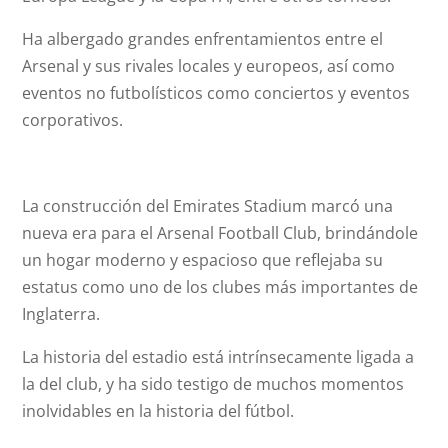
Ha albergado grandes enfrentamientos entre el
Arsenal y sus rivales locales y europeos, así como
eventos no futbolísticos como conciertos y eventos
corporativos.
La construcción del Emirates Stadium marcó una
nueva era para el Arsenal Football Club, brindándole
un hogar moderno y espacioso que reflejaba su
estatus como uno de los clubes más importantes de
Inglaterra.
La historia del estadio está intrínsecamente ligada a
la del club, y ha sido testigo de muchos momentos
inolvidables en la historia del fútbol.