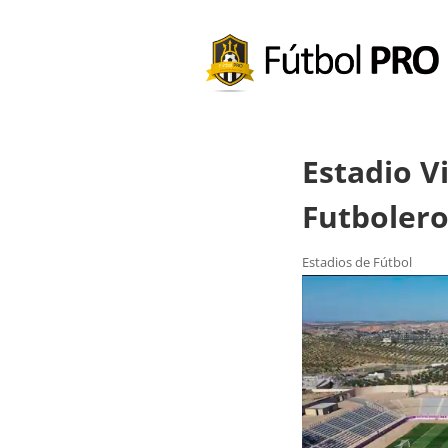
Estadio V
Futbolero
Estadios de Fútbol