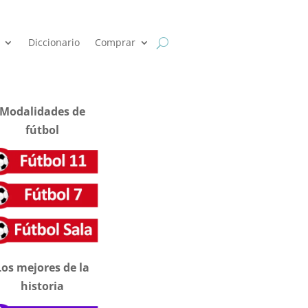
Diccionario
Comprar
Modalidades de
fútbol
Los mejores de la
historia