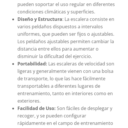
pueden soportar el uso regular en diferentes
condiciones climáticas y superficies.
Diseño y Estructura
: La escalera consiste en
varios peldaños dispuestos a intervalos
uniformes, que pueden ser fijos o ajustables.
Los peldaños ajustables permiten cambiar la
distancia entre ellos para aumentar o
disminuir la dificultad del ejercicio.
Portabilidad:
Las escaleras de velocidad son
ligeras y generalmente vienen con una bolsa
de transporte, lo que las hace fácilmente
transportables a diferentes lugares de
entrenamiento, tanto en interiores como en
exteriores.
Facilidad de Uso:
Son fáciles de desplegar y
recoger, y se pueden configurar
rápidamente en el campo de entrenamiento