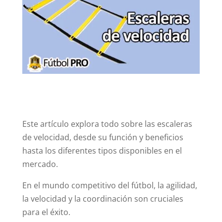
Este artículo explora todo sobre las escaleras
de velocidad, desde su función y beneficios
hasta los diferentes tipos disponibles en el
mercado.
En el mundo competitivo del fútbol, la agilidad,
la velocidad y la coordinación son cruciales
para el éxito.