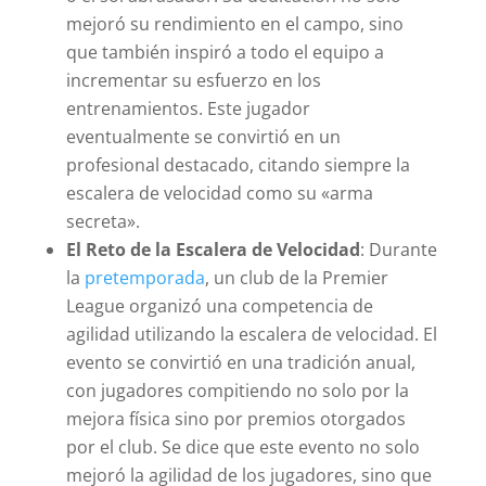
mejoró su rendimiento en el campo, sino
que también inspiró a todo el equipo a
incrementar su esfuerzo en los
entrenamientos. Este jugador
eventualmente se convirtió en un
profesional destacado, citando siempre la
escalera de velocidad como su «arma
secreta».
El Reto de la Escalera de Velocidad
: Durante
la
pretemporada
, un club de la Premier
League organizó una competencia de
agilidad utilizando la escalera de velocidad. El
evento se convirtió en una tradición anual,
con jugadores compitiendo no solo por la
mejora física sino por premios otorgados
por el club. Se dice que este evento no solo
mejoró la agilidad de los jugadores, sino que