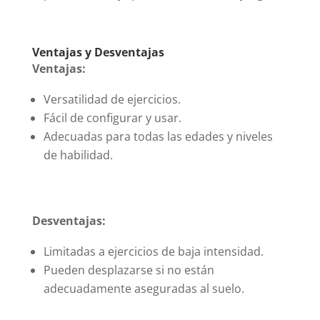
Ventajas y Desventajas
Ventajas:
Versatilidad de ejercicios.
Fácil de configurar y usar.
Adecuadas para todas las edades y niveles
de habilidad.
Desventajas:
Limitadas a ejercicios de baja intensidad.
Pueden desplazarse si no están
adecuadamente aseguradas al suelo.