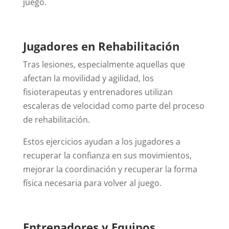
juego.
Jugadores en Rehabilitación
Tras lesiones, especialmente aquellas que
afectan la movilidad y agilidad, los
fisioterapeutas y entrenadores utilizan
escaleras de velocidad como parte del proceso
de rehabilitación.
Estos ejercicios ayudan a los jugadores a
recuperar la confianza en sus movimientos,
mejorar la coordinación y recuperar la forma
física necesaria para volver al juego.
Entrenadores y Equipos