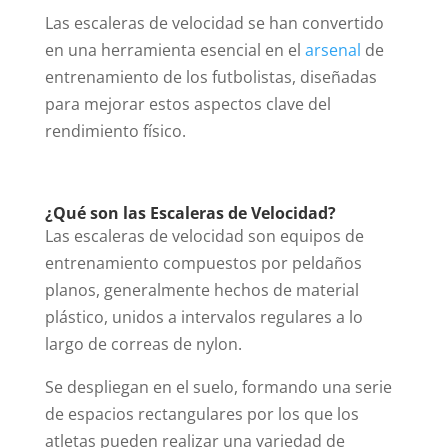
Las escaleras de velocidad se han convertido
en una herramienta esencial en el
arsenal
de
entrenamiento de los futbolistas, diseñadas
para mejorar estos aspectos clave del
rendimiento físico.
¿Qué son las Escaleras de Velocidad?
Las escaleras de velocidad son equipos de
entrenamiento compuestos por peldaños
planos, generalmente hechos de material
plástico, unidos a intervalos regulares a lo
largo de correas de nylon.
Se despliegan en el suelo, formando una serie
de espacios rectangulares por los que los
atletas pueden realizar una variedad de