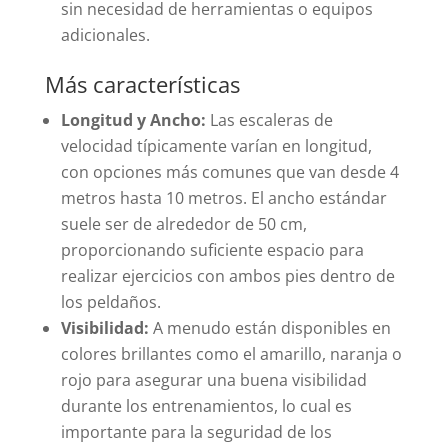
sin necesidad de herramientas o equipos
adicionales.
Más características
Longitud y Ancho:
Las escaleras de
velocidad típicamente varían en longitud,
con opciones más comunes que van desde 4
metros hasta 10 metros. El ancho estándar
suele ser de alrededor de 50 cm,
proporcionando suficiente espacio para
realizar ejercicios con ambos pies dentro de
los peldaños.
Visibilidad:
A menudo están disponibles en
colores brillantes como el amarillo, naranja o
rojo para asegurar una buena visibilidad
durante los entrenamientos, lo cual es
importante para la seguridad de los