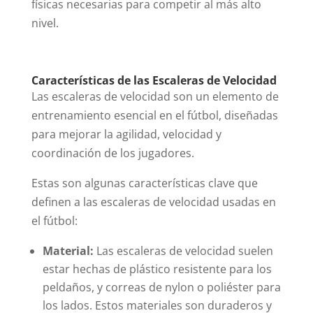
físicas necesarias para competir al más alto
nivel.
Características de las Escaleras de Velocidad
Las escaleras de velocidad son un elemento de
entrenamiento esencial en el fútbol, diseñadas
para mejorar la agilidad, velocidad y
coordinación de los jugadores.
Estas son algunas características clave que
definen a las escaleras de velocidad usadas en
el fútbol:
Material:
Las escaleras de velocidad suelen
estar hechas de plástico resistente para los
peldaños, y correas de nylon o poliéster para
los lados. Estos materiales son duraderos y