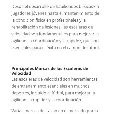
Desde el desarrollo de habilidades básicas en
jugadores jóvenes hasta el mantenimiento de
la condición física en profesionales y la
rehabilitación de lesiones, las escaleras de
velocidad son fundamentales para mejorar la
agilidad, la coordinación y la rapidez, que son
esenciales para el éxito en el campo de fútbol.
Principales Marcas de las Escaleras de
Velocidad
Las escaleras de velocidad son herramientas
de entrenamiento esenciales en muchos
deportes, incluido el fútbol, para mejorar la
agilidad, la rapidez y la coordinación.
Varias marcas destacan en el mercado por la