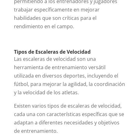
permitiendo a los entrenadores y jugadores
trabajar específicamente en mejorar
habilidades que son críticas para el
rendimiento en el campo.
Tipos de Escaleras de Velocidad
Las escaleras de velocidad son una
herramienta de entrenamiento versátil
utilizada en diversos deportes, incluyendo el
fútbol, para mejorar la agilidad, la coordinación
y la velocidad de los atletas.
Existen varios tipos de escaleras de velocidad,
cada una con características específicas que se
adaptan a diferentes necesidades y objetivos
de entrenamiento.