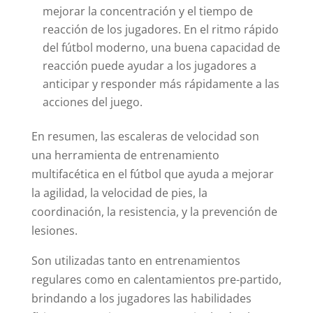
mejorar la concentración y el tiempo de
reacción de los jugadores. En el ritmo rápido
del fútbol moderno, una buena capacidad de
reacción puede ayudar a los jugadores a
anticipar y responder más rápidamente a las
acciones del juego.
En resumen, las escaleras de velocidad son
una herramienta de entrenamiento
multifacética en el fútbol que ayuda a mejorar
la agilidad, la velocidad de pies, la
coordinación, la resistencia, y la prevención de
lesiones.
Son utilizadas tanto en entrenamientos
regulares como en calentamientos pre-partido,
brindando a los jugadores las habilidades