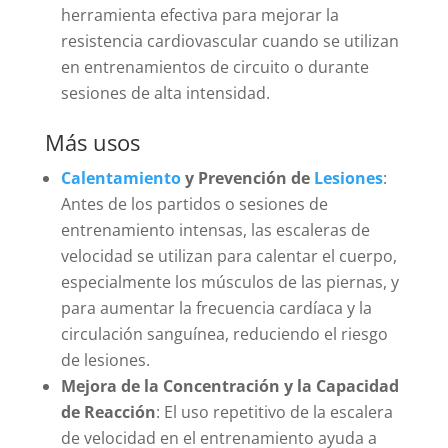
herramienta efectiva para mejorar la
resistencia cardiovascular cuando se utilizan
en entrenamientos de circuito o durante
sesiones de alta intensidad.
Más usos
Calentamiento
y Prevención de
Lesiones
:
Antes de los partidos o sesiones de
entrenamiento intensas, las escaleras de
velocidad se utilizan para calentar el cuerpo,
especialmente los músculos de las piernas, y
para aumentar la frecuencia cardíaca y la
circulación sanguínea, reduciendo el riesgo
de lesiones.
Mejora de la Concentración y la Capacidad
de Reacción
: El uso repetitivo de la escalera
de velocidad en el entrenamiento ayuda a