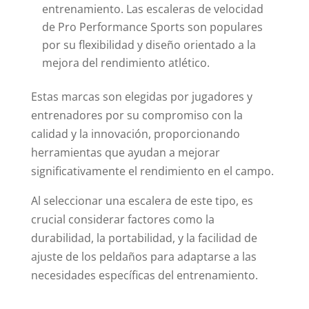
entrenamiento. Las escaleras de velocidad
de Pro Performance Sports son populares
por su flexibilidad y diseño orientado a la
mejora del rendimiento atlético.
Estas marcas son elegidas por jugadores y
entrenadores por su compromiso con la
calidad y la innovación, proporcionando
herramientas que ayudan a mejorar
significativamente el rendimiento en el campo.
Al seleccionar una escalera de este tipo, es
crucial considerar factores como la
durabilidad, la portabilidad, y la facilidad de
ajuste de los peldaños para adaptarse a las
necesidades específicas del entrenamiento.