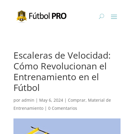
Escaleras de Velocidad:
Cómo Revolucionan el
Entrenamiento en el
Fútbol
por
admin
|
May 6, 2024
|
Comprar
,
Material de
Entrenamiento
|
0 Comentarios