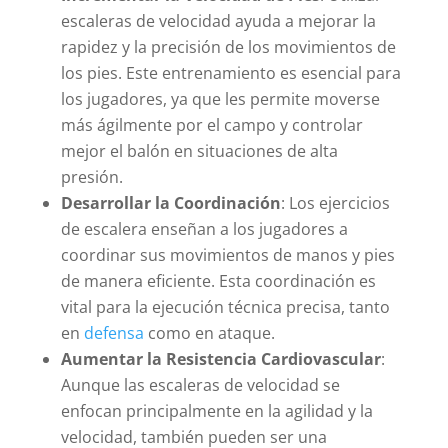
escaleras de velocidad ayuda a mejorar la
rapidez y la precisión de los movimientos de
los pies. Este entrenamiento es esencial para
los jugadores, ya que les permite moverse
más ágilmente por el campo y controlar
mejor el balón en situaciones de alta
presión.
Desarrollar la Coordinación
: Los ejercicios
de escalera enseñan a los jugadores a
coordinar sus movimientos de manos y pies
de manera eficiente. Esta coordinación es
vital para la ejecución técnica precisa, tanto
en
defensa
como en ataque.
Aumentar la Resistencia Cardiovascular
:
Aunque las escaleras de velocidad se
enfocan principalmente en la agilidad y la
velocidad, también pueden ser una