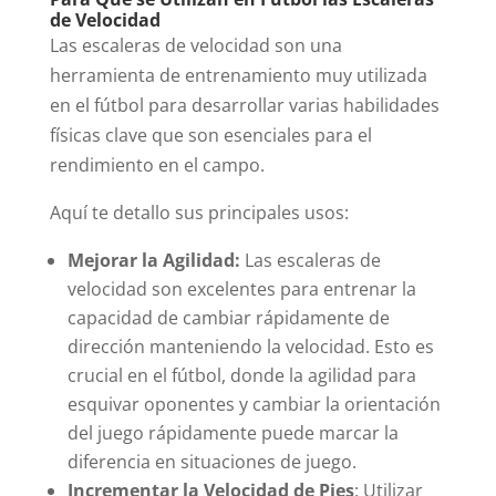
de Velocidad
Las escaleras de velocidad son una
herramienta de entrenamiento muy utilizada
en el fútbol para desarrollar varias habilidades
físicas clave que son esenciales para el
rendimiento en el campo.
Aquí te detallo sus principales usos:
Mejorar la Agilidad:
Las escaleras de
velocidad son excelentes para entrenar la
capacidad de cambiar rápidamente de
dirección manteniendo la velocidad. Esto es
crucial en el fútbol, donde la agilidad para
esquivar oponentes y cambiar la orientación
del juego rápidamente puede marcar la
diferencia en situaciones de juego.
Incrementar la Velocidad de Pies
: Utilizar