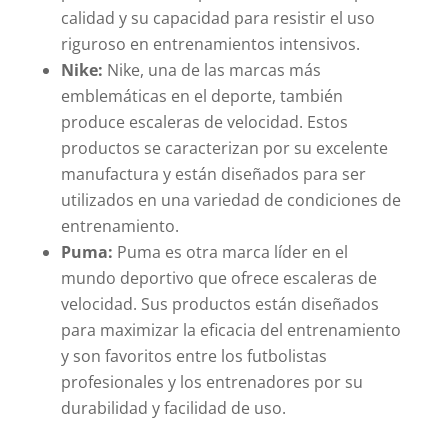
calidad y su capacidad para resistir el uso
riguroso en entrenamientos intensivos.
Nike:
Nike, una de las marcas más
emblemáticas en el deporte, también
produce escaleras de velocidad. Estos
productos se caracterizan por su excelente
manufactura y están diseñados para ser
utilizados en una variedad de condiciones de
entrenamiento.
Puma:
Puma es otra marca líder en el
mundo deportivo que ofrece escaleras de
velocidad. Sus productos están diseñados
para maximizar la eficacia del entrenamiento
y son favoritos entre los futbolistas
profesionales y los entrenadores por su
durabilidad y facilidad de uso.