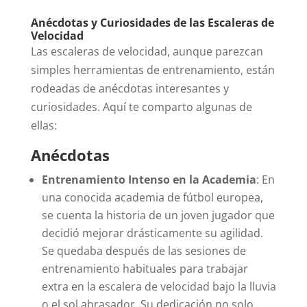
Anécdotas y Curiosidades de las Escaleras de
Velocidad
Las escaleras de velocidad, aunque parezcan
simples herramientas de entrenamiento, están
rodeadas de anécdotas interesantes y
curiosidades. Aquí te comparto algunas de
ellas:
Anécdotas
Entrenamiento Intenso en la Academia
: En
una conocida academia de fútbol europea,
se cuenta la historia de un joven jugador que
decidió mejorar drásticamente su agilidad.
Se quedaba después de las sesiones de
entrenamiento habituales para trabajar
extra en la escalera de velocidad bajo la lluvia
o el sol abrasador. Su dedicación no solo