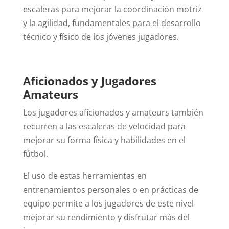
escaleras para mejorar la coordinación motriz
y la agilidad, fundamentales para el desarrollo
técnico y físico de los jóvenes jugadores.
Aficionados y Jugadores
Amateurs
Los jugadores aficionados y amateurs también
recurren a las escaleras de velocidad para
mejorar su forma física y habilidades en el
fútbol.
El uso de estas herramientas en
entrenamientos personales o en prácticas de
equipo permite a los jugadores de este nivel
mejorar su rendimiento y disfrutar más del