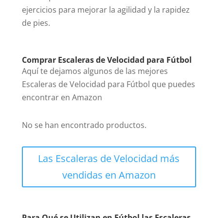
ejercicios para mejorar la agilidad y la rapidez
de pies.
Comprar Escaleras de Velocidad para Fútbol
Aquí te dejamos algunos de las mejores
Escaleras de Velocidad para Fútbol que puedes
encontrar en Amazon
No se han encontrado productos.
Las Escaleras de Velocidad más
vendidas en Amazon
Para Qué se Utilizan en Fútbol las Escaleras