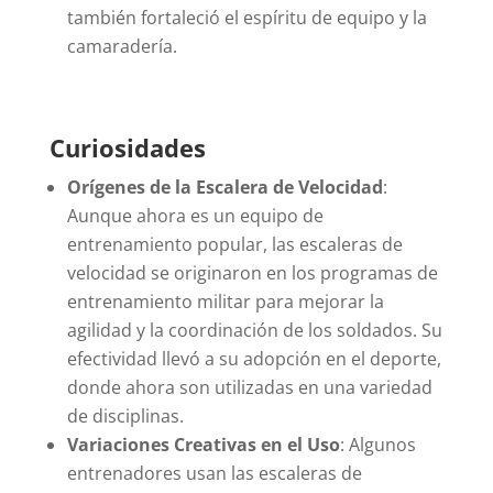
también fortaleció el espíritu de equipo y la
camaradería.
Curiosidades
Orígenes de la Escalera de Velocidad
:
Aunque ahora es un equipo de
entrenamiento popular, las escaleras de
velocidad se originaron en los programas de
entrenamiento militar para mejorar la
agilidad y la coordinación de los soldados. Su
efectividad llevó a su adopción en el deporte,
donde ahora son utilizadas en una variedad
de disciplinas.
Variaciones Creativas en el Uso
: Algunos
entrenadores usan las escaleras de