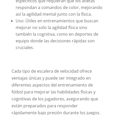
específicos que requieran que los atletas
respondan a comandos de color, mejorando
así la agilidad mental junto con la física.
Uso: Útiles en entrenamientos que buscan
mejorar no solo la agilidad física sino
también la cognitiva, como en deportes de
equipo donde las decisiones rápidas son
cruciales.
Cada tipo de escalera de velocidad ofrece
ventajas únicas y puede ser integrado en
diferentes aspectos del entrenamiento de
fútbol para mejorar las habilidades físicas y
cognitivas de los jugadores, asegurando que
están preparados para responder
rápidamente bajo presión durante los juegos.