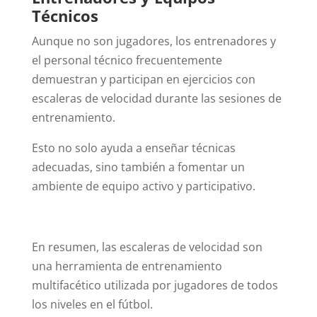
Técnicos
Aunque no son jugadores, los entrenadores y
el personal técnico frecuentemente
demuestran y participan en ejercicios con
escaleras de velocidad durante las sesiones de
entrenamiento.
Esto no solo ayuda a enseñar técnicas
adecuadas, sino también a fomentar un
ambiente de equipo activo y participativo.
En resumen, las escaleras de velocidad son
una herramienta de entrenamiento
multifacético utilizada por jugadores de todos
los niveles en el fútbol.