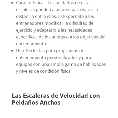
Características: Los peldaños de estas
escaleras pueden ajustarse para variar la
distancia entre ellos. Esto permite a los
entrenadores modificar la dificultad del
ejercicio y adaptarlo a las necesidades
específicas de los atletas o a los objetivos del
entrenamiento.
Uso: Perfectas para programas de
entrenamiento personalizados y para
equipos con una amplia gama de habilidades
y niveles de condición física.
Las Escaleras de Velocidad con
Peldaños Anchos