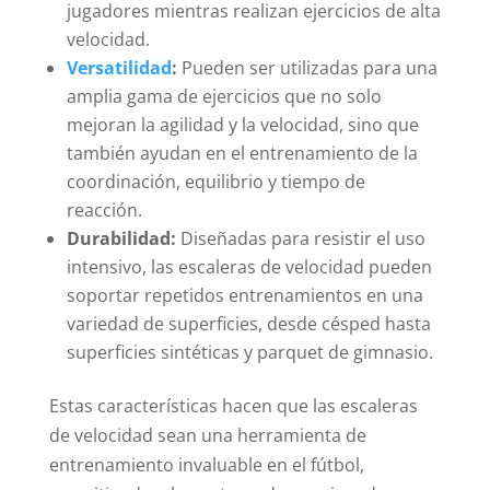
jugadores mientras realizan ejercicios de alta
velocidad.
Versatilidad
:
Pueden ser utilizadas para una
amplia gama de ejercicios que no solo
mejoran la agilidad y la velocidad, sino que
también ayudan en el entrenamiento de la
coordinación, equilibrio y tiempo de
reacción.
Durabilidad:
Diseñadas para resistir el uso
intensivo, las escaleras de velocidad pueden
soportar repetidos entrenamientos en una
variedad de superficies, desde césped hasta
superficies sintéticas y parquet de gimnasio.
Estas características hacen que las escaleras
de velocidad sean una herramienta de
entrenamiento invaluable en el fútbol,