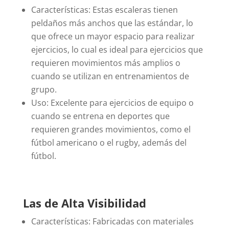
Características: Estas escaleras tienen
peldaños más anchos que las estándar, lo
que ofrece un mayor espacio para realizar
ejercicios, lo cual es ideal para ejercicios que
requieren movimientos más amplios o
cuando se utilizan en entrenamientos de
grupo.
Uso: Excelente para ejercicios de equipo o
cuando se entrena en deportes que
requieren grandes movimientos, como el
fútbol americano o el rugby, además del
fútbol.
Las de Alta Visibilidad
Características: Fabricadas con materiales