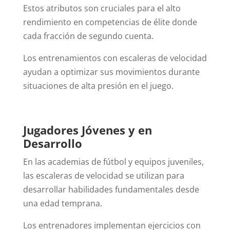
Estos atributos son cruciales para el alto
rendimiento en competencias de élite donde
cada fracción de segundo cuenta.
Los entrenamientos con escaleras de velocidad
ayudan a optimizar sus movimientos durante
situaciones de alta presión en el juego.
Jugadores Jóvenes y en
Desarrollo
En las academias de fútbol y equipos juveniles,
las escaleras de velocidad se utilizan para
desarrollar habilidades fundamentales desde
una edad temprana.
Los entrenadores implementan ejercicios con