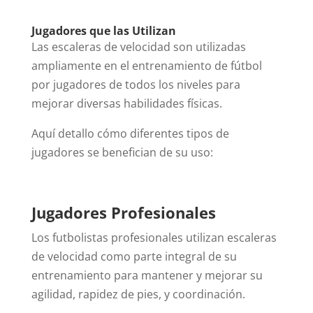
Jugadores que las Utilizan
Las escaleras de velocidad son utilizadas
ampliamente en el entrenamiento de fútbol
por jugadores de todos los niveles para
mejorar diversas habilidades físicas.
Aquí detallo cómo diferentes tipos de
jugadores se benefician de su uso:
Jugadores Profesionales
Los futbolistas profesionales utilizan escaleras
de velocidad como parte integral de su
entrenamiento para mantener y mejorar su
agilidad, rapidez de pies, y coordinación.