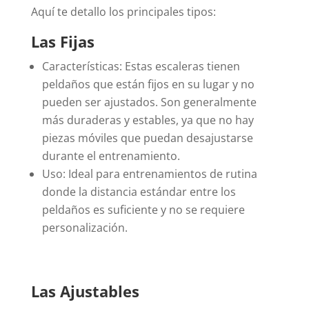
Aquí te detallo los principales tipos:
Las Fijas
Características: Estas escaleras tienen
peldaños que están fijos en su lugar y no
pueden ser ajustados. Son generalmente
más duraderas y estables, ya que no hay
piezas móviles que puedan desajustarse
durante el entrenamiento.
Uso: Ideal para entrenamientos de rutina
donde la distancia estándar entre los
peldaños es suficiente y no se requiere
personalización.
Las Ajustables