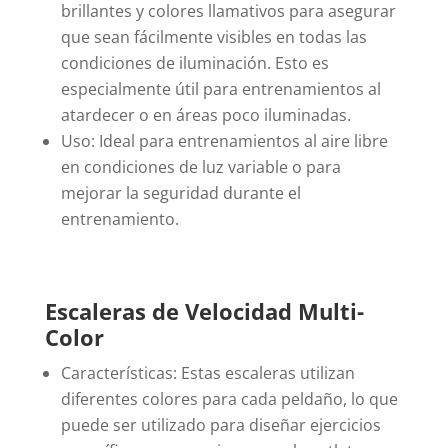
brillantes y colores llamativos para asegurar
que sean fácilmente visibles en todas las
condiciones de iluminación. Esto es
especialmente útil para entrenamientos al
atardecer o en áreas poco iluminadas.
Uso: Ideal para entrenamientos al aire libre
en condiciones de luz variable o para
mejorar la seguridad durante el
entrenamiento.
Escaleras de Velocidad Multi-
Color
Características: Estas escaleras utilizan
diferentes colores para cada peldaño, lo que
puede ser utilizado para diseñar ejercicios