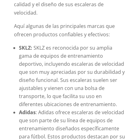
calidad y el diseño de sus escaleras de
velocidad.
Aquí algunas de las principales marcas que
ofrecen productos confiables y efectivos:
SKLZ:
SKLZ es reconocida por su amplia
gama de equipos de entrenamiento
deportivo, incluyendo escaleras de velocidad
que son muy apreciadas por su durabilidad y
diseño funcional. Sus escaleras suelen ser
ajustables y vienen con una bolsa de
transporte, lo que facilita su uso en
diferentes ubicaciones de entrenamiento.
Adidas
: Adidas ofrece escaleras de velocidad
que son parte de su línea de equipos de
entrenamiento diseñados específicamente
para fútbol. Estos productos destacan por su