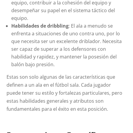
equipo, contribuir a la cohesión del equipo y
desempeñar su papel en el sistema táctico del
equipo.
Habilidades de dribbling
: El ala a menudo se
enfrenta a situaciones de uno contra uno, por lo
que necesita ser un excelente driblador. Necesita
ser capaz de superar a los defensores con
habilidad y rapidez, y mantener la posesión del
balón bajo presión.
Estas son solo algunas de las características que
definen a un ala en el fútbol sala. Cada jugador
puede tener su estilo y fortalezas particulares, pero
estas habilidades generales y atributos son
fundamentales para el éxito en esta posición.