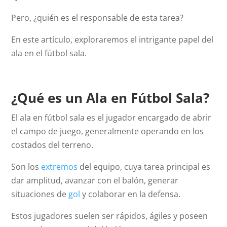
Pero, ¿quién es el responsable de esta tarea?
En este artículo, exploraremos el intrigante papel del
ala en el fútbol sala.
¿Qué es un Ala en Fútbol Sala?
El ala en fútbol sala es el jugador encargado de abrir
el campo de juego, generalmente operando en los
costados del terreno.
Son los
extremos
del equipo, cuya tarea principal es
dar amplitud, avanzar con el balón, generar
situaciones de
gol
y colaborar en la defensa.
Estos jugadores suelen ser rápidos, ágiles y poseen