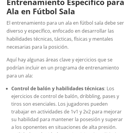
Entrenamiento Específico para
Ala en Fútbol Sala
El entrenamiento para un ala en fútbol sala debe ser
diverso y específico, enfocado en desarrollar las
habilidades técnicas, tácticas, físicas y mentales
necesarias para la posición.
Aquí hay algunas áreas clave y ejercicios que se
podrían incluir en un programa de entrenamiento
para un ala:
Control de balón y habilidades técnicas
: Los
ejercicios de control de balón, dribbling, pases y
tiros son esenciales. Los jugadores pueden
trabajar en actividades de 1v1 y 2v2 para mejorar
su habilidad para mantener la posesión y superar
a los oponentes en situaciones de alta presión.