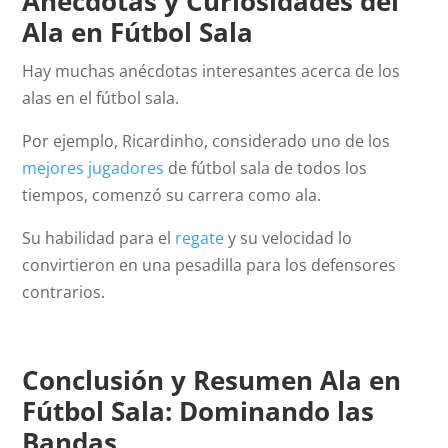
Anécdotas y Curiosidades del
Ala en Fútbol Sala
Hay muchas anécdotas interesantes acerca de los
alas en el fútbol sala.
Por ejemplo, Ricardinho, considerado uno de los
mejores jugadores
de fútbol sala de todos los
tiempos, comenzó su carrera como ala.
Su habilidad para el
regate
y su velocidad lo
convirtieron en una pesadilla para los defensores
contrarios.
Conclusión y Resumen Ala en
Fútbol Sala: Dominando las
Bandas