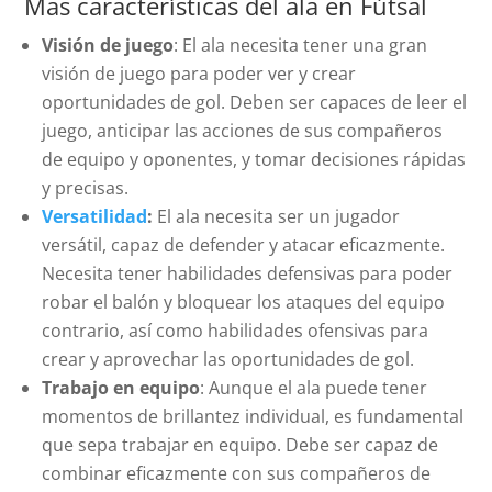
Mas características del ala en Fútsal
Visión de juego
: El ala necesita tener una gran
visión de juego para poder ver y crear
oportunidades de gol. Deben ser capaces de leer el
juego, anticipar las acciones de sus compañeros
de equipo y oponentes, y tomar decisiones rápidas
y precisas.
Versatilidad
:
El ala necesita ser un jugador
versátil, capaz de defender y atacar eficazmente.
Necesita tener habilidades defensivas para poder
robar el balón y bloquear los ataques del equipo
contrario, así como habilidades ofensivas para
crear y aprovechar las oportunidades de gol.
Trabajo en equipo
: Aunque el ala puede tener
momentos de brillantez individual, es fundamental
que sepa trabajar en equipo. Debe ser capaz de
combinar eficazmente con sus compañeros de