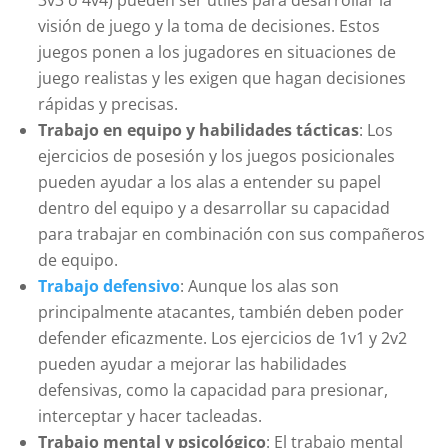
3v3 o 4v4) pueden ser útiles para desarrollar la
visión de juego y la toma de decisiones. Estos
juegos ponen a los jugadores en situaciones de
juego realistas y les exigen que hagan decisiones
rápidas y precisas.
Trabajo en equipo y habilidades tácticas
: Los
ejercicios de posesión y los juegos posicionales
pueden ayudar a los alas a entender su papel
dentro del equipo y a desarrollar su capacidad
para trabajar en combinación con sus compañeros
de equipo.
Trabajo defensivo
: Aunque los alas son
principalmente atacantes, también deben poder
defender eficazmente. Los ejercicios de 1v1 y 2v2
pueden ayudar a mejorar las habilidades
defensivas, como la capacidad para presionar,
interceptar y hacer tacleadas.
Trabajo mental y psicológico
: El trabajo mental