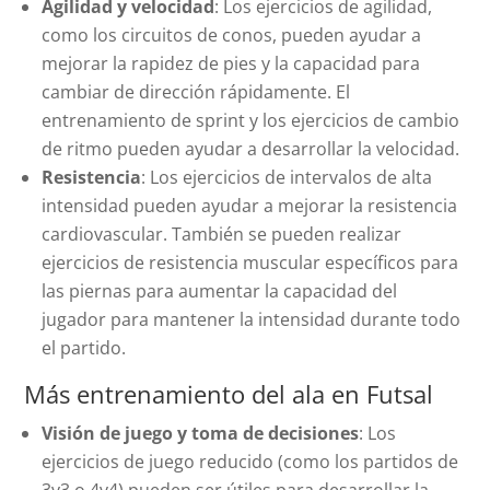
Agilidad y velocidad
: Los ejercicios de agilidad,
como los circuitos de conos, pueden ayudar a
mejorar la rapidez de pies y la capacidad para
cambiar de dirección rápidamente. El
entrenamiento de sprint y los ejercicios de cambio
de ritmo pueden ayudar a desarrollar la velocidad.
Resistencia
: Los ejercicios de intervalos de alta
intensidad pueden ayudar a mejorar la resistencia
cardiovascular. También se pueden realizar
ejercicios de resistencia muscular específicos para
las piernas para aumentar la capacidad del
jugador para mantener la intensidad durante todo
el partido.
Más entrenamiento del ala en Futsal
Visión de juego y toma de decisiones
: Los
ejercicios de juego reducido (como los partidos de