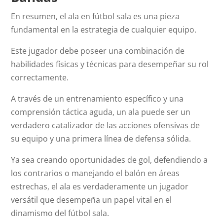
En resumen, el ala en fútbol sala es una pieza
fundamental en la estrategia de cualquier equipo.
Este jugador debe poseer una combinación de
habilidades físicas y técnicas para desempeñar su rol
correctamente.
A través de un entrenamiento específico y una
comprensión táctica aguda, un ala puede ser un
verdadero catalizador de las acciones ofensivas de
su equipo y una primera línea de defensa sólida.
Ya sea creando oportunidades de gol, defendiendo a
los contrarios o manejando el balón en áreas
estrechas, el ala es verdaderamente un jugador
versátil que desempeña un papel vital en el
dinamismo del fútbol sala.