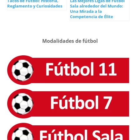
Tacos de Fútbol: Historia,
Las Mejores Ligas de Fútbol
Reglamento y Curiosidades
Sala alrededor del Mundo:
Una Mirada a la
Competencia de Élite
Modalidades de fútbol