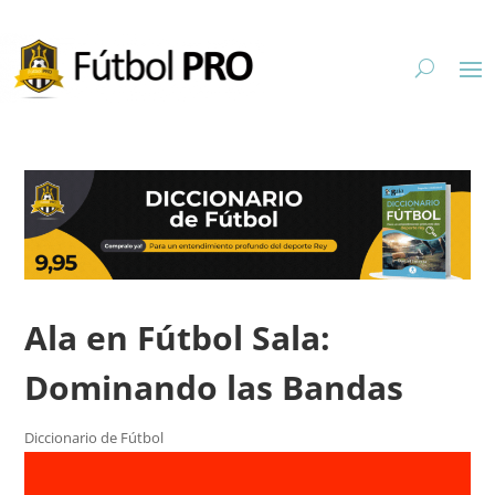
Ala en Fútbol Sala:
Dominando las Bandas
Diccionario de Fútbol