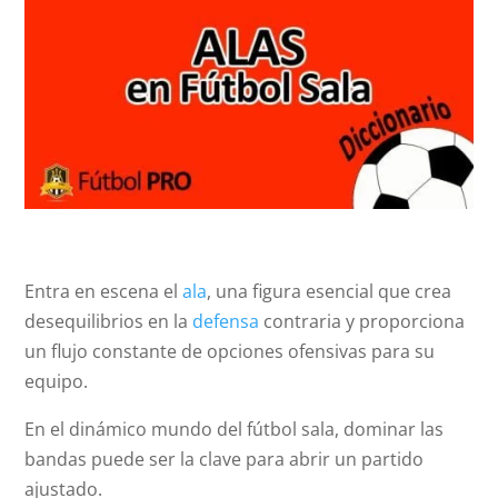
Entra en escena el
ala
, una figura esencial que crea
desequilibrios en la
defensa
contraria y proporciona
un flujo constante de opciones ofensivas para su
equipo.
En el dinámico mundo del fútbol sala, dominar las
bandas puede ser la clave para abrir un partido
ajustado.