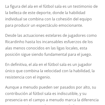
La figura del ala en el fútbol sala es un testimonio de
la belleza de este deporte, donde la habilidad
individual se combina con la cohesión del equipo
para producir un espectáculo emocionante.
Desde las actuaciones estelares de jugadores como
Ricardinho hasta los incansables esfuerzos de los
alas menos conocidos en las ligas locales, esta
posición sigue siendo fundamental para el juego.
En definitiva, el ala en el fútbol sala es un jugador
único que combina la velocidad con la habilidad, la
resistencia con el ingenio.
Aunque a menudo pueden ser pasados por alto, su
contribución al fútbol sala es indiscutible, y su
presencia en el campo a menudo marca la diferencia