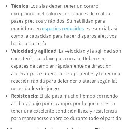
Técnica
: Los alas deben tener un control
excepcional del balón y ser capaces de realizar
pases precisos y rápidos. Su habilidad para
maniobrar en
espacios reducidos
es esencial, así
como la capacidad para hacer disparos efectivos
hacia la portería.
Velocidad y agilidad
: La velocidad y la agilidad son
características clave para un ala. Deben ser
capaces de cambiar rápidamente de dirección,
acelerar para superar a los oponentes y tener una
reacción rápida para defender o atacar según las
necesidades del juego.
Resistencia
: El ala pasa mucho tiempo corriendo
arriba y abajo por el campo, por lo que necesita
tener una excelente condición física y resistencia
para mantenerse enérgico durante todo el partido.