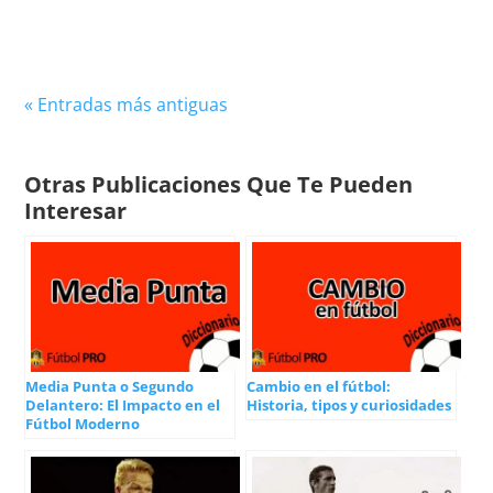
fomentando...
« Entradas más antiguas
Otras Publicaciones Que Te Pueden
Interesar
Media Punta o Segundo
Cambio en el fútbol:
Delantero: El Impacto en el
Historia, tipos y curiosidades
Fútbol Moderno