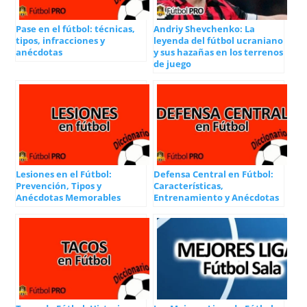
Pase en el fútbol: técnicas,
Andriy Shevchenko: La
tipos, infracciones y
leyenda del fútbol ucraniano
anécdotas
y sus hazañas en los terrenos
de juego
Lesiones en el Fútbol:
Defensa Central en Fútbol:
Prevención, Tipos y
Características,
Anécdotas Memorables
Entrenamiento y Anécdotas