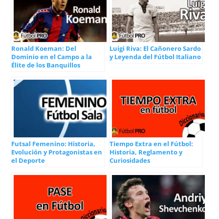
Ronald Koeman: Del
Luigi Riva: El Cañonero Sardo
Dominio en el Campo a la
y Leyenda del Fútbol Italiano
Élite de los Banquillos
Futsal Femenino: Historia,
Tiempo Extra en el Fútbol:
Evolución y Protagonistas en
Historia, Reglamento y
el Deporte
Curiosidades