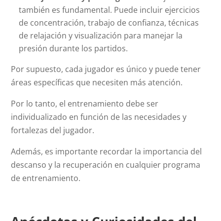
también es fundamental. Puede incluir ejercicios
de concentración, trabajo de confianza, técnicas
de relajación y visualización para manejar la
presión durante los partidos.
Por supuesto, cada jugador es único y puede tener
áreas específicas que necesiten más atención.
Por lo tanto, el entrenamiento debe ser
individualizado en función de las necesidades y
fortalezas del jugador.
Además, es importante recordar la importancia del
descanso y la recuperación en cualquier programa
de entrenamiento.