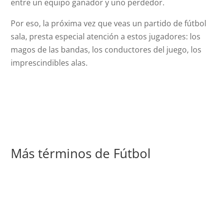
entre un equipo ganador y uno perdedor.
Por eso, la próxima vez que veas un partido de fútbol
sala, presta especial atención a estos jugadores: los
magos de las bandas, los conductores del juego, los
imprescindibles alas.
Más términos de Fútbol