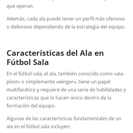
que operan.
Además, cada ala puede tener un perfil más ofensivo
o defensivo dependiendo de la estrategia del equipo.
Características del Ala en
Fútbol Sala
En el fútbol sala, el ala, también conocido como «ala-
pívot» o simplemente «winger», tiene un papel
multifacético y requiere de una serie de habilidades y
características que lo hacen único dentro de la
formación del equipo.
Algunas de las características fundamentales de un
ala en el fútbol sala incluyen: