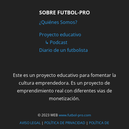
SOBRE FUTBOL-PRO
¿Quiénes Somos?
Proyecto educativo
↳ Podcast
Diario de un futbolista
Este es un proyecto educativo para fomentar la
cultura emprendedora. Es un proyecto de
emprendimiento real con diferentes vias de
monetización.
© 2023 WEB
www.futbol-pro.com
AVISO LEGAL
|
POLÍTICA DE PRIVACIDAD
|
POLÍTICA DE