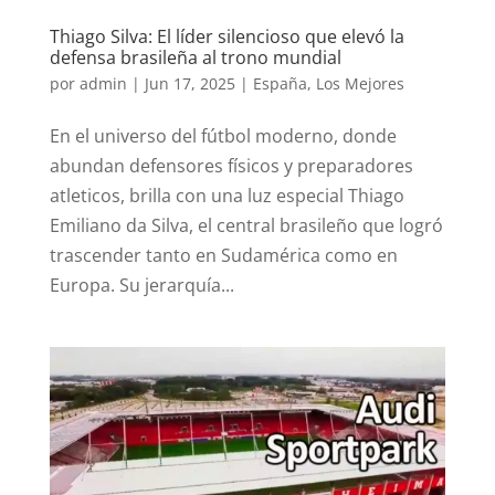
Thiago Silva: El líder silencioso que elevó la
defensa brasileña al trono mundial
por
admin
|
Jun 17, 2025
|
España
,
Los Mejores
En el universo del fútbol moderno, donde
abundan defensores físicos y preparadores
atleticos, brilla con una luz especial Thiago
Emiliano da Silva, el central brasileño que logró
trascender tanto en Sudamérica como en
Europa. Su jerarquía...