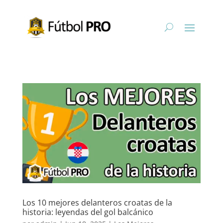
Los 10 mejores delanteros croatas de la
historia: leyendas del gol balcánico