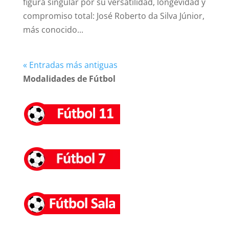
figura singular por su versatilidad, longevidad y
compromiso total: José Roberto da Silva Júnior,
más conocido...
« Entradas más antiguas
Modalidades de Fútbol