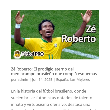
Zé Roberto: El prodigio eterno del
mediocampo brasileño que rompió esquemas
por
admin
|
Jun 14, 2025
|
España
,
Los Mejores
En la historia del fútbol brasileño, donde
suelen brillar futbolistas dotados de talento
innato y virtuosismo ofensivo, destaca una