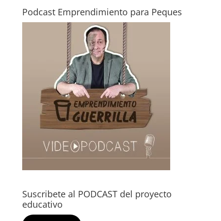
Podcast Emprendimiento para Peques
Suscribete al PODCAST del proyecto
educativo