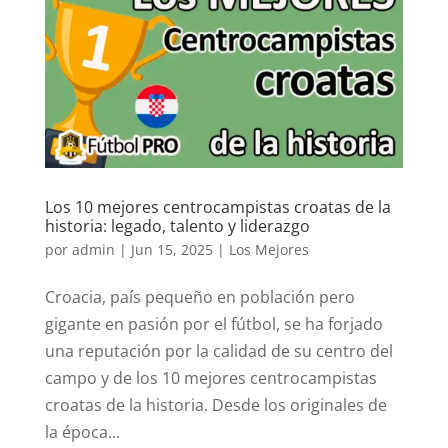
Los 10 mejores centrocampistas croatas de la
historia: legado, talento y liderazgo
por
admin
|
Jun 15, 2025
|
Los Mejores
Croacia, país pequeño en población pero
gigante en pasión por el fútbol, se ha forjado
una reputación por la calidad de su centro del
campo y de los 10 mejores centrocampistas
croatas de la historia. Desde los originales de
la época...