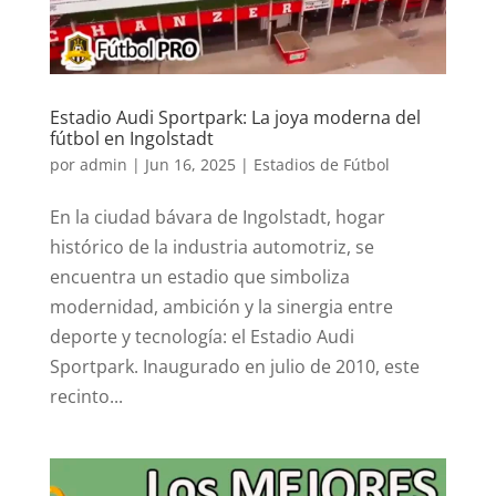
Estadio Audi Sportpark: La joya moderna del
fútbol en Ingolstadt
por
admin
|
Jun 16, 2025
|
Estadios de Fútbol
En la ciudad bávara de Ingolstadt, hogar
histórico de la industria automotriz, se
encuentra un estadio que simboliza
modernidad, ambición y la sinergia entre
deporte y tecnología: el Estadio Audi
Sportpark. Inaugurado en julio de 2010, este
recinto...