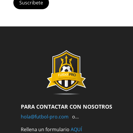
Suscribete
PARA CONTACTAR CON NOSOTROS
hola@futbol-pro.com
o…
Rellena un formulario
AQUÍ