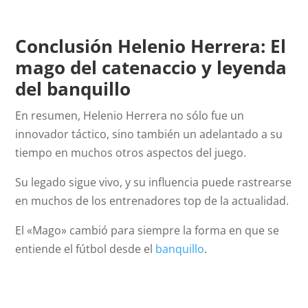
Conclusión Helenio Herrera: El
mago del catenaccio y leyenda
del banquillo
En resumen, Helenio Herrera no sólo fue un
innovador táctico, sino también un adelantado a su
tiempo en muchos otros aspectos del juego.
Su legado sigue vivo, y su influencia puede rastrearse
en muchos de los entrenadores top de la actualidad.
El «Mago» cambió para siempre la forma en que se
entiende el fútbol desde el
banquillo
.