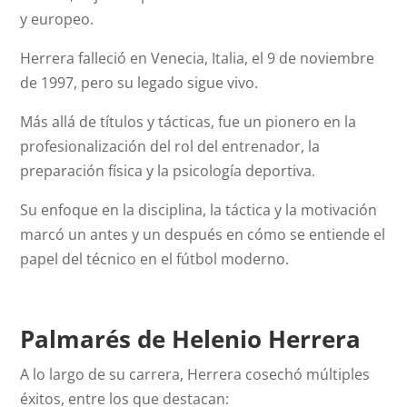
y europeo.
Herrera falleció en Venecia, Italia, el 9 de noviembre
de 1997, pero su legado sigue vivo.
Más allá de títulos y tácticas, fue un pionero en la
profesionalización del rol del entrenador, la
preparación física y la psicología deportiva.
Su enfoque en la disciplina, la táctica y la motivación
marcó un antes y un después en cómo se entiende el
papel del técnico en el fútbol moderno.
Palmarés de Helenio Herrera
A lo largo de su carrera, Herrera cosechó múltiples
éxitos, entre los que destacan: