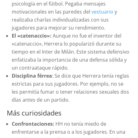
psicología en el fútbol. Pegaba mensajes
motivacionales en las paredes del
vestuario
y
realizaba charlas individualizadas con sus
jugadores para mejorar su rendimiento.
El «catenaccio»:
Aunque no fue el inventor del
«catenaccio», Herrera lo popularizó durante su
tiempo en el Inter de Milán. Este sistema defensivo
enfatizaba la importancia de una defensa sólida y
un contraataque rápido.
Disciplina férrea
: Se dice que Herrera tenía reglas
estrictas para sus jugadores. Por ejemplo, no se
les permitía fumar o tener relaciones sexuales dos
días antes de un partido.
Más curiosidades
Confrontaciones:
HH no tenía miedo de
enfrentarse a la prensa o a los jugadores. En una