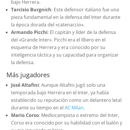
bajo Herrera.
Tarcisio Burgnich
: Este defensor italiano fue una
pieza fundamental en la defensa del Inter durante
la época dorada del «catenaccio».
Armando Picchi
: El capitán y líder de la defensa
del «Grande Inter». Picchi era el líbero en el
esquema de Herrera y era conocido por su
inteligencia táctica y su capacidad para organizar
la defensa.
Más jugadores
José Altafini
: Aunque Altafini jugó solo una
temporada bajo Herrera en el Inter, ya había
establecido su reputación como un delantero letal
durante su tiempo en el
AC Milan
.
Mario Corso
: Mediocampista o extremo del Inter,
Corso era conocido por su habilidad con el balón y