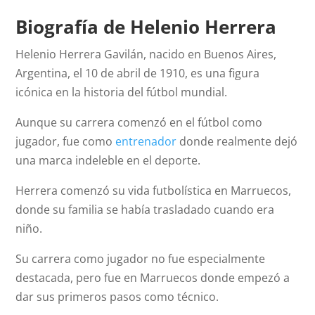
Biografía de Helenio Herrera
Helenio Herrera Gavilán, nacido en Buenos Aires,
Argentina, el 10 de abril de 1910, es una figura
icónica en la historia del fútbol mundial.
Aunque su carrera comenzó en el fútbol como
jugador, fue como
entrenador
donde realmente dejó
una marca indeleble en el deporte.
Herrera comenzó su vida futbolística en Marruecos,
donde su familia se había trasladado cuando era
niño.
Su carrera como jugador no fue especialmente
destacada, pero fue en Marruecos donde empezó a
dar sus primeros pasos como técnico.