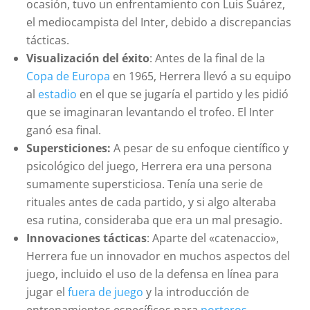
ocasión, tuvo un enfrentamiento con Luis Suárez,
el mediocampista del Inter, debido a discrepancias
tácticas.
Visualización del éxito
: Antes de la final de la
Copa de Europa
en 1965, Herrera llevó a su equipo
al
estadio
en el que se jugaría el partido y les pidió
que se imaginaran levantando el trofeo. El Inter
ganó esa final.
Supersticiones:
A pesar de su enfoque científico y
psicológico del juego, Herrera era una persona
sumamente supersticiosa. Tenía una serie de
rituales antes de cada partido, y si algo alteraba
esa rutina, consideraba que era un mal presagio.
Innovaciones tácticas
: Aparte del «catenaccio»,
Herrera fue un innovador en muchos aspectos del
juego, incluido el uso de la defensa en línea para
jugar el
fuera de juego
y la introducción de