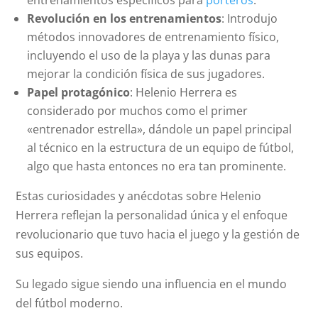
entrenamientos específicos para
porteros
.
Revolución en los entrenamientos
: Introdujo
métodos innovadores de entrenamiento físico,
incluyendo el uso de la playa y las dunas para
mejorar la condición física de sus jugadores.
Papel protagónico
: Helenio Herrera es
considerado por muchos como el primer
«entrenador estrella», dándole un papel principal
al técnico en la estructura de un equipo de fútbol,
algo que hasta entonces no era tan prominente.
Estas curiosidades y anécdotas sobre Helenio
Herrera reflejan la personalidad única y el enfoque
revolucionario que tuvo hacia el juego y la gestión de
sus equipos.
Su legado sigue siendo una influencia en el mundo
del fútbol moderno.