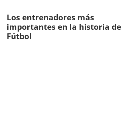
Los entrenadores más
importantes en la historia de
Fútbol