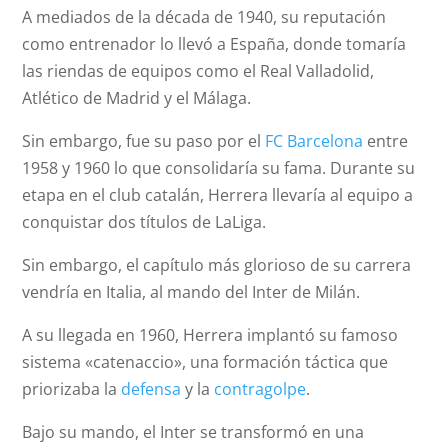
A mediados de la década de 1940, su reputación
como entrenador lo llevó a España, donde tomaría
las riendas de equipos como el Real Valladolid,
Atlético de Madrid y el Málaga.
Sin embargo, fue su paso por el
FC Barcelona
entre
1958 y 1960 lo que consolidaría su fama. Durante su
etapa en el club catalán, Herrera llevaría al equipo a
conquistar dos títulos de LaLiga.
Sin embargo, el capítulo más glorioso de su carrera
vendría en Italia, al mando del Inter de Milán.
A su llegada en 1960, Herrera implantó su famoso
sistema «catenaccio», una formación táctica que
priorizaba la
defensa
y la
contragolpe
.
Bajo su mando, el Inter se transformó en una