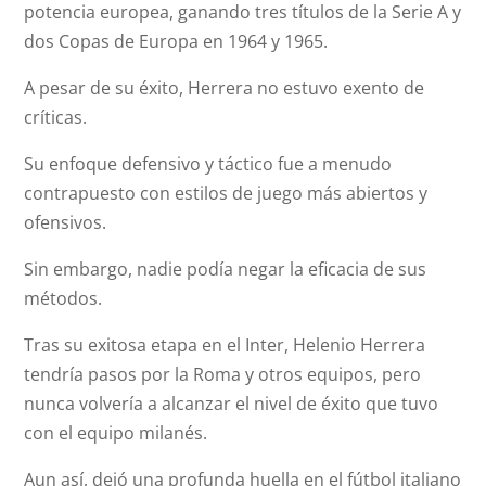
potencia europea, ganando tres títulos de la Serie A y
dos Copas de Europa en 1964 y 1965.
A pesar de su éxito, Herrera no estuvo exento de
críticas.
Su enfoque defensivo y táctico fue a menudo
contrapuesto con estilos de juego más abiertos y
ofensivos.
Sin embargo, nadie podía negar la eficacia de sus
métodos.
Tras su exitosa etapa en el Inter, Helenio Herrera
tendría pasos por la Roma y otros equipos, pero
nunca volvería a alcanzar el nivel de éxito que tuvo
con el equipo milanés.
Aun así, dejó una profunda huella en el fútbol italiano