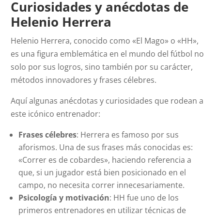
Curiosidades y anécdotas de
Helenio Herrera
Helenio Herrera, conocido como «El Mago» o «HH»,
es una figura emblemática en el mundo del fútbol no
solo por sus logros, sino también por su carácter,
métodos innovadores y frases célebres.
Aquí algunas anécdotas y curiosidades que rodean a
este icónico entrenador:
Frases célebres
: Herrera es famoso por sus
aforismos. Una de sus frases más conocidas es:
«Correr es de cobardes», haciendo referencia a
que, si un jugador está bien posicionado en el
campo, no necesita correr innecesariamente.
Psicología y motivación
: HH fue uno de los
primeros entrenadores en utilizar técnicas de