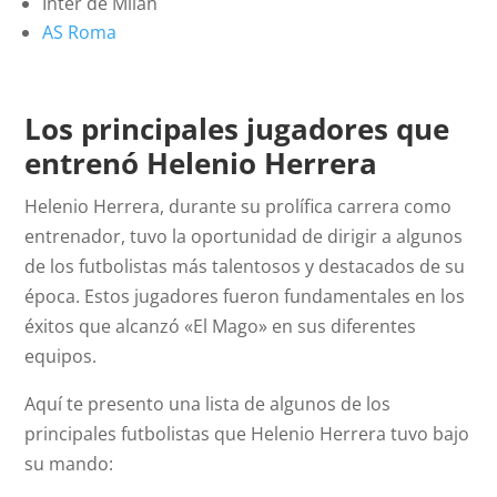
Inter de Milán
AS Roma
Los principales jugadores que
entrenó Helenio Herrera
Helenio Herrera, durante su prolífica carrera como
entrenador, tuvo la oportunidad de dirigir a algunos
de los futbolistas más talentosos y destacados de su
época. Estos jugadores fueron fundamentales en los
éxitos que alcanzó «El Mago» en sus diferentes
equipos.
Aquí te presento una lista de algunos de los
principales futbolistas que Helenio Herrera tuvo bajo
su mando: