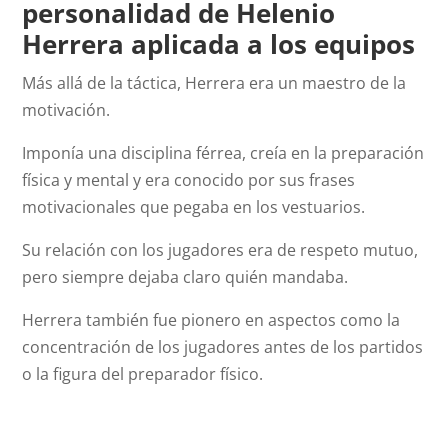
personalidad de Helenio
Herrera aplicada a los equipos
Más allá de la táctica, Herrera era un maestro de la
motivación.
Imponía una disciplina férrea, creía en la preparación
física y mental y era conocido por sus frases
motivacionales que pegaba en los vestuarios.
Su relación con los jugadores era de respeto mutuo,
pero siempre dejaba claro quién mandaba.
Herrera también fue pionero en aspectos como la
concentración de los jugadores antes de los partidos
o la figura del preparador físico.