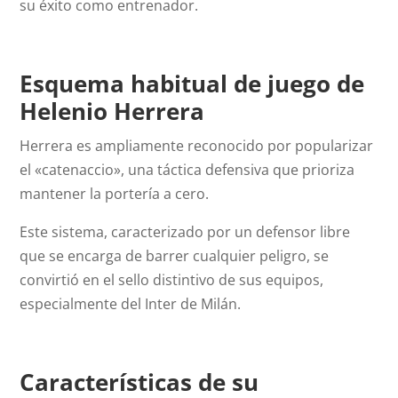
su éxito como entrenador.
Esquema habitual de juego de
Helenio Herrera
Herrera es ampliamente reconocido por popularizar
el «catenaccio», una táctica defensiva que prioriza
mantener la portería a cero.
Este sistema, caracterizado por un defensor libre
que se encarga de barrer cualquier peligro, se
convirtió en el sello distintivo de sus equipos,
especialmente del Inter de Milán.
Características de su