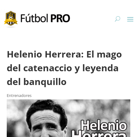
Helenio Herrera: El mago
del catenaccio y leyenda
del banquillo
Entrenadores