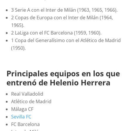
3 Serie A con el Inter de Milán (1963, 1965, 1966).
2 Copas de Europa con el Inter de Milán (1964,
1965).
2 LaLiga con el FC Barcelona (1959, 1960).
1 Copa del Generalísimo con el Atlético de Madrid
(1950).
Principales equipos en los que
entrenó de Helenio Herrera
Real Valladolid
Atlético de Madrid
Málaga CF
Sevilla FC
FC Barcelona