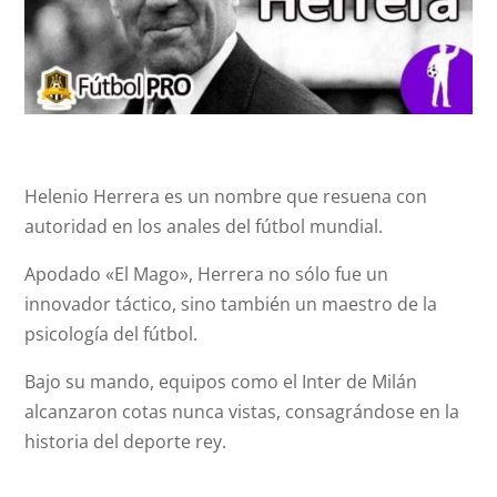
Helenio Herrera es un nombre que resuena con
autoridad en los anales del fútbol mundial.
Apodado «El Mago», Herrera no sólo fue un
innovador táctico, sino también un maestro de la
psicología del fútbol.
Bajo su mando, equipos como el Inter de Milán
alcanzaron cotas nunca vistas, consagrándose en la
historia del deporte rey.