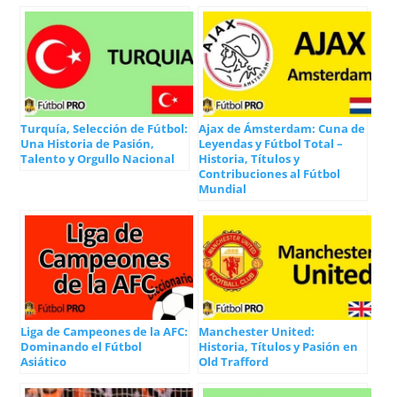
Turquía, Selección de Fútbol:
Ajax de Ámsterdam: Cuna de
Una Historia de Pasión,
Leyendas y Fútbol Total –
Talento y Orgullo Nacional
Historia, Títulos y
Contribuciones al Fútbol
Mundial
Liga de Campeones de la AFC:
Manchester United:
Dominando el Fútbol
Historia, Títulos y Pasión en
Asiático
Old Trafford