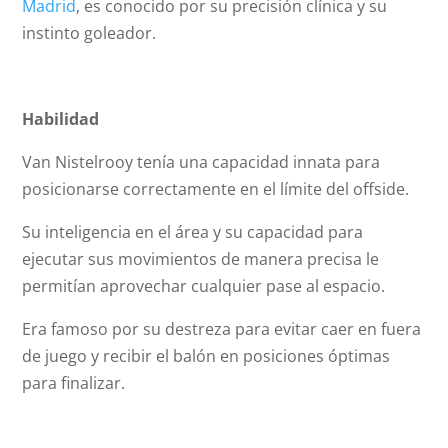
Madrid
, es conocido por su precisión clínica y su
instinto goleador.
Habilidad
Van Nistelrooy tenía una capacidad innata para
posicionarse correctamente en el límite del
offside
.
Su inteligencia en el área y su capacidad para
ejecutar sus movimientos de manera precisa le
permitían aprovechar cualquier pase al espacio.
Era famoso por su destreza para evitar caer en fuera
de juego y recibir el balón en posiciones óptimas
para finalizar.