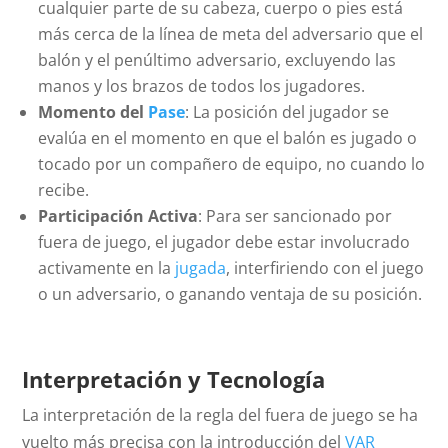
cualquier parte de su cabeza, cuerpo o pies está
más cerca de la línea de meta del adversario que el
balón y el penúltimo adversario, excluyendo las
manos y los brazos de todos los jugadores.
Momento del
Pase
: La posición del jugador se
evalúa en el momento en que el balón es jugado o
tocado por un compañero de equipo, no cuando lo
recibe.
Participación Activa
: Para ser sancionado por
fuera de juego, el jugador debe estar involucrado
activamente en la
jugada
, interfiriendo con el juego
o un adversario, o ganando ventaja de su posición.
Interpretación y Tecnología
La interpretación de la regla del fuera de juego se ha
vuelto más precisa con la introducción del
VAR