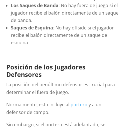
Los Saques de Banda
: No hay fuera de juego si el
jugador recibe el balón directamente de un saque
de banda.
Saques de Esquina
: No hay
offside
si el jugador
recibe el balón directamente de un saque de
esquina.
Posición de los Jugadores
Defensores
La posición del penúltimo defensor es crucial para
determinar el fuera de juego.
Normalmente, esto incluye al
portero
y a un
defensor de campo.
Sin embargo, si el portero está adelantado, se