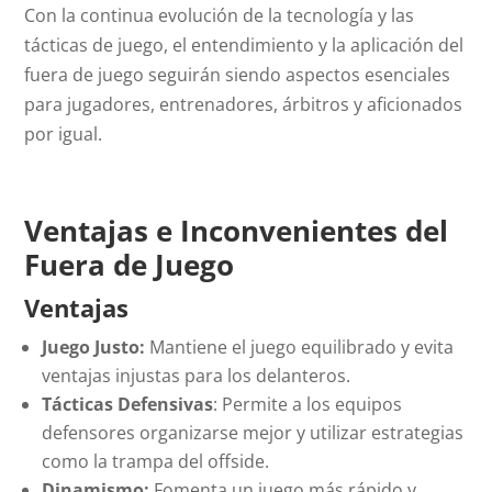
Con la continua evolución de la tecnología y las
tácticas de juego, el entendimiento y la aplicación del
fuera de juego seguirán siendo aspectos esenciales
para jugadores, entrenadores, árbitros y aficionados
por igual.
Ventajas e Inconvenientes del
Fuera de Juego
Ventajas
Juego Justo:
Mantiene el juego equilibrado y evita
ventajas injustas para los delanteros.
Tácticas Defensivas
: Permite a los equipos
defensores organizarse mejor y utilizar estrategias
como la trampa del
offside
.
Dinamismo:
Fomenta un juego más rápido y