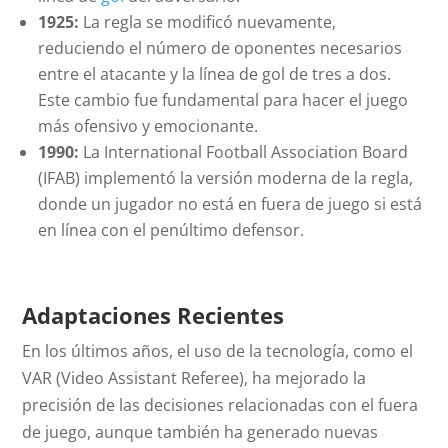
1925:
La regla se modificó nuevamente,
reduciendo el número de oponentes necesarios
entre el atacante y la línea de gol de tres a dos.
Este cambio fue fundamental para hacer el juego
más ofensivo y emocionante.
1990:
La International Football Association Board
(IFAB) implementó la versión moderna de la regla,
donde un jugador no está en fuera de juego si está
en línea con el penúltimo defensor.
Adaptaciones Recientes
En los últimos años, el uso de la tecnología, como el
VAR (Video Assistant Referee), ha mejorado la
precisión de las decisiones relacionadas con el fuera
de juego, aunque también ha generado nuevas