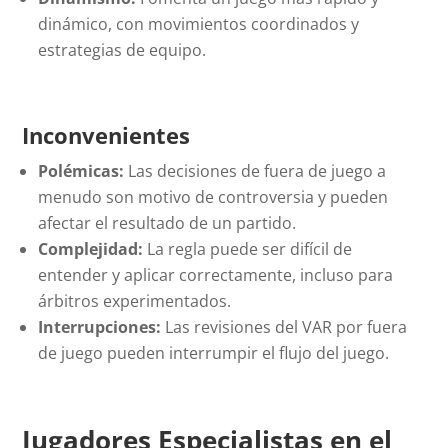
dinámico, con movimientos coordinados y
estrategias de equipo.
Inconvenientes
Polémicas:
Las decisiones de fuera de juego a
menudo son motivo de controversia y pueden
afectar el resultado de un partido.
Complejidad:
La regla puede ser difícil de
entender y aplicar correctamente, incluso para
árbitros experimentados.
Interrupciones:
Las revisiones del VAR por fuera
de juego pueden interrumpir el flujo del juego.
Jugadores Especialistas en el