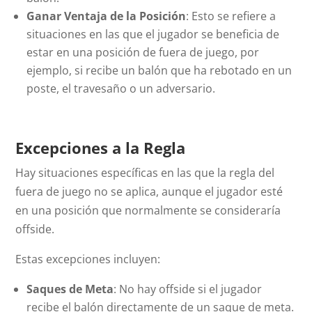
Ganar Ventaja de la Posición
: Esto se refiere a
situaciones en las que el jugador se beneficia de
estar en una posición de fuera de juego, por
ejemplo, si recibe un balón que ha rebotado en un
poste, el travesaño o un adversario.
Excepciones a la Regla
Hay situaciones específicas en las que la regla del
fuera de juego no se aplica, aunque el jugador esté
en una posición que normalmente se consideraría
offside
.
Estas excepciones incluyen:
Saques de Meta
: No hay
offside
si el jugador
recibe el balón directamente de un saque de meta.