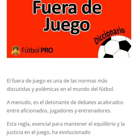
​El fuera de juego es una de las normas más
discutidas y polémicas en el mundo del fútbol.
A menudo, es el detonante de debates acalorados
entre aficionados, jugadores y entrenadores.
Esta regla, esencial para mantener el equilibrio y la
justicia en el juego, ha evolucionado