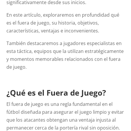
significativamente desde sus inicios.
En este artículo, exploraremos en profundidad qué
es el fuera de juego, su historia, objetivos,
características, ventajas e inconvenientes.
También destacaremos a jugadores especialistas en
esta táctica, equipos que la utilizan estratégicamente
y momentos memorables relacionados con el fuera
de juego.
¿Qué es el Fuera de Juego?
El fuera de juego es una regla fundamental en el
fútbol diseñada para asegurar el juego limpio y evitar
que los atacantes obtengan una ventaja injusta al
permanecer cerca de la portería rival sin oposición.