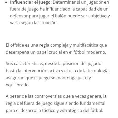
Influenciar el Juego
: Determinar si un jugador en
fuera de juego ha influenciado la capacidad de un
defensor para jugar el balón puede ser subjetivo y
varía según la situación.
El
offside
es una regla compleja y multifacética que
desempeña un papel crucial en el fútbol moderno.
Sus características, desde la posición del jugador
hasta la intervención activa y el uso de la tecnología,
aseguran que el juego se mantenga justo y
equilibrado.
A pesar de las controversias que a veces genera, la
regla del fuera de juego sigue siendo fundamental
para el desarrollo táctico y estratégico del fútbol.