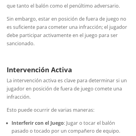
que tanto el balón como el penúltimo adversario.
Sin embargo, estar en posición de fuera de juego no
es suficiente para cometer una infracción; el jugador
debe participar activamente en el juego para ser
sancionado.
Intervención Activa
La intervención activa es clave para determinar si un
jugador en posición de fuera de juego comete una
infracción.
Esto puede ocurrir de varias maneras:
Interferir con el Juego
: Jugar o tocar el balón
pasado o tocado por un compañero de equipo.