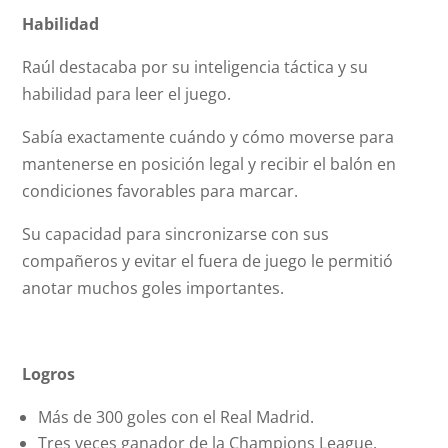
Habilidad
Raúl destacaba por su inteligencia táctica y su
habilidad para leer el juego.
Sabía exactamente cuándo y cómo moverse para
mantenerse en posición legal y recibir el balón en
condiciones favorables para marcar.
Su capacidad para sincronizarse con sus
compañeros y evitar el fuera de juego le permitió
anotar muchos goles importantes.
Logros
Más de 300 goles con el Real Madrid.
Tres veces ganador de la Champions League.