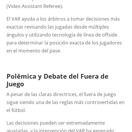
(Video Assistant Referee).
El VAR ayuda a los árbitros a tomar decisiones más
exactas revisando las jugadas desde múltiples
ángulos y utilizando tecnología de línea de
offside
para determinar la posición exacta de los jugadores
en el momento del pase.
Polémica y Debate del Fuera de
Juego
A pesar de las claras directrices, el fuera de juego
sigue siendo una de las reglas más controvertidas en
el fútbol.
Las decisiones pueden ser extremadamente
ajustadas, y la intervención del VAR ha generado