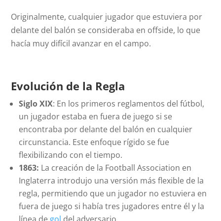
Originalmente, cualquier jugador que estuviera por
delante del balón se consideraba en
offside
, lo que
hacía muy difícil avanzar en el campo.
Evolución de la Regla
Siglo XIX
: En los primeros reglamentos del fútbol,
un jugador estaba en fuera de juego si se
encontraba por delante del balón en cualquier
circunstancia. Este enfoque rígido se fue
flexibilizando con el tiempo.
1863:
La creación de la Football Association en
Inglaterra introdujo una versión más flexible de la
regla, permitiendo que un jugador no estuviera en
fuera de juego si había tres jugadores entre él y la
línea de
gol
del adversario.