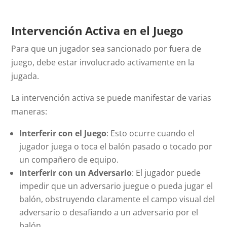
Intervención Activa en el Juego
Para que un jugador sea sancionado por fuera de
juego, debe estar involucrado activamente en la
jugada.
La intervención activa se puede manifestar de varias
maneras:
Interferir con el Juego
: Esto ocurre cuando el
jugador juega o toca el balón pasado o tocado por
un compañero de equipo.
Interferir con un Adversario
: El jugador puede
impedir que un adversario juegue o pueda jugar el
balón, obstruyendo claramente el campo visual del
adversario o desafiando a un adversario por el
balón.