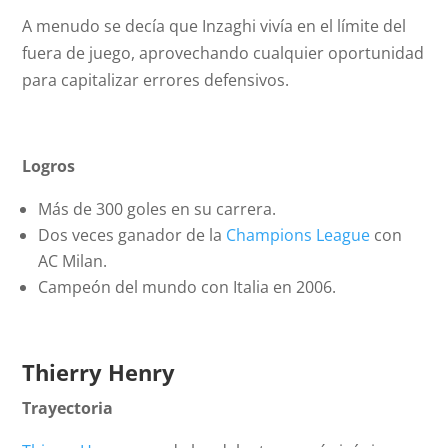
A menudo se decía que Inzaghi vivía en el límite del
fuera de juego, aprovechando cualquier oportunidad
para capitalizar errores defensivos.
Logros
Más de 300 goles en su carrera.
Dos veces ganador de la
Champions League
con
AC Milan.
Campeón del mundo con Italia en 2006.
Thierry Henry
Trayectoria