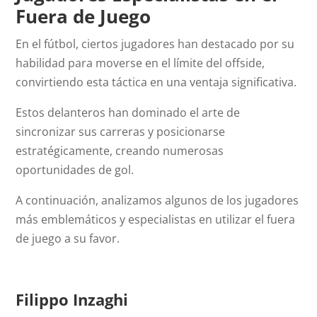
Fuera de Juego
En el fútbol, ciertos jugadores han destacado por su
habilidad para moverse en el límite del
offside
,
convirtiendo esta táctica en una ventaja significativa.
Estos delanteros han dominado el arte de
sincronizar sus carreras y posicionarse
estratégicamente, creando numerosas
oportunidades de gol.
A continuación, analizamos algunos de los jugadores
más emblemáticos y especialistas en utilizar el fuera
de juego a su favor.
Filippo Inzaghi