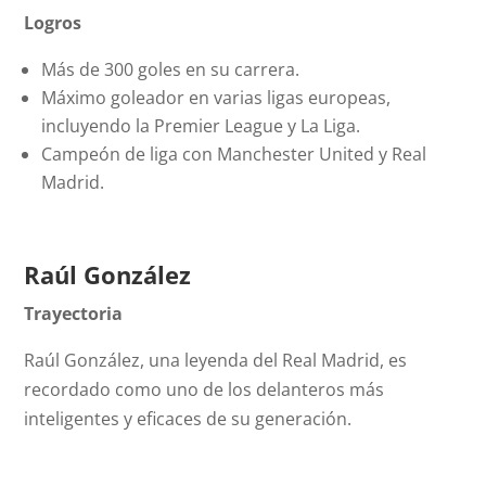
Logros
Más de 300 goles en su carrera.
Máximo goleador en varias ligas europeas,
incluyendo la Premier League y La Liga.
Campeón de liga con Manchester United y Real
Madrid.
Raúl González
Trayectoria
Raúl González, una leyenda del Real Madrid, es
recordado como uno de los delanteros más
inteligentes y eficaces de su generación.