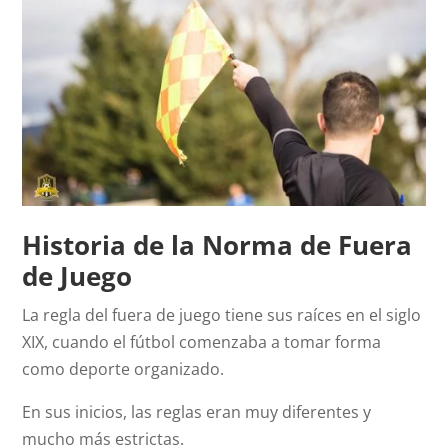
Historia de la Norma de Fuera
de Juego
La regla del fuera de juego tiene sus raíces en el siglo
XIX, cuando el fútbol comenzaba a tomar forma
como deporte organizado.
En sus inicios, las reglas eran muy diferentes y
mucho más estrictas.