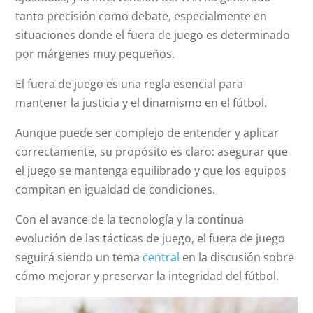
tanto precisión como debate, especialmente en
situaciones donde el fuera de juego es determinado
por márgenes muy pequeños.
El fuera de juego es una regla esencial para
mantener la justicia y el dinamismo en el fútbol.
Aunque puede ser complejo de entender y aplicar
correctamente, su propósito es claro: asegurar que
el juego se mantenga equilibrado y que los equipos
compitan en igualdad de condiciones.
Con el avance de la tecnología y la continua
evolución de las tácticas de juego, el fuera de juego
seguirá siendo un tema
central
en la discusión sobre
cómo mejorar y preservar la integridad del fútbol.