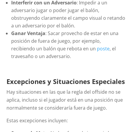
Interferir con un Adversario
: Impedir a un
adversario jugar o poder jugar el balón,
obstruyendo claramente el campo visual o retando
a un adversario por el balón.
Ganar Ventaja
: Sacar provecho de estar en una
posición de fuera de juego, por ejemplo,
recibiendo un balón que rebota en un
poste
, el
travesaño o un adversario.
Excepciones y Situaciones Especiales
Hay situaciones en las que la regla del
offside
no se
aplica, incluso si el jugador está en una posición que
normalmente se consideraría fuera de juego.
Estas excepciones incluyen: