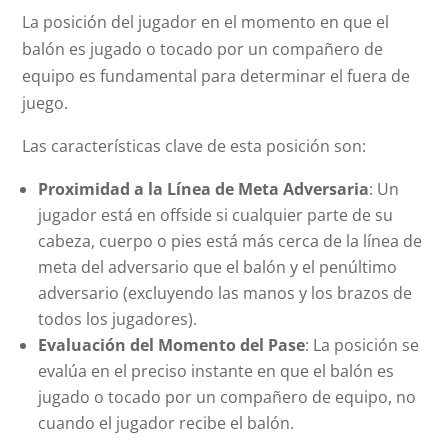
La posición del jugador en el momento en que el
balón es jugado o tocado por un compañero de
equipo es fundamental para determinar el fuera de
juego.
Las características clave de esta posición son:
Proximidad a la Línea de Meta Adversaria
: Un
jugador está en
offside
si cualquier parte de su
cabeza, cuerpo o pies está más cerca de la línea de
meta del adversario que el balón y el penúltimo
adversario (excluyendo las manos y los brazos de
todos los jugadores).
Evaluación del Momento del Pase
: La posición se
evalúa en el preciso instante en que el balón es
jugado o tocado por un compañero de equipo, no
cuando el jugador recibe el balón.