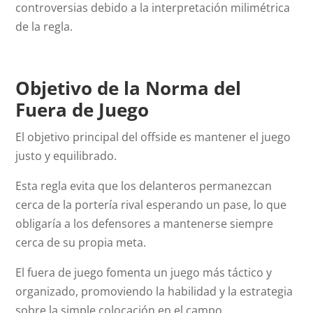
controversias debido a la interpretación milimétrica
de la regla.
Objetivo de la Norma del
Fuera de Juego
El objetivo principal del
offside
es mantener el juego
justo y equilibrado.
Esta regla evita que los delanteros permanezcan
cerca de la portería rival esperando un pase, lo que
obligaría a los defensores a mantenerse siempre
cerca de su propia meta.
El fuera de juego fomenta un juego más táctico y
organizado, promoviendo la habilidad y la estrategia
sobre la simple colocación en el campo.