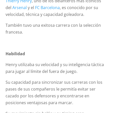
Thierry Henry
, uno de los delanteros más icónicos
del
Arsenal
y el
FC Barcelona
, es conocido por su
velocidad, técnica y capacidad goleadora.
También tuvo una exitosa carrera con la selección
francesa.
Habilidad
Henry utilizaba su velocidad y su inteligencia táctica
para jugar al límite del fuera de juego.
Su capacidad para sincronizar sus carreras con los
pases de sus compañeros le permitía evitar ser
cazado por los defensores y encontrarse en
posiciones ventajosas para marcar.