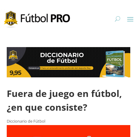
Fuera de juego en fútbol,
¿en que consiste?
Diccionario de Fútbol