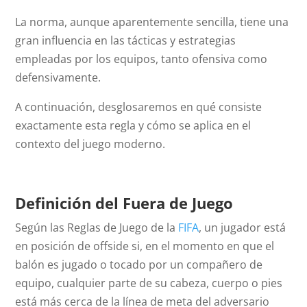
La norma, aunque aparentemente sencilla, tiene una
gran influencia en las tácticas y estrategias
empleadas por los equipos, tanto ofensiva como
defensivamente.
A continuación, desglosaremos en qué consiste
exactamente esta regla y cómo se aplica en el
contexto del juego moderno.
Definición del Fuera de Juego
Según las Reglas de Juego de la
FIFA
, un jugador está
en posición de
offside
si, en el momento en que el
balón es jugado o tocado por un compañero de
equipo, cualquier parte de su cabeza, cuerpo o pies
está más cerca de la línea de meta del adversario