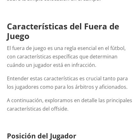
Características del Fuera de
Juego
El fuera de juego es una regla esencial en el fútbol,
con características específicas que determinan
cuándo un jugador está en infracción.
Entender estas características es crucial tanto para
los jugadores como para los árbitros y aficionados.
A continuación, exploramos en detalle las principales
características del
offside
.
Posición del Jugador