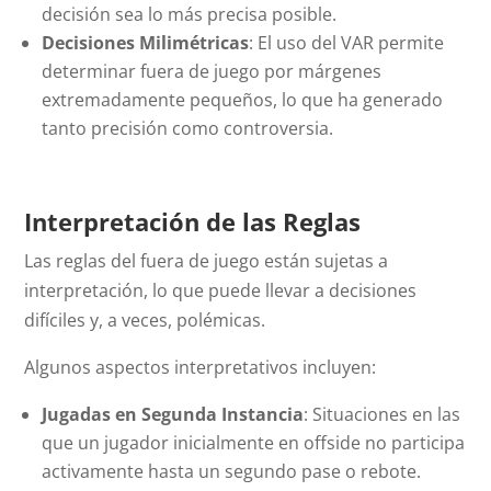
decisión sea lo más precisa posible.
Decisiones Milimétricas
: El uso del VAR permite
determinar fuera de juego por márgenes
extremadamente pequeños, lo que ha generado
tanto precisión como controversia.
Interpretación de las Reglas
Las reglas del fuera de juego están sujetas a
interpretación, lo que puede llevar a decisiones
difíciles y, a veces, polémicas.
Algunos aspectos interpretativos incluyen:
Jugadas en Segunda Instancia
: Situaciones en las
que un jugador inicialmente en
offside
no participa
activamente hasta un segundo pase o rebote.