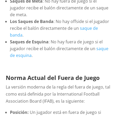
Saques de Meta
: No hay fuera de juego si el
jugador recibe el balón directamente de un saque
de meta.
Los Saques de Banda
: No hay
offside
si el jugador
recibe el balón directamente de un
saque de
banda
.
Saques de Esquina
: No hay fuera de juego si el
jugador recibe el balón directamente de un
saque
de esquina
.
Norma Actual del Fuera de Juego
La versión moderna de la regla del fuera de juego, tal
como está definida por la International Football
Association Board (IFAB), es la siguiente:
Posición:
Un jugador está en fuera de juego si