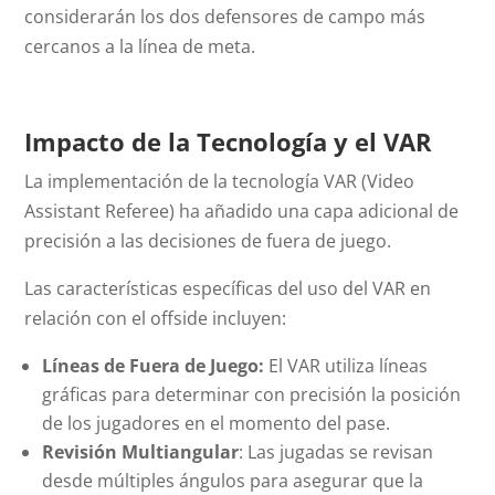
considerarán los dos defensores de campo más
cercanos a la línea de meta.
Impacto de la Tecnología y el VAR
La implementación de la tecnología VAR (Video
Assistant Referee) ha añadido una capa adicional de
precisión a las decisiones de fuera de juego.
Las características específicas del uso del VAR en
relación con el
offside
incluyen:
Líneas de Fuera de Juego:
El VAR utiliza líneas
gráficas para determinar con precisión la posición
de los jugadores en el momento del pase.
Revisión Multiangular
: Las jugadas se revisan
desde múltiples ángulos para asegurar que la