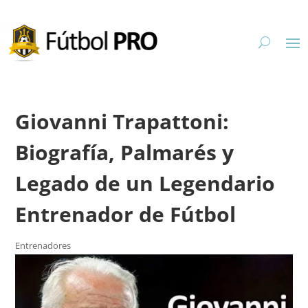
Giovanni Trapattoni:
Biografía, Palmarés y
Legado de un Legendario
Entrenador de Fútbol
Entrenadores