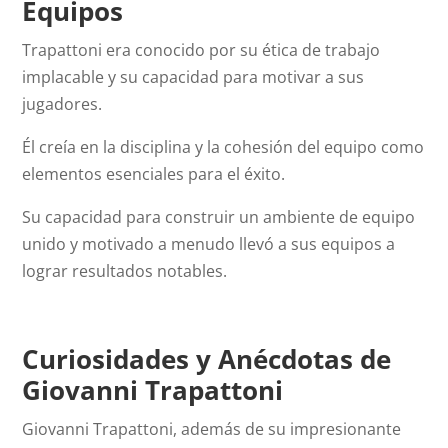
Equipos
Trapattoni era conocido por su ética de trabajo
implacable y su capacidad para motivar a sus
jugadores.
Él creía en la disciplina y la cohesión del equipo como
elementos esenciales para el éxito.
Su capacidad para construir un ambiente de equipo
unido y motivado a menudo llevó a sus equipos a
lograr resultados notables.
Curiosidades y Anécdotas de
Giovanni Trapattoni
Giovanni Trapattoni, además de su impresionante