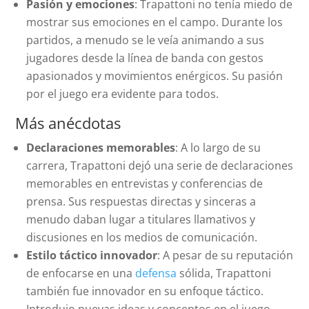
Pasión y emociones
: Trapattoni no tenía miedo de
mostrar sus emociones en el campo. Durante los
partidos, a menudo se le veía animando a sus
jugadores desde la línea de banda con gestos
apasionados y movimientos enérgicos. Su pasión
por el juego era evidente para todos.
Más anécdotas
Declaraciones memorables
: A lo largo de su
carrera, Trapattoni dejó una serie de declaraciones
memorables en entrevistas y conferencias de
prensa. Sus respuestas directas y sinceras a
menudo daban lugar a titulares llamativos y
discusiones en los medios de comunicación.
Estilo táctico innovador
: A pesar de su reputación
de enfocarse en una
defensa
sólida, Trapattoni
también fue innovador en su enfoque táctico.