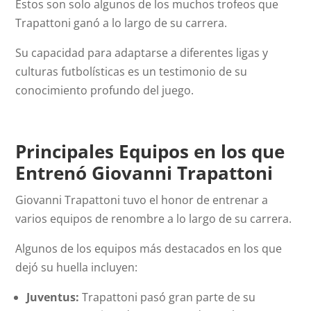
Estos son solo algunos de los muchos trofeos que
Trapattoni ganó a lo largo de su carrera.
Su capacidad para adaptarse a diferentes ligas y
culturas futbolísticas es un testimonio de su
conocimiento profundo del juego.
Principales Equipos en los que
Entrenó Giovanni Trapattoni
Giovanni Trapattoni tuvo el honor de entrenar a
varios equipos de renombre a lo largo de su carrera.
Algunos de los equipos más destacados en los que
dejó su huella incluyen:
Juventus:
Trapattoni pasó gran parte de su