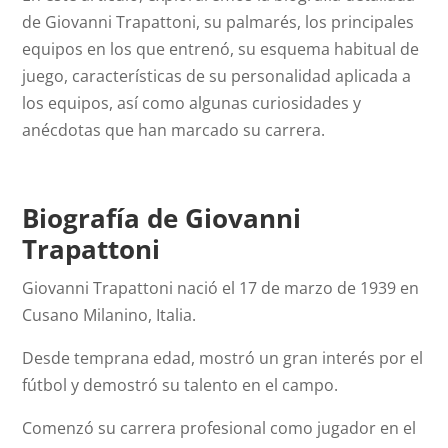
de Giovanni Trapattoni, su palmarés, los principales
equipos en los que entrenó, su esquema habitual de
juego, características de su personalidad aplicada a
los equipos, así como algunas curiosidades y
anécdotas que han marcado su carrera.
Biografía de Giovanni
Trapattoni
Giovanni Trapattoni nació el 17 de marzo de 1939 en
Cusano Milanino, Italia.
Desde temprana edad, mostró un gran interés por el
fútbol y demostró su talento en el campo.
Comenzó su carrera profesional como jugador en el