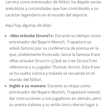
carrera como entrenador de fútbol, ha dejado varias
anécdotas y curiosidades que han contribuido a su
carácter legendario en el mundo del deporte.
Aquí hay algunas de ellas:
«
Was erlaube Strunz?»:
Durante su tiempo como
entrenador del Bayern Munich, Trapattoni se
volvió famoso por su conferencia de prensa en la
que, visiblemente frustrado, lanzó la famosa frase
«Was erlaube Strunz?» (¿Qué se cree Strunz?) en
referencia a su jugador Thomas Strunz. Esta frase
se ha vuelto icónica y todavía se recuerda en el
mundo del fútbol.
Inglés a su manera
: Durante su etapa como
entrenador del Bayern Munich, Trapattoni intentó
dar instrucciones a sus jugadores en alemán, pero
su acento italiano y su estilo único dieron lugar a