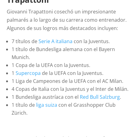
Giovanni Trapattoni cosechó un impresionante
palmarés a lo largo de su carrera como entrenador.
Algunos de sus logros más destacados incluyen:
7 títulos de
Serie A italiana
con la Juventus.
1 título de Bundesliga alemana con el Bayern
Munich.
1 Copa de la UEFA con la Juventus.
1
Supercopa
de la UEFA con la Juventus.
1 Liga de Campeones de la UEFA con el AC Milan.
4 Copas de Italia con la Juventus y el Inter de Milán.
1 Bundesliga austríaca con el
Red Bull Salzburg
.
1 título de
liga suiza
con el Grasshopper Club
Zürich.