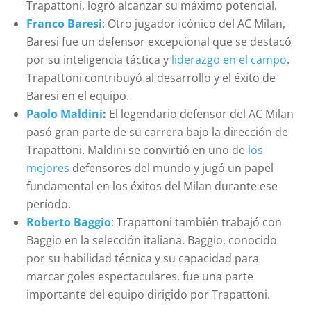
Trapattoni, logró alcanzar su máximo potencial.
Franco Baresi
: Otro jugador icónico del AC Milan,
Baresi fue un defensor excepcional que se destacó
por su inteligencia táctica y
liderazgo en el campo
.
Trapattoni contribuyó al desarrollo y el éxito de
Baresi en el equipo.
Paolo Maldini
:
El legendario defensor del AC Milan
pasó gran parte de su carrera bajo la dirección de
Trapattoni. Maldini se convirtió en uno de
los
mejores
defensores del mundo y jugó un papel
fundamental en los éxitos del Milan durante ese
período.
Roberto Baggio
: Trapattoni también trabajó con
Baggio en la selección italiana. Baggio, conocido
por su habilidad técnica y su capacidad para
marcar goles espectaculares, fue una parte
importante del equipo dirigido por Trapattoni.