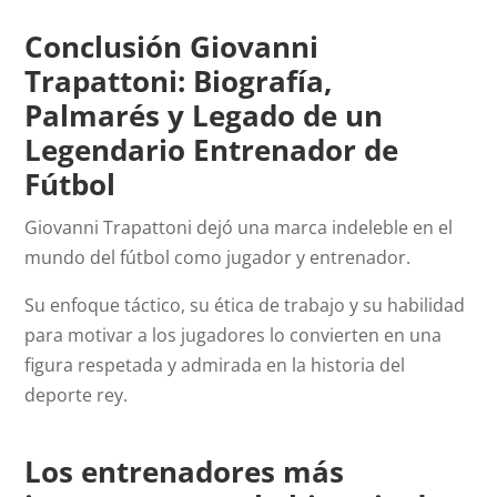
Conclusión Giovanni
Trapattoni: Biografía,
Palmarés y Legado de un
Legendario Entrenador de
Fútbol
Giovanni Trapattoni dejó una marca indeleble en el
mundo del fútbol como jugador y entrenador.
Su enfoque táctico, su ética de trabajo y su habilidad
para motivar a los jugadores lo convierten en una
figura respetada y admirada en la historia del
deporte rey.
Los entrenadores más