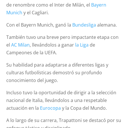
de renombre como el Inter de Milán, el
Bayern
Munich
y el Cagliari.
Con el Bayern Munich, ganó la
Bundesliga
alemana.
También tuvo una breve pero impactante etapa con
el
AC Milan
, llevándolos a ganar
la Liga
de
Campeones de la UEFA.
Su habilidad para adaptarse a diferentes ligas y
culturas futbolísticas demostró su profundo
conocimiento del juego.
Incluso tuvo la oportunidad de dirigir a la selección
nacional de Italia, llevándolos a una respetable
actuación en la
Eurocopa
y la Copa del Mundo.
A lo largo de su carrera, Trapattoni se destacó por su