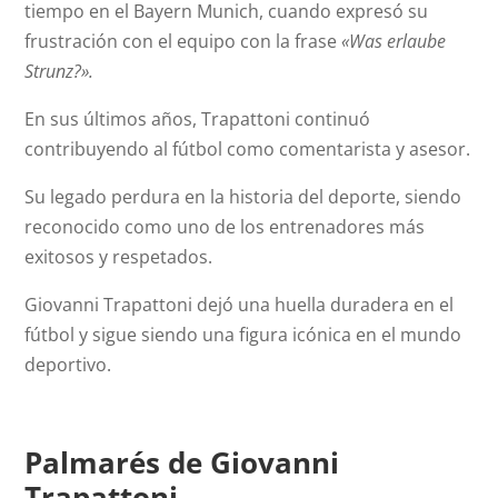
tiempo en el Bayern Munich, cuando expresó su
frustración con el equipo con la frase
«Was erlaube
Strunz?».
En sus últimos años, Trapattoni continuó
contribuyendo al fútbol como comentarista y asesor.
Su legado perdura en la historia del deporte, siendo
reconocido como uno de los entrenadores más
exitosos y respetados.
Giovanni Trapattoni dejó una huella duradera en el
fútbol y sigue siendo una figura icónica en el mundo
deportivo.
Palmarés de Giovanni
Trapattoni