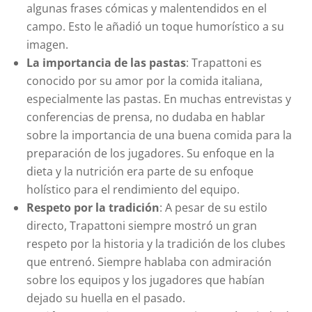
algunas frases cómicas y malentendidos en el
campo. Esto le añadió un toque humorístico a su
imagen.
La importancia de las pastas
: Trapattoni es
conocido por su amor por la comida italiana,
especialmente las pastas. En muchas entrevistas y
conferencias de prensa, no dudaba en hablar
sobre la importancia de una buena comida para la
preparación de los jugadores. Su enfoque en la
dieta y la nutrición era parte de su enfoque
holístico para el rendimiento del equipo.
Respeto por la tradición
: A pesar de su estilo
directo, Trapattoni siempre mostró un gran
respeto por la historia y la tradición de los clubes
que entrenó. Siempre hablaba con admiración
sobre los equipos y los jugadores que habían
dejado su huella en el pasado.