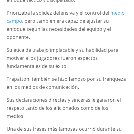
enfoque táctico y disciplinado.
Priorizaba la solidez defensiva y el control del
medio
campo
, pero también era capaz de ajustar su
enfoque según las necesidades del equipo y el
oponente.
Su ética de trabajo implacable y su habilidad para
motivar a los jugadores fueron aspectos
fundamentales de su éxito.
Trapattoni también se hizo famoso por su franqueza
en los medios de comunicación.
Sus declaraciones directas y sinceras le ganaron el
respeto tanto de los aficionados como de los
medios.
Una de sus frases más famosas ocurrió durante su