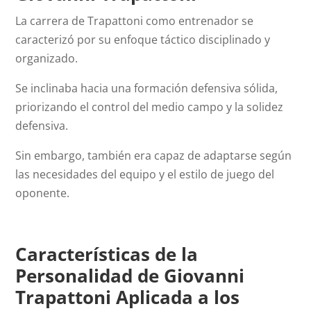
La carrera de Trapattoni como entrenador se
caracterizó por su enfoque táctico disciplinado y
organizado.
Se inclinaba hacia una formación defensiva sólida,
priorizando el control del medio campo y la solidez
defensiva.
Sin embargo, también era capaz de adaptarse según
las necesidades del equipo y el estilo de juego del
oponente.
Características de la
Personalidad de Giovanni
Trapattoni Aplicada a los