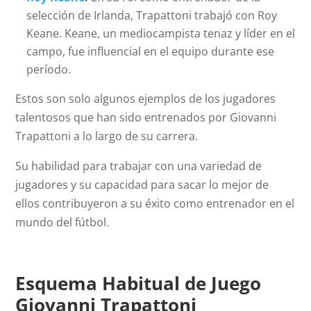
selección de Irlanda, Trapattoni trabajó con Roy
Keane. Keane, un mediocampista tenaz y líder en el
campo, fue influencial en el equipo durante ese
período.
Estos son solo algunos ejemplos de los jugadores
talentosos que han sido entrenados por Giovanni
Trapattoni a lo largo de su carrera.
Su habilidad para trabajar con una variedad de
jugadores y su capacidad para sacar lo mejor de
ellos contribuyeron a su éxito como entrenador en el
mundo del fútbol.
Esquema Habitual de Juego
Giovanni Trapattoni