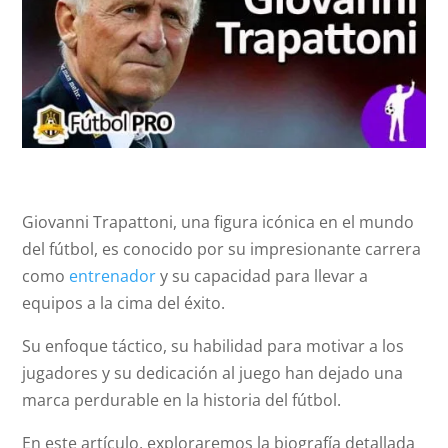
Giovanni Trapattoni, una figura icónica en el mundo
del fútbol, es conocido por su impresionante carrera
como
entrenador
y su capacidad para llevar a
equipos a la cima del éxito.
Su enfoque táctico, su habilidad para motivar a los
jugadores y su dedicación al juego han dejado una
marca perdurable en la historia del fútbol.
En este artículo, exploraremos la biografía detallada