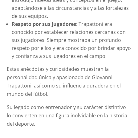
Introdujo nuevas ideas y conceptos en el juego,
adaptándose a las circunstancias y a las fortalezas
de sus equipos.
Respeto por sus jugadores
: Trapattoni era
conocido por establecer relaciones cercanas con
sus jugadores. Siempre mostraba un profundo
respeto por ellos y era conocido por brindar apoyo
y confianza a sus jugadores en el campo.
Estas anécdotas y curiosidades muestran la
personalidad única y apasionada de Giovanni
Trapattoni, así como su influencia duradera en el
mundo del fútbol.
Su legado como entrenador y su carácter distintivo
lo convierten en una figura inolvidable en la historia
del deporte.