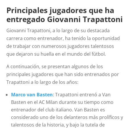
Principales jugadores que ha
entregado Giovanni Trapattoni
Giovanni Trapattoni, a lo largo de su destacada
carrera como entrenador, ha tenido la oportunidad
de trabajar con numerosos jugadores talentosos
que dejaron su huella en el mundo del fútbol.
A continuación, se presentan algunos de los
principales jugadores que han sido entrenados por
Trapattoni a lo largo de los años:
Marco van Basten
: Trapattoni entrenó a Van
Basten en el AC Milan durante su tiempo como
entrenador del club italiano. Van Basten es
considerado uno de los delanteros más prolíficos y
talentosos de la historia, y bajo la tutela de