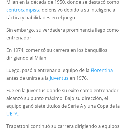
Milan en la década de 1950, donde se destacó como
centrocampista
defensivo debido a su inteligencia
táctica y habilidades en el juego.
Sin embargo, su verdadera prominencia llegó como
entrenador.
En 1974, comenzó su carrera en los banquillos
dirigiendo al Milan.
Luego, pasó a entrenar al equipo de la
Fiorentina
antes de unirse a la
Juventus
en 1976.
Fue en la Juventus donde su éxito como entrenador
alcanzó su punto máximo. Bajo su dirección, el
equipo ganó siete títulos de Serie A y una Copa de la
UEFA
.
Trapattoni continuó su carrera dirigiendo a equipos