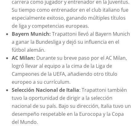
carrera como jugador y entrenador en la Juventus.
Su tiempo como entrenador en el club italiano fue
especialmente exitoso, ganando múltiples títulos
de liga y competencias europeas.
Bayern Munich:
Trapattoni llevó al Bayern Munich
a ganar la Bundesliga y dejó su influencia en el
fútbol alemán.
AC Milan:
Durante su breve paso por el AC Milan,
logró llevar al equipo a la cima de la Liga de
Campeones de la UEFA, añadiendo otro título
europeo a su currículum.
Selección Nacional de Italia
: Trapattoni también
tuvo la oportunidad de dirigir a la selección
nacional de su país. Bajo su dirección, Italia tuvo un
desempeño respetable en la Eurocopa y la Copa
del Mundo.