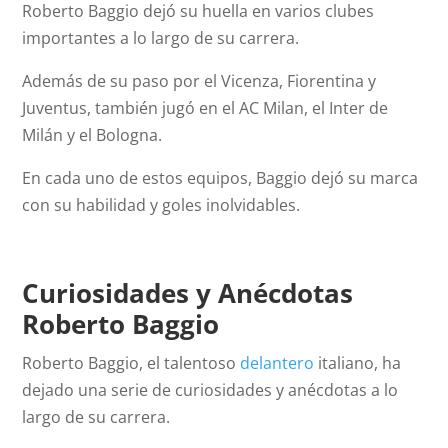
Roberto Baggio dejó su huella en varios clubes
importantes a lo largo de su carrera.
Además de su paso por el Vicenza, Fiorentina y
Juventus, también jugó en el AC Milan, el Inter de
Milán y el Bologna.
En cada uno de estos equipos, Baggio dejó su marca
con su habilidad y goles inolvidables.
Curiosidades y Anécdotas
Roberto Baggio
Roberto Baggio, el talentoso
delantero
italiano, ha
dejado una serie de curiosidades y anécdotas a lo
largo de su carrera.