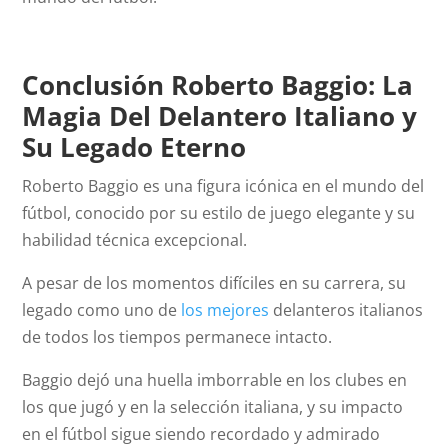
Conclusión Roberto Baggio: La
Magia Del Delantero Italiano y
Su Legado Eterno
Roberto Baggio es una figura icónica en el mundo del
fútbol, conocido por su estilo de juego elegante y su
habilidad técnica excepcional.
A pesar de los momentos difíciles en su carrera, su
legado como uno de
los mejores
delanteros italianos
de todos los tiempos permanece intacto.
Baggio dejó una huella imborrable en los clubes en
los que jugó y en la selección italiana, y su impacto
en el fútbol sigue siendo recordado y admirado