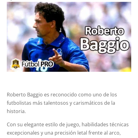
Roberto Baggio es reconocido como uno de los
futbolistas más talentosos y carismáticos de la
historia.
Con su elegante estilo de juego, habilidades técnicas
excepcionales y una precisión letal frente al arco,