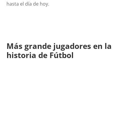
hasta el día de hoy.
Más grande jugadores en la
historia de Fútbol