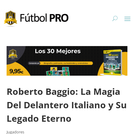
Roberto Baggio: La Magia
Del Delantero Italiano y Su
Legado Eterno
Jugadores