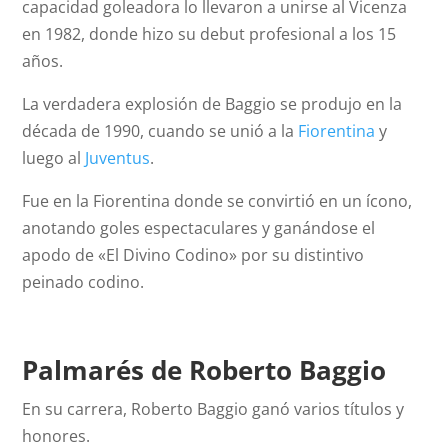
capacidad goleadora lo llevaron a unirse al Vicenza
en 1982, donde hizo su debut profesional a los 15
años.
La verdadera explosión de Baggio se produjo en la
década de 1990, cuando se unió a la
Fiorentina
y
luego al
Juventus
.
Fue en la Fiorentina donde se convirtió en un ícono,
anotando goles espectaculares y ganándose el
apodo de «El Divino Codino» por su distintivo
peinado codino.
Palmarés de Roberto Baggio
En su carrera, Roberto Baggio ganó varios títulos y
honores.