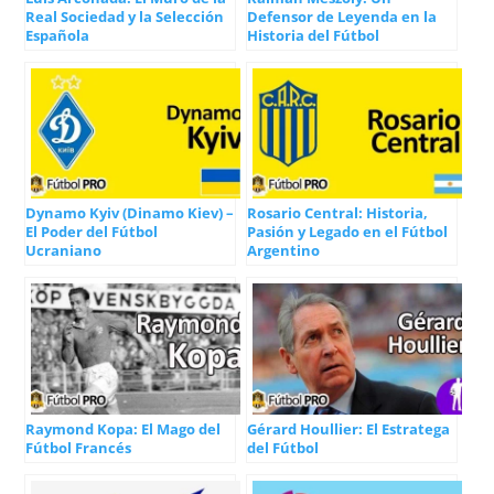
Real Sociedad y la Selección
Defensor de Leyenda en la
Española
Historia del Fútbol
Dynamo Kyiv (Dinamo Kiev) –
Rosario Central: Historia,
El Poder del Fútbol
Pasión y Legado en el Fútbol
Ucraniano
Argentino
Raymond Kopa: El Mago del
Gérard Houllier: El Estratega
Fútbol Francés
del Fútbol