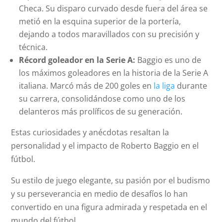
Checa. Su disparo curvado desde fuera del área se
metió en la esquina superior de la portería,
dejando a todos maravillados con su precisión y
técnica.
Récord goleador en la Serie A:
Baggio es uno de
los máximos goleadores en la historia de la Serie A
italiana. Marcó más de 200 goles en
la liga
durante
su carrera, consolidándose como uno de los
delanteros más prolíficos de su generación.
Estas curiosidades y anécdotas resaltan la
personalidad y el impacto de Roberto Baggio en el
fútbol.
Su estilo de juego elegante, su pasión por el budismo
y su perseverancia en medio de desafíos lo han
convertido en una figura admirada y respetada en el
mundo del fútbol.