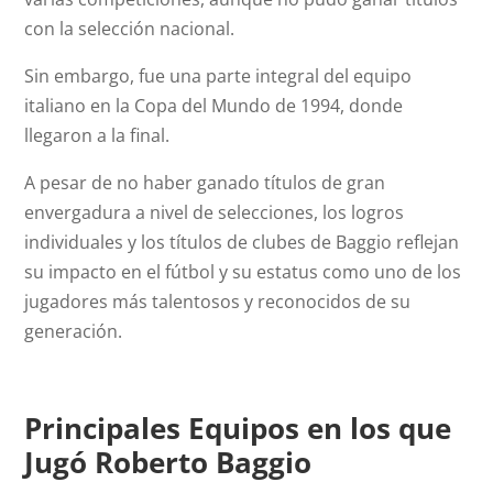
con la selección nacional.
Sin embargo, fue una parte integral del equipo
italiano en la Copa del Mundo de 1994, donde
llegaron a la final.
A pesar de no haber ganado títulos de gran
envergadura a nivel de selecciones, los logros
individuales y los títulos de clubes de Baggio reflejan
su impacto en el fútbol y su estatus como uno de los
jugadores más talentosos y reconocidos de su
generación.
Principales Equipos en los que
Jugó Roberto Baggio