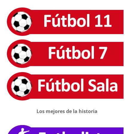
Los mejores de la historia