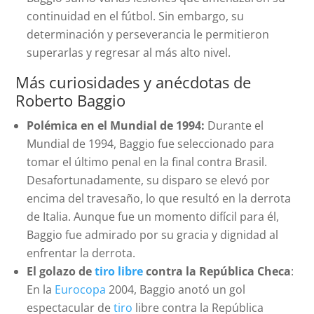
continuidad en el fútbol. Sin embargo, su
determinación y perseverancia le permitieron
superarlas y regresar al más alto nivel.
Más curiosidades y anécdotas de
Roberto Baggio
Polémica en el Mundial de 1994:
Durante el
Mundial de 1994, Baggio fue seleccionado para
tomar el último penal en la final contra Brasil.
Desafortunadamente, su disparo se elevó por
encima del travesaño, lo que resultó en la derrota
de Italia. Aunque fue un momento difícil para él,
Baggio fue admirado por su gracia y dignidad al
enfrentar la derrota.
El golazo de
tiro libre
contra la República Checa
:
En la
Eurocopa
2004, Baggio anotó un gol
espectacular de
tiro
libre contra la República