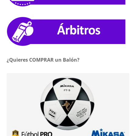
¿Quieres COMPRAR un Balón?