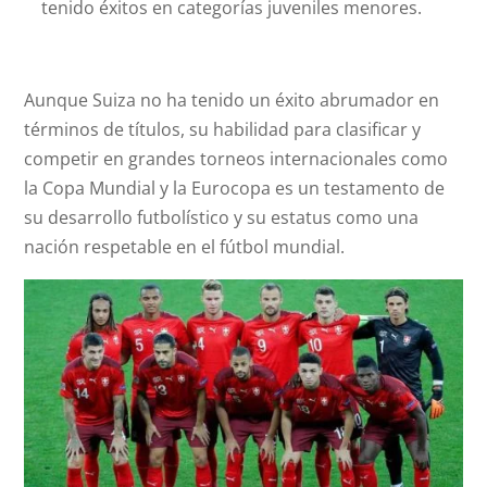
tenido éxitos en categorías juveniles menores.
Aunque Suiza no ha tenido un éxito abrumador en
términos de títulos, su habilidad para clasificar y
competir en grandes torneos internacionales como
la Copa Mundial y la Eurocopa es un testamento de
su desarrollo futbolístico y su estatus como una
nación respetable en el fútbol mundial.