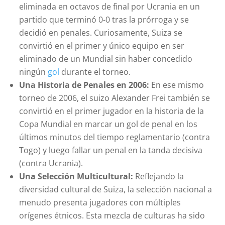
eliminada en octavos de final por Ucrania en un
partido que terminó 0-0 tras la prórroga y se
decidió en penales. Curiosamente, Suiza se
convirtió en el primer y único equipo en ser
eliminado de un Mundial sin haber concedido
ningún
gol
durante el torneo.
Una Historia de Penales en 2006:
En ese mismo
torneo de 2006, el suizo Alexander Frei también se
convirtió en el primer jugador en la historia de la
Copa Mundial en marcar un gol de penal en los
últimos minutos del tiempo reglamentario (contra
Togo) y luego fallar un penal en la tanda decisiva
(contra Ucrania).
Una Selección Multicultural:
Reflejando la
diversidad cultural de Suiza, la selección nacional a
menudo presenta jugadores con múltiples
orígenes étnicos. Esta mezcla de culturas ha sido