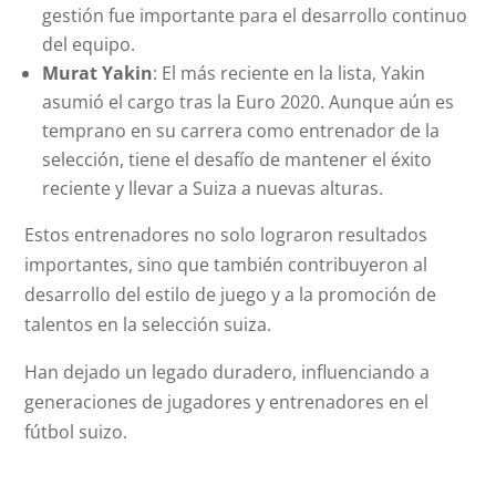
gestión fue importante para el desarrollo continuo
del equipo.
Murat Yakin
: El más reciente en la lista, Yakin
asumió el cargo tras la Euro 2020. Aunque aún es
temprano en su carrera como entrenador de la
selección, tiene el desafío de mantener el éxito
reciente y llevar a Suiza a nuevas alturas.
Estos entrenadores no solo lograron resultados
importantes, sino que también contribuyeron al
desarrollo del estilo de juego y a la promoción de
talentos en la selección suiza.
Han dejado un legado duradero, influenciando a
generaciones de jugadores y entrenadores en el
fútbol suizo.