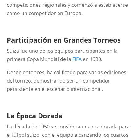
competiciones regionales y comenzó a establecerse
como un competidor en Europa.
Participación en Grandes Torneos
Suiza fue uno de los equipos participantes en la
primera Copa Mundial de la
FIFA
en 1930.
Desde entonces, ha calificado para varias ediciones
del torneo, demostrando ser un competidor
persistente en el escenario internacional.
La Época Dorada
La década de 1950 se considera una era dorada para
el fútbol suizo, con el equipo alcanzando los cuartos