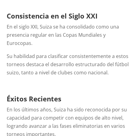
Consistencia en el Siglo XXI
En el siglo XXI, Suiza se ha consolidado como una
presencia regular en las Copas Mundiales y
Eurocopas.
Su habilidad para clasificar consistentemente a estos
torneos destaca el desarrollo estructurado del fútbol
suizo, tanto a nivel de clubes como nacional.
Éxitos Recientes
En los últimos años, Suiza ha sido reconocida por su
capacidad para competir con equipos de alto nivel,
logrando avanzar a las fases eliminatorias en varios
torneos importantes.