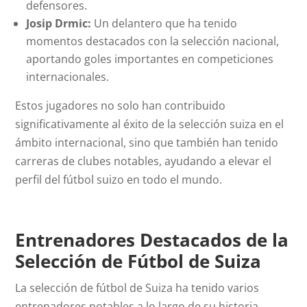
defensores.
Josip Drmic:
Un delantero que ha tenido
momentos destacados con la selección nacional,
aportando goles importantes en competiciones
internacionales.
Estos jugadores no solo han contribuido
significativamente al éxito de la selección suiza en el
ámbito internacional, sino que también han tenido
carreras de clubes notables, ayudando a elevar el
perfil del fútbol suizo en todo el mundo.
Entrenadores Destacados de la
Selección de Fútbol de Suiza
La selección de fútbol de Suiza ha tenido varios
entrenadores notables a lo largo de su historia.