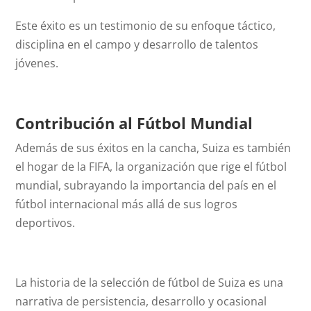
Este éxito es un testimonio de su enfoque táctico,
disciplina en el campo y desarrollo de talentos
jóvenes.
Contribución al Fútbol Mundial
Además de sus éxitos en la cancha, Suiza es también
el hogar de la FIFA, la organización que rige el fútbol
mundial, subrayando la importancia del país en el
fútbol internacional más allá de sus logros
deportivos.
La historia de la selección de fútbol de Suiza es una
narrativa de persistencia, desarrollo y ocasional