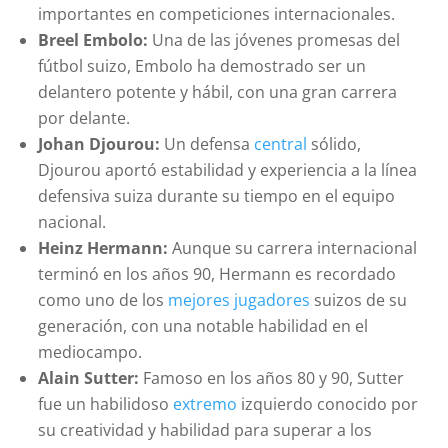
importantes en competiciones internacionales.
Breel Embolo:
Una de las jóvenes promesas del
fútbol suizo, Embolo ha demostrado ser un
delantero potente y hábil, con una gran carrera
por delante.
Johan Djourou:
Un defensa
central
sólido,
Djourou aportó estabilidad y experiencia a la línea
defensiva suiza durante su tiempo en el equipo
nacional.
Heinz Hermann:
Aunque su carrera internacional
terminó en los años 90, Hermann es recordado
como uno de los
mejores jugadores
suizos de su
generación, con una notable habilidad en el
mediocampo.
Alain Sutter:
Famoso en los años 80 y 90, Sutter
fue un habilidoso
extremo
izquierdo conocido por
su creatividad y habilidad para superar a los