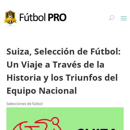
Suiza, Selección de Fútbol:
Un Viaje a Través de la
Historia y los Triunfos del
Equipo Nacional
Selecciones de fútbol