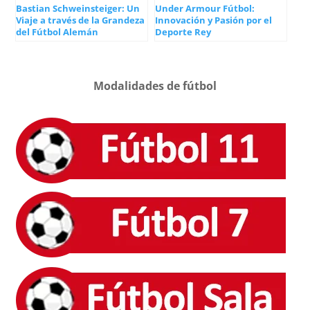
Bastian Schweinsteiger: Un
Under Armour Fútbol:
Viaje a través de la Grandeza
Innovación y Pasión por el
del Fútbol Alemán
Deporte Rey
Modalidades de fútbol