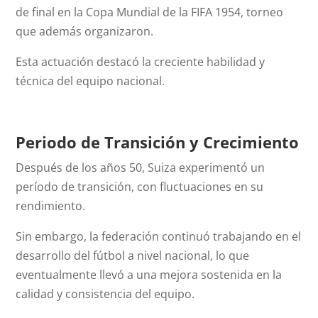
de final en la Copa Mundial de la FIFA 1954, torneo
que además organizaron.
Esta actuación destacó la creciente habilidad y
técnica del equipo nacional.
Periodo de Transición y Crecimiento
Después de los años 50, Suiza experimentó un
período de transición, con fluctuaciones en su
rendimiento.
Sin embargo, la federación continuó trabajando en el
desarrollo del fútbol a nivel nacional, lo que
eventualmente llevó a una mejora sostenida en la
calidad y consistencia del equipo.