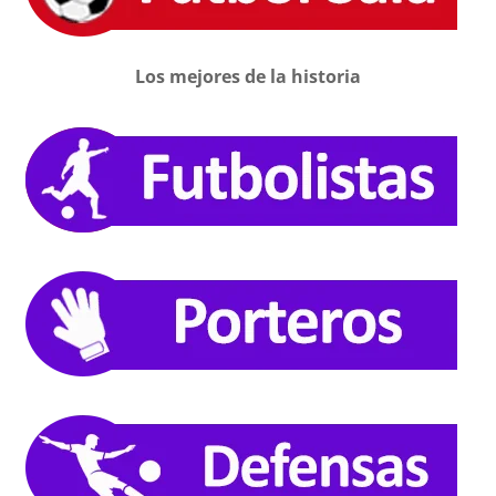
Los mejores de la historia