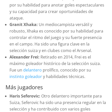
por su habilidad para anotar goles espectaculares
y su capacidad para crear oportunidades de
ataque.
Granit Xhaka:
Un mediocampista versátil y
robusto, Xhaka es conocido por su habilidad para
controlar el ritmo del juego y su fuerte presencia
en el campo. Ha sido una figura clave en la
selección suiza y en clubes como el Arsenal.
Alexander Frei:
Retirado en 2014, Frei es el
máximo goleador histórico de la selección suiza.
Fue un
delantero
prolífico, conocido por su
instinto goleador
y habilidades técnicas.
Más jugadores
Haris Seferovic:
Otro delantero importante para
Suiza, Seferovic ha sido una presencia regular en la
selección y ha contribuido con varios goles