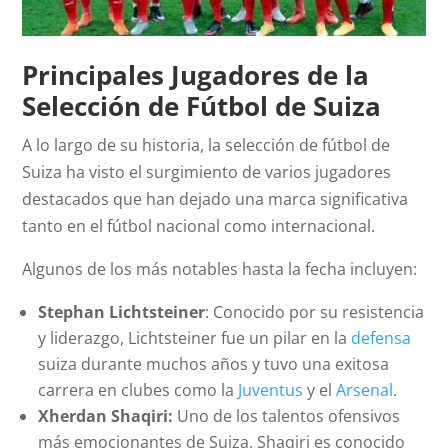
Principales Jugadores de la
Selección de Fútbol de Suiza
A lo largo de su historia, la selección de fútbol de
Suiza ha visto el surgimiento de varios jugadores
destacados que han dejado una marca significativa
tanto en el fútbol nacional como internacional.
Algunos de los más notables hasta la fecha incluyen:
Stephan Lichtsteiner
: Conocido por su resistencia
y liderazgo, Lichtsteiner fue un pilar en la
defensa
suiza durante muchos años y tuvo una exitosa
carrera en clubes como la
Juventus
y el
Arsenal
.
Xherdan Shaqiri:
Uno de los talentos ofensivos
más emocionantes de Suiza, Shaqiri es conocido