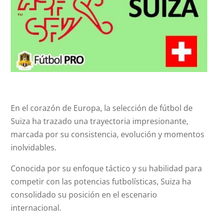
En el corazón de Europa, la selección de fútbol de
Suiza ha trazado una trayectoria impresionante,
marcada por su consistencia, evolución y momentos
inolvidables.
Conocida por su enfoque táctico y su habilidad para
competir con las potencias futbolísticas, Suiza ha
consolidado su posición en el escenario
internacional.