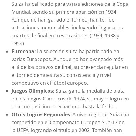
Suiza ha calificado para varias ediciones de la Copa
Mundial, siendo su primera aparición en 1934.
Aunque no han ganado el torneo, han tenido
actuaciones memorables, incluyendo llegar a los
cuartos de final en tres ocasiones (1934, 1938 y
1954).
Eurocopa:
La selección suiza ha participado en
varias Eurocopas. Aunque no han avanzado más
allá de los octavos de final, su presencia regular en
el torneo demuestra su consistencia y nivel
competitivo en el fútbol europeo.
Juegos Olímpicos:
Suiza ganó la medalla de plata
en los Juegos Olímpicos de 1924, su mayor logro en
una competición internacional hasta la fecha.
Otros Logros Regionales
: A nivel regional, Suiza ha
competido en el Campeonato Europeo Sub-17 de
la UEFA, logrando el título en 2002. También han