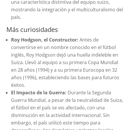
una característica distintiva del equipo suizo,
mostrando la integración y el multiculturalismo del
país.
Más curiosidades
Roy Hodgson, el Constructor:
Antes de
convertirse en un nombre conocido en el fútbol
inglés, Roy Hodgson dejó una huella indeleble en
Suiza. Llevó al equipo a su primera Copa Mundial
en 28 años (1994) y a su primera Eurocopa en 32
años (1996), estableciendo las bases para futuros
éxitos.
El Impacto de la Guerra:
Durante la Segunda
Guerra Mundial, a pesar de la neutralidad de Suiza,
el fútbol en el país se vio afectado, con una
disminución en la actividad internacional. Sin
embargo, el país utilizó este tiempo para