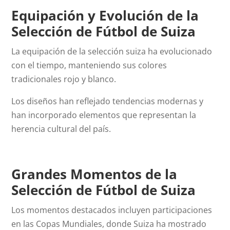
Equipación y Evolución de la
Selección de Fútbol de Suiza
La equipación de la selección suiza ha evolucionado
con el tiempo, manteniendo sus colores
tradicionales rojo y blanco.
Los diseños han reflejado tendencias modernas y
han incorporado elementos que representan la
herencia cultural del país.
Grandes Momentos de la
Selección de Fútbol de Suiza
Los momentos destacados incluyen participaciones
en las Copas Mundiales, donde Suiza ha mostrado