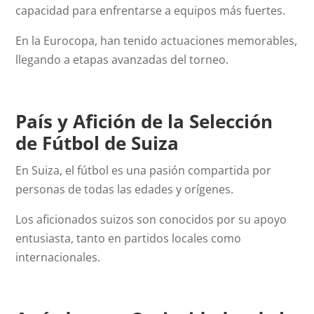
capacidad para enfrentarse a equipos más fuertes.
En la Eurocopa, han tenido actuaciones memorables,
llegando a etapas avanzadas del torneo.
País y Afición de la Selección
de Fútbol de Suiza
En Suiza, el fútbol es una pasión compartida por
personas de todas las edades y orígenes.
Los aficionados suizos son conocidos por su apoyo
entusiasta, tanto en partidos locales como
internacionales.