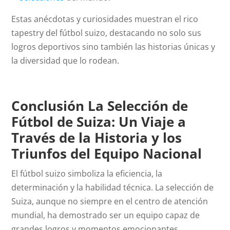
Estas anécdotas y curiosidades muestran el rico
tapestry del fútbol suizo, destacando no solo sus
logros deportivos sino también las historias únicas y
la diversidad que lo rodean.
Conclusión La Selección de
Fútbol de Suiza: Un Viaje a
Través de la Historia y los
Triunfos del Equipo Nacional
El fútbol suizo simboliza la eficiencia, la
determinación y la habilidad técnica. La selección de
Suiza, aunque no siempre en el centro de atención
mundial, ha demostrado ser un equipo capaz de
grandes logros y momentos emocionantes.