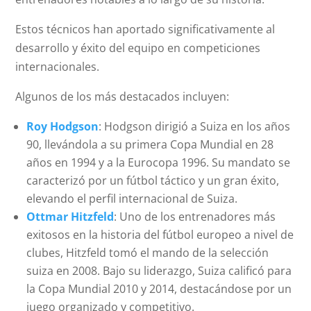
Estos técnicos han aportado significativamente al
desarrollo y éxito del equipo en competiciones
internacionales.
Algunos de los más destacados incluyen:
Roy Hodgson
: Hodgson dirigió a Suiza en los años
90, llevándola a su primera Copa Mundial en 28
años en 1994 y a la Eurocopa 1996. Su mandato se
caracterizó por un fútbol táctico y un gran éxito,
elevando el perfil internacional de Suiza.
Ottmar Hitzfeld
: Uno de los entrenadores más
exitosos en la historia del fútbol europeo a nivel de
clubes, Hitzfeld tomó el mando de la selección
suiza en 2008. Bajo su liderazgo, Suiza calificó para
la Copa Mundial 2010 y 2014, destacándose por un
juego organizado y competitivo.