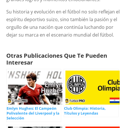
Su historia y evolución en el fútbol no solo reflejan el
espíritu deportivo suizo, sino también la pasión y el
orgullo de una nación que continúa luchando por
dejar su marca en el escenario mundial del fútbol.
Otras Publicaciones Que Te Pueden
Interesar
Emlyn Hughes: El Campeón
Club Olimpia: Historia,
Polivalente del Liverpool y la
Títulos y Leyendas
Selección