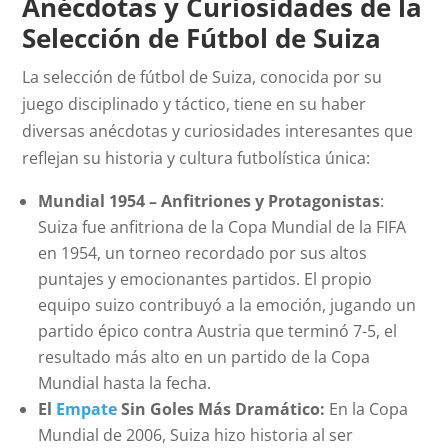
Anécdotas y Curiosidades de la
Selección de Fútbol de Suiza
La selección de fútbol de Suiza, conocida por su
juego disciplinado y táctico, tiene en su haber
diversas anécdotas y curiosidades interesantes que
reflejan su historia y cultura futbolística única:
Mundial 1954 – Anfitriones y Protagonistas
:
Suiza fue anfitriona de la Copa Mundial de la FIFA
en 1954, un torneo recordado por sus altos
puntajes y emocionantes partidos. El propio
equipo suizo contribuyó a la emoción, jugando un
partido épico contra Austria que terminó 7-5, el
resultado más alto en un partido de la Copa
Mundial hasta la fecha.
El
Empate
Sin Goles Más Dramático:
En la Copa
Mundial de 2006, Suiza hizo historia al ser