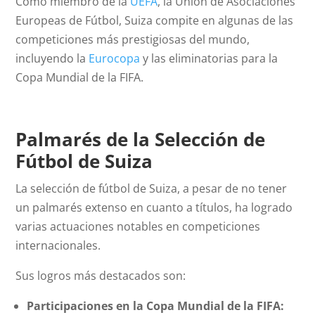
Como miembro de la
UEFA
, la Unión de Asociaciones
Europeas de Fútbol, Suiza compite en algunas de las
competiciones más prestigiosas del mundo,
incluyendo la
Eurocopa
y las eliminatorias para la
Copa Mundial de la FIFA.
Palmarés de la Selección de
Fútbol de Suiza
La selección de fútbol de Suiza, a pesar de no tener
un palmarés extenso en cuanto a títulos, ha logrado
varias actuaciones notables en competiciones
internacionales.
Sus logros más destacados son:
Participaciones en la Copa Mundial de la FIFA: