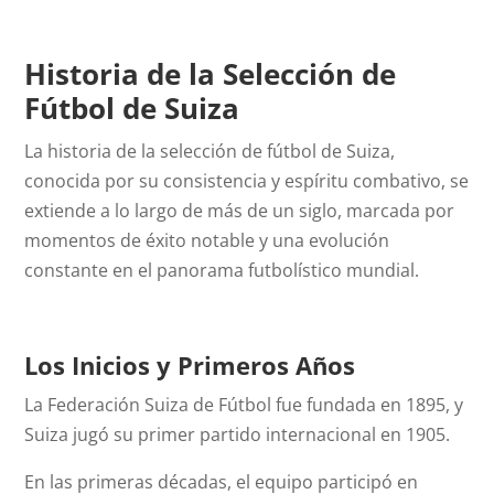
Historia de la Selección de
Fútbol de Suiza
La historia de la selección de fútbol de Suiza,
conocida por su consistencia y espíritu combativo, se
extiende a lo largo de más de un siglo, marcada por
momentos de éxito notable y una evolución
constante en el panorama futbolístico mundial.
Los Inicios y Primeros Años
La Federación Suiza de Fútbol fue fundada en 1895, y
Suiza jugó su primer partido internacional en 1905.
En las primeras décadas, el equipo participó en