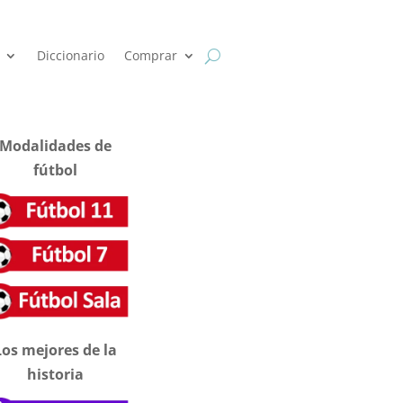
Diccionario
Comprar
Modalidades de
fútbol
Los mejores de la
historia