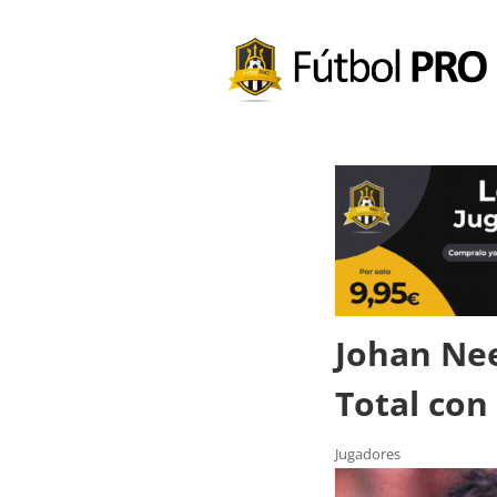
Johan Nee
Total con
Jugadores