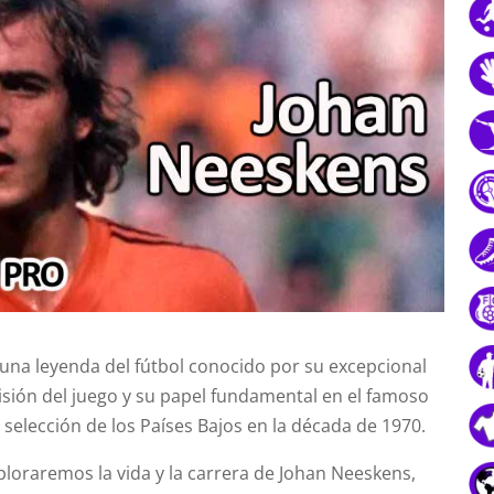
una leyenda del fútbol conocido por su excepcional
visión del juego y su papel fundamental en el famoso
a selección de los Países Bajos en la década de 1970.
xploraremos la vida y la carrera de Johan Neeskens,