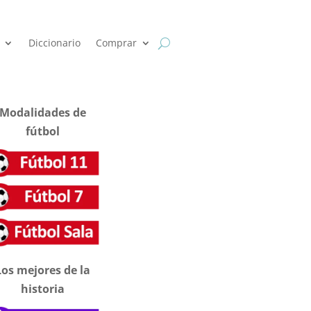
Diccionario
Comprar
Modalidades de
fútbol
Los mejores de la
historia