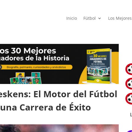
Inicio
Fútbol
Los Mejores
skens: El Motor del Fútbol
 una Carrera de Éxito