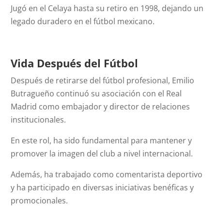
Jugó en el Celaya hasta su retiro en 1998, dejando un
legado duradero en el fútbol mexicano.
Vida Después del Fútbol
Después de retirarse del fútbol profesional, Emilio
Butragueño continuó su asociación con el Real
Madrid como embajador y director de relaciones
institucionales.
En este rol, ha sido fundamental para mantener y
promover la imagen del club a nivel internacional.
Además, ha trabajado como comentarista deportivo
y ha participado en diversas iniciativas benéficas y
promocionales.