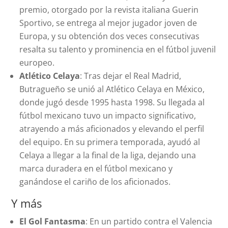
premio, otorgado por la revista italiana Guerin
Sportivo, se entrega al mejor jugador joven de
Europa, y su obtención dos veces consecutivas
resalta su talento y prominencia en el fútbol juvenil
europeo.
Atlético Celaya
: Tras dejar el Real Madrid,
Butragueño se unió al Atlético Celaya en México,
donde jugó desde 1995 hasta 1998. Su llegada al
fútbol mexicano tuvo un impacto significativo,
atrayendo a más aficionados y elevando el perfil
del equipo. En su primera temporada, ayudó al
Celaya a llegar a la final de la liga, dejando una
marca duradera en el fútbol mexicano y
ganándose el cariño de los aficionados.
Y más
El Gol Fantasma
: En un partido contra el Valencia