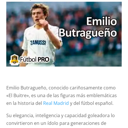
Emilio Butragueño, conocido cariñosamente como
«El Buitre», es una de las figuras más emblemáticas
en la historia del
Real Madrid
y del fútbol español.
Su elegancia, inteligencia y capacidad goleadora lo
convirtieron en un ídolo para generaciones de