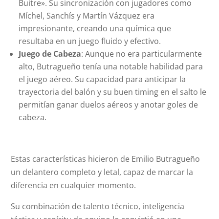
Buitre». Su sincronización con jugadores como
Míchel, Sanchís y Martín Vázquez era
impresionante, creando una química que
resultaba en un juego fluido y efectivo.
Juego de Cabeza
: Aunque no era particularmente
alto, Butragueño tenía una notable habilidad para
el juego aéreo. Su capacidad para anticipar la
trayectoria del balón y su buen timing en el salto le
permitían ganar duelos aéreos y anotar goles de
cabeza.
Estas características hicieron de Emilio Butragueño
un delantero completo y letal, capaz de marcar la
diferencia en cualquier momento.
Su combinación de talento técnico, inteligencia