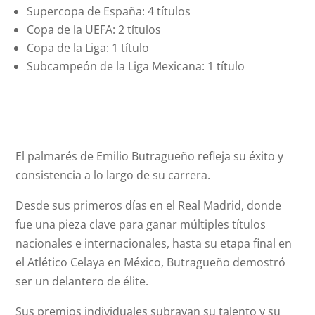
Supercopa de España: 4 títulos
Copa de la UEFA: 2 títulos
Copa de la Liga: 1 título
Subcampeón de la Liga Mexicana: 1 título
El palmarés de Emilio Butragueño refleja su éxito y
consistencia a lo largo de su carrera.
Desde sus primeros días en el Real Madrid, donde
fue una pieza clave para ganar múltiples títulos
nacionales e internacionales, hasta su etapa final en
el Atlético Celaya en México, Butragueño demostró
ser un delantero de élite.
Sus premios individuales subrayan su talento y su