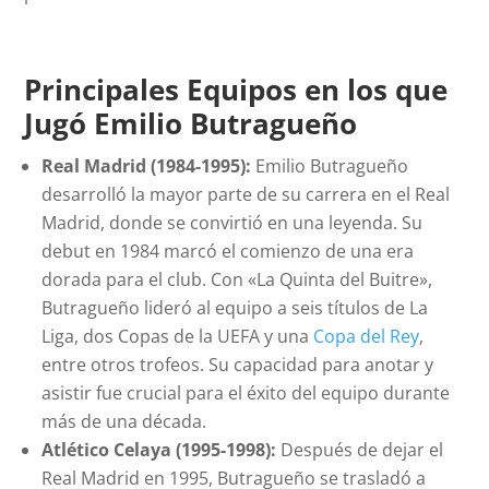
Principales Equipos en los que
Jugó
Emilio Butragueño
Real Madrid (1984-1995):
Emilio Butragueño
desarrolló la mayor parte de su carrera en el Real
Madrid, donde se convirtió en una leyenda. Su
debut en 1984 marcó el comienzo de una era
dorada para el club. Con «La Quinta del Buitre»,
Butragueño lideró al equipo a seis títulos de La
Liga, dos Copas de la UEFA y una
Copa del Rey
,
entre otros trofeos. Su capacidad para anotar y
asistir fue crucial para el éxito del equipo durante
más de una década.
Atlético Celaya (1995-1998):
Después de dejar el
Real Madrid en 1995, Butragueño se trasladó a