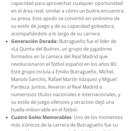
capacidad para aprovechar cualquier oportunidad
en el área rival, similar a cómo un buitre encuentra
su presa. Este apodo se convirtió en sinónimo de
su estilo de juego y de su capacidad goleadora,
acompañándolo a lo largo de su carrera.
Generación Dorada:
Butragueño fue el líder de
«La Quinta del Buitre», un grupo de jugadores
formados en la cantera del Real Madrid que
revolucionaron el fútbol español en los años 80.
Este grupo incluía a Emilio Butragueño, Míchel,
Manolo Sanchís, Rafael Martín Vázquez y Miguel
Pardeza. Juntos, llevaron al Real Madrid a
numerosos títulos nacionales e internacionales, y
su estilo de juego ofensivo y atractivo dejó una
huella imborrable en el fútbol.
Cuatro Goles Memorables
: Uno de los momentos
más icónicos de la carrera de Butragueño fue su