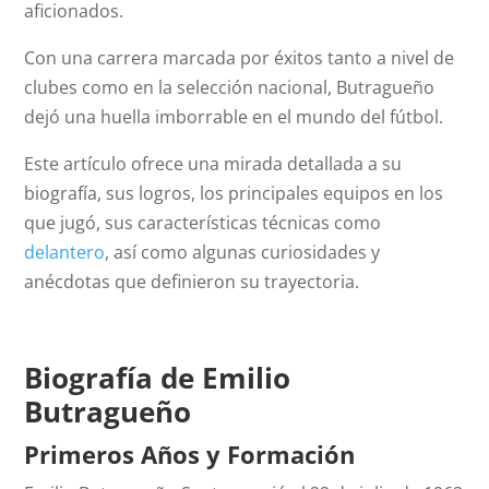
aficionados.
Con una carrera marcada por éxitos tanto a nivel de
clubes como en la selección nacional, Butragueño
dejó una huella imborrable en el mundo del fútbol.
Este artículo ofrece una mirada detallada a su
biografía, sus logros, los principales equipos en los
que jugó, sus características técnicas como
delantero
, así como algunas curiosidades y
anécdotas que definieron su trayectoria.
Biografía de Emilio
Butragueño
Primeros Años y Formación