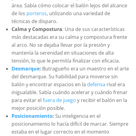
área. Sabía cómo colocar el balón lejos del alcance
de los
porteros
, utilizando una variedad de
técnicas de disparo.
Calma y Compostura
: Una de sus características
más destacadas era su calma y compostura frente
al arco. No se dejaba llevar por la presión y
mantenía la serenidad en situaciones de alta
tensión, lo que le permitía finalizar con eficacia.
Desmarque
:
Butragueño era un maestro en el arte
del desmarque. Su habilidad para moverse sin
balón y encontrar espacios en la
defensa
rival era
inigualable. Sabía cuándo acelerar y cuándo frenar
para evitar el
fuera de juego
y recibir el balón en la
mejor posición posible.
Posicionamiento
:
Su inteligencia en el
posicionamiento lo hacía difícil de marcar. Siempre
estaba en el lugar correcto en el momento