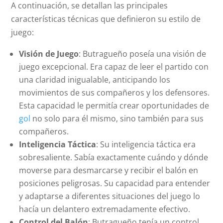
A continuación, se detallan las principales
características técnicas que definieron su estilo de
juego:
Visión de Juego
: Butragueño poseía una visión de
juego excepcional. Era capaz de leer el partido con
una claridad inigualable, anticipando los
movimientos de sus compañeros y los defensores.
Esta capacidad le permitía crear oportunidades de
gol
no solo para él mismo, sino también para sus
compañeros.
Inteligencia Táctica
: Su inteligencia táctica era
sobresaliente. Sabía exactamente cuándo y dónde
moverse para desmarcarse y recibir el balón en
posiciones peligrosas. Su capacidad para entender
y adaptarse a diferentes situaciones del juego lo
hacía un delantero extremadamente efectivo.
Control del Balón
: Butragueño tenía un control