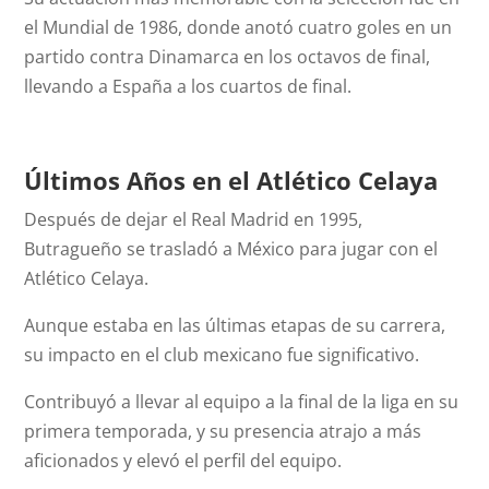
el Mundial de 1986, donde anotó cuatro goles en un
partido contra Dinamarca en los octavos de final,
llevando a España a los cuartos de final.
Últimos Años en el Atlético Celaya
Después de dejar el Real Madrid en 1995,
Butragueño se trasladó a México para jugar con el
Atlético Celaya.
Aunque estaba en las últimas etapas de su carrera,
su impacto en el club mexicano fue significativo.
Contribuyó a llevar al equipo a la final de la liga en su
primera temporada, y su presencia atrajo a más
aficionados y elevó el perfil del equipo.