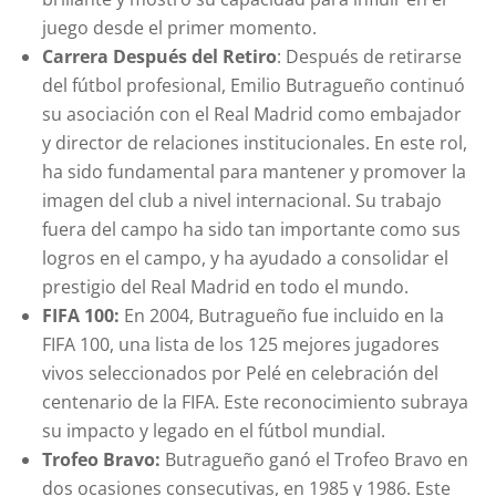
juego desde el primer momento.
Carrera Después del Retiro
: Después de retirarse
del fútbol profesional, Emilio Butragueño continuó
su asociación con el Real Madrid como embajador
y director de relaciones institucionales. En este rol,
ha sido fundamental para mantener y promover la
imagen del club a nivel internacional. Su trabajo
fuera del campo ha sido tan importante como sus
logros en el campo, y ha ayudado a consolidar el
prestigio del Real Madrid en todo el mundo.
FIFA 100:
En 2004, Butragueño fue incluido en la
FIFA 100, una lista de los 125 mejores jugadores
vivos seleccionados por Pelé en celebración del
centenario de la FIFA. Este reconocimiento subraya
su impacto y legado en el fútbol mundial.
Trofeo Bravo:
Butragueño ganó el Trofeo Bravo en
dos ocasiones consecutivas, en 1985 y 1986. Este