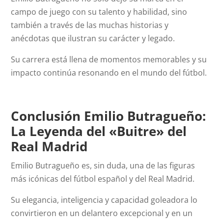
campo de juego con su talento y habilidad, sino
también a través de las muchas historias y
anécdotas que ilustran su carácter y legado.
Su carrera está llena de momentos memorables y su
impacto continúa resonando en el mundo del fútbol.
Conclusión Emilio Butragueño:
La Leyenda del «Buitre» del
Real Madrid
Emilio Butragueño es, sin duda, una de las figuras
más icónicas del fútbol español y del Real Madrid.
Su elegancia, inteligencia y capacidad goleadora lo
convirtieron en un delantero excepcional y en un