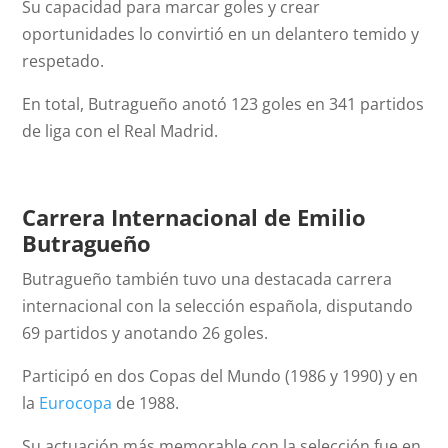
Su capacidad para marcar goles y crear
oportunidades lo convirtió en un delantero temido y
respetado.
En total, Butragueño anotó 123 goles en 341 partidos
de liga con el Real Madrid.
Carrera Internacional de
Emilio
Butragueño
Butragueño también tuvo una destacada carrera
internacional con la selección española, disputando
69 partidos y anotando 26 goles.
Participó en dos Copas del Mundo (1986 y 1990) y en
la
Eurocopa
de 1988.
Su actuación más memorable con la selección fue en