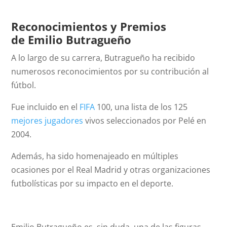
Reconocimientos y Premios
de
Emilio Butragueño
A lo largo de su carrera, Butragueño ha recibido
numerosos reconocimientos por su contribución al
fútbol.
Fue incluido en el
FIFA
100, una lista de los 125
mejores jugadores
vivos seleccionados por Pelé en
2004.
Además, ha sido homenajeado en múltiples
ocasiones por el Real Madrid y otras organizaciones
futbolísticas por su impacto en el deporte.