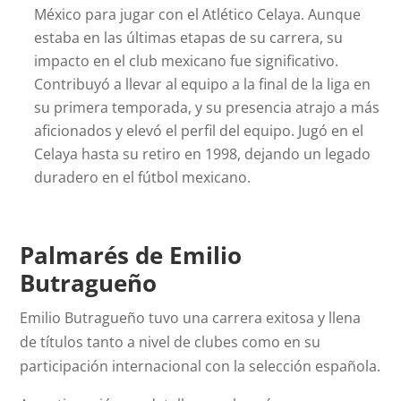
México para jugar con el Atlético Celaya. Aunque
estaba en las últimas etapas de su carrera, su
impacto en el club mexicano fue significativo.
Contribuyó a llevar al equipo a la final de la liga en
su primera temporada, y su presencia atrajo a más
aficionados y elevó el perfil del equipo. Jugó en el
Celaya hasta su retiro en 1998, dejando un legado
duradero en el fútbol mexicano.
Palmarés de Emilio
Butragueño
Emilio Butragueño tuvo una carrera exitosa y llena
de títulos tanto a nivel de clubes como en su
participación internacional con la selección española.