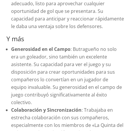
adecuado, listo para aprovechar cualquier
oportunidad de gol que se presentara. Su
capacidad para anticipar y reaccionar rápidamente
le daba una ventaja sobre los defensores.
Y más
Generosidad en el Campo
: Butragueño no solo
era un goleador, sino también un excelente
asistente. Su capacidad para ver el juego y su
disposición para crear oportunidades para sus
compañeros lo convertían en un jugador de
equipo invaluable. Su generosidad en el campo de
juego contribuyó significativamente al éxito
colectivo.
Colaboración y Sincronización
: Trabajaba en
estrecha colaboración con sus compañeros,
especialmente con los miembros de «La Quinta del