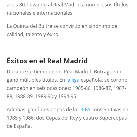
años 80, llevando al Real Madrid a numerosos títulos
nacionales e internacionales.
La Quinta del Buitre se convirtió en sinónimo de
calidad, talento y éxito.
Éxitos en el Real Madrid
Durante su tiempo en el Real Madrid, Butragueño
ganó múltiples títulos. En
la liga
española, se coronó
campeón en seis ocasiones: 1985-86, 1986-87, 1987-
88, 1988-89, 1989-90 y 1994-95.
Además, ganó dos Copas de la
UEFA
consecutivas en
1985 y 1986, dos Copas del Rey y cuatro Supercopas
de España.