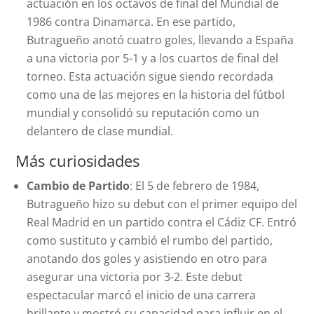
actuación en los octavos de final del Mundial de
1986 contra Dinamarca. En ese partido,
Butragueño anotó cuatro goles, llevando a España
a una victoria por 5-1 y a los cuartos de final del
torneo. Esta actuación sigue siendo recordada
como una de las mejores en la historia del fútbol
mundial y consolidó su reputación como un
delantero de clase mundial.
Más curiosidades
Cambio de Partido
: El 5 de febrero de 1984,
Butragueño hizo su debut con el primer equipo del
Real Madrid en un partido contra el Cádiz CF. Entró
como sustituto y cambió el rumbo del partido,
anotando dos goles y asistiendo en otro para
asegurar una victoria por 3-2. Este debut
espectacular marcó el inicio de una carrera
brillante y mostró su capacidad para influir en el