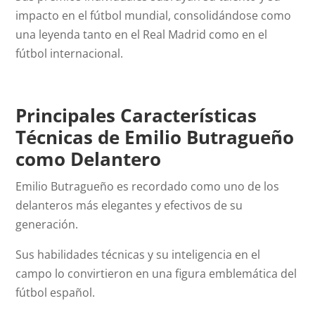
impacto en el fútbol mundial, consolidándose como
una leyenda tanto en el Real Madrid como en el
fútbol internacional.
Principales Características
Técnicas de Emilio Butragueño
como Delantero
Emilio Butragueño es recordado como uno de los
delanteros más elegantes y efectivos de su
generación.
Sus habilidades técnicas y su inteligencia en el
campo lo convirtieron en una figura emblemática del
fútbol español.