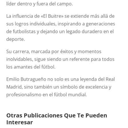
líder dentro y fuera del campo.
La influencia de «El Buitre» se extiende más allá de
sus logros individuales, inspirando a generaciones
de futbolistas y dejando un legado duradero en el
deporte.
Su carrera, marcada por éxitos y momentos
inolvidables, sigue siendo un referente para todos
los amantes del fútbol.
Emilio Butragueño no solo es una leyenda del Real
Madrid, sino también un símbolo de excelencia y
profesionalismo en el fútbol mundial.
Otras Publicaciones Que Te Pueden
Interesar