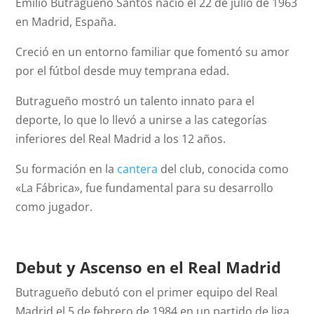
Emilio Butragueño Santos nació el 22 de julio de 1963
en Madrid, España.
Creció en un entorno familiar que fomentó su amor
por el fútbol desde muy temprana edad.
Butragueño mostró un talento innato para el
deporte, lo que lo llevó a unirse a las categorías
inferiores del Real Madrid a los 12 años.
Su formación en la
cantera
del club, conocida como
«La Fábrica», fue fundamental para su desarrollo
como jugador.
Debut y Ascenso en el Real Madrid
Butragueño debutó con el primer equipo del Real
Madrid el 5 de febrero de 1984 en un partido de liga