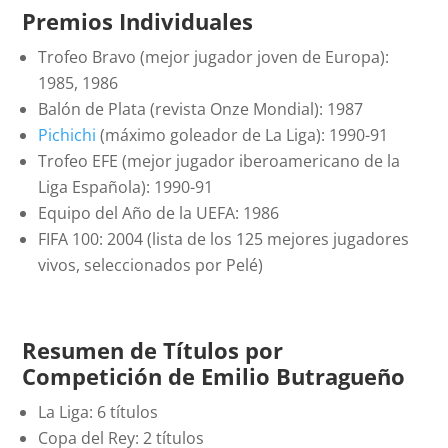
Premios Individuales
Trofeo Bravo (mejor jugador joven de Europa):
1985, 1986
Balón de Plata (revista Onze Mondial): 1987
Pichichi
(máximo goleador de La Liga): 1990-91
Trofeo EFE (mejor jugador iberoamericano de la
Liga Española): 1990-91
Equipo del Año de la UEFA: 1986
FIFA 100: 2004 (lista de los 125 mejores jugadores
vivos, seleccionados por Pelé)
Resumen de Títulos por
Competición de
Emilio Butragueño
La Liga: 6 títulos
Copa del Rey: 2 títulos