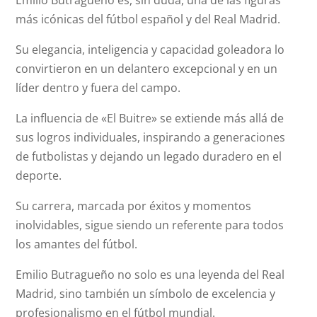
Emilio Butragueño es, sin duda, una de las figuras
más icónicas del fútbol español y del Real Madrid.
Su elegancia, inteligencia y capacidad goleadora lo
convirtieron en un delantero excepcional y en un
líder dentro y fuera del campo.
La influencia de «El Buitre» se extiende más allá de
sus logros individuales, inspirando a generaciones
de futbolistas y dejando un legado duradero en el
deporte.
Su carrera, marcada por éxitos y momentos
inolvidables, sigue siendo un referente para todos
los amantes del fútbol.
Emilio Butragueño no solo es una leyenda del Real
Madrid, sino también un símbolo de excelencia y
profesionalismo en el fútbol mundial.