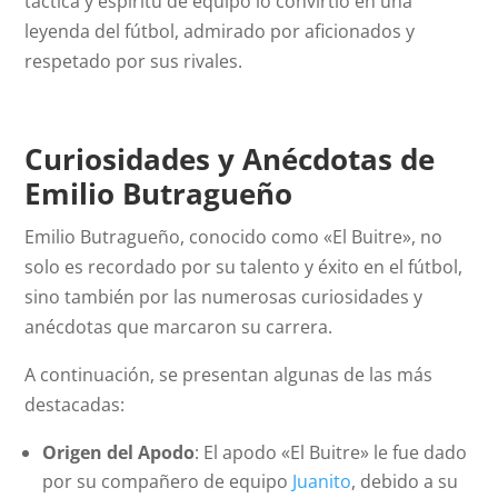
táctica y espíritu de equipo lo convirtió en una
leyenda del fútbol, admirado por aficionados y
respetado por sus rivales.
Curiosidades y Anécdotas de
Emilio Butragueño
Emilio Butragueño, conocido como «El Buitre», no
solo es recordado por su talento y éxito en el fútbol,
sino también por las numerosas curiosidades y
anécdotas que marcaron su carrera.
A continuación, se presentan algunas de las más
destacadas:
Origen del Apodo
: El apodo «El Buitre» le fue dado
por su compañero de equipo
Juanito
, debido a su