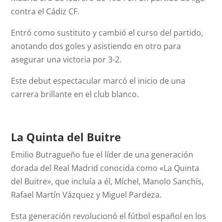
contra el Cádiz CF.
Entró como sustituto y cambió el curso del partido,
anotando dos goles y asistiendo en otro para
asegurar una victoria por 3-2.
Este debut espectacular marcó el inicio de una
carrera brillante en el club blanco.
La Quinta del Buitre
Emilio Butragueño fue el líder de una generación
dorada del Real Madrid conocida como «La Quinta
del Buitre», que incluía a él, Míchel, Manolo Sanchís,
Rafael Martín Vázquez y Miguel Pardeza.
Esta generación revolucionó el fútbol español en los