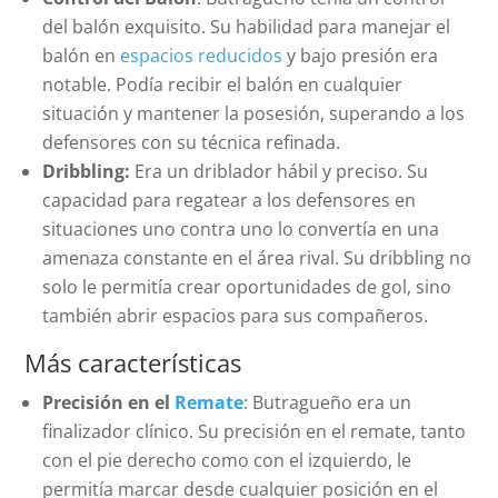
del balón exquisito. Su habilidad para manejar el
balón en
espacios reducidos
y bajo presión era
notable. Podía recibir el balón en cualquier
situación y mantener la posesión, superando a los
defensores con su técnica refinada.
Dribbling:
Era un driblador hábil y preciso. Su
capacidad para regatear a los defensores en
situaciones uno contra uno lo convertía en una
amenaza constante en el área rival. Su dribbling no
solo le permitía crear oportunidades de gol, sino
también abrir espacios para sus compañeros.
Más características
Precisión en el
Remate
: Butragueño era un
finalizador clínico. Su precisión en el remate, tanto
con el pie derecho como con el izquierdo, le
permitía marcar desde cualquier posición en el