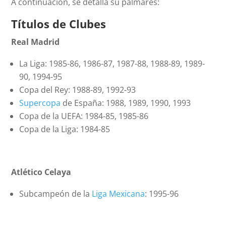
A continuación, se detalla su palmarés:
Títulos de Clubes
Real Madrid
La Liga: 1985-86, 1986-87, 1987-88, 1988-89, 1989-
90, 1994-95
Copa del Rey: 1988-89, 1992-93
Supercopa
de España: 1988, 1989, 1990, 1993
Copa de la UEFA: 1984-85, 1985-86
Copa de la Liga: 1984-85
Atlético Celaya
Subcampeón de la
Liga Mexicana
: 1995-96