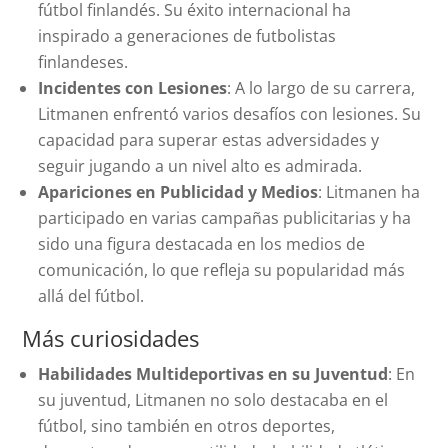
fútbol finlandés. Su éxito internacional ha
inspirado a generaciones de futbolistas
finlandeses.
Incidentes con Lesiones
: A lo largo de su carrera,
Litmanen enfrentó varios desafíos con lesiones. Su
capacidad para superar estas adversidades y
seguir jugando a un nivel alto es admirada.
Apariciones en Publicidad y Medios
: Litmanen ha
participado en varias campañas publicitarias y ha
sido una figura destacada en los medios de
comunicación, lo que refleja su popularidad más
allá del fútbol.
Más curiosidades
Habilidades Multideportivas en su Juventud
: En
su juventud, Litmanen no solo destacaba en el
fútbol, sino también en otros deportes,