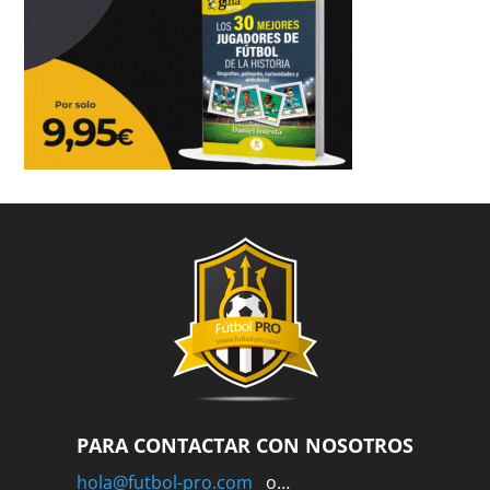
PARA CONTACTAR CON NOSOTROS
hola@futbol-pro.com
o…