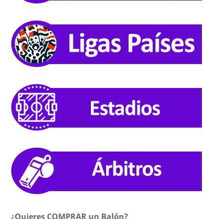
¿Quieres COMPRAR un Balón?