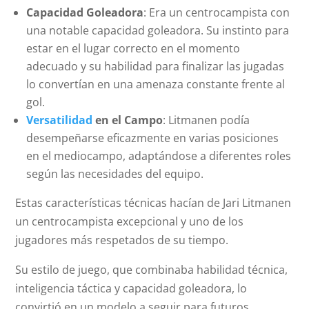
Capacidad Goleadora
: Era un centrocampista con
una notable capacidad goleadora. Su instinto para
estar en el lugar correcto en el momento
adecuado y su habilidad para finalizar las jugadas
lo convertían en una amenaza constante frente al
gol.
Versatilidad
en el Campo
: Litmanen podía
desempeñarse eficazmente en varias posiciones
en el mediocampo, adaptándose a diferentes roles
según las necesidades del equipo.
Estas características técnicas hacían de Jari Litmanen
un centrocampista excepcional y uno de los
jugadores más respetados de su tiempo.
Su estilo de juego, que combinaba habilidad técnica,
inteligencia táctica y capacidad goleadora, lo
convirtió en un modelo a seguir para futuros