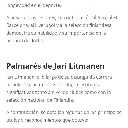
longevidad en el deporte.
A pesar de las lesiones, su contribución al Ajax, al FC
Barcelona, al Liverpool y a la selección finlandesa
demuestra su habilidad y su importancia en la
historia del fútbol.
Palmarés de Jari Litmanen
Jari Litmanen, a lo largo de su distinguida carrera
futbolística, acumuló varios logros y títulos
significativos tanto a nivel de clubes como con la
selección nacional de Finlandia.
A continuación, se detallan algunos de los principales
títulos y reconocimientos que obtuvo: