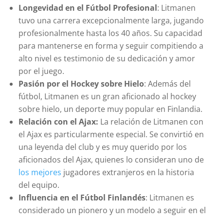
Longevidad en el Fútbol Profesional
: Litmanen
tuvo una carrera excepcionalmente larga, jugando
profesionalmente hasta los 40 años. Su capacidad
para mantenerse en forma y seguir compitiendo a
alto nivel es testimonio de su dedicación y amor
por el juego.
Pasión por el Hockey sobre Hielo
: Además del
fútbol, Litmanen es un gran aficionado al hockey
sobre hielo, un deporte muy popular en Finlandia.
Relación con el Ajax:
La relación de Litmanen con
el Ajax es particularmente especial. Se convirtió en
una leyenda del club y es muy querido por los
aficionados del Ajax, quienes lo consideran uno de
los mejores
jugadores extranjeros en la historia
del equipo.
Influencia en el Fútbol Finlandés
: Litmanen es
considerado un pionero y un modelo a seguir en el