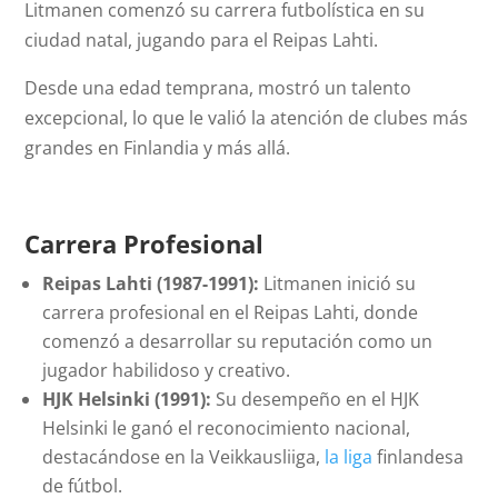
Litmanen comenzó su carrera futbolística en su
ciudad natal, jugando para el Reipas Lahti.
Desde una edad temprana, mostró un talento
excepcional, lo que le valió la atención de clubes más
grandes en Finlandia y más allá.
Carrera Profesional
Reipas Lahti (1987-1991):
Litmanen inició su
carrera profesional en el Reipas Lahti, donde
comenzó a desarrollar su reputación como un
jugador habilidoso y creativo.
HJK Helsinki (1991):
Su desempeño en el HJK
Helsinki le ganó el reconocimiento nacional,
destacándose en la Veikkausliiga,
la liga
finlandesa
de fútbol.