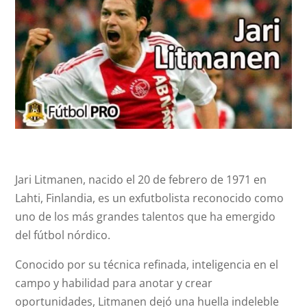
Jari Litmanen, nacido el 20 de febrero de 1971 en
Lahti, Finlandia, es un exfutbolista reconocido como
uno de los más grandes talentos que ha emergido
del fútbol nórdico.
Conocido por su técnica refinada, inteligencia en el
campo y habilidad para anotar y crear
oportunidades, Litmanen dejó una huella indeleble