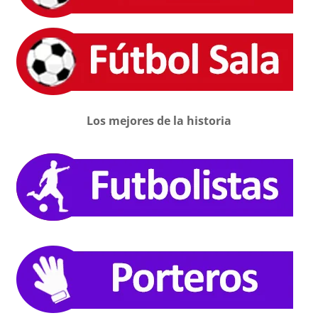
Los mejores de la historia