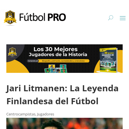
Jari Litmanen: La Leyenda
Finlandesa del Fútbol
Centrocampistas
,
Jugadores