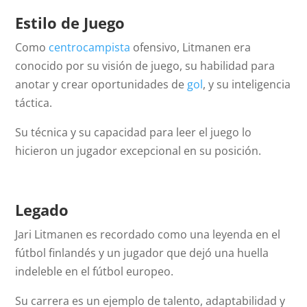
Estilo de Juego
Como
centrocampista
ofensivo, Litmanen era
conocido por su visión de juego, su habilidad para
anotar y crear oportunidades de
gol
, y su inteligencia
táctica.
Su técnica y su capacidad para leer el juego lo
hicieron un jugador excepcional en su posición.
Legado
Jari Litmanen es recordado como una leyenda en el
fútbol finlandés y un jugador que dejó una huella
indeleble en el fútbol europeo.
Su carrera es un ejemplo de talento, adaptabilidad y