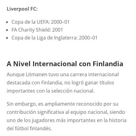
Liverpool FC:
Copa de la UEFA: 2000–01
FA Charity Shield: 2001
Copa de la Liga de Inglaterra: 2000–01
A Nivel Internacional con Finlandia
Aunque Litmanen tuvo una carrera internacional
destacada con Finlandia, no logró ganar títulos
importantes con la selección nacional.
Sin embargo, es ampliamente reconocido por su
contribución significativa al equipo nacional, siendo
uno de los jugadores más importantes en la historia
del fútbol finlandés.