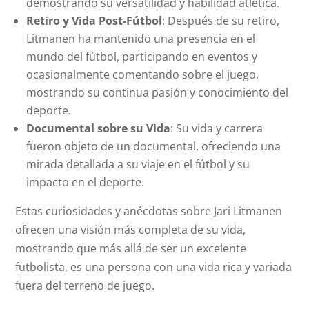
demostrando su versatilidad y habilidad atlética.
Retiro y Vida Post-Fútbol
: Después de su retiro,
Litmanen ha mantenido una presencia en el
mundo del fútbol, participando en eventos y
ocasionalmente comentando sobre el juego,
mostrando su continua pasión y conocimiento del
deporte.
Documental sobre su Vida
: Su vida y carrera
fueron objeto de un documental, ofreciendo una
mirada detallada a su viaje en el fútbol y su
impacto en el deporte.
Estas curiosidades y anécdotas sobre Jari Litmanen
ofrecen una visión más completa de su vida,
mostrando que más allá de ser un excelente
futbolista, es una persona con una vida rica y variada
fuera del terreno de juego.