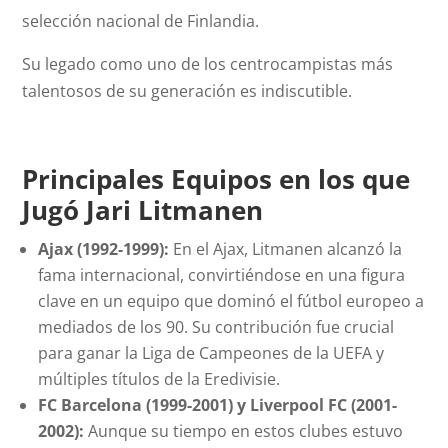
selección nacional de Finlandia.
Su legado como uno de los centrocampistas más
talentosos de su generación es indiscutible.
Principales Equipos en los que
Jugó Jari Litmanen
Ajax (1992-1999):
En el Ajax, Litmanen alcanzó la
fama internacional, convirtiéndose en una figura
clave en un equipo que dominó el fútbol europeo a
mediados de los 90. Su contribución fue crucial
para ganar la Liga de Campeones de la UEFA y
múltiples títulos de la Eredivisie.
FC Barcelona (1999-2001) y Liverpool FC (2001-
2002):
Aunque su tiempo en estos clubes estuvo