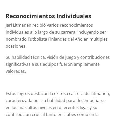
Reconocimientos Individuales
Jari Litmanen recibió varios reconocimientos
individuales a lo largo de su carrera, incluyendo ser
nombrado Futbolista Finlandés del Año en múltiples
ocasiones.
Su habilidad técnica, visión de juego y contribuciones
significativas a sus equipos fueron ampliamente
valoradas.
Estos logros destacan la exitosa carrera de Litmanen,
caracterizada por su habilidad para desempeñarse
en los más altos niveles en diferentes ligas y su
contribución crucial tanto en clubes como en la