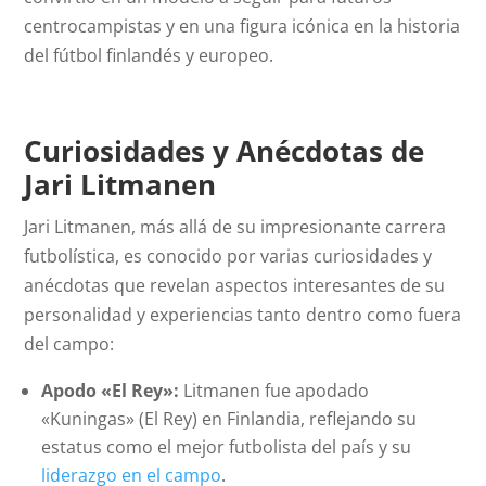
centrocampistas y en una figura icónica en la historia
del fútbol finlandés y europeo.
Curiosidades y Anécdotas de
Jari Litmanen
Jari Litmanen, más allá de su impresionante carrera
futbolística, es conocido por varias curiosidades y
anécdotas que revelan aspectos interesantes de su
personalidad y experiencias tanto dentro como fuera
del campo:
Apodo «El Rey»:
Litmanen fue apodado
«Kuningas» (El Rey) en Finlandia, reflejando su
estatus como el mejor futbolista del país y su
liderazgo en el campo
.