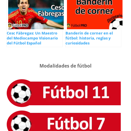
Cesc Fàbregas: Un Maestro
Banderín de corner en el
del Mediocampo Visionario
fútbol: historia, reglas y
del Fútbol Español
curiosidades
Modalidades de fútbol