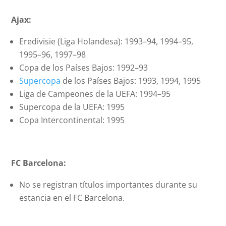
Ajax:
Eredivisie (Liga Holandesa): 1993–94, 1994–95,
1995–96, 1997–98
Copa de los Países Bajos: 1992–93
Supercopa
de los Países Bajos: 1993, 1994, 1995
Liga de Campeones de la UEFA: 1994–95
Supercopa de la UEFA: 1995
Copa Intercontinental: 1995
FC Barcelona:
No se registran títulos importantes durante su
estancia en el FC Barcelona.