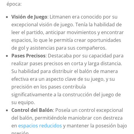
época:
Visión de Juego
: Litmanen era conocido por su
excepcional visión de juego. Tenía la habilidad de
leer el partido, anticipar movimientos y encontrar
espacios, lo que le permitía crear oportunidades
de gol y asistencias para sus compañeros.
Pases Precisos
: Destacaba por su capacidad para
realizar pases precisos en corta y larga distancia.
Su habilidad para distribuir el balón de manera
efectiva era un aspecto clave de su juego, y su
precisión en los pases contribuía
significativamente a la construcción del juego de
su equipo.
Control del Balón
: Poseía un control excepcional
del balón, permitiéndole maniobrar con destreza
en
espacios reducidos
y mantener la posesión bajo
presión.