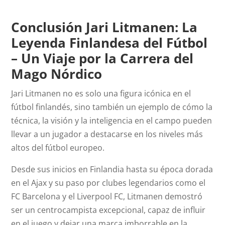
Conclusión Jari Litmanen: La
Leyenda Finlandesa del Fútbol
– Un Viaje por la Carrera del
Mago Nórdico
Jari Litmanen no es solo una figura icónica en el
fútbol finlandés, sino también un ejemplo de cómo la
técnica, la visión y la inteligencia en el campo pueden
llevar a un jugador a destacarse en los niveles más
altos del fútbol europeo.
Desde sus inicios en Finlandia hasta su época dorada
en el Ajax y su paso por clubes legendarios como el
FC Barcelona y el Liverpool FC, Litmanen demostró
ser un centrocampista excepcional, capaz de influir
en el juego y dejar una marca imborrable en la