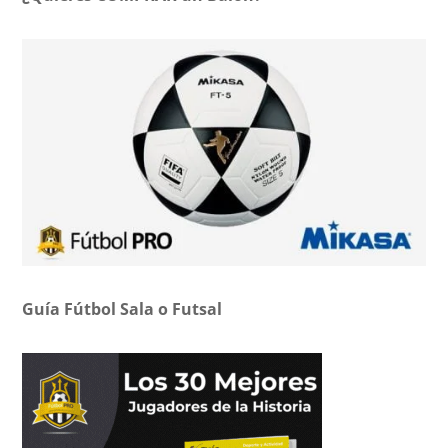
Guía Fútbol Sala o Futsal