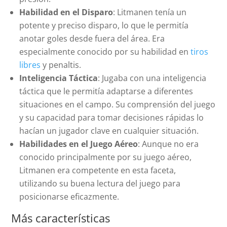
Habilidad en el Disparo
: Litmanen tenía un
potente y preciso disparo, lo que le permitía
anotar goles desde fuera del área. Era
especialmente conocido por su habilidad en
tiros
libres
y penaltis.
Inteligencia Táctica
: Jugaba con una inteligencia
táctica que le permitía adaptarse a diferentes
situaciones en el campo. Su comprensión del juego
y su capacidad para tomar decisiones rápidas lo
hacían un jugador clave en cualquier situación.
Habilidades en el Juego Aéreo
: Aunque no era
conocido principalmente por su juego aéreo,
Litmanen era competente en esta faceta,
utilizando su buena lectura del juego para
posicionarse eficazmente.
Más características