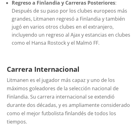
Regreso a Finlandia y Carreras Posteriores
:
Después de su paso por los clubes europeos más
grandes, Litmanen regresó a Finlandia y también
jugó en varios otros clubes en el extranjero,
incluyendo un regreso al Ajax y estancias en clubes
como el Hansa Rostock y el Malmö FF.
Carrera Internacional
Litmanen es el jugador más capaz y uno de los
máximos goleadores de la selección nacional de
Finlandia. Su carrera internacional se extendió
durante dos décadas, y es ampliamente considerado
como el mejor futbolista finlandés de todos los
tiempos.