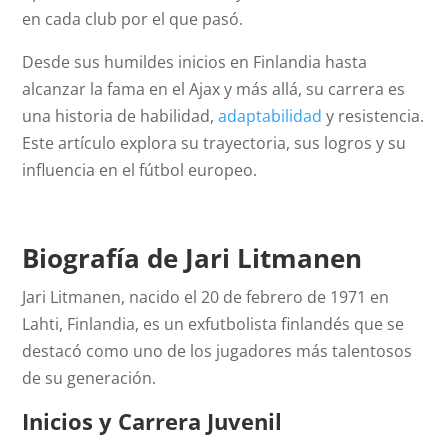
en cada club por el que pasó.
Desde sus humildes inicios en Finlandia hasta
alcanzar la fama en el Ajax y más allá, su carrera es
una historia de habilidad,
adaptabilidad
y resistencia.
Este artículo explora su trayectoria, sus logros y su
influencia en el fútbol europeo.
Biografía de Jari Litmanen
Jari Litmanen, nacido el 20 de febrero de 1971 en
Lahti, Finlandia, es un exfutbolista finlandés que se
destacó como uno de los jugadores más talentosos
de su generación.
Inicios y Carrera Juvenil