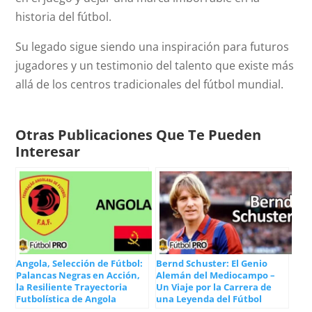
historia del fútbol.
Su legado sigue siendo una inspiración para futuros
jugadores y un testimonio del talento que existe más
allá de los centros tradicionales del fútbol mundial.
Otras Publicaciones Que Te Pueden
Interesar
Angola, Selección de Fútbol:
Bernd Schuster: El Genio
Palancas Negras en Acción,
Alemán del Mediocampo –
la Resiliente Trayectoria
Un Viaje por la Carrera de
Futbolística de Angola
una Leyenda del Fútbol