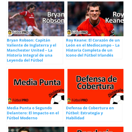
Bryan Robson: Capitán
Roy Keane: El Corazón de un
Valiente de Inglaterra y el
León en el Mediocampo – La
Manchester United – La
Historia Completa de un
Historia Integral de una
Icono del Fútbol Irlandés
Leyenda del Fútbol
Media Punta o Segundo
Defensa de Cobertura en
Delantero: El Impacto en el
Fútbol: Estrategia y
Fútbol Moderno
Habilidad