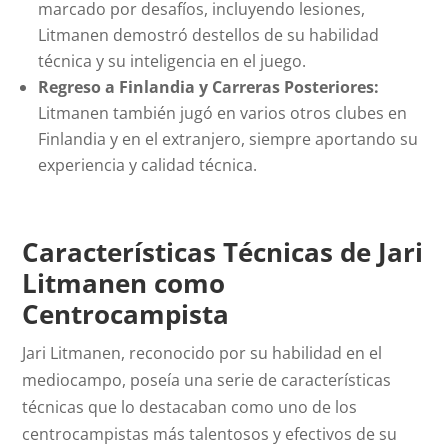
marcado por desafíos, incluyendo lesiones,
Litmanen demostró destellos de su habilidad
técnica y su inteligencia en el juego.
Regreso a Finlandia y Carreras Posteriores:
Litmanen también jugó en varios otros clubes en
Finlandia y en el extranjero, siempre aportando su
experiencia y calidad técnica.
Características Técnicas de Jari
Litmanen como
Centrocampista
Jari Litmanen, reconocido por su habilidad en el
mediocampo, poseía una serie de características
técnicas que lo destacaban como uno de los
centrocampistas más talentosos y efectivos de su