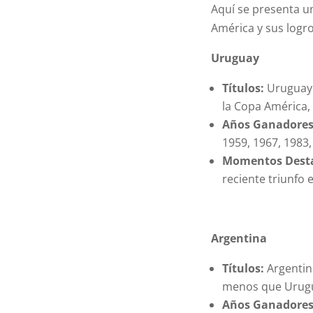
Aquí se presenta u
América y sus logro
Uruguay
Títulos:
Uruguay 
la Copa América,
Años Ganadores
1959, 1967, 1983,
Momentos Dest
reciente triunfo
Argentina
Títulos:
Argentin
menos que Urug
Años Ganadores