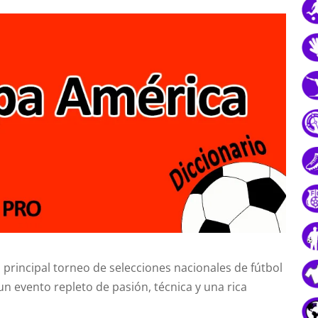
 principal torneo de selecciones nacionales de fútbol
n evento repleto de pasión, técnica y una rica