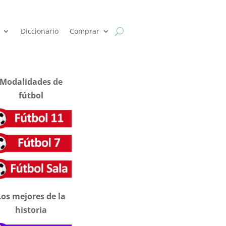
Diccionario
Comprar
Modalidades de
fútbol
Los mejores de la
historia