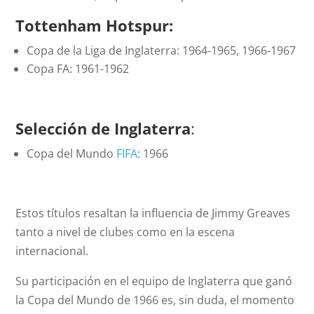
Tottenham Hotspur:
Copa de la Liga de Inglaterra: 1964-1965, 1966-1967
Copa FA: 1961-1962
Selección de Inglaterra
:
Copa del Mundo
FIFA
: 1966
Estos títulos resaltan la influencia de Jimmy Greaves
tanto a nivel de clubes como en la escena
internacional.
Su participación en el equipo de Inglaterra que ganó
la Copa del Mundo de 1966 es, sin duda, el momento