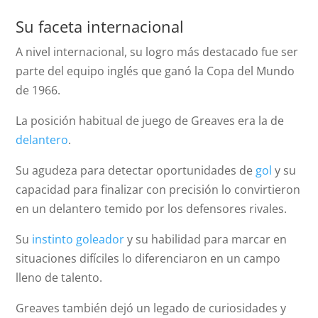
Su faceta internacional
A nivel internacional, su logro más destacado fue ser
parte del equipo inglés que ganó la Copa del Mundo
de 1966.
La posición habitual de juego de Greaves era la de
delantero
.
Su agudeza para detectar oportunidades de
gol
y su
capacidad para finalizar con precisión lo convirtieron
en un delantero temido por los defensores rivales.
Su
instinto goleador
y su habilidad para marcar en
situaciones difíciles lo diferenciaron en un campo
lleno de talento.
Greaves también dejó un legado de curiosidades y