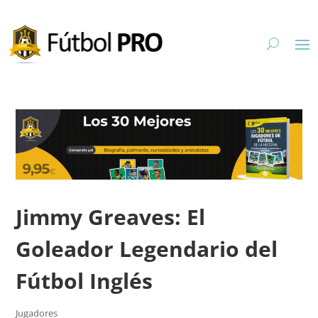
Jimmy Greaves: El
Goleador Legendario del
Fútbol Inglés
Jugadores