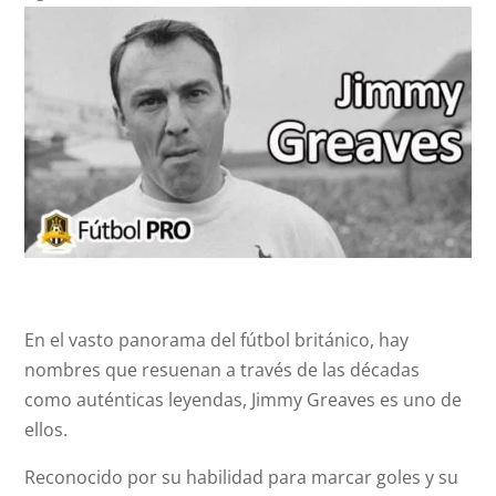
En el vasto panorama del fútbol británico, hay
nombres que resuenan a través de las décadas
como auténticas leyendas, Jimmy Greaves es uno de
ellos.
Reconocido por su habilidad para marcar goles y su