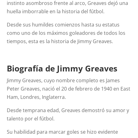
instinto asombroso frente al arco, Greaves dejó una
huella imborrable en la historia del fútbol.
Desde sus humildes comienzos hasta su estatus
como uno de los máximos goleadores de todos los
tiempos, esta es la historia de Jimmy Greaves.
Biografía de Jimmy Greaves
Jimmy Greaves, cuyo nombre completo es James
Peter Greaves, nació el 20 de febrero de 1940 en East
Ham, Londres, Inglaterra.
Desde temprana edad, Greaves demostró su amor y
talento por el fútbol.
Su habilidad para marcar goles se hizo evidente