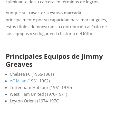
culminante de su carrera en términos de logros.
Aunque su trayectoria estuvo marcada
principalmente por su capacidad para marcar goles,
estos títulos demuestran su contribución al éxito de
sus equipos y su lugar en la historia del fútbol.
Principales Equipos de Jimmy
Greaves
Chelsea FC (1955-1961)
AC Milan
(1961-1962)
Tottenham Hotspur (1961-1970)
West Ham United (1970-1971)
Leyton Orient (1974-1976)