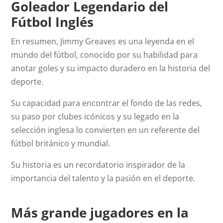
Goleador Legendario del
Fútbol Inglés
En resumen, Jimmy Greaves es una leyenda en el
mundo del fútbol, conocido por su habilidad para
anotar goles y su impacto duradero en la historia del
deporte.
Su capacidad para encontrar el fondo de las redes,
su paso por clubes icónicos y su legado en la
selección inglesa lo convierten en un referente del
fútbol británico y mundial.
Su historia es un recordatorio inspirador de la
importancia del talento y la pasión en el deporte.
Más grande jugadores en la