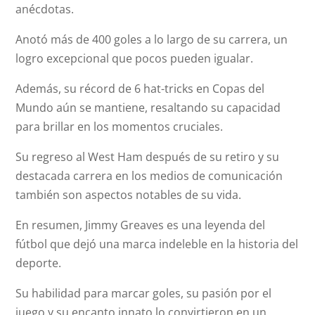
anécdotas.
Anotó más de 400 goles a lo largo de su carrera, un
logro excepcional que pocos pueden igualar.
Además, su récord de 6 hat-tricks en Copas del
Mundo aún se mantiene, resaltando su capacidad
para brillar en los momentos cruciales.
Su regreso al West Ham después de su retiro y su
destacada carrera en los medios de comunicación
también son aspectos notables de su vida.
En resumen, Jimmy Greaves es una leyenda del
fútbol que dejó una marca indeleble en la historia del
deporte.
Su habilidad para marcar goles, su pasión por el
juego y su encanto innato lo convirtieron en un