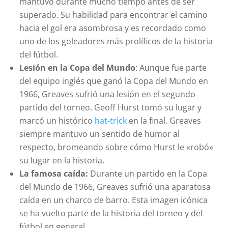
mantuvo durante mucho tiempo antes de ser
superado. Su habilidad para encontrar el camino
hacia el gol era asombrosa y es recordado como
uno de los goleadores más prolíficos de la historia
del fútbol.
Lesión en la Copa del Mundo
: Aunque fue parte
del equipo inglés que ganó la Copa del Mundo en
1966, Greaves sufrió una lesión en el segundo
partido del torneo. Geoff Hurst tomó su lugar y
marcó un histórico
hat-trick
en la final. Greaves
siempre mantuvo un sentido de humor al
respecto, bromeando sobre cómo Hurst le «robó»
su lugar en la historia.
La famosa caída:
Durante un partido en la Copa
del Mundo de 1966, Greaves sufrió una aparatosa
caída en un charco de barro. Esta imagen icónica
se ha vuelto parte de la historia del torneo y del
fútbol en general.