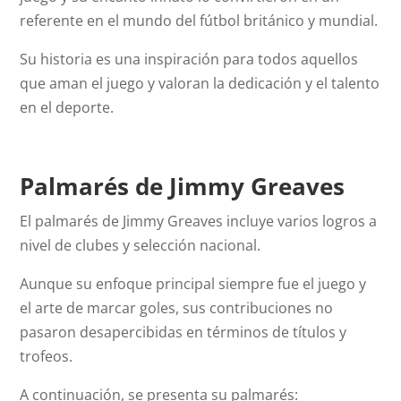
referente en el mundo del fútbol británico y mundial.
Su historia es una inspiración para todos aquellos
que aman el juego y valoran la dedicación y el talento
en el deporte.
Palmarés de Jimmy Greaves
El palmarés de Jimmy Greaves incluye varios logros a
nivel de clubes y selección nacional.
Aunque su enfoque principal siempre fue el juego y
el arte de marcar goles, sus contribuciones no
pasaron desapercibidas en términos de títulos y
trofeos.
A continuación, se presenta su palmarés: