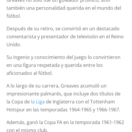
Greaves no solo fue un goleador prolífico, sino
también una personalidad querida en el mundo del
fútbol.
Después de su retiro, se convirtió en un destacado
comentarista y presentador de televisión en el Reino
Unido.
Su ingenio y conocimiento del juego lo convirtieron
en una figura respetada y querida entre los
aficionados al fútbol.
A lo largo de su carrera, Greaves acumuló un
impresionante palmarés, que incluye dos títulos de
la Copa de
la Liga
de Inglaterra con el Tottenham
Hotspur en las temporadas 1964-1965 y 1966-1967.
Además, ganó la Copa FA en la temporada 1961-1962
con el mismo club.