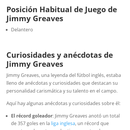
Posición Habitual de Juego de
Jimmy Greaves
Delantero
Curiosidades y anécdotas de
Jimmy Greaves
Jimmy Greaves, una leyenda del fútbol inglés, estaba
lleno de anécdotas y curiosidades que destacan su
personalidad carismática y su talento en el campo.
Aquí hay algunas anécdotas y curiosidades sobre él:
El récord goleador
: Jimmy Greaves anotó un total
de 357 goles en la
liga inglesa
, un récord que