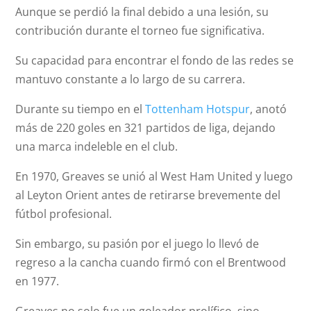
Aunque se perdió la final debido a una lesión, su
contribución durante el torneo fue significativa.
Su capacidad para encontrar el fondo de las redes se
mantuvo constante a lo largo de su carrera.
Durante su tiempo en el
Tottenham Hotspur
, anotó
más de 220 goles en 321 partidos de liga, dejando
una marca indeleble en el club.
En 1970, Greaves se unió al West Ham United y luego
al Leyton Orient antes de retirarse brevemente del
fútbol profesional.
Sin embargo, su pasión por el juego lo llevó de
regreso a la cancha cuando firmó con el Brentwood
en 1977.