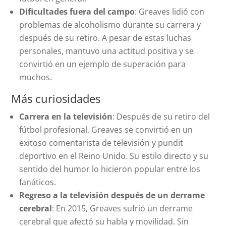
Dificultades fuera del campo
: Greaves lidió con
problemas de alcoholismo durante su carrera y
después de su retiro. A pesar de estas luchas
personales, mantuvo una actitud positiva y se
convirtió en un ejemplo de superación para
muchos.
Más curiosidades
Carrera en la televisión
: Después de su retiro del
fútbol profesional, Greaves se convirtió en un
exitoso comentarista de televisión y pundit
deportivo en el Reino Unido. Su estilo directo y su
sentido del humor lo hicieron popular entre los
fanáticos.
Regreso a la televisión después de un derrame
cerebral
: En 2015, Greaves sufrió un derrame
cerebral que afectó su habla y movilidad. Sin