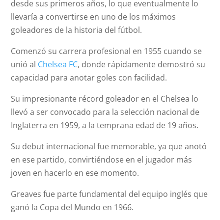
desde sus primeros años, lo que eventualmente lo
llevaría a convertirse en uno de los máximos
goleadores de la historia del fútbol.
Comenzó su carrera profesional en 1955 cuando se
unió al
Chelsea FC
, donde rápidamente demostró su
capacidad para anotar goles con facilidad.
Su impresionante récord goleador en el Chelsea lo
llevó a ser convocado para la selección nacional de
Inglaterra en 1959, a la temprana edad de 19 años.
Su debut internacional fue memorable, ya que anotó
en ese partido, convirtiéndose en el jugador más
joven en hacerlo en ese momento.
Greaves fue parte fundamental del equipo inglés que
ganó la Copa del Mundo en 1966.