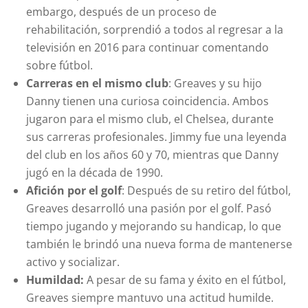
embargo, después de un proceso de
rehabilitación, sorprendió a todos al regresar a la
televisión en 2016 para continuar comentando
sobre fútbol.
Carreras en el mismo club
: Greaves y su hijo
Danny tienen una curiosa coincidencia. Ambos
jugaron para el mismo club, el Chelsea, durante
sus carreras profesionales. Jimmy fue una leyenda
del club en los años 60 y 70, mientras que Danny
jugó en la década de 1990.
Afición por el golf
: Después de su retiro del fútbol,
Greaves desarrolló una pasión por el golf. Pasó
tiempo jugando y mejorando su handicap, lo que
también le brindó una nueva forma de mantenerse
activo y socializar.
Humildad:
A pesar de su fama y éxito en el fútbol,
Greaves siempre mantuvo una actitud humilde.