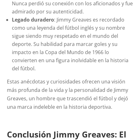
Nunca perdió su conexión con los aficionados y fue
admirado por su autenticidad.
Legado duradero
: Jimmy Greaves es recordado
como una leyenda del fútbol inglés y su nombre
sigue siendo muy respetado en el mundo del
deporte. Su habilidad para marcar goles y su
impacto en la Copa del Mundo de 1966 lo
convierten en una figura inolvidable en la historia
del fútbol.
Estas anécdotas y curiosidades ofrecen una visión
más profunda de la vida y la personalidad de Jimmy
Greaves, un hombre que trascendió el fútbol y dejó
una marca indeleble en la historia deportiva.
Conclusión Jimmy Greaves: El