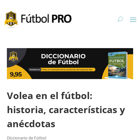
Volea en el fútbol:
historia, características y
anécdotas
Diccionario de Fútbol