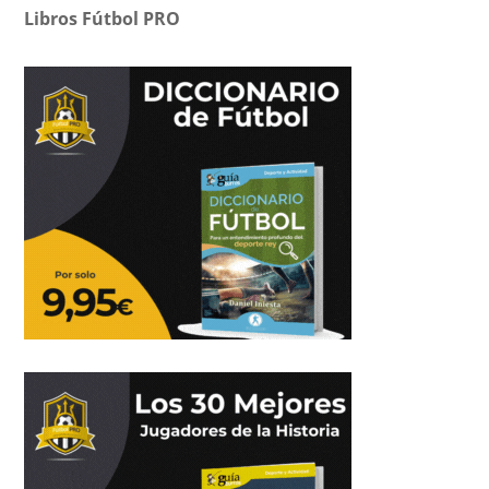
Libros Fútbol PRO