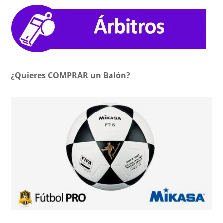
¿Quieres COMPRAR un Balón?