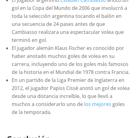
El jugador argentino
Esteban Cambiasso
anotó un
gol en la Copa del Mundo de 2006 que involucró a
toda la selección argentina tocando el balón en
una secuencia de 24 pases antes de que
Cambiasso realizara una espectacular volea que
terminó en gol.
El jugador alemán Klaus Fischer es conocido por
haber anotado muchos goles de volea en su
carrera, incluyendo uno de los goles más famosos
de la historia en el Mundial de 1978 contra Francia.
En un partido de la Liga Premier de Inglaterra en
2012, el jugador Papiss Cissé anotó un gol de volea
desde una distancia increíble, lo que llevó a
muchos a considerarlo uno de
los mejores
goles
de la temporada.