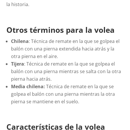
la historia.
Otros términos para la volea
Chilena
: Técnica de remate en la que se golpea el
balón con una pierna extendida hacia atrás y la
otra pierna en el aire.
Tijera
: Técnica de remate en la que se golpea el
balón con una pierna mientras se salta con la otra
pierna hacia atrás.
Media
chilena:
Técnica de remate en la que se
golpea el balón con una pierna mientras la otra
pierna se mantiene en el suelo.
Características de la volea