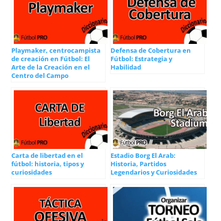
Playmaker, centrocampista
Defensa de Cobertura en
de creación en Fútbol: El
Fútbol: Estrategia y
Arte de la Creación en el
Habilidad
Centro del Campo
Carta de libertad en el
Estadio Borg El Arab:
fútbol: historia, tipos y
Historia, Partidos
curiosidades
Legendarios y Curiosidades