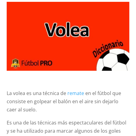
La volea es una técnica de
remate
en el fútbol que
consiste en golpear el balón en el aire sin dejarlo
caer al suelo.
Es una de las técnicas más espectaculares del fútbol
y se ha utilizado para marcar algunos de los goles