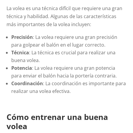
La volea es una técnica difícil que requiere una gran
técnica y habilidad. Algunas de las características
más importantes de la volea incluyen:
Precisión
: La volea requiere una gran precisión
para golpear el balón en el lugar correcto.
Técnica
: La técnica es crucial para realizar una
buena volea.
Potencia
: La volea requiere una gran potencia
para enviar el balón hacia la portería contraria.
Coordinación
: La coordinación es importante para
realizar una volea efectiva.
Cómo entrenar una buena
volea