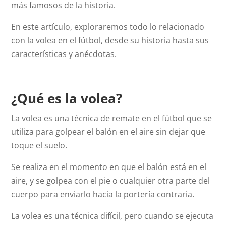
más famosos de la historia.
En este artículo, exploraremos todo lo relacionado
con la volea en el fútbol, desde su historia hasta sus
características y anécdotas.
¿Qué es la volea?
La volea es una técnica de remate en el fútbol que se
utiliza para golpear el balón en el aire sin dejar que
toque el suelo.
Se realiza en el momento en que el balón está en el
aire, y se golpea con el pie o cualquier otra parte del
cuerpo para enviarlo hacia la portería contraria.
La volea es una técnica difícil, pero cuando se ejecuta