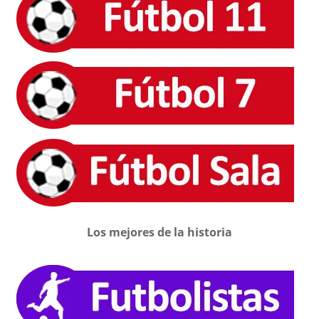
Los mejores de la historia