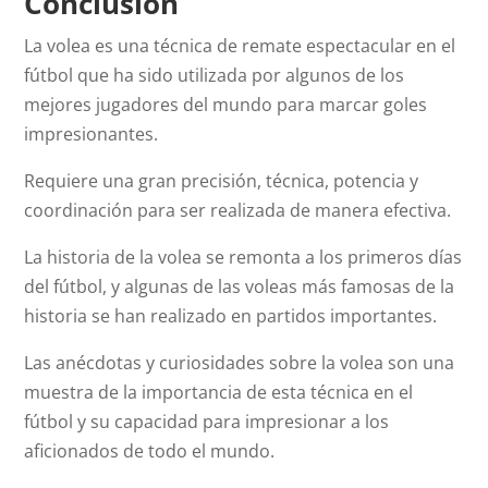
Conclusión
La volea es una técnica de remate espectacular en el
fútbol que ha sido utilizada por algunos de los
mejores jugadores del mundo para marcar goles
impresionantes.
Requiere una gran precisión, técnica, potencia y
coordinación para ser realizada de manera efectiva.
La historia de la volea se remonta a los primeros días
del fútbol, y algunas de las voleas más famosas de la
historia se han realizado en partidos importantes.
Las anécdotas y curiosidades sobre la volea son una
muestra de la importancia de esta técnica en el
fútbol y su capacidad para impresionar a los
aficionados de todo el mundo.