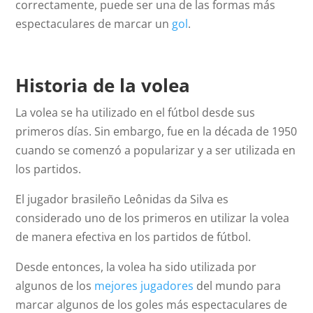
correctamente, puede ser una de las formas más
espectaculares de marcar un
gol
.
Historia de la volea
La volea se ha utilizado en el fútbol desde sus
primeros días. Sin embargo, fue en la década de 1950
cuando se comenzó a popularizar y a ser utilizada en
los partidos.
El jugador brasileño Leônidas da Silva es
considerado uno de los primeros en utilizar la volea
de manera efectiva en los partidos de fútbol.
Desde entonces, la volea ha sido utilizada por
algunos de los
mejores jugadores
del mundo para
marcar algunos de los goles más espectaculares de