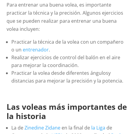
Para entrenar una buena volea, es importante
practicar la técnica y la precisión. Algunos ejercicios
que se pueden realizar para entrenar una buena
volea incluyen:
Practicar la técnica de la volea con un compañero
o un
entrenador
.
Realizar ejercicios de control del balón en el aire
para mejorar la coordinación.
Practicar la volea desde diferentes ángulosy
distancias para mejorar la precisión y la potencia.
Las voleas más importantes de
la historia
La de
Zinedine Zidane
en la final de
la Liga
de