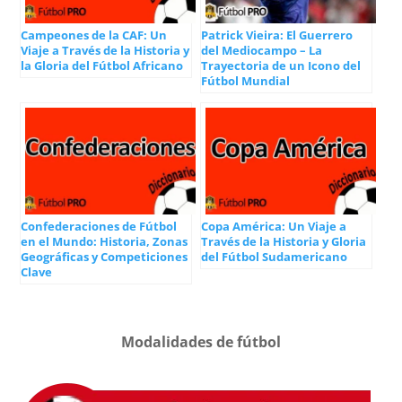
Campeones de la CAF: Un
Patrick Vieira: El Guerrero
Viaje a Través de la Historia y
del Mediocampo – La
la Gloria del Fútbol Africano
Trayectoria de un Icono del
Fútbol Mundial
Confederaciones de Fútbol
Copa América: Un Viaje a
en el Mundo: Historia, Zonas
Través de la Historia y Gloria
Geográficas y Competiciones
del Fútbol Sudamericano
Clave
Modalidades de fútbol