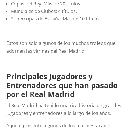
Copas del Rey: Más de 20 títulos.
Mundiales de Clubes: 4 títulos.
Supercopas de España: Más de 10 títulos.
Estos son solo algunos de los muchos trofeos que
adornan las vitrinas del Real Madrid.
Principales Jugadores y
Entrenadores que han pasado
por el Real Madrid
El Real Madrid ha tenido una rica historia de grandes
jugadores y entrenadores a lo largo de los años.
Aquí te presento algunos de los más destacados: