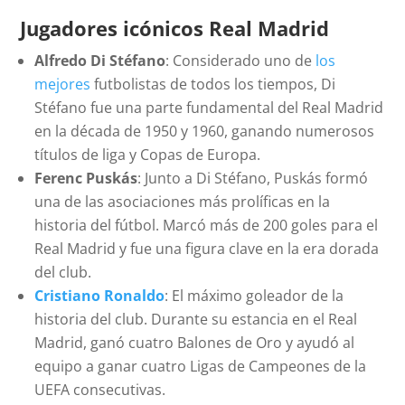
Jugadores icónicos Real Madrid
Alfredo Di Stéfano
: Considerado uno de
los
mejores
futbolistas de todos los tiempos, Di
Stéfano fue una parte fundamental del Real Madrid
en la década de 1950 y 1960, ganando numerosos
títulos de liga y Copas de Europa.
Ferenc Puskás
: Junto a Di Stéfano, Puskás formó
una de las asociaciones más prolíficas en la
historia del fútbol. Marcó más de 200 goles para el
Real Madrid y fue una figura clave en la era dorada
del club.
Cristiano Ronaldo
: El máximo goleador de la
historia del club. Durante su estancia en el Real
Madrid, ganó cuatro Balones de Oro y ayudó al
equipo a ganar cuatro Ligas de Campeones de la
UEFA consecutivas.