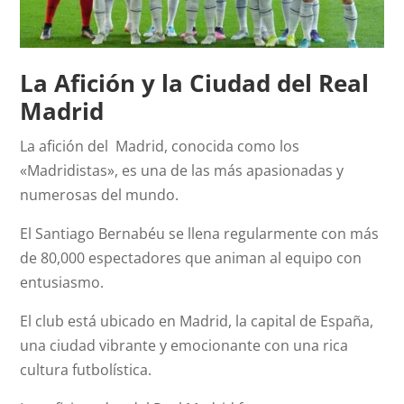
La Afición y la Ciudad del Real
Madrid
La afición del Madrid, conocida como los
«Madridistas», es una de las más apasionadas y
numerosas del mundo.
El Santiago Bernabéu se llena regularmente con más
de 80,000 espectadores que animan al equipo con
entusiasmo.
El club está ubicado en Madrid, la capital de España,
una ciudad vibrante y emocionante con una rica
cultura futbolística.