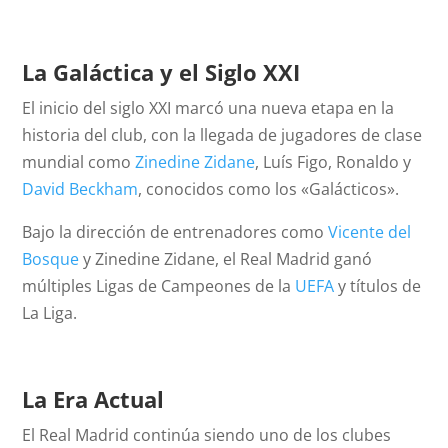
La Galáctica y el Siglo XXI
El inicio del siglo XXI marcó una nueva etapa en la
historia del club, con la llegada de jugadores de clase
mundial como
Zinedine Zidane
, Luís Figo, Ronaldo y
David Beckham
, conocidos como los «Galácticos».
Bajo la dirección de entrenadores como
Vicente del
Bosque
y Zinedine Zidane, el Real Madrid ganó
múltiples Ligas de Campeones de la
UEFA
y títulos de
La Liga.
La Era Actual
El Real Madrid continúa siendo uno de los clubes