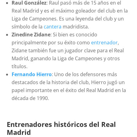
Raul González
: Raul pasó más de 15 años en el
Real Madrid y es el máximo goleador del club en la
Liga de Campeones. Es una leyenda del club y un
símbolo de la
cantera
madridista.
Zinedine Zidane
: Si bien es conocido
principalmente por su éxito como
entrenador
,
Zidane también fue un jugador clave para el Real
Madrid, ganando la Liga de Campeones y otros
títulos.
Fernando Hierro
: Uno de los defensores más
destacados de la historia del club, Hierro jugó un
papel importante en el éxito del Real Madrid en la
década de 1990.
Entrenadores históricos del Real
Madrid