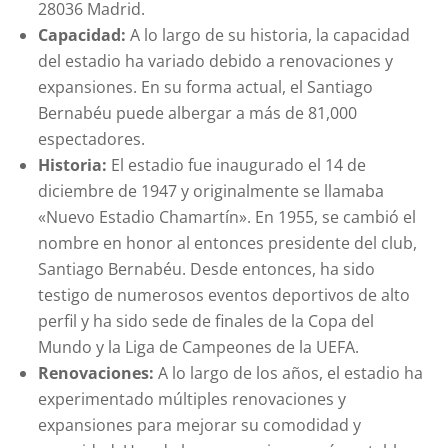
28036 Madrid.
Capacidad:
A lo largo de su historia, la capacidad
del estadio ha variado debido a renovaciones y
expansiones. En su forma actual, el Santiago
Bernabéu puede albergar a más de 81,000
espectadores.
Historia:
El estadio fue inaugurado el 14 de
diciembre de 1947 y originalmente se llamaba
«Nuevo Estadio Chamartín». En 1955, se cambió el
nombre en honor al entonces presidente del club,
Santiago Bernabéu. Desde entonces, ha sido
testigo de numerosos eventos deportivos de alto
perfil y ha sido sede de finales de la Copa del
Mundo y la Liga de Campeones de la UEFA.
Renovaciones:
A lo largo de los años, el estadio ha
experimentado múltiples renovaciones y
expansiones para mejorar su comodidad y