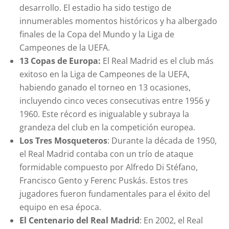
desarrollo. El estadio ha sido testigo de
innumerables momentos históricos y ha albergado
finales de la Copa del Mundo y la Liga de
Campeones de la UEFA.
13 Copas de Europa:
El Real Madrid es el club más
exitoso en la Liga de Campeones de la UEFA,
habiendo ganado el torneo en 13 ocasiones,
incluyendo cinco veces consecutivas entre 1956 y
1960. Este récord es inigualable y subraya la
grandeza del club en la competición europea.
Los Tres Mosqueteros
: Durante la década de 1950,
el Real Madrid contaba con un trío de ataque
formidable compuesto por Alfredo Di Stéfano,
Francisco Gento y Ferenc Puskás. Estos tres
jugadores fueron fundamentales para el éxito del
equipo en esa época.
El Centenario del Real Madrid
: En 2002, el Real