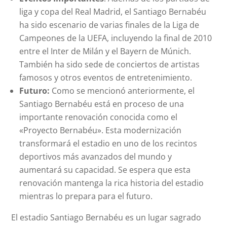
liga y copa del Real Madrid, el Santiago Bernabéu
ha sido escenario de varias finales de la Liga de
Campeones de la UEFA, incluyendo la final de 2010
entre el Inter de Milán y el Bayern de Múnich.
También ha sido sede de conciertos de artistas
famosos y otros eventos de entretenimiento.
Futuro:
Como se mencionó anteriormente, el
Santiago Bernabéu está en proceso de una
importante renovación conocida como el
«Proyecto Bernabéu». Esta modernización
transformará el estadio en uno de los recintos
deportivos más avanzados del mundo y
aumentará su capacidad. Se espera que esta
renovación mantenga la rica historia del estadio
mientras lo prepara para el futuro.
El estadio Santiago Bernabéu es un lugar sagrado