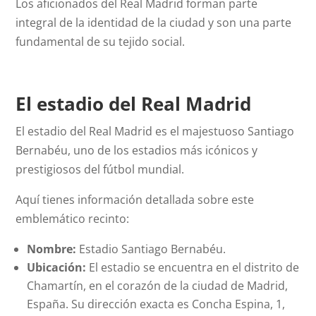
Los aficionados del Real Madrid forman parte
integral de la identidad de la ciudad y son una parte
fundamental de su tejido social.
El estadio del Real Madrid
El estadio del Real Madrid es el majestuoso Santiago
Bernabéu, uno de los estadios más icónicos y
prestigiosos del fútbol mundial.
Aquí tienes información detallada sobre este
emblemático recinto:
Nombre:
Estadio Santiago Bernabéu.
Ubicación:
El estadio se encuentra en el distrito de
Chamartín, en el corazón de la ciudad de Madrid,
España. Su dirección exacta es Concha Espina, 1,