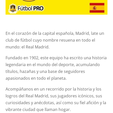
En el corazón de la capital española, Madrid, late un
club de fútbol cuyo nombre resuena en todo el
mundo: el Real Madrid.
Fundado en 1902, este equipo ha escrito una historia
legendaria en el mundo del deporte, acumulando
títulos, hazañas y una base de seguidores
apasionados en todo el planeta.
Acompáñanos en un recorrido por la historia y los
logros del Real Madrid, sus jugadores icónicos, sus
curiosidades y anécdotas, así como su fiel afición y la
vibrante ciudad que llaman hogar.