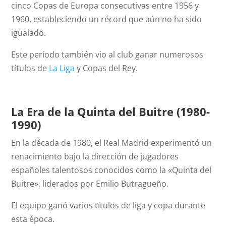
cinco Copas de Europa consecutivas entre 1956 y
1960, estableciendo un récord que aún no ha sido
igualado.
Este período también vio al club ganar numerosos
títulos de
La Liga
y Copas del Rey.
La Era de la Quinta del Buitre (1980-
1990)
En la década de 1980, el Real Madrid experimentó un
renacimiento bajo la dirección de jugadores
españoles talentosos conocidos como la «Quinta del
Buitre», liderados por Emilio Butragueño.
El equipo ganó varios títulos de liga y copa durante
esta época.