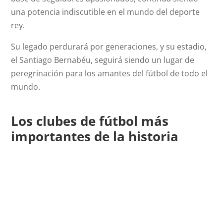
una potencia indiscutible en el mundo del deporte
rey.
Su legado perdurará por generaciones, y su estadio,
el Santiago Bernabéu, seguirá siendo un lugar de
peregrinación para los amantes del fútbol de todo el
mundo.
Los clubes de fútbol más
importantes de la historia