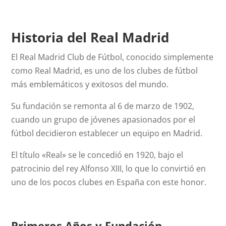
Historia del Real Madrid
El Real Madrid Club de Fútbol, conocido simplemente
como Real Madrid, es uno de los clubes de fútbol
más emblemáticos y exitosos del mundo.
Su fundación se remonta al 6 de marzo de 1902,
cuando un grupo de jóvenes apasionados por el
fútbol decidieron establecer un equipo en Madrid.
El título «Real» se le concedió en 1920, bajo el
patrocinio del rey Alfonso XIII, lo que lo convirtió en
uno de los pocos clubes en España con este honor.
Primeros Años y Fundación