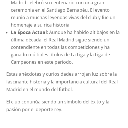
Madrid celebró su centenario con una gran
ceremonia en el Santiago Bernabéu. El evento
reunió a muchas leyendas vivas del club y fue un
homenaje a su rica historia.
La Época Actual
: Aunque ha habido altibajos en la
última década, el Real Madrid sigue siendo un
contendiente en todas las competiciones y ha
ganado múltiples títulos de La Liga y la Liga de
Campeones en este período.
Estas anécdotas y curiosidades arrojan luz sobre la
fascinante historia y la importancia cultural del Real
Madrid en el mundo del fútbol.
El club continúa siendo un símbolo del éxito y la
pasión por el deporte rey.