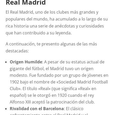
Real Madrid
El Real Madrid, uno de los clubes más grandes y
populares del mundo, ha acumulado a lo largo de su
rica historia una serie de anécdotas y curiosidades
que han contribuido a su leyenda.
A continuación, te presento algunas de las más
destacadas:
Origen Humilde
: A pesar de su estatus actual de
gigante del fútbol, el Madrid tuvo un origen
modesto. Fue fundado por un grupo de jóvenes en
1902 bajo el nombre de «Sociedad Madrid Football
Club». El título «Real» (que significa «Real» en
español) se le otorgó en 1920 cuando el rey
Alfonso XIII aceptó la patrocinación del club.
Rivalidad con el Barcelona
: El clásico