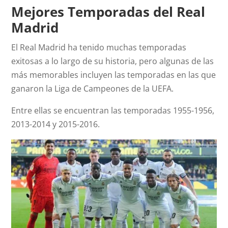
Mejores Temporadas del Real
Madrid
El Real Madrid ha tenido muchas temporadas
exitosas a lo largo de su historia, pero algunas de las
más memorables incluyen las temporadas en las que
ganaron la Liga de Campeones de la UEFA.
Entre ellas se encuentran las temporadas 1955-1956,
2013-2014 y 2015-2016.