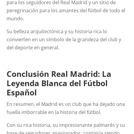
para los seguidores del Real Madrid y un sitio de
peregrinación para los amantes del fútbol de todo el
mundo.
Su belleza arquitectónica y su historia rica lo
convierten en un símbolo de la grandeza del club y
del deporte en general.
Conclusión Real Madrid: La
Leyenda Blanca del Fútbol
Español
En resumen, el Madrid es un club que ha dejado una
huella imborrable en la historia del fútbol.
Con su rica historia, su impresionante palmarés y su
base de seguidores apasionados, continúa siendo