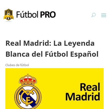
Real Madrid: La Leyenda
Blanca del Fútbol Español
Clubes de fútbol