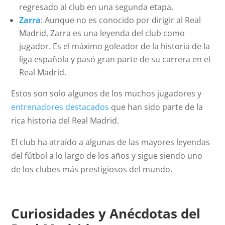
regresado al club en una segunda etapa.
Zarra
: Aunque no es conocido por dirigir al Real
Madrid, Zarra es una leyenda del club como
jugador. Es el máximo goleador de la historia de la
liga española y pasó gran parte de su carrera en el
Real Madrid.
Estos son solo algunos de los muchos jugadores y
entrenadores destacados
que han sido parte de la
rica historia del Real Madrid.
El club ha atraído a algunas de las mayores leyendas
del fútbol a lo largo de los años y sigue siendo uno
de los clubes más prestigiosos del mundo.
Curiosidades y Anécdotas del