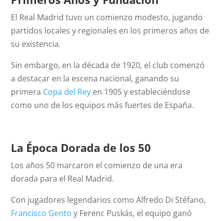
El Real Madrid tuvo un comienzo modesto, jugando
partidos locales y regionales en los primeros años de
su existencia.
Sin embargo, en la década de 1920, el club comenzó
a destacar en la escena nacional, ganando su
primera
Copa del Rey
en 1905 y estableciéndose
como uno de los equipos más fuertes de España.
La Época Dorada de los 50
Los años 50 marcaron el comienzo de una era
dorada para el Real Madrid.
Con jugadores legendarios como Alfredo Di Stéfano,
Francisco Gento
y Ferenc Puskás, el equipo ganó