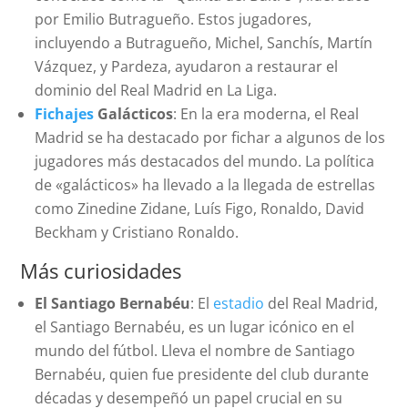
por Emilio Butragueño. Estos jugadores,
incluyendo a Butragueño, Michel, Sanchís, Martín
Vázquez, y Pardeza, ayudaron a restaurar el
dominio del Real Madrid en La Liga.
Fichajes
Galácticos
: En la era moderna, el Real
Madrid se ha destacado por fichar a algunos de los
jugadores más destacados del mundo. La política
de «galácticos» ha llevado a la llegada de estrellas
como Zinedine Zidane, Luís Figo, Ronaldo, David
Beckham y Cristiano Ronaldo.
Más curiosidades
El Santiago Bernabéu
: El
estadio
del Real Madrid,
el Santiago Bernabéu, es un lugar icónico en el
mundo del fútbol. Lleva el nombre de Santiago
Bernabéu, quien fue presidente del club durante
décadas y desempeñó un papel crucial en su