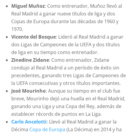
Miguel Muñoz
: Como entrenador, Muñoz llevó al
Real Madrid a ganar nueve títulos de liga y dos
Copas de Europa durante las décadas de 1960 y
1970.
Vicente del Bosque
: Lideró al Real Madrid a ganar
dos Ligas de Campeones de la UEFA y dos títulos
de liga en su tiempo como entrenador.
Zinedine Zidane
: Como entrenador, Zidane
condujo al Real Madrid a un período de éxito sin
precedentes, ganando tres Ligas de Campeones de
la UEFA consecutivas y otros títulos importantes.
José Mourinho
: Aunque su tiempo en el club fue
breve, Mourinho dejó una huella en el Real Madrid,
ganando una Liga y una Copa del Rey, además de
establecer récords de puntos en La Liga.
Carlo Ancelotti
: Llevó al Real Madrid a ganar la
Décima
Copa de Europa
(La Décima) en 2014 y ha