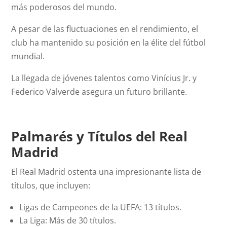
más poderosos del mundo.
A pesar de las fluctuaciones en el rendimiento, el
club ha mantenido su posición en la élite del fútbol
mundial.
La llegada de jóvenes talentos como Vinícius Jr. y
Federico Valverde asegura un futuro brillante.
Palmarés y Títulos del Real
Madrid
El Real Madrid ostenta una impresionante lista de
títulos, que incluyen:
Ligas de Campeones de la UEFA: 13 títulos.
La Liga: Más de 30 títulos.