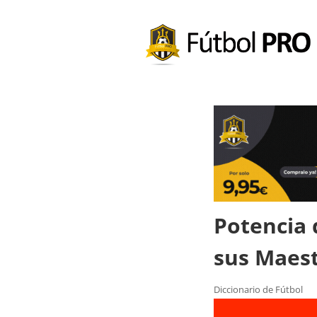
Potencia 
sus Maes
Diccionario de Fútbol