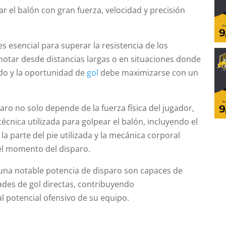
r el balón con gran fuerza, velocidad y precisión
es esencial para superar la resistencia de los
notar desde distancias largas o en situaciones donde
ado y la oportunidad de
gol
debe maximizarse con un
aro no solo depende de la fuerza física del jugador,
técnica utilizada para golpear el balón, incluyendo el
la parte del pie utilizada y la mecánica corporal
el momento del disparo.
una notable potencia de disparo son capaces de
des de gol directas, contribuyendo
al potencial ofensivo de su equipo.