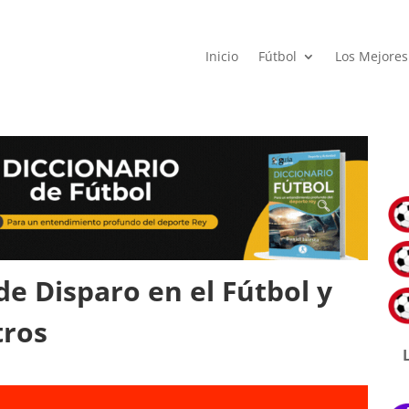
Inicio
Fútbol
Los Mejores
de Disparo en el Fútbol y
tros