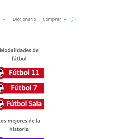
Diccionario
Comprar
Modalidades de
fútbol
Los mejores de la
historia