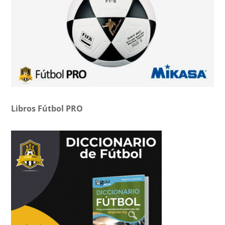
Libros Fútbol PRO