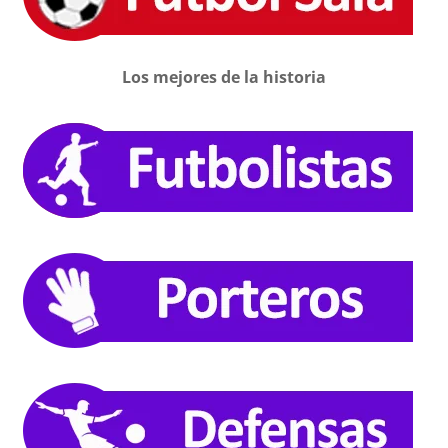
Los mejores de la historia