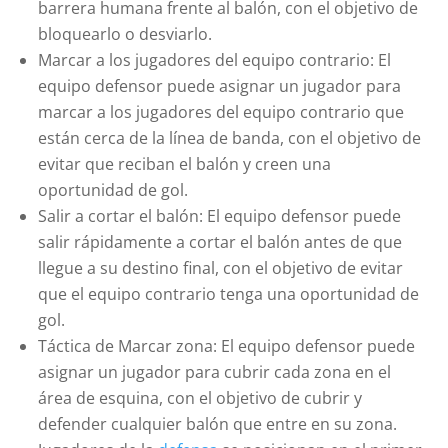
barrera humana frente al balón, con el objetivo de
bloquearlo o desviarlo.
Marcar a los jugadores del equipo contrario: El
equipo defensor puede asignar un jugador para
marcar a los jugadores del equipo contrario que
están cerca de la línea de banda, con el objetivo de
evitar que reciban el balón y creen una
oportunidad de gol.
Salir a cortar el balón: El equipo defensor puede
salir rápidamente a cortar el balón antes de que
llegue a su destino final, con el objetivo de evitar
que el equipo contrario tenga una oportunidad de
gol.
Táctica de Marcar zona: El equipo defensor puede
asignar un jugador para cubrir cada zona en el
área de esquina, con el objetivo de cubrir y
defender cualquier balón que entre en su zona.