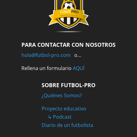
PARA CONTACTAR CON NOSOTROS
hola@futbol-pro.com
o…
Rellena un formulario
AQUÍ
SOBRE FUTBOL-PRO
¿Quiénes Somos?
Proyecto educativo
↳ Podcast
Diario de un futbolista