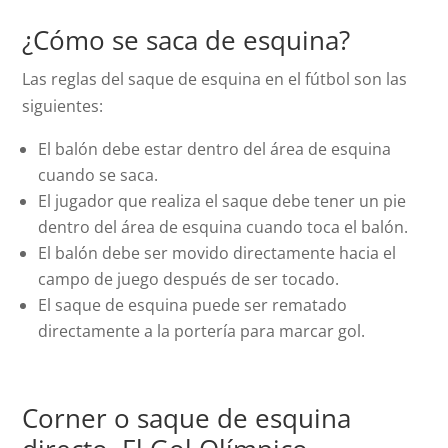
¿Cómo se saca de esquina?
Las reglas del saque de esquina en el fútbol son las
siguientes:
El balón debe estar dentro del área de esquina
cuando se saca.
El jugador que realiza el saque debe tener un pie
dentro del área de esquina cuando toca el balón.
El balón debe ser movido directamente hacia el
campo de juego después de ser tocado.
El saque de esquina puede ser rematado
directamente a la portería para marcar gol.
Corner o saque de esquina