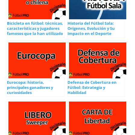
Bicicleta en fútbol: técnicas,
Historia del Fútbol Sala:
características y jugadores
Orígenes, Evolución y Su
famosos que la han utilizado
Impacto en el Deporte
Eurocopa: historia,
Defensa de Cobertura en
principales ganadores y
Fútbol: Estrategia y
curiosidades
Habilidad