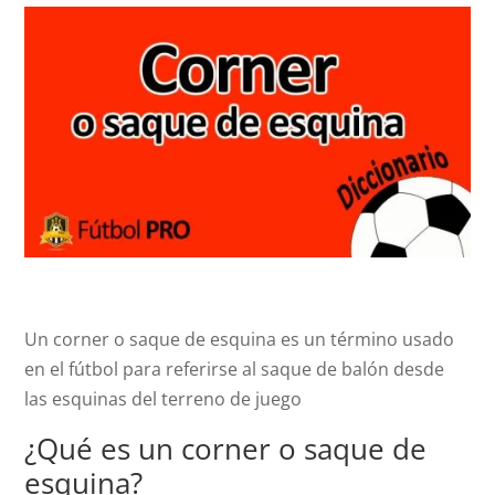
Un corner o saque de esquina es un término usado
en el fútbol para referirse al saque de balón desde
las esquinas del terreno de juego
¿Qué es un corner o saque de
esquina?