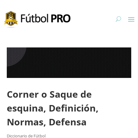
Corner o Saque de
esquina, Definición,
Normas, Defensa
Diccionario de Fútbol