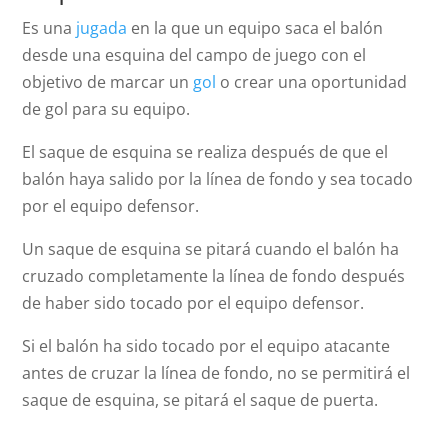
Es una
jugada
en la que un equipo saca el balón
desde una esquina del campo de juego con el
objetivo de marcar un
gol
o crear una oportunidad
de gol para su equipo.
El saque de esquina se realiza después de que el
balón haya salido por la línea de fondo y sea tocado
por el equipo defensor.
Un saque de esquina se pitará cuando el balón ha
cruzado completamente la línea de fondo después
de haber sido tocado por el equipo defensor.
Si el balón ha sido tocado por el equipo atacante
antes de cruzar la línea de fondo, no se permitirá el
saque de esquina, se pitará el saque de puerta.