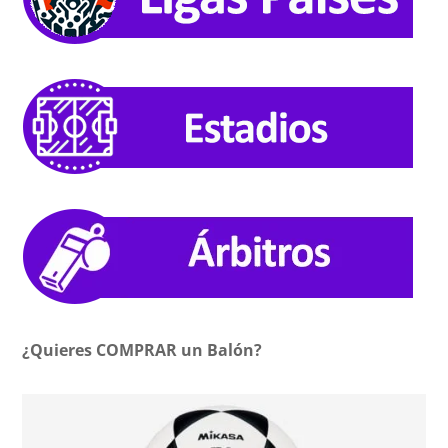
¿Quieres COMPRAR un Balón?