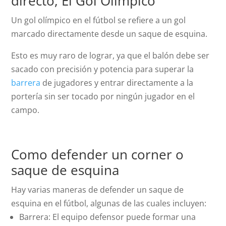
directo, El Gol Olímpico
Un gol olímpico en el fútbol se refiere a un gol
marcado directamente desde un saque de esquina.
Esto es muy raro de lograr, ya que el balón debe ser
sacado con precisión y potencia para superar la
barrera
de jugadores y entrar directamente a la
portería sin ser tocado por ningún jugador en el
campo.
Como defender un corner o
saque de esquina
Hay varias maneras de defender un saque de
esquina en el fútbol, algunas de las cuales incluyen:
Barrera: El equipo defensor puede formar una