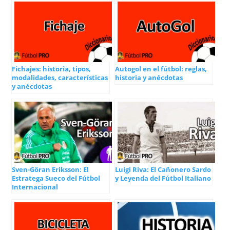
Fichajes: historia, tipos,
Autogol en el fútbol: reglas,
modalidades, características
historia y anécdotas
y anécdotas
Sven-Göran Eriksson: El
Luigi Riva: El Cañonero Sardo
Estratega Sueco del Fútbol
y Leyenda del Fútbol Italiano
Internacional