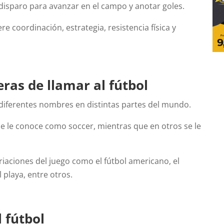
 disparo para avanzar en el campo y anotar goles.
re coordinación, estrategia, resistencia física y
ras de llamar al fútbol
 diferentes nombres en distintas partes del mundo.
se le conoce como soccer, mientras que en otros se le
iaciones del juego como el fútbol americano, el
l playa, entre otros.
l fútbol