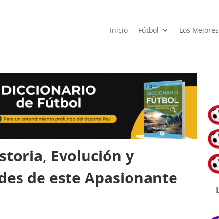
Inicio
Fútbol
Los Mejores
storia, Evolución y
des de este Apasionante