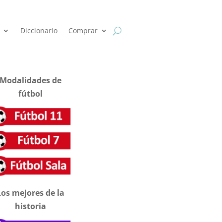
Diccionario
Comprar
Modalidades de
fútbol
Los mejores de la
historia