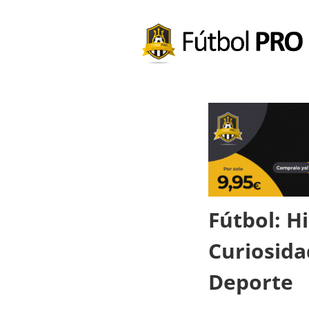
Fútbol: Hi
Curiosida
Deporte