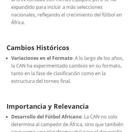
expandido para incluir a más selecciones
nacionales, reflejando el crecimiento del fútbol en
África.
Cambios Históricos
Variaciones en el Formato
: A lo largo de los años,
la CAN ha experimentado cambios en su formato,
tanto en la fase de clasificación como en la
estructura del torneo final.
Importancia y Relevancia
Desarrollo del Fútbol Africano
: La CAN no solo
determina al campeón de África, sino que también