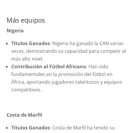
Más equipos
Nigeria
Títulos Ganados
: Nigeria ha ganado la CAN varias
veces, demostrando su capacidad para competir al
más alto nivel.
Contribución al Fútbol Africano
: Han sido
fundamentales en la promoción del fútbol en
África, aportando jugadores talentosos y equipos
competitivos.
Costa de Marfil
Títulos Ganados
: Costa de Marfil ha tenido su