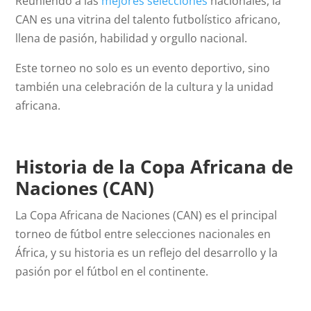
Reuniendo a las
mejores selecciones
nacionales, la
CAN es una vitrina del talento futbolístico africano,
llena de pasión, habilidad y orgullo nacional.
Este torneo no solo es un evento deportivo, sino
también una celebración de la cultura y la unidad
africana.
Historia de la Copa Africana de
Naciones (CAN)
La Copa Africana de Naciones (CAN) es el principal
torneo de fútbol entre selecciones nacionales en
África, y su historia es un reflejo del desarrollo y la
pasión por el fútbol en el continente.