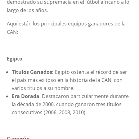
demostrado su supremacía en el fútbol africano a lo
largo de los años.
Aquí están los principales equipos ganadores de la
CAN:
Egipto
Títulos Ganados:
Egipto ostenta el récord de ser
el país más exitoso en la historia de la CAN, con
varios títulos a su nombre.
Era Dorada
: Destacaron particularmente durante
la década de 2000, cuando ganaron tres títulos
consecutivos (2006, 2008, 2010).
Camerún