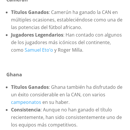
Títulos Ganados
: Camerún ha ganado la CAN en
múltiples ocasiones, estableciéndose como una de
las potencias del fútbol africano.
Jugadores Legendarios
: Han contado con algunos
de los jugadores más icónicos del continente,
como
Samuel Eto’o
y Roger Milla.
Ghana
Títulos Ganados
: Ghana también ha disfrutado de
un éxito considerable en la CAN, con varios
campeonatos
en su haber.
Consistencia
: Aunque no han ganado el título
recientemente, han sido consistentemente uno de
los equipos más competitivos.