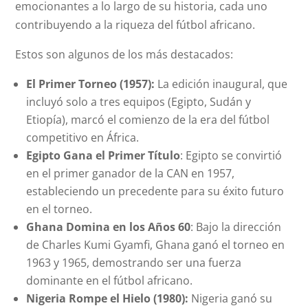
emocionantes a lo largo de su historia, cada uno
contribuyendo a la riqueza del fútbol africano.
Estos son algunos de los más destacados:
El Primer Torneo (1957):
La edición inaugural, que
incluyó solo a tres equipos (Egipto, Sudán y
Etiopía), marcó el comienzo de la era del fútbol
competitivo en África.
Egipto Gana el Primer Título
: Egipto se convirtió
en el primer ganador de la CAN en 1957,
estableciendo un precedente para su éxito futuro
en el torneo.
Ghana Domina en los Años 60
: Bajo la dirección
de Charles Kumi Gyamfi, Ghana ganó el torneo en
1963 y 1965, demostrando ser una fuerza
dominante en el fútbol africano.
Nigeria Rompe el Hielo (1980):
Nigeria ganó su