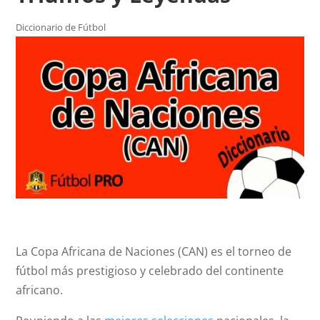
Diccionario de Fútbol
La Copa Africana de Naciones (CAN) es el torneo de
fútbol más prestigioso y celebrado del continente
africano.