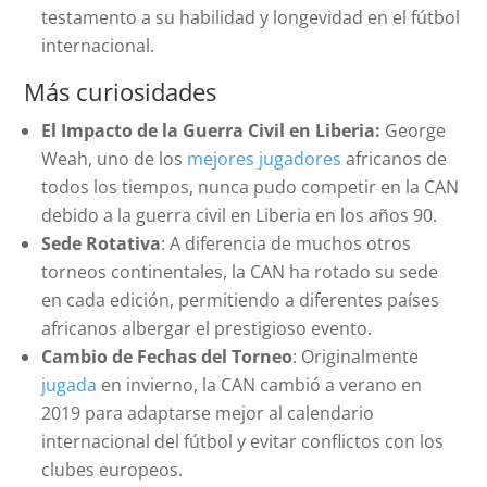
testamento a su habilidad y longevidad en el fútbol
internacional.
Más curiosidades
El Impacto de la Guerra Civil en Liberia:
George
Weah, uno de los
mejores jugadores
africanos de
todos los tiempos, nunca pudo competir en la CAN
debido a la guerra civil en Liberia en los años 90.
Sede Rotativa
: A diferencia de muchos otros
torneos continentales, la CAN ha rotado su sede
en cada edición, permitiendo a diferentes países
africanos albergar el prestigioso evento.
Cambio de Fechas del Torneo
: Originalmente
jugada
en invierno, la CAN cambió a verano en
2019 para adaptarse mejor al calendario
internacional del fútbol y evitar conflictos con los
clubes europeos.