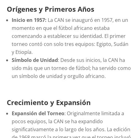
Orígenes y Primeros Años
Inicio en 1957:
La CAN se inauguró en 1957, en un
momento en que el fútbol africano estaba
comenzando a establecer su identidad. El primer
torneo contó con solo tres equipos: Egipto, Sudán
y Etiopía.
Símbolo de Unidad
: Desde sus inicios, la CAN ha
sido más que un torneo de fútbol; ha servido como
un símbolo de unidad y orgullo africano.
Crecimiento y Expansión
Expansión del Torneo
: Originalmente limitada a
pocos equipos, la CAN se ha expandido
significativamente a lo largo de los años. La edición
de 1968 marcó la primera vez que el torneo incluyó