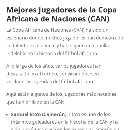
Mejores Jugadores de la Copa
Africana de Naciones (CAN)
La Copa Africana de Naciones (CAN) ha sido un
escenario donde muchos jugadores han demostrado
su talento excepcional y han dejado una huella
indeleble en la historia del fútbol africano.
A lo largo de los años, varios jugadores han
destacado en el torneo, convirtiéndose en
verdaderas leyendas del fútbol africano.
Aquí están algunos de los jugadores más notables
que han brillado en la CAN:
Samuel Eto’o (Camerún):
Eto’o es uno de los
máximos goleadores en la historia de la CAN y ha
sido una figura clave en los éxitos de Camerún en