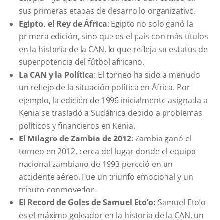
sus primeras etapas de desarrollo organizativo.
Egipto, el Rey de África
: Egipto no solo ganó la
primera edición, sino que es el país con más títulos
en la historia de la CAN, lo que refleja su estatus de
superpotencia del fútbol africano.
La CAN y la Política
: El torneo ha sido a menudo
un reflejo de la situación política en África. Por
ejemplo, la edición de 1996 inicialmente asignada a
Kenia se trasladó a Sudáfrica debido a problemas
políticos y financieros en Kenia.
El Milagro de Zambia de 2012
: Zambia ganó el
torneo en 2012, cerca del lugar donde el equipo
nacional zambiano de 1993 pereció en un
accidente aéreo. Fue un triunfo emocional y un
tributo conmovedor.
El Record de Goles de Samuel Eto’o:
Samuel Eto’o
es el máximo goleador en la historia de la CAN, un