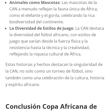
Animales como Mascotas
: Las mascotas de la
CAN a menudo reflejan la fauna única de África,
como el elefante y el gorila, celebrando la rica
biodiversidad del continente.
La Diversidad de Estilos de Juego
: La CAN destaca
la diversidad del fútbol africano, con estilos de
juego que varían desde la fuerza física y la
resistencia hasta la técnica y la creatividad,
reflejando la riqueza cultural de África.
Estas historias y hechos destacan la singularidad de
la CAN, no solo como un torneo de fútbol, sino
también como una celebración de la cultura, historia
y espíritu africano.
Conclusión Copa Africana de