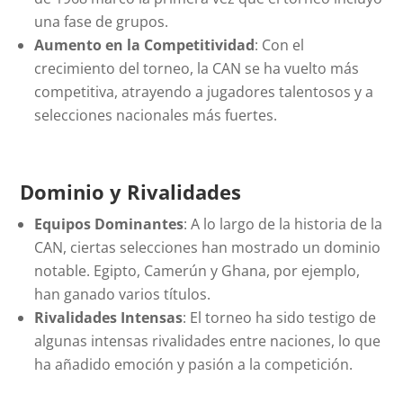
una fase de grupos.
Aumento en la Competitividad
: Con el
crecimiento del torneo, la CAN se ha vuelto más
competitiva, atrayendo a jugadores talentosos y a
selecciones nacionales más fuertes.
Dominio y Rivalidades
Equipos Dominantes
: A lo largo de la historia de la
CAN, ciertas selecciones han mostrado un dominio
notable. Egipto, Camerún y Ghana, por ejemplo,
han ganado varios títulos.
Rivalidades Intensas
: El torneo ha sido testigo de
algunas intensas rivalidades entre naciones, lo que
ha añadido emoción y pasión a la competición.