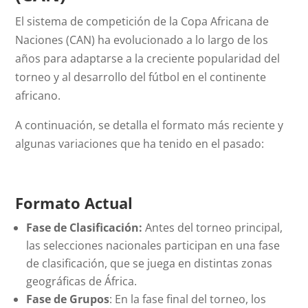
El sistema de competición de la Copa Africana de
Naciones (CAN) ha evolucionado a lo largo de los
años para adaptarse a la creciente popularidad del
torneo y al desarrollo del fútbol en el continente
africano.
A continuación, se detalla el formato más reciente y
algunas variaciones que ha tenido en el pasado:
Formato Actual
Fase de Clasificación:
Antes del torneo principal,
las selecciones nacionales participan en una fase
de clasificación, que se juega en distintas zonas
geográficas de África.
Fase de Grupos
: En la fase final del torneo, los