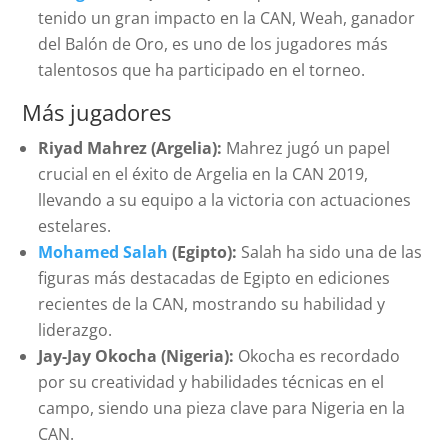
tenido un gran impacto en la CAN, Weah, ganador
del Balón de Oro, es uno de los jugadores más
talentosos que ha participado en el torneo.
Más jugadores
Riyad Mahrez (Argelia):
Mahrez jugó un papel
crucial en el éxito de Argelia en la CAN 2019,
llevando a su equipo a la victoria con actuaciones
estelares.
Mohamed Salah
(Egipto):
Salah ha sido una de las
figuras más destacadas de Egipto en ediciones
recientes de la CAN, mostrando su habilidad y
liderazgo.
Jay-Jay Okocha (Nigeria):
Okocha es recordado
por su creatividad y habilidades técnicas en el
campo, siendo una pieza clave para Nigeria en la
CAN.