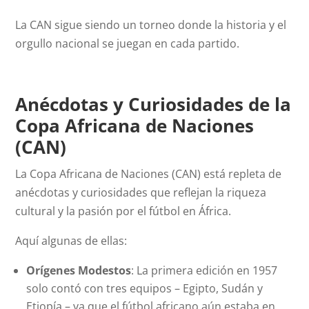
La CAN sigue siendo un torneo donde la historia y el
orgullo nacional se juegan en cada partido.
Anécdotas y Curiosidades de la
Copa Africana de Naciones
(CAN)
La Copa Africana de Naciones (CAN) está repleta de
anécdotas y curiosidades que reflejan la riqueza
cultural y la pasión por el fútbol en África.
Aquí algunas de ellas:
Orígenes Modestos
: La primera edición en 1957
solo contó con tres equipos – Egipto, Sudán y
Etiopía – ya que el fútbol africano aún estaba en