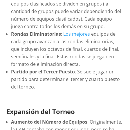
equipos clasificados se dividen en grupos (la
cantidad de grupos puede variar dependiendo del
número de equipos clasificados). Cada equipo
juega contra todos los demás en su grupo.
Rondas Eliminatorias
:
Los mejores
equipos de
cada grupo avanzan a las rondas eliminatorias,
que incluyen los octavos de final, cuartos de final,
semifinales y la final. Estas rondas se juegan en
formato de eliminación directa.
Partido por el Tercer Puesto
: Se suele jugar un
partido para determinar el tercer y cuarto puesto
del torneo.
Expansión del Torneo
Aumento del Número de Equipos
: Originalmente,
la CAN contaba con menos equipos, pero se ha