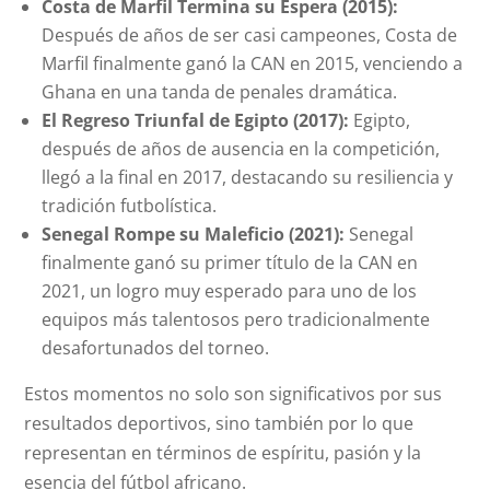
Costa de Marfil Termina su Espera (2015):
Después de años de ser casi campeones, Costa de
Marfil finalmente ganó la CAN en 2015, venciendo a
Ghana en una tanda de penales dramática.
El Regreso Triunfal de Egipto (2017):
Egipto,
después de años de ausencia en la competición,
llegó a la final en 2017, destacando su resiliencia y
tradición futbolística.
Senegal Rompe su Maleficio (2021):
Senegal
finalmente ganó su primer título de la CAN en
2021, un logro muy esperado para uno de los
equipos más talentosos pero tradicionalmente
desafortunados del torneo.
Estos momentos no solo son significativos por sus
resultados deportivos, sino también por lo que
representan en términos de espíritu, pasión y la
esencia del fútbol africano.