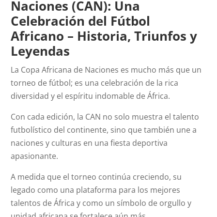
Naciones (CAN): Una
Celebración del Fútbol
Africano – Historia, Triunfos y
Leyendas
La Copa Africana de Naciones es mucho más que un
torneo de fútbol; es una celebración de la rica
diversidad y el espíritu indomable de África.
Con cada edición, la CAN no solo muestra el talento
futbolístico del continente, sino que también une a
naciones y culturas en una fiesta deportiva
apasionante.
A medida que el torneo continúa creciendo, su
legado como una plataforma para los mejores
talentos de África y como un símbolo de orgullo y
unidad africana se fortalece aún más.