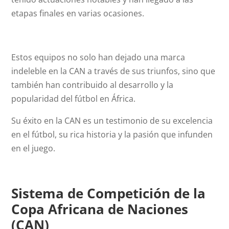
etapas finales en varias ocasiones.
Estos equipos no solo han dejado una marca
indeleble en la CAN a través de sus triunfos, sino que
también han contribuido al desarrollo y la
popularidad del fútbol en África.
Su éxito en la CAN es un testimonio de su excelencia
en el fútbol, su rica historia y la pasión que infunden
en el juego.
Sistema de Competición de la
Copa Africana de Naciones
(CAN)