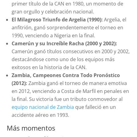
primer título de la CAN en 1980, un momento de
gran orgullo y celebración nacional.
El Milagroso Triunfo de Argelia (1990):
Argelia, el
anfitrión, ganó sorprendentemente el torneo en
1990, venciendo a Nigeria en la final.
Camerún y su Increíble Racha (2000 y 2002):
Camerún ganó títulos consecutivos en 2000 y 2002,
destacándose como uno de los equipos más
exitosos en la historia de la CAN.
Zambia, Campeones Contra Todo Pronóstico
(2012):
Zambia ganó el torneo de manera emotiva
en 2012, venciendo a Costa de Marfil en penales en
la final. Su victoria fue un tributo conmovedor al
equipo nacional de Zambia
que falleció en un
accidente aéreo en 1993.
Más momentos