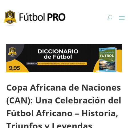
Copa Africana de Naciones
(CAN): Una Celebración del
Fútbol Africano – Historia,
Triunfos y Leyendas