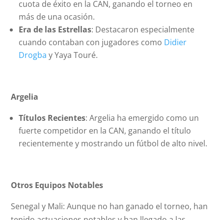
cuota de éxito en la CAN, ganando el torneo en
más de una ocasión.
Era de las Estrellas
: Destacaron especialmente
cuando contaban con jugadores como
Didier
Drogba
y Yaya Touré.
Argelia
Títulos Recientes
: Argelia ha emergido como un
fuerte competidor en la CAN, ganando el título
recientemente y mostrando un fútbol de alto nivel.
Otros Equipos Notables
Senegal y Mali: Aunque no han ganado el torneo, han
tenido actuaciones notables y han llegado a las