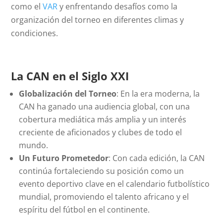
como el
VAR
y enfrentando desafíos como la
organización del torneo en diferentes climas y
condiciones.
La CAN en el Siglo XXI
Globalización del Torneo
: En la era moderna, la
CAN ha ganado una audiencia global, con una
cobertura mediática más amplia y un interés
creciente de aficionados y clubes de todo el
mundo.
Un Futuro Prometedor
: Con cada edición, la CAN
continúa fortaleciendo su posición como un
evento deportivo clave en el calendario futbolístico
mundial, promoviendo el talento africano y el
espíritu del fútbol en el continente.