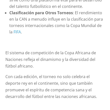
sirve como una plataforma vital para el desarrollo
del talento futbolístico en el continente.
Clasificación para Otros Torneos
: El rendimiento
en la CAN a menudo influye en la clasificación para
torneos internacionales como la Copa Mundial de
la
FIFA
.
El sistema de competición de la Copa Africana de
Naciones refleja el dinamismo y la diversidad del
fútbol africano.
Con cada edición, el torneo no solo celebra el
deporte rey en el continente, sino que también
promueve el espíritu de competencia sana y el
desarrollo del fútbol entre las naciones africanas.