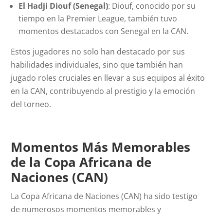
El Hadji Diouf (Senegal)
: Diouf, conocido por su
tiempo en la Premier League, también tuvo
momentos destacados con Senegal en la CAN.
Estos jugadores no solo han destacado por sus
habilidades individuales, sino que también han
jugado roles cruciales en llevar a sus equipos al éxito
en la CAN, contribuyendo al prestigio y la emoción
del torneo.
Momentos Más Memorables
de la Copa Africana de
Naciones (CAN)
La Copa Africana de Naciones (CAN) ha sido testigo
de numerosos momentos memorables y