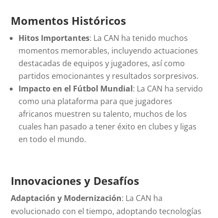
Momentos Históricos
Hitos Importantes
: La CAN ha tenido muchos
momentos memorables, incluyendo actuaciones
destacadas de equipos y jugadores, así como
partidos emocionantes y resultados sorpresivos.
Impacto en el Fútbol Mundial
: La CAN ha servido
como una plataforma para que jugadores
africanos muestren su talento, muchos de los
cuales han pasado a tener éxito en clubes y ligas
en todo el mundo.
Innovaciones y Desafíos
Adaptación y Modernización
: La CAN ha
evolucionado con el tiempo, adoptando tecnologías