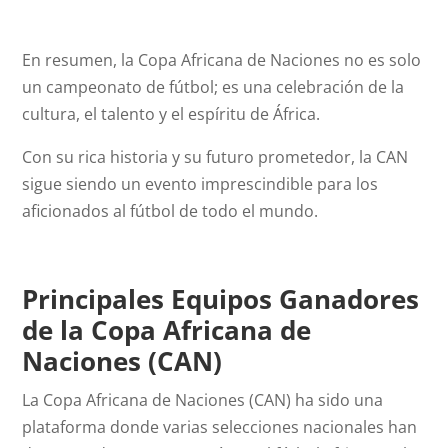
En resumen, la Copa Africana de Naciones no es solo
un campeonato de fútbol; es una celebración de la
cultura, el talento y el espíritu de África.
Con su rica historia y su futuro prometedor, la CAN
sigue siendo un evento imprescindible para los
aficionados al fútbol de todo el mundo.
Principales Equipos Ganadores
de la Copa Africana de
Naciones (CAN)
La Copa Africana de Naciones (CAN) ha sido una
plataforma donde varias selecciones nacionales han