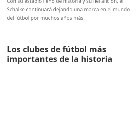
Con su estadio lleno de historia y su fiel afición, el
Schalke continuará dejando una marca en el mundo
del fútbol por muchos años más.
Los clubes de fútbol más
importantes de la historia