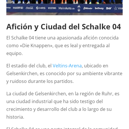
Afición y Ciudad del Schalke 04
El Schalke 04 tiene una apasionada afición conocida
como «Die Knappen», que es leal y entregada al
equipo.
El estadio del club, el
Veltins-Arena
, ubicado en
Gelsenkirchen, es conocido por su ambiente vibrante
y ruidoso durante los partidos.
La ciudad de Gelsenkirchen, en la región de Ruhr, es
una ciudad industrial que ha sido testigo del
crecimiento y desarrollo del club a lo largo de su
historia.