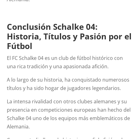
Conclusión Schalke 04:
Historia, Títulos y Pasión por el
Fútbol
El FC Schalke 04 es un club de fútbol histórico con
una rica tradición y una apasionada afición.
A lo largo de su historia, ha conquistado numerosos
títulos y ha sido hogar de jugadores legendarios.
La intensa rivalidad con otros clubes alemanes y su
presencia en competiciones europeas han hecho del
Schalke 04 uno de los equipos más emblemáticos de
Alemania.