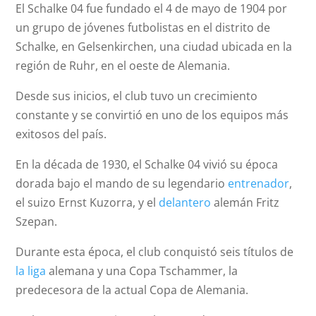
El Schalke 04 fue fundado el 4 de mayo de 1904 por
un grupo de jóvenes futbolistas en el distrito de
Schalke, en Gelsenkirchen, una ciudad ubicada en la
región de Ruhr, en el oeste de Alemania.
Desde sus inicios, el club tuvo un crecimiento
constante y se convirtió en uno de los equipos más
exitosos del país.
En la década de 1930, el Schalke 04 vivió su época
dorada bajo el mando de su legendario
entrenador
,
el suizo Ernst Kuzorra, y el
delantero
alemán Fritz
Szepan.
Durante esta época, el club conquistó seis títulos de
la liga
alemana y una Copa Tschammer, la
predecesora de la actual Copa de Alemania.