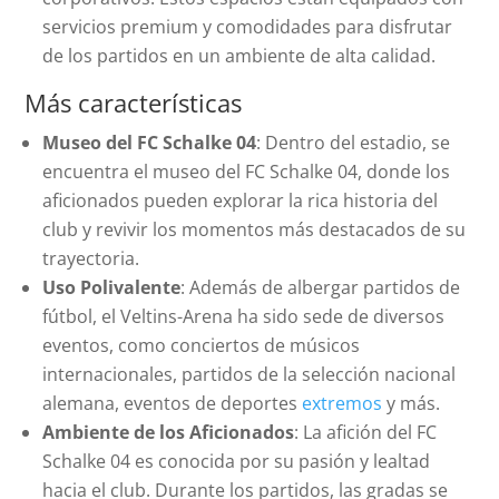
servicios premium y comodidades para disfrutar
de los partidos en un ambiente de alta calidad.
Más características
Museo del FC Schalke 04
: Dentro del estadio, se
encuentra el museo del FC Schalke 04, donde los
aficionados pueden explorar la rica historia del
club y revivir los momentos más destacados de su
trayectoria.
Uso Polivalente
: Además de albergar partidos de
fútbol, el Veltins-Arena ha sido sede de diversos
eventos, como conciertos de músicos
internacionales, partidos de la selección nacional
alemana, eventos de deportes
extremos
y más.
Ambiente de los Aficionados
: La afición del FC
Schalke 04 es conocida por su pasión y lealtad
hacia el club. Durante los partidos, las gradas se