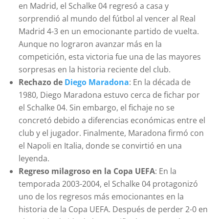
en Madrid, el Schalke 04 regresó a casa y
sorprendió al mundo del fútbol al vencer al Real
Madrid 4-3 en un emocionante partido de vuelta.
Aunque no lograron avanzar más en la
competición, esta victoria fue una de las mayores
sorpresas en la historia reciente del club.
Rechazo de
Diego Maradona
: En la década de
1980, Diego Maradona estuvo cerca de fichar por
el Schalke 04. Sin embargo, el fichaje no se
concretó debido a diferencias económicas entre el
club y el jugador. Finalmente, Maradona firmó con
el Napoli en Italia, donde se convirtió en una
leyenda.
Regreso milagroso en la Copa UEFA
: En la
temporada 2003-2004, el Schalke 04 protagonizó
uno de los regresos más emocionantes en la
historia de la Copa UEFA. Después de perder 2-0 en