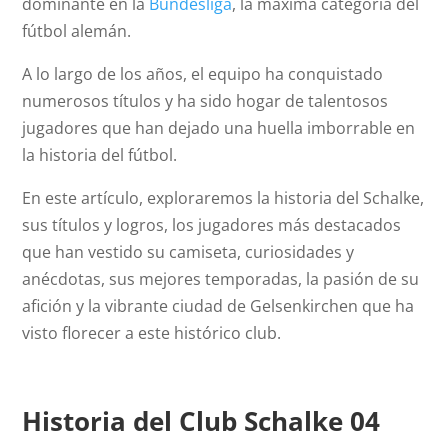
dominante en la
Bundesliga
, la máxima categoría del
fútbol alemán.
A lo largo de los años, el equipo ha conquistado
numerosos títulos y ha sido hogar de talentosos
jugadores que han dejado una huella imborrable en
la historia del fútbol.
En este artículo, exploraremos la historia del Schalke,
sus títulos y logros, los jugadores más destacados
que han vestido su camiseta, curiosidades y
anécdotas, sus mejores temporadas, la pasión de su
afición y la vibrante ciudad de Gelsenkirchen que ha
visto florecer a este histórico club.
Historia del Club Schalke 04