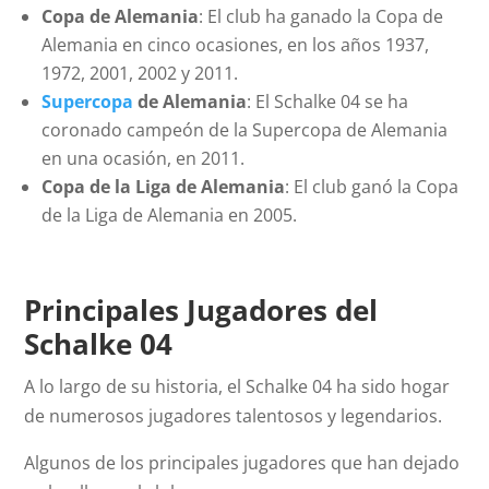
Copa de Alemania
: El club ha ganado la Copa de
Alemania en cinco ocasiones, en los años 1937,
1972, 2001, 2002 y 2011.
Supercopa
de Alemania
: El Schalke 04 se ha
coronado campeón de la Supercopa de Alemania
en una ocasión, en 2011.
Copa de la Liga de Alemania
: El club ganó la Copa
de la Liga de Alemania en 2005.
Principales Jugadores del
Schalke 04
A lo largo de su historia, el Schalke 04 ha sido hogar
de numerosos jugadores talentosos y legendarios.
Algunos de los principales jugadores que han dejado