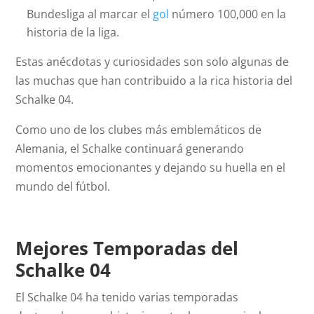
Bundesliga al marcar el
gol
número 100,000 en la
historia de la liga.
Estas anécdotas y curiosidades son solo algunas de
las muchas que han contribuido a la rica historia del
Schalke 04.
Como uno de los clubes más emblemáticos de
Alemania, el Schalke continuará generando
momentos emocionantes y dejando su huella en el
mundo del fútbol.
Mejores Temporadas del
Schalke 04
El Schalke 04 ha tenido varias temporadas