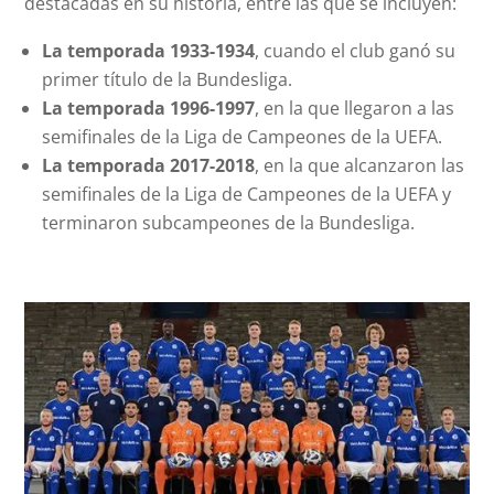
destacadas en su historia, entre las que se incluyen:
La temporada 1933-1934
, cuando el club ganó su
primer título de la Bundesliga.
La temporada 1996-1997
, en la que llegaron a las
semifinales de la Liga de Campeones de la UEFA.
La temporada 2017-2018
, en la que alcanzaron las
semifinales de la Liga de Campeones de la UEFA y
terminaron subcampeones de la Bundesliga.