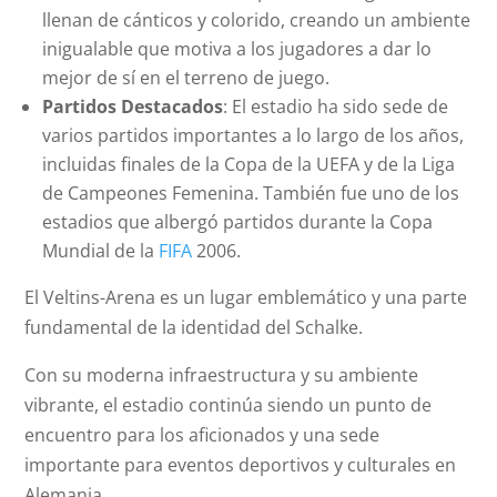
llenan de cánticos y colorido, creando un ambiente
inigualable que motiva a los jugadores a dar lo
mejor de sí en el terreno de juego.
Partidos Destacados
: El estadio ha sido sede de
varios partidos importantes a lo largo de los años,
incluidas finales de la Copa de la UEFA y de la Liga
de Campeones Femenina. También fue uno de los
estadios que albergó partidos durante la Copa
Mundial de la
FIFA
2006.
El Veltins-Arena es un lugar emblemático y una parte
fundamental de la identidad del Schalke.
Con su moderna infraestructura y su ambiente
vibrante, el estadio continúa siendo un punto de
encuentro para los aficionados y una sede
importante para eventos deportivos y culturales en
Alemania.