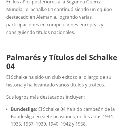
En los años posteriores a la Segunda Guerra
Mundial, el Schalke 04 continuó siendo un equipo
destacado en Alemania, logrando varias
participaciones en competiciones europeas y
consiguiendo títulos nacionales.
Palmarés y Títulos del Schalke
04
El Schalke ha sido un club exitoso a lo largo de su
historia y ha levantado varios títulos y trofeos.
Sus logros más destacados incluyen:
Bundesliga
: El Schalke 04 ha sido campeón de la
Bundesliga en siete ocasiones, en los años 1934,
1935, 1937, 1939, 1940, 1942 y 1958.