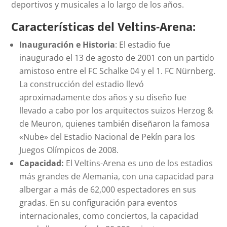
deportivos y musicales a lo largo de los años.
Características del Veltins-Arena:
Inauguración e Historia
: El estadio fue
inaugurado el 13 de agosto de 2001 con un partido
amistoso entre el FC Schalke 04 y el 1. FC Nürnberg.
La construcción del estadio llevó
aproximadamente dos años y su diseño fue
llevado a cabo por los arquitectos suizos Herzog &
de Meuron, quienes también diseñaron la famosa
«Nube» del Estadio Nacional de Pekín para los
Juegos Olímpicos de 2008.
Capacidad:
El Veltins-Arena es uno de los estadios
más grandes de Alemania, con una capacidad para
albergar a más de 62,000 espectadores en sus
gradas. En su configuración para eventos
internacionales, como conciertos, la capacidad