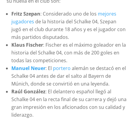
su huella en el club son:
Fritz Szepan
: Considerado uno de los
mejores
jugadores
de la historia del Schalke 04, Szepan
jugó en el club durante 18 años y es el jugador con
más partidos disputados.
Klaus Fischer
: Fischer es el máximo goleador en la
historia del Schalke 04, con más de 200 goles en
todas las competiciones.
Manuel Neuer
: El
portero
alemán se destacó en el
Schalke 04 antes de dar el salto al Bayern de
Múnich, donde se convirtió en una leyenda.
Raúl González
: El delantero español llegó al
Schalke 04 en la recta final de su carrera y dejó una
gran impresión en los aficionados con su calidad y
liderazgo.