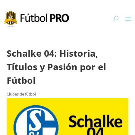
Schalke 04: Historia,
Títulos y Pasión por el
Fútbol
Clubes de fútbol