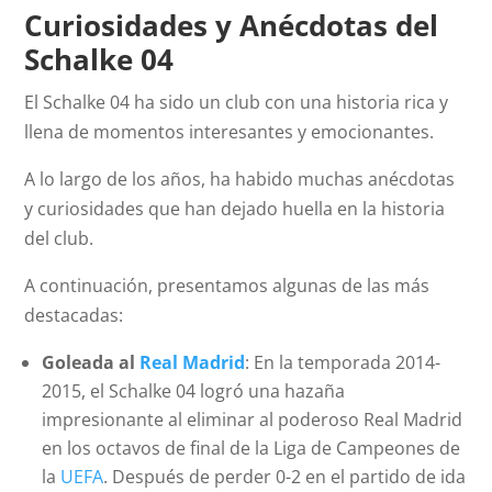
Curiosidades y Anécdotas del
Schalke 04
El Schalke 04 ha sido un club con una historia rica y
llena de momentos interesantes y emocionantes.
A lo largo de los años, ha habido muchas anécdotas
y curiosidades que han dejado huella en la historia
del club.
A continuación, presentamos algunas de las más
destacadas:
Goleada al
Real Madrid
: En la temporada 2014-
2015, el Schalke 04 logró una hazaña
impresionante al eliminar al poderoso Real Madrid
en los octavos de final de la Liga de Campeones de
la
UEFA
. Después de perder 0-2 en el partido de ida