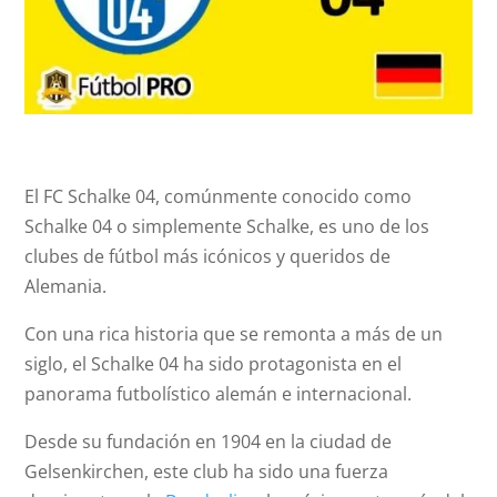
El FC Schalke 04, comúnmente conocido como
Schalke 04 o simplemente Schalke, es uno de los
clubes de fútbol más icónicos y queridos de
Alemania.
Con una rica historia que se remonta a más de un
siglo, el Schalke 04 ha sido protagonista en el
panorama futbolístico alemán e internacional.
Desde su fundación en 1904 en la ciudad de
Gelsenkirchen, este club ha sido una fuerza