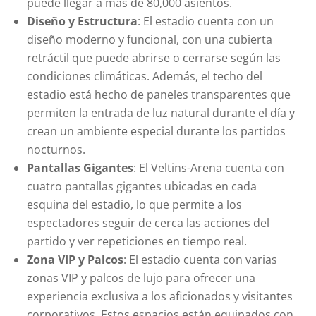
puede llegar a más de 80,000 asientos.
Diseño y Estructura
: El estadio cuenta con un
diseño moderno y funcional, con una cubierta
retráctil que puede abrirse o cerrarse según las
condiciones climáticas. Además, el techo del
estadio está hecho de paneles transparentes que
permiten la entrada de luz natural durante el día y
crean un ambiente especial durante los partidos
nocturnos.
Pantallas Gigantes
: El Veltins-Arena cuenta con
cuatro pantallas gigantes ubicadas en cada
esquina del estadio, lo que permite a los
espectadores seguir de cerca las acciones del
partido y ver repeticiones en tiempo real.
Zona VIP y Palcos
: El estadio cuenta con varias
zonas VIP y palcos de lujo para ofrecer una
experiencia exclusiva a los aficionados y visitantes
corporativos. Estos espacios están equipados con