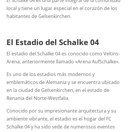
El Schalke 04 es una parte integral de la comunidad
local y tiene un lugar especial en el corazón de los
habitantes de Gelsenkirchen.
El Estadio del Schalke 04
El estadio del Schalke 04 es conocido como Veltins-
Arena, anteriormente llamado «Arena AufSchalke».
Es uno de los estadios más modernos y
emblemáticos de Alemania y se encuentra ubicado
en la ciudad de Gelsenkirchen, en el estado de
Renania del Norte-Westfalia.
Conocido por su impresionante arquitectura y su
ambiente vibrante, el estadio es el hogar del FC
Schalke 04 y ha sido sede de numerosos eventos