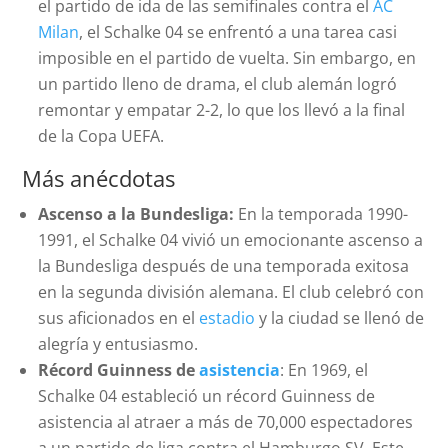
el partido de ida de las semifinales contra el
AC
Milan
, el Schalke 04 se enfrentó a una tarea casi
imposible en el partido de vuelta. Sin embargo, en
un partido lleno de drama, el club alemán logró
remontar y empatar 2-2, lo que los llevó a la final
de la Copa UEFA.
Más anécdotas
Ascenso a la Bundesliga:
En la temporada 1990-
1991, el Schalke 04 vivió un emocionante ascenso a
la Bundesliga después de una temporada exitosa
en la segunda división alemana. El club celebró con
sus aficionados en el
estadio
y la ciudad se llenó de
alegría y entusiasmo.
Récord Guinness de
asistencia
: En 1969, el
Schalke 04 estableció un récord Guinness de
asistencia al atraer a más de 70,000 espectadores