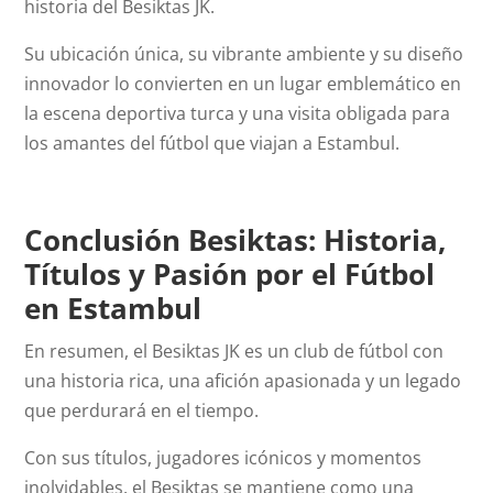
historia del Besiktas JK.
Su ubicación única, su vibrante ambiente y su diseño
innovador lo convierten en un lugar emblemático en
la escena deportiva turca y una visita obligada para
los amantes del fútbol que viajan a Estambul.
Conclusión Besiktas: Historia,
Títulos y Pasión por el Fútbol
en Estambul
En resumen, el Besiktas JK es un club de fútbol con
una historia rica, una afición apasionada y un legado
que perdurará en el tiempo.
Con sus títulos, jugadores icónicos y momentos
inolvidables, el Besiktas se mantiene como una