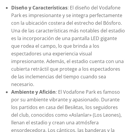
Diseño y Características
: El diseño del Vodafone
Park es impresionante y se integra perfectamente
con la ubicación costera del estrecho del Bósforo.
Una de las características más notables del estadio
es la incorporación de una pantalla LED gigante
que rodea el campo, lo que brinda a los
espectadores una experiencia visual
impresionante. Además, el estadio cuenta con una
cubierta retráctil que protege a los espectadores
de las inclemencias del tiempo cuando sea
necesario.
Ambiente y Afición
: El Vodafone Park es famoso
por su ambiente vibrante y apasionado. Durante
los partidos en casa del Besiktas, los seguidores
del club, conocidos como «Aslanlar» (Los Leones),
llenan el estadio y crean una atmósfera
ensordecedora. Los cánticos, las banderas y la