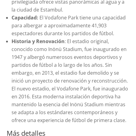
privilegiada ofrece vistas panorámicas al agua y a
la ciudad de Estambul.
Capacidad:
El Vodafone Park tiene una capacidad
para albergar a aproximadamente 41,903
espectadores durante los partidos de fútbol.
Historia y Renovación
: El estadio original,
conocido como Inönü Stadium, fue inaugurado en
1947 y albergó numerosos eventos deportivos y
partidos de fútbol a lo largo de los años. Sin
embargo, en 2013, el estadio fue demolido y se
inició un proyecto de renovación y reconstrucción.
El nuevo estadio, el Vodafone Park, fue inaugurado
en 2016. Esta moderna instalación deportiva ha
mantenido la esencia del Inönü Stadium mientras
se adapta a los estándares contemporáneos y
ofrece una experiencia de fútbol de primera clase.
Más detalles