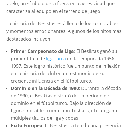
vuelo, un símbolo de la fuerza y la agresividad que
caracteriza al equipo en el terreno de juego.
La historia del Besiktas está llena de logros notables
y momentos emocionantes. Algunos de los hitos más
destacados incluyen:
Primer Campeonato de Liga
: El Besiktas ganó su
primer título de
liga turca
en la temporada 1956-
1957. Este logro histórico fue un punto de inflexión
en la historia del club y un testimonio de su
creciente influencia en el fútbol turco.
Dominio en la Década de 1990
: Durante la década
de 1990, el Besiktas disfrutó de un período de
dominio en el fútbol turco. Bajo la dirección de
figuras notables como John Toshack, el club ganó
múltiples títulos de liga y copas.
Éxito Europeo:
El Besiktas ha tenido una presencia