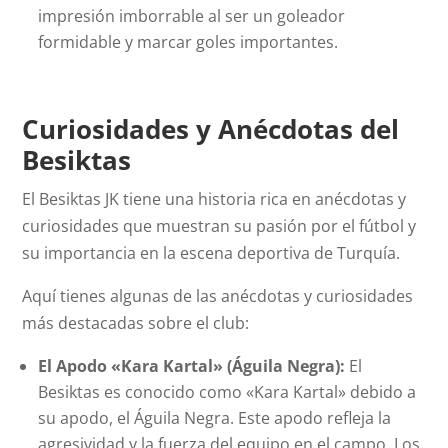
impresión imborrable al ser un goleador
formidable y marcar goles importantes.
Curiosidades y Anécdotas del
Besiktas
El Besiktas JK tiene una historia rica en anécdotas y
curiosidades que muestran su pasión por el fútbol y
su importancia en la escena deportiva de Turquía.
Aquí tienes algunas de las anécdotas y curiosidades
más destacadas sobre el club:
El Apodo «Kara Kartal» (Águila Negra):
El
Besiktas es conocido como «Kara Kartal» debido a
su apodo, el Águila Negra. Este apodo refleja la
agresividad y la fuerza del equipo en el campo. Los