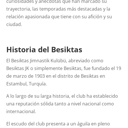
curiosidades y anécdotas que han marcado su
trayectoria, las temporadas más destacadas y la
relación apasionada que tiene con su afición y su
ciudad.
Historia del Besiktas
El Besiktas Jimnastik Kulübü, abreviado como
Besiktas JK o simplemente Besiktas, fue fundado el 19
de marzo de 1903 en el distrito de Besiktas en
Estambul, Turquía.
A lo largo de su larga historia, el club ha establecido
una reputación sólida tanto a nivel nacional como
internacional.
El escudo del club presenta a un águila en pleno