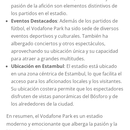
pasión de la afición son elementos distintivos de
los partidos en el estadio.
Eventos Destacados
: Además de los partidos de
fútbol, el Vodafone Park ha sido sede de diversos
eventos deportivos y culturales. También ha
albergado conciertos y otros espectáculos,
aprovechando su ubicación única y su capacidad
para atraer a grandes multitudes.
Ubicación en Estambul
: El estadio está ubicado
en una zona céntrica de Estambul, lo que facilita el
acceso para los aficionados locales y los visitantes.
Su ubicación costera permite que los espectadores
disfruten de vistas panorámicas del Bósforo y de
los alrededores de la ciudad.
En resumen, el Vodafone Park es un estadio
moderno y emocionante que alberga la pasión y la