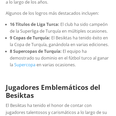
a lo largo de los años.
Algunos de los logros más destacados incluyen:
16 Títulos de Liga Turca:
El club ha sido campeón
de la Superliga de Turquía en múltiples ocasiones.
9 Copas de Turquía:
El Besiktas ha tenido éxito en
la Copa de Turquía, ganándola en varias ediciones.
8 Supercopas de Turquía:
El equipo ha
demostrado su dominio en el fútbol turco al ganar
la
Supercopa
en varias ocasiones.
Jugadores Emblemáticos del
Besiktas
El Besiktas ha tenido el honor de contar con
jugadores talentosos y carismáticos a lo largo de su