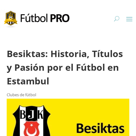
Besiktas: Historia, Títulos
y Pasión por el Fútbol en
Estambul
Clubes de fútbol