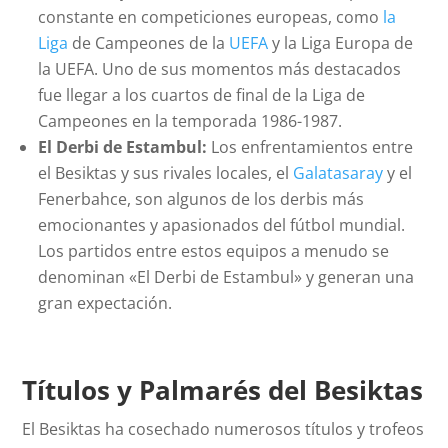
constante en competiciones europeas, como
la
Liga
de Campeones de la
UEFA
y la Liga Europa de
la UEFA. Uno de sus momentos más destacados
fue llegar a los cuartos de final de la Liga de
Campeones en la temporada 1986-1987.
El Derbi de Estambul:
Los enfrentamientos entre
el Besiktas y sus rivales locales, el
Galatasaray
y el
Fenerbahce, son algunos de los derbis más
emocionantes y apasionados del fútbol mundial.
Los partidos entre estos equipos a menudo se
denominan «El Derbi de Estambul» y generan una
gran expectación.
Títulos y Palmarés del Besiktas
El Besiktas ha cosechado numerosos títulos y trofeos