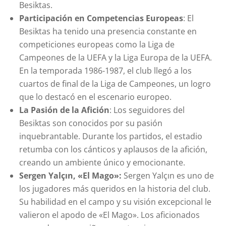
Besiktas.
Participación en Competencias Europeas
: El
Besiktas ha tenido una presencia constante en
competiciones europeas como la Liga de
Campeones de la UEFA y la Liga Europa de la UEFA.
En la temporada 1986-1987, el club llegó a los
cuartos de final de la Liga de Campeones, un logro
que lo destacó en el escenario europeo.
La Pasión de la Afición
: Los seguidores del
Besiktas son conocidos por su pasión
inquebrantable. Durante los partidos, el estadio
retumba con los cánticos y aplausos de la afición,
creando un ambiente único y emocionante.
Sergen Yalçın, «El Mago»:
Sergen Yalçın es uno de
los jugadores más queridos en la historia del club.
Su habilidad en el campo y su visión excepcional le
valieron el apodo de «El Mago». Los aficionados