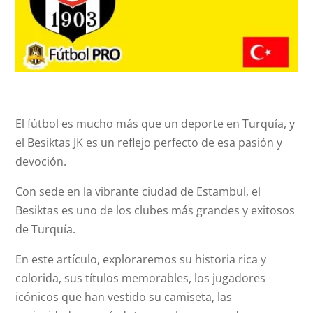
El fútbol es mucho más que un deporte en Turquía, y
el Besiktas JK es un reflejo perfecto de esa pasión y
devoción.
Con sede en la vibrante ciudad de Estambul, el
Besiktas es uno de los clubes más grandes y exitosos
de Turquía.
En este artículo, exploraremos su historia rica y
colorida, sus títulos memorables, los jugadores
icónicos que han vestido su camiseta, las