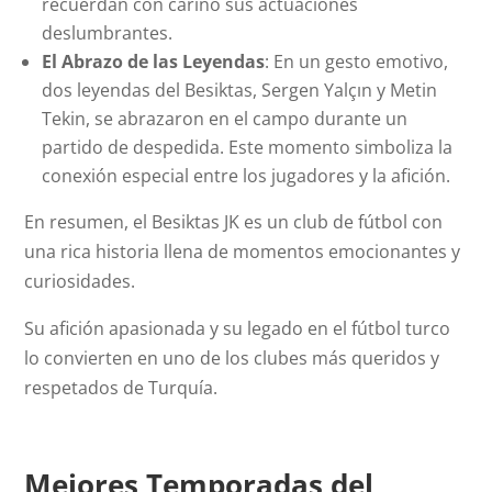
recuerdan con cariño sus actuaciones
deslumbrantes.
El Abrazo de las Leyendas
: En un gesto emotivo,
dos leyendas del Besiktas, Sergen Yalçın y Metin
Tekin, se abrazaron en el campo durante un
partido de despedida. Este momento simboliza la
conexión especial entre los jugadores y la afición.
En resumen, el Besiktas JK es un club de fútbol con
una rica historia llena de momentos emocionantes y
curiosidades.
Su afición apasionada y su legado en el fútbol turco
lo convierten en uno de los clubes más queridos y
respetados de Turquía.
Mejores Temporadas del