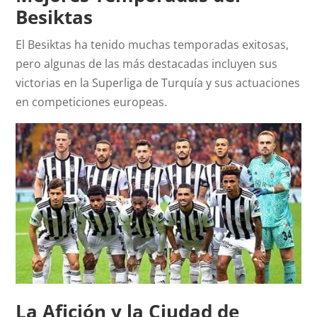
Besiktas
El Besiktas ha tenido muchas temporadas exitosas,
pero algunas de las más destacadas incluyen sus
victorias en la Superliga de Turquía y sus actuaciones
en competiciones europeas.
La Afición y la Ciudad de