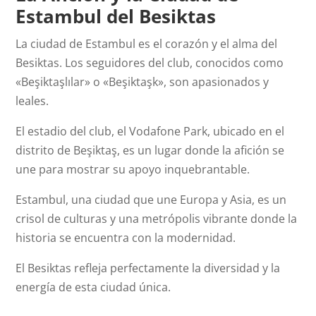
Estambul del Besiktas
La ciudad de Estambul es el corazón y el alma del
Besiktas. Los seguidores del club, conocidos como
«Beşiktaşlılar» o «Beşiktaşk», son apasionados y
leales.
El estadio del club, el Vodafone Park, ubicado en el
distrito de Beşiktaş, es un lugar donde la afición se
une para mostrar su apoyo inquebrantable.
Estambul, una ciudad que une Europa y Asia, es un
crisol de culturas y una metrópolis vibrante donde la
historia se encuentra con la modernidad.
El Besiktas refleja perfectamente la diversidad y la
energía de esta ciudad única.