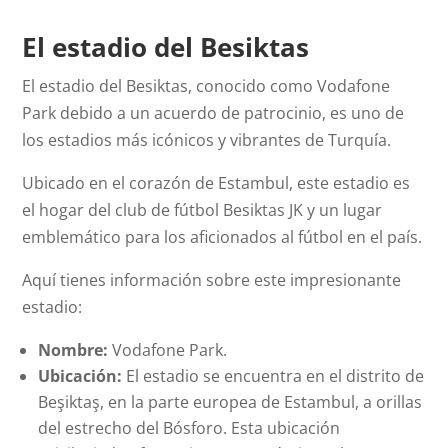
El estadio del Besiktas
El estadio del Besiktas, conocido como Vodafone
Park debido a un acuerdo de patrocinio, es uno de
los estadios más icónicos y vibrantes de Turquía.
Ubicado en el corazón de Estambul, este estadio es
el hogar del club de fútbol Besiktas JK y un lugar
emblemático para los aficionados al fútbol en el país.
Aquí tienes información sobre este impresionante
estadio:
Nombre:
Vodafone Park.
Ubicación:
El estadio se encuentra en el distrito de
Beşiktaş, en la parte europea de Estambul, a orillas
del estrecho del Bósforo. Esta ubicación