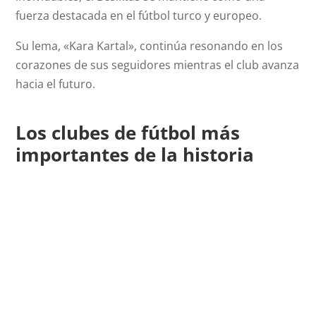
fuerza destacada en el fútbol turco y europeo.
Su lema, «Kara Kartal», continúa resonando en los
corazones de sus seguidores mientras el club avanza
hacia el futuro.
Los clubes de fútbol más
importantes de la historia