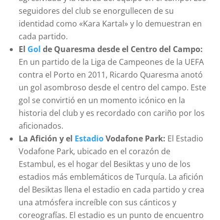
seguidores del club se enorgullecen de su
identidad como «Kara Kartal» y lo demuestran en
cada partido.
El
Gol
de Quaresma desde el Centro del Campo:
En un partido de la Liga de Campeones de la UEFA
contra el Porto en 2011, Ricardo Quaresma anotó
un gol asombroso desde el centro del campo. Este
gol se convirtió en un momento icónico en la
historia del club y es recordado con cariño por los
aficionados.
La Afición y el
Estadio
Vodafone Park:
El Estadio
Vodafone Park, ubicado en el corazón de
Estambul, es el hogar del Besiktas y uno de los
estadios más emblemáticos de Turquía. La afición
del Besiktas llena el estadio en cada partido y crea
una atmósfera increíble con sus cánticos y
coreografías. El estadio es un punto de encuentro