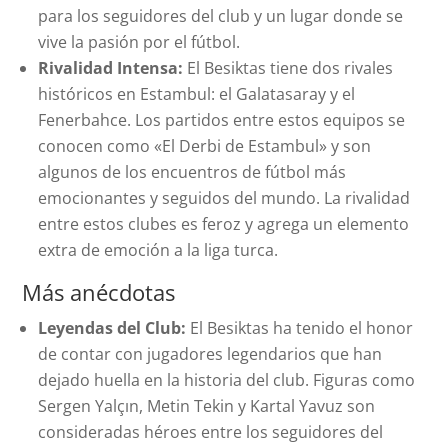
para los seguidores del club y un lugar donde se
vive la pasión por el fútbol.
Rivalidad Intensa:
El Besiktas tiene dos rivales
históricos en Estambul: el Galatasaray y el
Fenerbahce. Los partidos entre estos equipos se
conocen como «El Derbi de Estambul» y son
algunos de los encuentros de fútbol más
emocionantes y seguidos del mundo. La rivalidad
entre estos clubes es feroz y agrega un elemento
extra de emoción a la liga turca.
Más anécdotas
Leyendas del Club:
El Besiktas ha tenido el honor
de contar con jugadores legendarios que han
dejado huella en la historia del club. Figuras como
Sergen Yalçın, Metin Tekin y Kartal Yavuz son
consideradas héroes entre los seguidores del