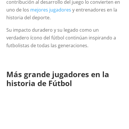
contribución al desarrollo del juego lo convierten en
uno de los
mejores jugadores
y entrenadores en la
historia del deporte.
Su impacto duradero y su legado como un
verdadero ícono del fútbol continúan inspirando a
futbolistas de todas las generaciones.
Más grande jugadores en la
historia de Fútbol