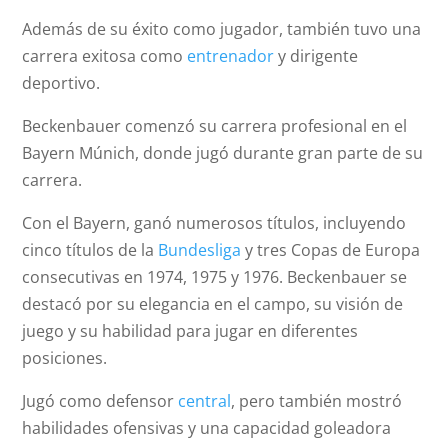
Además de su éxito como jugador, también tuvo una
carrera exitosa como
entrenador
y dirigente
deportivo.
Beckenbauer comenzó su carrera profesional en el
Bayern Múnich, donde jugó durante gran parte de su
carrera.
Con el Bayern, ganó numerosos títulos, incluyendo
cinco títulos de la
Bundesliga
y tres Copas de Europa
consecutivas en 1974, 1975 y 1976. Beckenbauer se
destacó por su elegancia en el campo, su visión de
juego y su habilidad para jugar en diferentes
posiciones.
Jugó como defensor
central
, pero también mostró
habilidades ofensivas y una capacidad goleadora