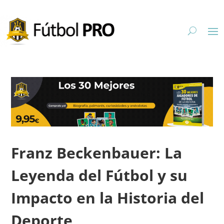
Franz Beckenbauer: La
Leyenda del Fútbol y su
Impacto en la Historia del
Deporte