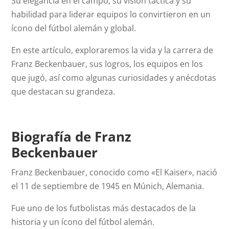
Su elegancia en el campo, su visión táctica y su
habilidad para liderar equipos lo convirtieron en un
ícono del fútbol alemán y global.
En este artículo, exploraremos la vida y la carrera de
Franz Beckenbauer, sus logros, los equipos en los
que jugó, así como algunas curiosidades y anécdotas
que destacan su grandeza.
Biografía de Franz
Beckenbauer
Franz Beckenbauer, conocido como «El Kaiser», nació
el 11 de septiembre de 1945 en Múnich, Alemania.
Fue uno de los futbolistas más destacados de la
historia y un ícono del fútbol alemán.