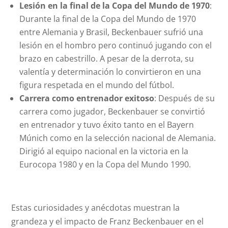
Lesión en la final de la Copa del Mundo de 1970
:
Durante la final de la Copa del Mundo de 1970
entre Alemania y Brasil, Beckenbauer sufrió una
lesión en el hombro pero continuó jugando con el
brazo en cabestrillo. A pesar de la derrota, su
valentía y determinación lo convirtieron en una
figura respetada en el mundo del fútbol.
Carrera como entrenador exitoso
: Después de su
carrera como jugador, Beckenbauer se convirtió
en entrenador y tuvo éxito tanto en el Bayern
Múnich como en la selección nacional de Alemania.
Dirigió al equipo nacional en la victoria en la
Eurocopa 1980 y en la Copa del Mundo 1990.
Estas curiosidades y anécdotas muestran la
grandeza y el impacto de Franz Beckenbauer en el