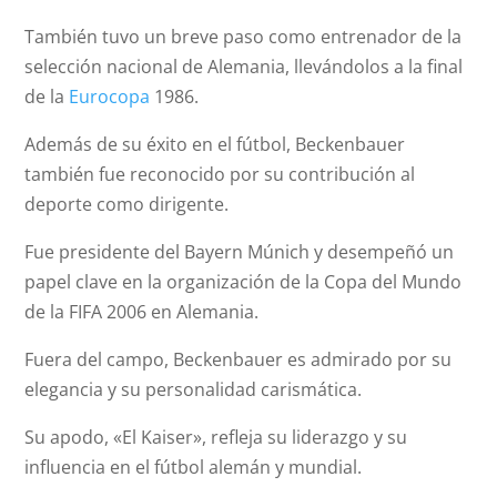
También tuvo un breve paso como entrenador de la
selección nacional de Alemania, llevándolos a la final
de la
Eurocopa
1986.
Además de su éxito en el fútbol, Beckenbauer
también fue reconocido por su contribución al
deporte como dirigente.
Fue presidente del Bayern Múnich y desempeñó un
papel clave en la organización de la Copa del Mundo
de la FIFA 2006 en Alemania.
Fuera del campo, Beckenbauer es admirado por su
elegancia y su personalidad carismática.
Su apodo, «El Kaiser», refleja su liderazgo y su
influencia en el fútbol alemán y mundial.