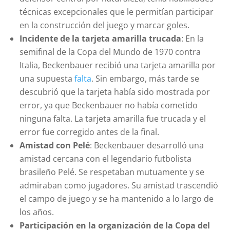
técnicas excepcionales que le permitían participar
en la construcción del juego y marcar goles.
Incidente de la tarjeta amarilla trucada
: En la
semifinal de la Copa del Mundo de 1970 contra
Italia, Beckenbauer recibió una tarjeta amarilla por
una supuesta
falta
. Sin embargo, más tarde se
descubrió que la tarjeta había sido mostrada por
error, ya que Beckenbauer no había cometido
ninguna falta. La tarjeta amarilla fue trucada y el
error fue corregido antes de la final.
Amistad con Pelé
: Beckenbauer desarrolló una
amistad cercana con el legendario futbolista
brasileño Pelé. Se respetaban mutuamente y se
admiraban como jugadores. Su amistad trascendió
el campo de juego y se ha mantenido a lo largo de
los años.
Participación en la organización de la Copa del