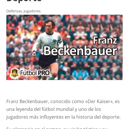
Defensas
,
Jugadores
Franz Beckenbauer, conocido como «Der Kaiser», es
una leyenda del fútbol mundial y uno de los
jugadores más influyentes en la historia del deporte.