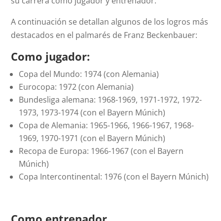
su carrera como jugador y entrenador.
A continuación se detallan algunos de los logros más
destacados en el palmarés de Franz Beckenbauer:
Como jugador:
Copa del Mundo: 1974 (con Alemania)
Eurocopa: 1972 (con Alemania)
Bundesliga alemana: 1968-1969, 1971-1972, 1972-
1973, 1973-1974 (con el Bayern Múnich)
Copa de Alemania: 1965-1966, 1966-1967, 1968-
1969, 1970-1971 (con el Bayern Múnich)
Recopa de Europa: 1966-1967 (con el Bayern
Múnich)
Copa Intercontinental: 1976 (con el Bayern Múnich)
Como entrenador