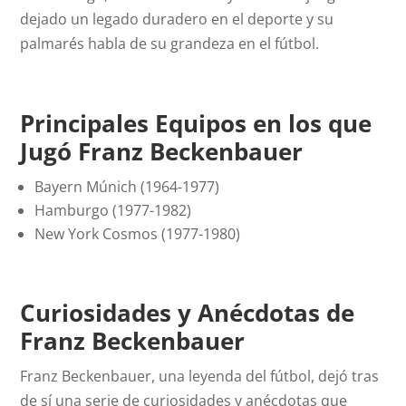
dejado un legado duradero en el deporte y su
palmarés habla de su grandeza en el fútbol.
Principales Equipos en los que
Jugó Franz Beckenbauer
Bayern Múnich (1964-1977)
Hamburgo (1977-1982)
New York Cosmos (1977-1980)
Curiosidades y Anécdotas de
Franz Beckenbauer
Franz Beckenbauer, una leyenda del fútbol, dejó tras
de sí una serie de curiosidades y anécdotas que