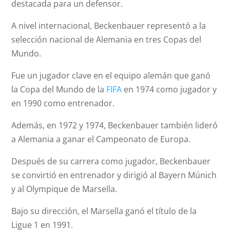
destacada para un defensor.
A nivel internacional, Beckenbauer representó a la
selección nacional de Alemania en tres Copas del
Mundo.
Fue un jugador clave en el equipo alemán que ganó
la Copa del Mundo de la
FIFA
en 1974 como jugador y
en 1990 como entrenador.
Además, en 1972 y 1974, Beckenbauer también lideró
a Alemania a ganar el Campeonato de Europa.
Después de su carrera como jugador, Beckenbauer
se convirtió en entrenador y dirigió al Bayern Múnich
y al Olympique de Marsella.
Bajo su dirección, el Marsella ganó el título de la
Ligue 1 en 1991.