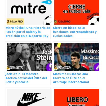
Mitre Fútbol: Una Historia de
Cierre en fútbol sala:
Pasión por el Balón y la
funciones, entrenamiento y
Tradición en el Deporte Rey
curiosidades
Jock Stein: El Maestro
Massimo Busacca: Una
Táctico detrás del Éxito del
Carrera de Élite en el
Celtic y Escocia
Arbitraje Internacional