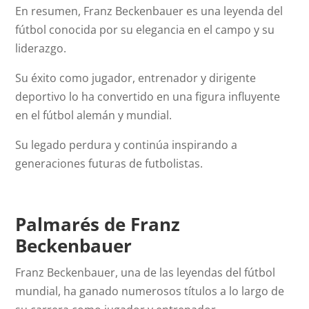
En resumen, Franz Beckenbauer es una leyenda del
fútbol conocida por su elegancia en el campo y su
liderazgo.
Su éxito como jugador, entrenador y dirigente
deportivo lo ha convertido en una figura influyente
en el fútbol alemán y mundial.
Su legado perdura y continúa inspirando a
generaciones futuras de futbolistas.
Palmarés de Franz
Beckenbauer
Franz Beckenbauer, una de las leyendas del fútbol
mundial, ha ganado numerosos títulos a lo largo de