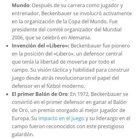
Mundo
: Después de su carrera como jugador y
entrenador, Beckenbauer se involucró activamente
en la organización de la Copa del Mundo. Fue
presidente del comité organizador del Mundial
2006, que se celebró en Alemania.
Invención del «Libero»:
Beckenbauer fue pionero
en la posición del «Libero», un defensor central
que tenía la libertad de moverse por todo el
campo. Su visión táctica y habilidad para construir
juego desde atrás revolucionaron el papel del
defensor en el fútbol moderno.
El primer Balón de Oro
: En 1972, Beckenbauer se
convirtió en el primer defensor en ganar el Balón
de Oro, un premio otorgado al mejor jugador de
Europa. Su
impacto en el juego
y su liderazgo en el
campo fueron reconocidos con este prestigioso
galardón.