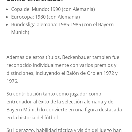
Copa del Mundo: 1990 (con Alemania)
Eurocopa: 1980 (con Alemania)
Bundesliga alemana: 1985-1986 (con el Bayern
Múnich)
Además de estos títulos, Beckenbauer también fue
reconocido individualmente con varios premios y
distinciones, incluyendo el Balón de Oro en 1972 y
1976.
Su contribución tanto como jugador como
entrenador al éxito de la selección alemana y del
Bayern Múnich lo convierte en una figura destacada
en la historia del fútbol.
Su liderazgo, habilidad táctica y visión del juego han