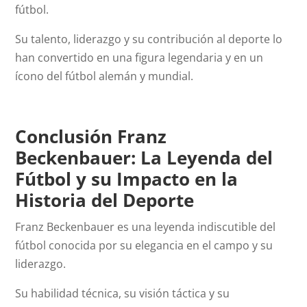
fútbol.
Su talento, liderazgo y su contribución al deporte lo
han convertido en una figura legendaria y en un
ícono del fútbol alemán y mundial.
Conclusión Franz
Beckenbauer: La Leyenda del
Fútbol y su Impacto en la
Historia del Deporte
Franz Beckenbauer es una leyenda indiscutible del
fútbol conocida por su elegancia en el campo y su
liderazgo.
Su habilidad técnica, su visión táctica y su