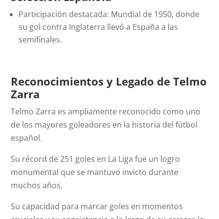
Participación destacada: Mundial de 1950, donde
su gol contra Inglaterra llevó a España a las
semifinales.
Reconocimientos y Legado
de Telmo
Zarra
Telmo Zarra es ampliamente reconocido como uno
de los mayores goleadores en la historia del fútbol
español.
Su récord de 251 goles en La Liga fue un logro
monumental que se mantuvo invicto durante
muchos años.
Su capacidad para marcar goles en momentos