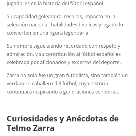
jugadores en la historia del fútbol español.
Su capacidad goleadora, récords, impacto en la
selección nacional, habilidades técnicas y legado lo
convierten en una figura legendaria.
Su nombre sigue siendo recordado con respeto y
admiración, y su contribución al fútbol español es
celebrada por aficionados y expertos del deporte.
Zarra no solo fue un gran futbolista, sino también un
verdadero caballero del fútbol, cuya historia
continuará inspirando a generaciones venideras.
Curiosidades y Anécdotas de
Telmo Zarra