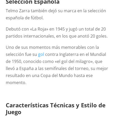
Selección Española
Telmo Zarra también dejó su marca en la selección
española de fútbol.
Debutó con «La Roja» en 1945 y jugó un total de 20
partidos internacionales, en los que anotó 20 goles.
Uno de sus momentos más memorables con la
selección fue su
gol
contra Inglaterra en el Mundial
de 1950, conocido como «el gol del milagro», que
llevó a España a las semifinales del torneo, su mejor
resultado en una Copa del Mundo hasta ese
momento.
Características Técnicas y Estilo de
Juego