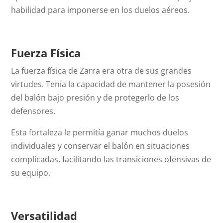
habilidad para imponerse en los duelos aéreos.
Fuerza Física
La fuerza física de Zarra era otra de sus grandes
virtudes. Tenía la capacidad de mantener la posesión
del balón bajo presión y de protegerlo de los
defensores.
Esta fortaleza le permitía ganar muchos duelos
individuales y conservar el balón en situaciones
complicadas, facilitando las transiciones ofensivas de
su equipo.
Versatilidad