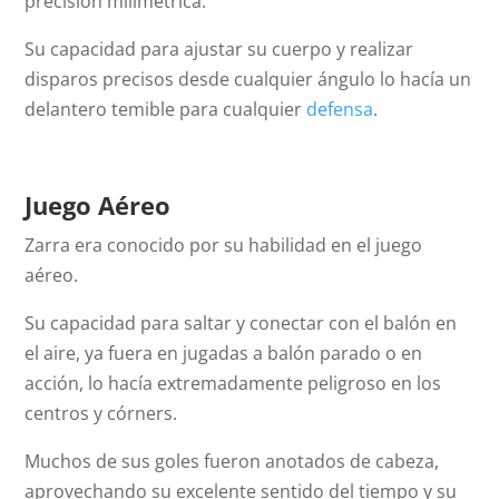
precisión milimétrica.
Su capacidad para ajustar su cuerpo y realizar
disparos precisos desde cualquier ángulo lo hacía un
delantero temible para cualquier
defensa
.
Juego Aéreo
Zarra era conocido por su habilidad en el juego
aéreo.
Su capacidad para saltar y conectar con el balón en
el aire, ya fuera en jugadas a balón parado o en
acción, lo hacía extremadamente peligroso en los
centros y córners.
Muchos de sus goles fueron anotados de cabeza,
aprovechando su excelente sentido del tiempo y su