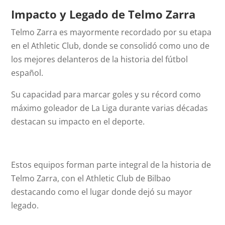
Impacto y Legado
de Telmo Zarra
Telmo Zarra es mayormente recordado por su etapa
en el Athletic Club, donde se consolidó como uno de
los mejores delanteros de la historia del fútbol
español.
Su capacidad para marcar goles y su récord como
máximo goleador de La Liga durante varias décadas
destacan su impacto en el deporte.
Estos equipos forman parte integral de la historia de
Telmo Zarra, con el Athletic Club de Bilbao
destacando como el lugar donde dejó su mayor
legado.