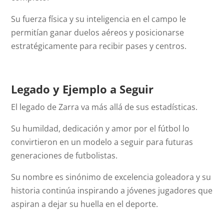
Su fuerza física y su inteligencia en el campo le
permitían ganar duelos aéreos y posicionarse
estratégicamente para recibir pases y centros.
Legado y Ejemplo a Seguir
El legado de Zarra va más allá de sus estadísticas.
Su humildad, dedicación y amor por el fútbol lo
convirtieron en un modelo a seguir para futuras
generaciones de futbolistas.
Su nombre es sinónimo de excelencia goleadora y su
historia continúa inspirando a jóvenes jugadores que
aspiran a dejar su huella en el deporte.