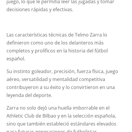
juego, lo que le permitía leer las jugadas y tomar
decisiones rápidas y efectivas.
Las características técnicas de Telmo Zarra lo
definieron como uno de los delanteros más
completos y prolíficos en la historia del fútbol
español.
Su instinto goleador, precisión, fuerza física, juego
aéreo, versatilidad y mentalidad competitiva
contribuyeron a su éxito y lo convirtieron en una
leyenda del deporte.
Zarra no solo dejó una huella imborrable en el
Athletic Club de Bilbao y en la selección española,
sino que también estableció estándares elevados
para futuras generaciones de futbolistas.