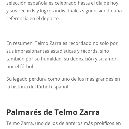
selección española es celebrado hasta el día de hoy,
y sus récords y logros individuales siguen siendo una
referencia en el deporte.
En resumen, Telmo Zarra es recordado no solo por
sus impresionantes estadísticas y récords, sino
también por su humildad, su dedicación y su amor
por el fútbol.
Su legado perdura como uno de los más grandes en
la historia del fútbol español.
Palmarés de Telmo Zarra
Telmo Zarra, uno de los delanteros más prolíficos en