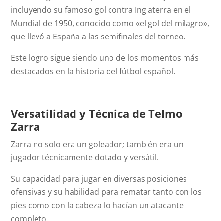
incluyendo su famoso gol contra Inglaterra en el
Mundial de 1950, conocido como «el gol del milagro»,
que llevó a España a las semifinales del torneo.
Este logro sigue siendo uno de los momentos más
destacados en la historia del fútbol español.
Versatilidad y Técnica
de Telmo
Zarra
Zarra no solo era un goleador; también era un
jugador técnicamente dotado y versátil.
Su capacidad para jugar en diversas posiciones
ofensivas y su habilidad para rematar tanto con los
pies como con la cabeza lo hacían un atacante
completo.