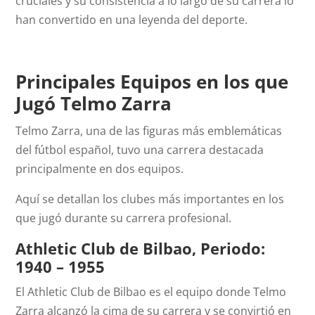
cruciales y su consistencia a lo largo de su carrera lo
han convertido en una leyenda del deporte.
Principales Equipos en los que
Jugó Telmo Zarra
Telmo Zarra, una de las figuras más emblemáticas
del fútbol español, tuvo una carrera destacada
principalmente en dos equipos.
Aquí se detallan los clubes más importantes en los
que jugó durante su carrera profesional.
Athletic Club de Bilbao, Periodo:
1940 – 1955
El Athletic Club de Bilbao es el equipo donde Telmo
Zarra alcanzó la cima de su carrera y se convirtió en