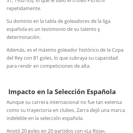
51, 1952-53), lo que le valió el trofeo Pichichi
repetidamente.
Su dominio en la tabla de goleadores de la liga
española es un testimonio de su talento y
determinación.
Además, es el máximo goleador histórico de la Copa
del Rey con 81 goles, lo que subraya su capacidad
para rendir en competiciones de alta.
Impacto en la Selección Española
Aunque su carrera internacional no fue tan extensa
como su trayectoria en clubes, Zarra dejó una marca
indeleble en la selección española.
Anotó 20 goles en 20 partidos con «La Roja»,