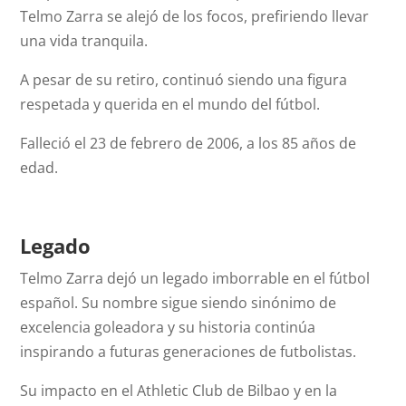
Telmo Zarra se alejó de los focos, prefiriendo llevar
una vida tranquila.
A pesar de su retiro, continuó siendo una figura
respetada y querida en el mundo del fútbol.
Falleció el 23 de febrero de 2006, a los 85 años de
edad.
Legado
Telmo Zarra dejó un legado imborrable en el fútbol
español. Su nombre sigue siendo sinónimo de
excelencia goleadora y su historia continúa
inspirando a futuras generaciones de futbolistas.
Su impacto en el Athletic Club de Bilbao y en la