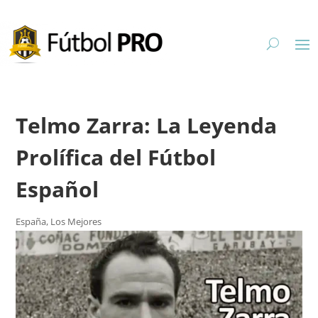
Telmo Zarra: La Leyenda
Prolífica del Fútbol
Español
España
,
Los Mejores