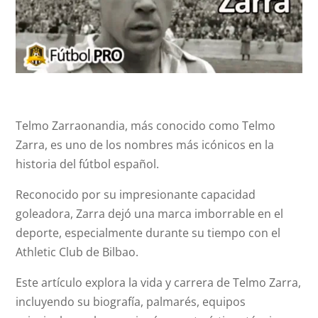
Telmo Zarraonandia, más conocido como Telmo
Zarra, es uno de los nombres más icónicos en la
historia del fútbol español.
Reconocido por su impresionante capacidad
goleadora, Zarra dejó una marca imborrable en el
deporte, especialmente durante su tiempo con el
Athletic Club de Bilbao.
Este artículo explora la vida y carrera de Telmo Zarra,
incluyendo su biografía, palmarés, equipos