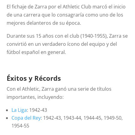
El fichaje de Zarra por el Athletic Club marcó el inicio
de una carrera que lo consagraría como uno de los
mejores delanteros de su época.
Durante sus 15 años con el club (1940-1955), Zarra se
convirtió en un verdadero ícono del equipo y del
fútbol español en general.
Éxitos y Récords
Con el Athletic, Zarra ganó una serie de títulos
importantes, incluyendo:
La Liga
: 1942-43
Copa del Rey
: 1942-43, 1943-44, 1944-45, 1949-50,
1954-55