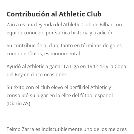
Contribución al Athletic Club
Zarra es una leyenda del Athletic Club de Bilbao, un
equipo conocido por su rica historia y tradición.
Su contribución al club, tanto en términos de goles
como de títulos, es monumental.
Ayudó al Athletic a ganar La Liga en 1942-43 y la Copa
del Rey en cinco ocasiones.
Su éxito con el club elevó el perfil del Athletic y
consolidó su lugar en la élite del fútbol español
(Diario AS).
Telmo Zarra es indiscutiblemente uno de los mejores