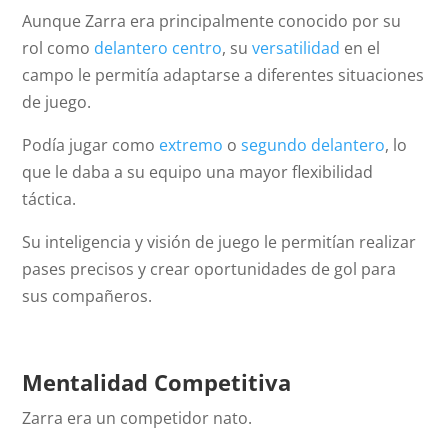
Aunque Zarra era principalmente conocido por su
rol como
delantero centro
, su
versatilidad
en el
campo le permitía adaptarse a diferentes situaciones
de juego.
Podía jugar como
extremo
o
segundo delantero
, lo
que le daba a su equipo una mayor flexibilidad
táctica.
Su inteligencia y visión de juego le permitían realizar
pases precisos y crear oportunidades de gol para
sus compañeros.
Mentalidad Competitiva
Zarra era un competidor nato.