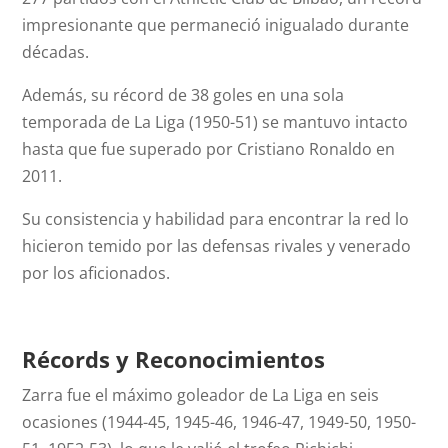
impresionante que permaneció inigualado durante
décadas.
Además, su récord de 38 goles en una sola
temporada de La Liga (1950-51) se mantuvo intacto
hasta que fue superado por Cristiano Ronaldo en
2011.
Su consistencia y habilidad para encontrar la red lo
hicieron temido por las defensas rivales y venerado
por los aficionados.
Récords y Reconocimientos
Zarra fue el máximo goleador de La Liga en seis
ocasiones (1944-45, 1945-46, 1946-47, 1949-50, 1950-