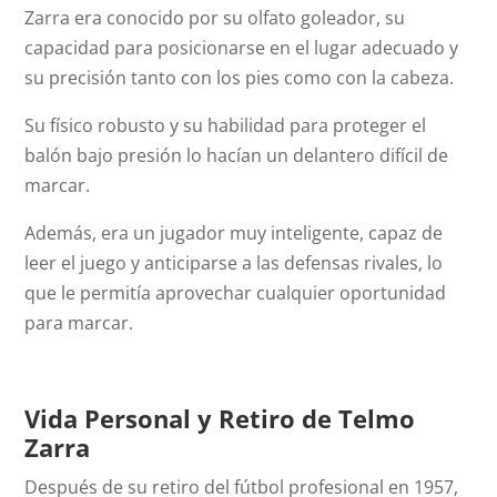
Zarra era conocido por su olfato goleador, su
capacidad para posicionarse en el lugar adecuado y
su precisión tanto con los pies como con la cabeza.
Su físico robusto y su habilidad para proteger el
balón bajo presión lo hacían un delantero difícil de
marcar.
Además, era un jugador muy inteligente, capaz de
leer el juego y anticiparse a las defensas rivales, lo
que le permitía aprovechar cualquier oportunidad
para marcar.
Vida Personal y Retiro de Telmo
Zarra
Después de su retiro del fútbol profesional en 1957,