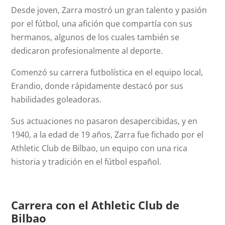
Desde joven, Zarra mostró un gran talento y pasión
por el fútbol, una afición que compartía con sus
hermanos, algunos de los cuales también se
dedicaron profesionalmente al deporte.
Comenzó su carrera futbolística en el equipo local,
Erandio, donde rápidamente destacó por sus
habilidades goleadoras.
Sus actuaciones no pasaron desapercibidas, y en
1940, a la edad de 19 años, Zarra fue fichado por el
Athletic Club de Bilbao, un equipo con una rica
historia y tradición en el fútbol español.
Carrera con el Athletic Club de
Bilbao