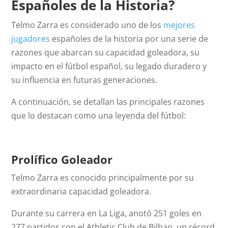
Españoles de la Historia?
Telmo Zarra es considerado uno de los
mejores
jugadores
españoles de la historia por una serie de
razones que abarcan su capacidad goleadora, su
impacto en el fútbol español, su legado duradero y
su influencia en futuras generaciones.
A continuación, se detallan las principales razones
que lo destacan como una leyenda del fútbol:
Prolífico Goleador
Telmo Zarra es conocido principalmente por su
extraordinaria capacidad goleadora.
Durante su carrera en La Liga, anotó 251 goles en
277 partidos con el Athletic Club de Bilbao, un récord