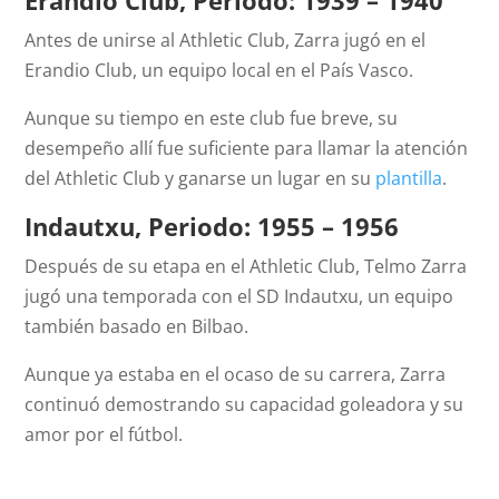
Erandio Club, Periodo: 1939 – 1940
Antes de unirse al Athletic Club, Zarra jugó en el
Erandio Club, un equipo local en el País Vasco.
Aunque su tiempo en este club fue breve, su
desempeño allí fue suficiente para llamar la atención
del Athletic Club y ganarse un lugar en su
plantilla
.
Indautxu, Periodo: 1955 – 1956
Después de su etapa en el Athletic Club, Telmo Zarra
jugó una temporada con el SD Indautxu, un equipo
también basado en Bilbao.
Aunque ya estaba en el ocaso de su carrera, Zarra
continuó demostrando su capacidad goleadora y su
amor por el fútbol.