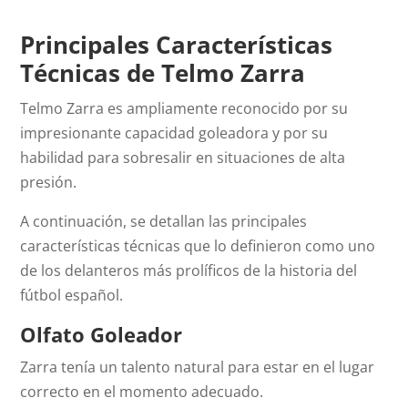
Principales Características
Técnicas de Telmo Zarra
Telmo Zarra es ampliamente reconocido por su
impresionante capacidad goleadora y por su
habilidad para sobresalir en situaciones de alta
presión.
A continuación, se detallan las principales
características técnicas que lo definieron como uno
de los delanteros más prolíficos de la historia del
fútbol español.
Olfato Goleador
Zarra tenía un talento natural para estar en el lugar
correcto en el momento adecuado.