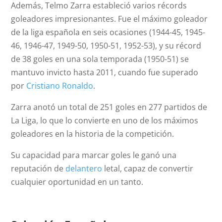
Además, Telmo Zarra estableció varios récords
goleadores impresionantes. Fue el máximo goleador
de la liga española en seis ocasiones (1944-45, 1945-
46, 1946-47, 1949-50, 1950-51, 1952-53), y su récord
de 38 goles en una sola temporada (1950-51) se
mantuvo invicto hasta 2011, cuando fue superado
por
Cristiano Ronaldo
.
Zarra anotó un total de 251 goles en 277 partidos de
La Liga, lo que lo convierte en uno de los máximos
goleadores en la historia de la competición.
Su capacidad para marcar goles le ganó una
reputación de
delantero
letal, capaz de convertir
cualquier oportunidad en un tanto.