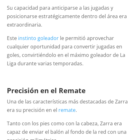
Su capacidad para anticiparse a las jugadas y
posicionarse estratégicamente dentro del área era
extraordinaria.
Este
instinto goleador
le permitió aprovechar
cualquier oportunidad para convertir jugadas en
goles, convirtiéndolo en el máximo goleador de La
Liga durante varias temporadas.
Precisión en el Remate
Una de las características más destacadas de Zarra
era su precisión en el
remate
.
Tanto con los pies como con la cabeza, Zarra era
capaz de enviar el balón al fondo de la red con una