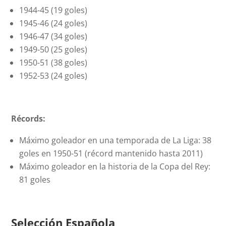
1944-45 (19 goles)
1945-46 (24 goles)
1946-47 (34 goles)
1949-50 (25 goles)
1950-51 (38 goles)
1952-53 (24 goles)
Récords:
Máximo goleador en una temporada de La Liga: 38
goles en 1950-51 (récord mantenido hasta 2011)
Máximo goleador en la historia de la Copa del Rey:
81 goles
Selección Española