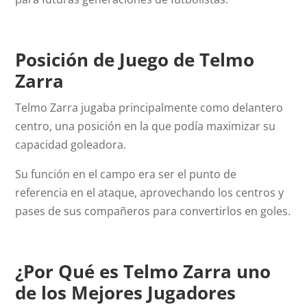
Posición de Juego de Telmo
Zarra
Telmo Zarra jugaba principalmente como delantero
centro, una posición en la que podía maximizar su
capacidad goleadora.
Su función en el campo era ser el punto de
referencia en el ataque, aprovechando los centros y
pases de sus compañeros para convertirlos en goles.
¿Por Qué es
Telmo Zarra
uno
de los Mejores Jugadores