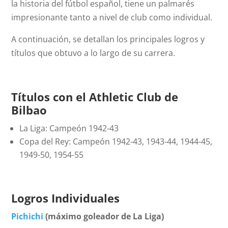
la historia del fútbol español, tiene un palmarés
impresionante tanto a nivel de club como individual.
A continuación, se detallan los principales logros y
títulos que obtuvo a lo largo de su carrera.
Títulos con el Athletic Club de
Bilbao
La Liga: Campeón 1942-43
Copa del Rey: Campeón 1942-43, 1943-44, 1944-45,
1949-50, 1954-55
Logros Individuales
Pichichi
(máximo goleador de La Liga)