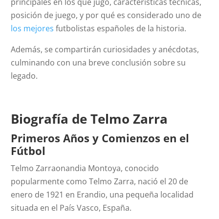
principales en los que jugó, características técnicas,
posición de juego, y por qué es considerado uno de
los mejores
futbolistas españoles de la historia.
Además, se compartirán curiosidades y anécdotas,
culminando con una breve conclusión sobre su
legado.
Biografía de Telmo Zarra
Primeros Años y Comienzos en el
Fútbol
Telmo Zarraonandia Montoya, conocido
popularmente como Telmo Zarra, nació el 20 de
enero de 1921 en Erandio, una pequeña localidad
situada en el País Vasco, España.