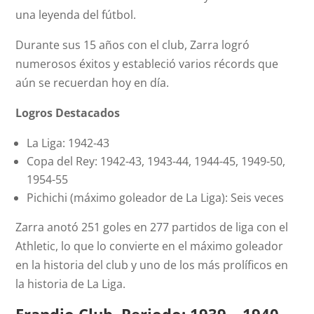
una leyenda del fútbol.
Durante sus 15 años con el club, Zarra logró
numerosos éxitos y estableció varios récords que
aún se recuerdan hoy en día.
Logros Destacados
La Liga: 1942-43
Copa del Rey: 1942-43, 1943-44, 1944-45, 1949-50,
1954-55
Pichichi (máximo goleador de La Liga): Seis veces
Zarra anotó 251 goles en 277 partidos de liga con el
Athletic, lo que lo convierte en el máximo goleador
en la historia del club y uno de los más prolíficos en
la historia de La Liga.