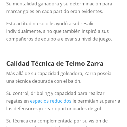
Su mentalidad ganadora y su determinación para
marcar goles en cada partido eran evidentes.
Esta actitud no solo le ayudó a sobresalir
individualmente, sino que también inspiró a sus
compañeros de equipo a elevar su nivel de juego.
Calidad Técnica
de Telmo Zarra
Más allá de su capacidad goleadora, Zarra poseía
una técnica depurada con el balón.
Su control, dribbling y capacidad para realizar
regates en
espacios reducidos
le permitían superar a
los defensores y crear oportunidades de gol.
Su técnica era complementada por su visión de