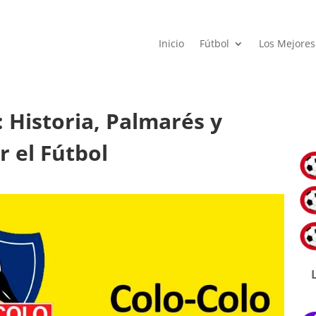
Inicio
Fútbol
Los Mejores
: Historia, Palmarés y
r el Fútbol