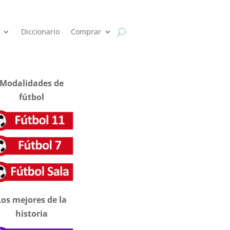
Diccionario
Comprar
Modalidades de
fútbol
Los mejores de la
historia