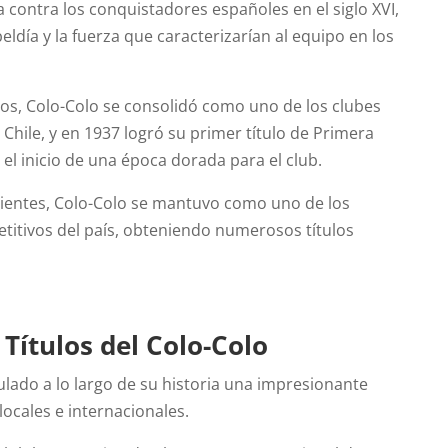
a contra los conquistadores españoles en el siglo XVI,
eldía y la fuerza que caracterizarían al equipo en los
os, Colo-Colo se consolidó como uno de los clubes
hile, y en 1937 logró su primer título de Primera
el inicio de una época dorada para el club.
uientes, Colo-Colo se mantuvo como uno de los
itivos del país, obteniendo numerosos títulos
Títulos del Colo-Colo
lado a lo largo de su historia una impresionante
 locales e internacionales.