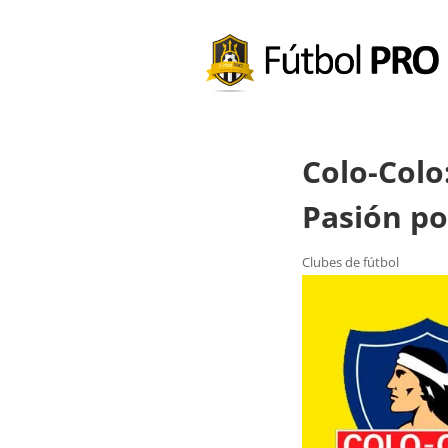
Colo-Colo
Pasión po
Clubes de fútbol