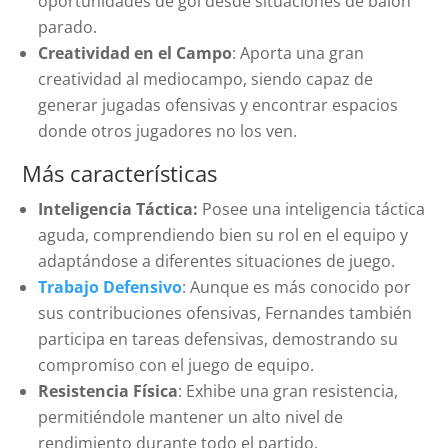
oportunidades de gol desde situaciones de balón
parado.
Creatividad en el Campo
: Aporta una gran
creatividad al mediocampo, siendo capaz de
generar jugadas ofensivas y encontrar espacios
donde otros jugadores no los ven.
Más características
Inteligencia Táctica:
Posee una inteligencia táctica
aguda, comprendiendo bien su rol en el equipo y
adaptándose a diferentes situaciones de juego.
Trabajo Defensivo
: Aunque es más conocido por
sus contribuciones ofensivas, Fernandes también
participa en tareas defensivas, demostrando su
compromiso con el juego de equipo.
Resistencia Física
: Exhibe una gran resistencia,
permitiéndole mantener un alto nivel de
rendimiento durante todo el partido.