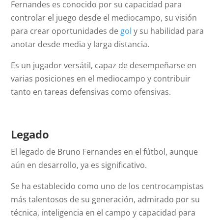
Fernandes es conocido por su capacidad para
controlar el juego desde el mediocampo, su visión
para crear oportunidades de
gol
y su habilidad para
anotar desde media y larga distancia.
Es un jugador versátil, capaz de desempeñarse en
varias posiciones en el mediocampo y contribuir
tanto en tareas defensivas como ofensivas.
Legado
El legado de Bruno Fernandes en el fútbol, aunque
aún en desarrollo, ya es significativo.
Se ha establecido como uno de los centrocampistas
más talentosos de su generación, admirado por su
técnica, inteligencia en el campo y capacidad para