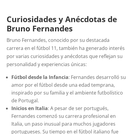
Curiosidades y Anécdotas de
Bruno Fernandes
Bruno Fernandes, conocido por su destacada
carrera en el fútbol 11, también ha generado interés
por varias curiosidades y anécdotas que reflejan su
personalidad y experiencias únicas:
Fútbol desde la Infancia
: Fernandes desarrolló su
amor por el fútbol desde una edad temprana,
inspirado por su familia y el ambiente futbolístico
de Portugal.
Inicios en Italia
: A pesar de ser portugués,
Fernandes comenzó su carrera profesional en
Italia, un paso inusual para muchos jugadores
portugueses. Su tiempo en el fútbol italiano fue