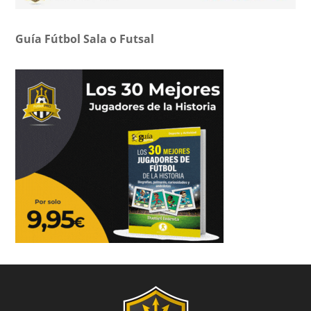
Guía Fútbol Sala o Futsal