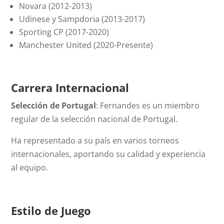
Novara (2012-2013)
Udinese y Sampdoria (2013-2017)
Sporting CP (2017-2020)
Manchester United (2020-Presente)
Carrera Internacional
Selección de Portugal
: Fernandes es un miembro
regular de la selección nacional de Portugal.
Ha representado a su país en varios torneos
internacionales, aportando su calidad y experiencia
al equipo.
Estilo de Juego