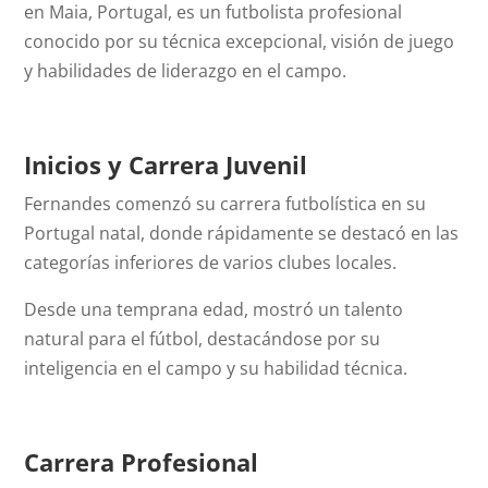
en Maia, Portugal, es un futbolista profesional
conocido por su técnica excepcional, visión de juego
y habilidades de liderazgo en el campo.
Inicios y Carrera Juvenil
Fernandes comenzó su carrera futbolística en su
Portugal natal, donde rápidamente se destacó en las
categorías inferiores de varios clubes locales.
Desde una temprana edad, mostró un talento
natural para el fútbol, destacándose por su
inteligencia en el campo y su habilidad técnica.
Carrera Profesional