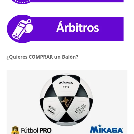
¿Quieres COMPRAR un Balón?