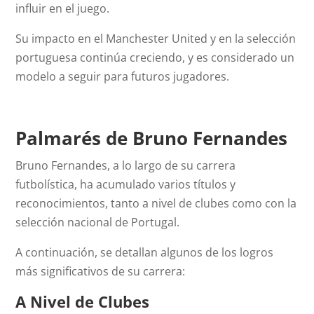
influir en el juego.
Su impacto en el Manchester United y en la selección
portuguesa continúa creciendo, y es considerado un
modelo a seguir para futuros jugadores.
Palmarés de Bruno Fernandes
Bruno Fernandes, a lo largo de su carrera
futbolística, ha acumulado varios títulos y
reconocimientos, tanto a nivel de clubes como con la
selección nacional de Portugal.
A continuación, se detallan algunos de los logros
más significativos de su carrera:
A Nivel de Clubes