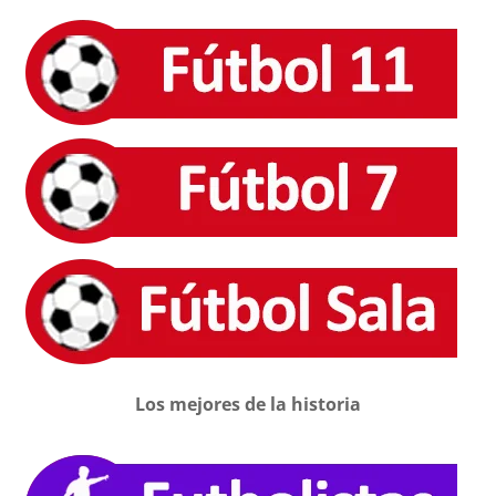
Los mejores de la historia