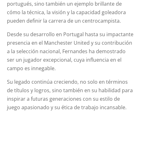
portugués, sino también un ejemplo brillante de
cómo la técnica, la visión y la capacidad goleadora
pueden definir la carrera de un centrocampista.
Desde su desarrollo en Portugal hasta su impactante
presencia en el Manchester United y su contribución
a la selección nacional, Fernandes ha demostrado
ser un jugador excepcional, cuya influencia en el
campo es innegable.
Su legado continúa creciendo, no solo en términos
de títulos y logros, sino también en su habilidad para
inspirar a futuras generaciones con su estilo de
juego apasionado y su ética de trabajo incansable.