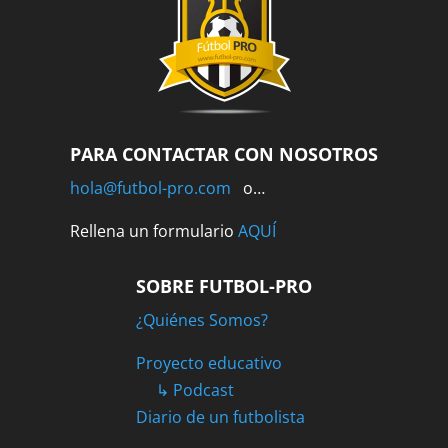
PARA CONTACTAR CON NOSOTROS
hola@futbol-pro.com
o…
Rellena un formulario
AQUÍ
SOBRE FUTBOL-PRO
¿Quiénes Somos?
Proyecto educativo
↳ Podcast
Diario de un futbolista