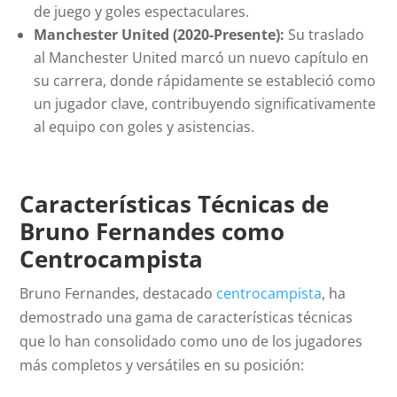
de juego y goles espectaculares.
Manchester United (2020-Presente):
Su traslado
al Manchester United marcó un nuevo capítulo en
su carrera, donde rápidamente se estableció como
un jugador clave, contribuyendo significativamente
al equipo con goles y asistencias.
Características Técnicas de
Bruno Fernandes como
Centrocampista
Bruno Fernandes, destacado
centrocampista
, ha
demostrado una gama de características técnicas
que lo han consolidado como uno de los jugadores
más completos y versátiles en su posición: