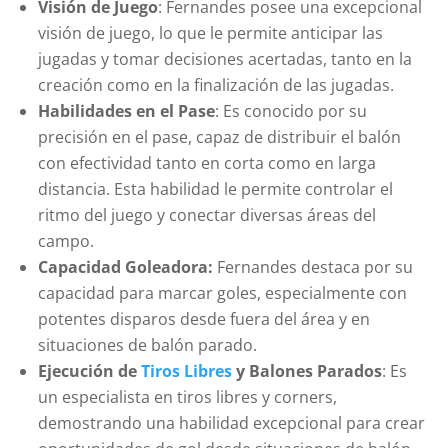
Visión de Juego
: Fernandes posee una excepcional
visión de juego, lo que le permite anticipar las
jugadas y tomar decisiones acertadas, tanto en la
creación como en la finalización de las jugadas.
Habilidades en el Pase
: Es conocido por su
precisión en el pase, capaz de distribuir el balón
con efectividad tanto en corta como en larga
distancia. Esta habilidad le permite controlar el
ritmo del juego y conectar diversas áreas del
campo.
Capacidad Goleadora:
Fernandes destaca por su
capacidad para marcar goles, especialmente con
potentes disparos desde fuera del área y en
situaciones de balón parado.
Ejecución de
Tiros Libres
y Balones Parados
: Es
un especialista en tiros libres y corners,
demostrando una habilidad excepcional para crear