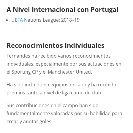
A Nivel Internacional con Portugal
UEFA
Nations League: 2018–19
Reconocimientos Individuales
Fernandes ha recibido varios reconocimientos
individuales, especialmente por sus actuaciones en
el Sporting CP y el Manchester United.
Ha sido incluido en equipos del año y ha recibido
premios tanto a nivel de liga como de club.
Sus contribuciones en el campo han sido
fundamentalmente valoradas por su habilidad para
crear y anotar goles.