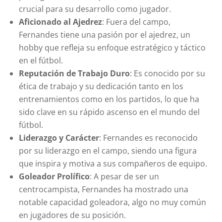
crucial para su desarrollo como jugador.
Aficionado al Ajedrez
: Fuera del campo,
Fernandes tiene una pasión por el ajedrez, un
hobby que refleja su enfoque estratégico y táctico
en el fútbol.
Reputación de Trabajo Duro
: Es conocido por su
ética de trabajo y su dedicación tanto en los
entrenamientos como en los partidos, lo que ha
sido clave en su rápido ascenso en el mundo del
fútbol.
Liderazgo y Carácter
: Fernandes es reconocido
por su liderazgo en el campo, siendo una figura
que inspira y motiva a sus compañeros de equipo.
Goleador Prolífico
: A pesar de ser un
centrocampista, Fernandes ha mostrado una
notable capacidad goleadora, algo no muy común
en jugadores de su posición.