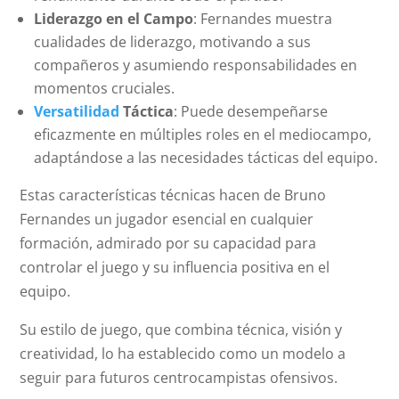
Liderazgo en el Campo
: Fernandes muestra
cualidades de liderazgo, motivando a sus
compañeros y asumiendo responsabilidades en
momentos cruciales.
Versatilidad
Táctica
: Puede desempeñarse
eficazmente en múltiples roles en el mediocampo,
adaptándose a las necesidades tácticas del equipo.
Estas características técnicas hacen de Bruno
Fernandes un jugador esencial en cualquier
formación, admirado por su capacidad para
controlar el juego y su influencia positiva en el
equipo.
Su estilo de juego, que combina técnica, visión y
creatividad, lo ha establecido como un modelo a
seguir para futuros centrocampistas ofensivos.