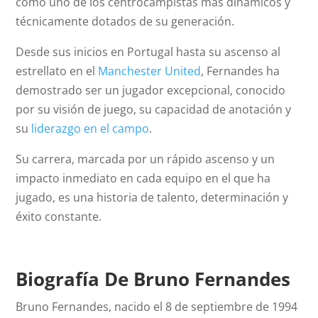
como uno de los centrocampistas más dinámicos y
técnicamente dotados de su generación.
Desde sus inicios en Portugal hasta su ascenso al
estrellato en el
Manchester United
, Fernandes ha
demostrado ser un jugador excepcional, conocido
por su visión de juego, su capacidad de anotación y
su
liderazgo en el campo
.
Su carrera, marcada por un rápido ascenso y un
impacto inmediato en cada equipo en el que ha
jugado, es una historia de talento, determinación y
éxito constante.
Biografía De Bruno Fernandes
Bruno Fernandes, nacido el 8 de septiembre de 1994