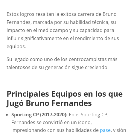
Estos logros resaltan la exitosa carrera de Bruno
Fernandes, marcada por su habilidad técnica, su
impacto en el mediocampo y su capacidad para
influir significativamente en el rendimiento de sus
equipos.
Su legado como uno de los centrocampistas más
talentosos de su generación sigue creciendo.
Principales Equipos en los que
Jugó Bruno Fernandes
Sporting CP (2017-2020):
En el Sporting CP,
Fernandes se convirtió en un ícono,
impresionando con sus habilidades de
pase
, visión