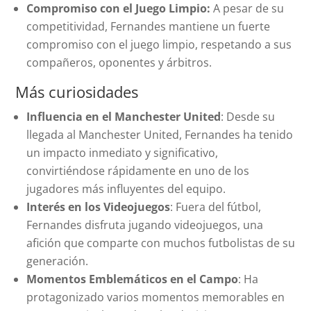
Compromiso con el Juego Limpio:
A pesar de su
competitividad, Fernandes mantiene un fuerte
compromiso con el juego limpio, respetando a sus
compañeros, oponentes y árbitros.
Más curiosidades
Influencia en el Manchester United
: Desde su
llegada al Manchester United, Fernandes ha tenido
un impacto inmediato y significativo,
convirtiéndose rápidamente en uno de los
jugadores más influyentes del equipo.
Interés en los Videojuegos
: Fuera del fútbol,
Fernandes disfruta jugando videojuegos, una
afición que comparte con muchos futbolistas de su
generación.
Momentos Emblemáticos en el Campo
: Ha
protagonizado varios momentos memorables en