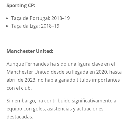
Sporting CP:
Taça de Portugal: 2018–19
Taça da Liga: 2018–19
Manchester United:
Aunque Fernandes ha sido una figura clave en el
Manchester United desde su llegada en 2020, hasta
abril de 2023, no había ganado títulos importantes
con el club.
Sin embargo, ha contribuido significativamente al
equipo con goles, asistencias y actuaciones
destacadas.