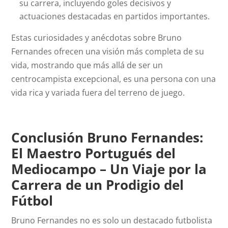
su carrera, incluyendo goles decisivos y
actuaciones destacadas en partidos importantes.
Estas curiosidades y anécdotas sobre Bruno
Fernandes ofrecen una visión más completa de su
vida, mostrando que más allá de ser un
centrocampista excepcional, es una persona con una
vida rica y variada fuera del terreno de juego.
Conclusión Bruno Fernandes:
El Maestro Portugués del
Mediocampo – Un Viaje por la
Carrera de un Prodigio del
Fútbol
Bruno Fernandes no es solo un destacado futbolista