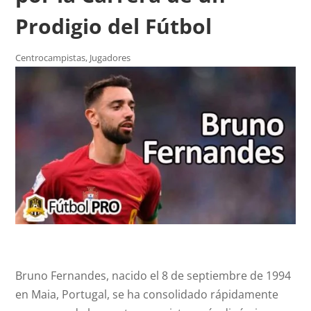
Prodigio del Fútbol
Centrocampistas
,
Jugadores
Bruno Fernandes, nacido el 8 de septiembre de 1994
en Maia, Portugal, se ha consolidado rápidamente