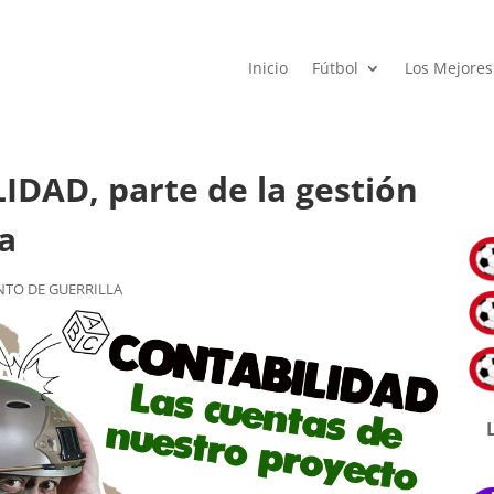
Inicio
Fútbol
Los Mejores
DAD, parte de la gestión
a
NTO DE GUERRILLA