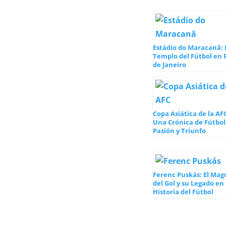
Estádio do Maracanã: 
Templo del Fútbol en 
de Janeiro
Copa Asiática de la AF
Una Crónica de Fútbol
Pasión y Triunfo
Ferenc Puskás: El Mag
del Gol y su Legado en 
Historia del Fútbol