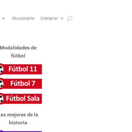
Diccionario
Comprar
Modalidades de
fútbol
Los mejores de la
historia