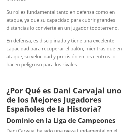
Su rol es fundamental tanto en defensa como en
ataque, ya que su capacidad para cubrir grandes
distancias lo convierte en un jugador todoterreno.
En defensa, es disciplinado y tiene una excelente
capacidad para recuperar el balón, mientras que en
ataque, su velocidad y precisión en los centros lo
hacen peligroso para los rivales.
¿Por Qué es Dani Carvajal uno
de los Mejores Jugadores
Españoles de la Historia?
Dominio en la Liga de Campeones
Dani Carvajal ha sido una pieza fundamental en el