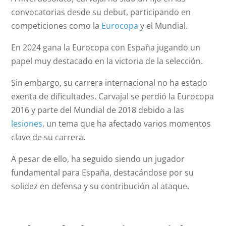
convocatorias desde su debut, participando en
competiciones como la
Eurocopa
y el Mundial.
En 2024 gana la Eurocopa con España jugando un
papel muy destacado en la victoria de la selección.
Sin embargo, su carrera internacional no ha estado
exenta de dificultades. Carvajal se perdió la Eurocopa
2016 y parte del Mundial de 2018 debido a las
lesiones
, un tema que ha afectado varios momentos
clave de su carrera.
A pesar de ello, ha seguido siendo un jugador
fundamental para España, destacándose por su
solidez en defensa y su contribución al ataque.