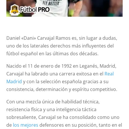
Daniel «Dani» Carvajal Ramos es, sin lugar a dudas,
uno de los laterales derechos más influyentes del
fútbol español en las últimas dos décadas.
Nacido el 11 de enero de 1992 en Leganés, Madrid,
Carvajal ha labrado una carrera exitosa en el
Real
Madrid
y con la selección española gracias a su
consistencia, determinación y espíritu competitivo.
Con una mezcla única de habilidad técnica,
resistencia física y una inteligencia táctica
sobresaliente, Carvajal se ha consolidado como uno
de
los mejores
defensores en su posición, tanto en el