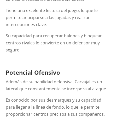
Tiene una excelente lectura del juego, lo que le
permite anticiparse a las jugadas y realizar
intercepciones clave.
Su capacidad para recuperar balones y bloquear
centros rivales lo convierte en un defensor muy
seguro.
Potencial Ofensivo
Además de su habilidad defensiva, Carvajal es un
lateral que constantemente se incorpora al ataque.
Es conocido por sus desmarques y su capacidad
para llegar a la línea de fondo, lo que le permite
proporcionar centros precisos a sus compañeros.