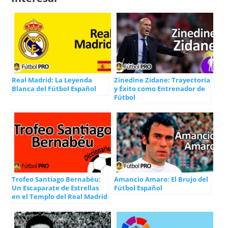
Real Madrid: La Leyenda
Zinedine Zidane: Trayectoria
Blanca del Fútbol Español
y Éxito como Entrenador de
Fútbol
Trofeo Santiago Bernabéu:
Amancio Amaro: El Brujo del
Un Escaparate de Estrellas
Fútbol Español
en el Templo del Real Madrid