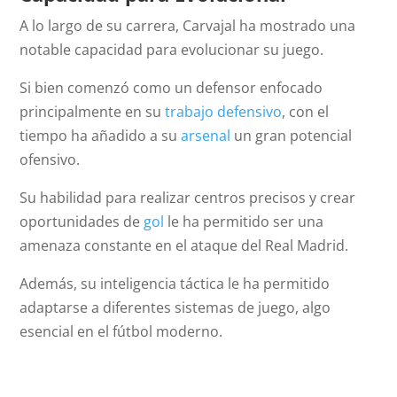
A lo largo de su carrera, Carvajal ha mostrado una
notable capacidad para evolucionar su juego.
Si bien comenzó como un defensor enfocado
principalmente en su
trabajo defensivo
, con el
tiempo ha añadido a su
arsenal
un gran potencial
ofensivo.
Su habilidad para realizar centros precisos y crear
oportunidades de
gol
le ha permitido ser una
amenaza constante en el ataque del Real Madrid.
Además, su inteligencia táctica le ha permitido
adaptarse a diferentes sistemas de juego, algo
esencial en el fútbol moderno.