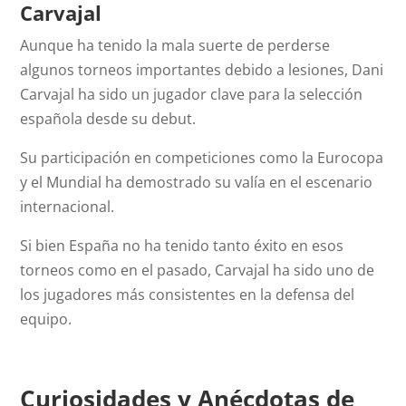
Carvajal
Aunque ha tenido la mala suerte de perderse
algunos torneos importantes debido a lesiones, Dani
Carvajal ha sido un jugador clave para la selección
española desde su debut.
Su participación en competiciones como la Eurocopa
y el Mundial ha demostrado su valía en el escenario
internacional.
Si bien España no ha tenido tanto éxito en esos
torneos como en el pasado, Carvajal ha sido uno de
los jugadores más consistentes en la defensa del
equipo.
Curiosidades y Anécdotas de