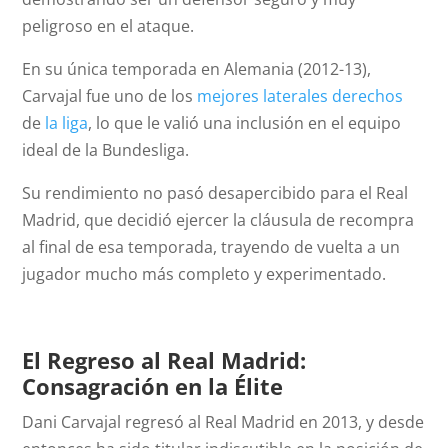
peligroso en el ataque.
En su única temporada en Alemania (2012-13),
Carvajal fue uno de los
mejores laterales derechos
de
la liga
, lo que le valió una inclusión en el equipo
ideal de la Bundesliga.
Su rendimiento no pasó desapercibido para el Real
Madrid, que decidió ejercer la cláusula de recompra
al final de esa temporada, trayendo de vuelta a un
jugador mucho más completo y experimentado.
El Regreso al Real Madrid:
Consagración en la Élite
Dani Carvajal regresó al Real Madrid en 2013, y desde