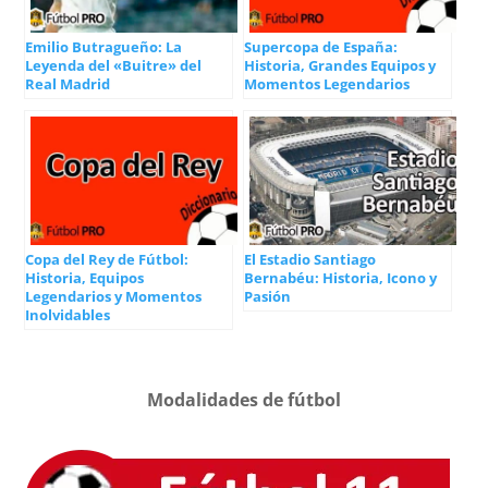
Emilio Butragueño: La
Supercopa de España:
Leyenda del «Buitre» del
Historia, Grandes Equipos y
Real Madrid
Momentos Legendarios
Copa del Rey de Fútbol:
El Estadio Santiago
Historia, Equipos
Bernabéu: Historia, Icono y
Legendarios y Momentos
Pasión
Inolvidables
Modalidades de fútbol