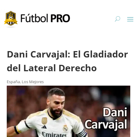
Dani Carvajal: El Gladiador
del Lateral Derecho
España
,
Los Mejores