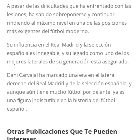
A pesar de las dificultades que ha enfrentado con las
lesiones, ha sabido sobreponerse y continuar
rindiendo al máximo nivel en una de las posiciones
más exigentes del fútbol moderno.
Su influencia en el Real Madrid y la selección
española es innegable, y su legado como uno de los
mejores laterales de su generación está asegurado.
Dani Carvajal ha marcado una era en el lateral
derecho del Real Madrid y de la selección española, y
aunque aún tiene mucho fútbol por delante, ya es
una figura indiscutible en la historia del fútbol
español.
Otras Publicaciones Que Te Pueden
Interesar