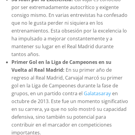
por ser extremadamente autocrítico y exigente
consigo mismo. En varias entrevistas ha confesado
que no le gusta perder ni siquiera en los
entrenamientos. Esta obsesión por la excelencia lo
ha impulsado a mejorar constantemente y a
mantener su lugar en el Real Madrid durante
tantos años.
Primer Gol en la Liga de Campeones en su
Vuelta al Real Madrid:
En su primer año de
regreso al Real Madrid, Carvajal marcó su primer
gol en la Liga de Campeones durante la fase de
grupos, en un partido contra el
Galatasaray
en
octubre de 2013. Este fue un momento significativo
en su carrera, ya que no solo mostró su capacidad
defensiva, sino también su potencial para
contribuir en el marcador en competiciones
importantes.