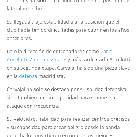
entonces ha sido titular indiscutible en la posición de
lateral derecho.
Su llegada trajo estabilidad a una posición que el
club había tenido dificultades para cubrir en los años
anteriores.
Bajo la dirección de entrenadores como
Carlo
Ancelotti
,
Zinedine Zidane
y más tarde Carlo Ancelotti
en su segunda etapa, Carvajal ha sido una pieza clave
en la
defensa
madridista.
Carvajal no solo se destacó por su solidez defensiva,
sino también por su capacidad para sumarse al
ataque con frecuencia.
Su velocidad, habilidad para realizar centros precisos
y su capacidad para crear peligro desde la banda
derecha lo convirtieron en uno de los mejores