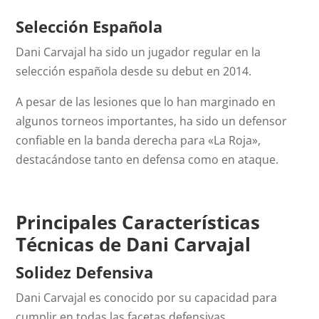
Selección Española
Dani Carvajal ha sido un jugador regular en la
selección española desde su debut en 2014.
A pesar de las lesiones que lo han marginado en
algunos torneos importantes, ha sido un defensor
confiable en la banda derecha para «La Roja»,
destacándose tanto en defensa como en ataque.
Principales Características
Técnicas de Dani Carvajal
Solidez Defensiva
Dani Carvajal es conocido por su capacidad para
cumplir en todas las facetas defensivas.