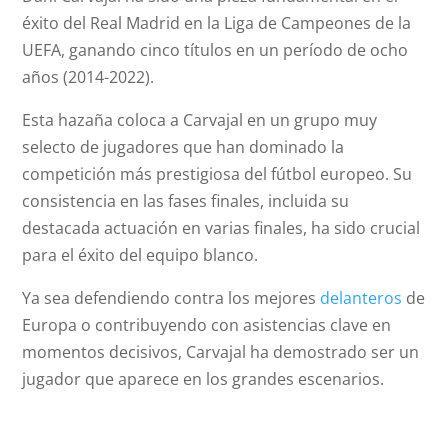
éxito del Real Madrid en la Liga de Campeones de la
UEFA, ganando cinco títulos en un período de ocho
años (2014-2022).
Esta hazaña coloca a Carvajal en un grupo muy
selecto de jugadores que han dominado la
competición más prestigiosa del fútbol europeo. Su
consistencia en las fases finales, incluida su
destacada actuación en varias finales, ha sido crucial
para el éxito del equipo blanco.
Ya sea defendiendo contra los mejores
delanteros
de
Europa o contribuyendo con asistencias clave en
momentos decisivos, Carvajal ha demostrado ser un
jugador que aparece en los grandes escenarios.