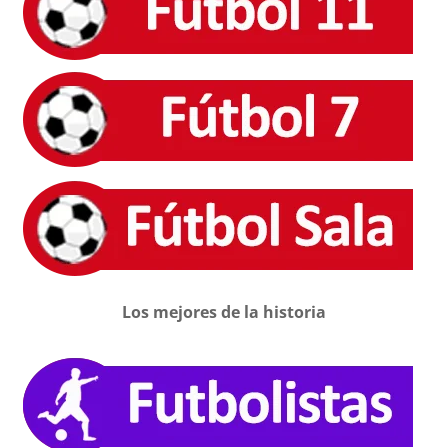
Los mejores de la historia