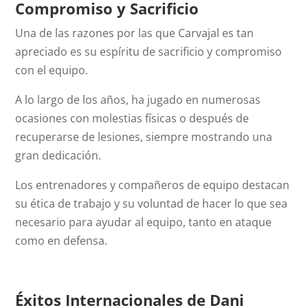
Compromiso y Sacrificio
Una de las razones por las que Carvajal es tan
apreciado es su espíritu de sacrificio y compromiso
con el equipo.
A lo largo de los años, ha jugado en numerosas
ocasiones con molestias físicas o después de
recuperarse de lesiones, siempre mostrando una
gran dedicación.
Los entrenadores y compañeros de equipo destacan
su ética de trabajo y su voluntad de hacer lo que sea
necesario para ayudar al equipo, tanto en ataque
como en defensa.
Éxitos Internacionales de Dani