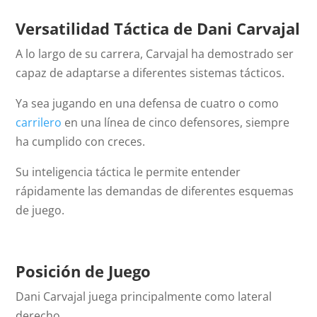
Versatilidad Táctica de Dani Carvajal
A lo largo de su carrera, Carvajal ha demostrado ser
capaz de adaptarse a diferentes sistemas tácticos.
Ya sea jugando en una defensa de cuatro o como
carrilero
en una línea de cinco defensores, siempre
ha cumplido con creces.
Su inteligencia táctica le permite entender
rápidamente las demandas de diferentes esquemas
de juego.
Posición de Juego
Dani Carvajal juega principalmente como lateral
derecho.