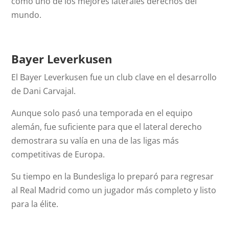
como uno de los mejores laterales derechos del
mundo.
Bayer Leverkusen
El Bayer Leverkusen fue un club clave en el desarrollo
de Dani Carvajal.
Aunque solo pasó una temporada en el equipo
alemán, fue suficiente para que el lateral derecho
demostrara su valía en una de las ligas más
competitivas de Europa.
Su tiempo en la Bundesliga lo preparó para regresar
al Real Madrid como un jugador más completo y listo
para la élite.