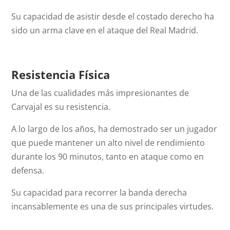
Su capacidad de asistir desde el costado derecho ha
sido un arma clave en el ataque del Real Madrid.
Resistencia Física
Una de las cualidades más impresionantes de
Carvajal es su resistencia.
A lo largo de los años, ha demostrado ser un jugador
que puede mantener un alto nivel de rendimiento
durante los 90 minutos, tanto en ataque como en
defensa.
Su capacidad para recorrer la banda derecha
incansablemente es una de sus principales virtudes.