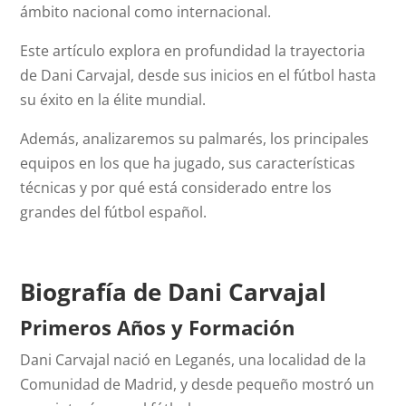
ámbito nacional como internacional.
Este artículo explora en profundidad la trayectoria
de Dani Carvajal, desde sus inicios en el fútbol hasta
su éxito en la élite mundial.
Además, analizaremos su palmarés, los principales
equipos en los que ha jugado, sus características
técnicas y por qué está considerado entre los
grandes del fútbol español.
Biografía de Dani Carvajal
Primeros Años y Formación
Dani Carvajal nació en Leganés, una localidad de la
Comunidad de Madrid, y desde pequeño mostró un