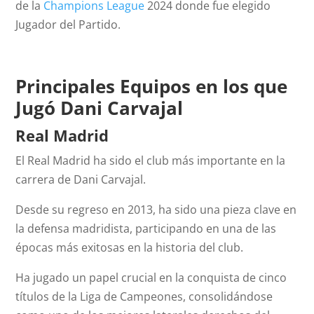
de la
Champions League
2024 donde fue elegido
Jugador del Partido.
Principales Equipos en los que
Jugó Dani Carvajal
Real Madrid
El Real Madrid ha sido el club más importante en la
carrera de Dani Carvajal.
Desde su regreso en 2013, ha sido una pieza clave en
la defensa madridista, participando en una de las
épocas más exitosas en la historia del club.
Ha jugado un papel crucial en la conquista de cinco
títulos de la Liga de Campeones, consolidándose