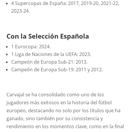
4 Supercopas de España: 2017, 2019-20, 2021-22,
2023-24.
Con la Selección Española
1 Eurocopa: 2024.
1 Liga de Naciones de la UEFA: 2023.
Campeón de Europa Sub-21: 2013.
Campeón de Europa Sub-19: 2011 y 2012.
Carvajal se ha consolidado como uno de los
jugadores más exitosos en la historia del fútbol
europeo, destacando no solo por los títulos que ha
ganado, sino también por su consistencia y
rendimiento en los momentos clave, como en la final