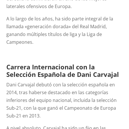
laterales ofensivos de Europa.
A lo largo de los años, ha sido parte integral de la
llamada «generación dorada» del Real Madrid,
ganando múltiples títulos de liga y la Liga de
Campeones.
Carrera Internacional con la
Selección Española de Dani Carvajal
Dani Carvajal debutó con la selección española en
2014, tras haberse destacado en las categorías
inferiores del equipo nacional, incluida la selección
Sub-21, con la que ganó el Campeonato de Europa
Sub-21 en 2013.
A nivel absoluto, Carvajal ha sido un fijo en las