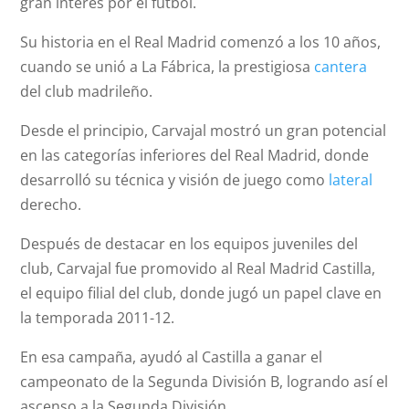
gran interés por el fútbol.
Su historia en el Real Madrid comenzó a los 10 años,
cuando se unió a La Fábrica, la prestigiosa
cantera
del club madrileño.
Desde el principio, Carvajal mostró un gran potencial
en las categorías inferiores del Real Madrid, donde
desarrolló su técnica y visión de juego como
lateral
derecho.
Después de destacar en los equipos juveniles del
club, Carvajal fue promovido al Real Madrid Castilla,
el equipo filial del club, donde jugó un papel clave en
la temporada 2011-12.
En esa campaña, ayudó al Castilla a ganar el
campeonato de la Segunda División B, logrando así el
ascenso a la Segunda División.