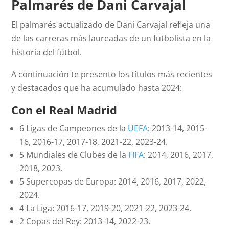
Palmarés de Dani Carvajal
El palmarés actualizado de Dani Carvajal refleja una
de las carreras más laureadas de un futbolista en la
historia del fútbol.
A continuación te presento los títulos más recientes
y destacados que ha acumulado hasta 2024:
Con el Real Madrid
6 Ligas de Campeones de la
UEFA
: 2013-14, 2015-
16, 2016-17, 2017-18, 2021-22, 2023-24.
5 Mundiales de Clubes de la
FIFA
: 2014, 2016, 2017,
2018, 2023.
5 Supercopas de Europa: 2014, 2016, 2017, 2022,
2024.
4 La Liga: 2016-17, 2019-20, 2021-22, 2023-24.
2 Copas del Rey: 2013-14, 2022-23.