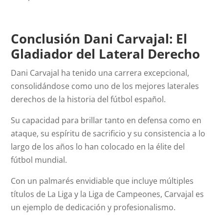
Conclusión Dani Carvajal: El
Gladiador del Lateral Derecho
Dani Carvajal ha tenido una carrera excepcional,
consolidándose como uno de los mejores laterales
derechos de la historia del fútbol español.
Su capacidad para brillar tanto en defensa como en
ataque, su espíritu de sacrificio y su consistencia a lo
largo de los años lo han colocado en la élite del
fútbol mundial.
Con un palmarés envidiable que incluye múltiples
títulos de La Liga y la Liga de Campeones, Carvajal es
un ejemplo de dedicación y profesionalismo.