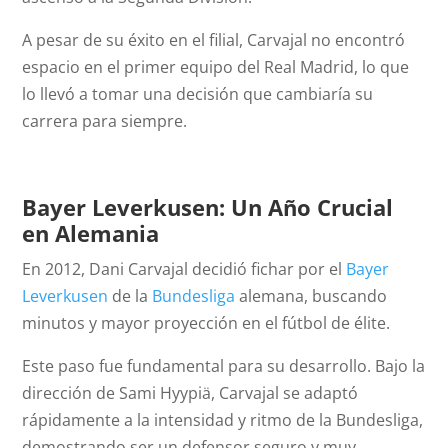
A pesar de su éxito en el filial, Carvajal no encontró
espacio en el primer equipo del Real Madrid, lo que
lo llevó a tomar una decisión que cambiaría su
carrera para siempre.
Bayer Leverkusen: Un Año Crucial
en Alemania
En 2012, Dani Carvajal decidió fichar por el
Bayer
Leverkusen
de la
Bundesliga
alemana, buscando
minutos y mayor proyección en el fútbol de élite.
Este paso fue fundamental para su desarrollo. Bajo la
dirección de Sami Hyypiä, Carvajal se adaptó
rápidamente a la intensidad y ritmo de la Bundesliga,
demostrando ser un defensor seguro y muy