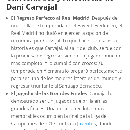
Dani Carvajal
El Regreso Perfecto al Real Madrid
: Después de
una brillante temporada en el Bayer Leverkusen, el
Real Madrid no dudó en ejercer la opción de
recompra por Carvajal. Lo que hace curiosa esta
historia es que Carvajal, al salir del club, se fue con
la promesa de regresar siendo un jugador mucho
más completo. Y lo cumplió con creces: su
temporada en Alemania lo preparó perfectamente
para ser uno de los mejores laterales del mundo y
regresar triunfante al Santiago Bernabéu.
El Jugador de las Grandes Finales
: Carvajal ha
demostrado ser un jugador que brilla en las
grandes finales. Una de las anécdotas más
memorables ocurrió en la final de la Liga de
Campeones de 2017 contra la
Juventus
, donde