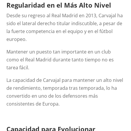
Regularidad en el Más Alto Nivel
Desde su regreso al Real Madrid en 2013, Carvajal ha
sido el lateral derecho titular indiscutible, a pesar de
la fuerte competencia en el equipo y en el fútbol
europeo.
Mantener un puesto tan importante en un club
como el Real Madrid durante tanto tiempo no es
tarea fácil.
La capacidad de Carvajal para mantener un alto nivel
de rendimiento, temporada tras temporada, lo ha
convertido en uno de los defensores más
consistentes de Europa.
Capacidad para Evolucionar