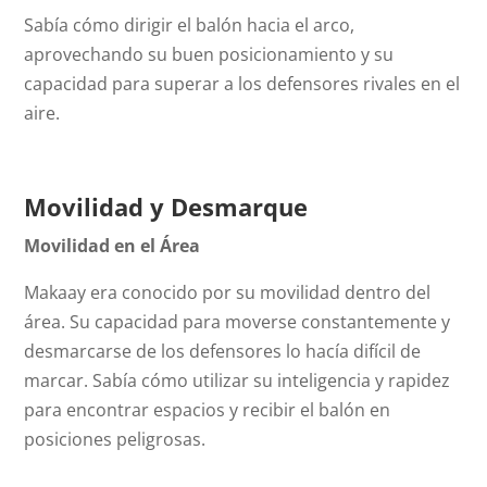
Sabía cómo dirigir el balón hacia el arco,
aprovechando su buen posicionamiento y su
capacidad para superar a los defensores rivales en el
aire.
Movilidad y Desmarque
Movilidad en el Área
Makaay era conocido por su movilidad dentro del
área. Su capacidad para moverse constantemente y
desmarcarse de los defensores lo hacía difícil de
marcar. Sabía cómo utilizar su inteligencia y rapidez
para encontrar espacios y recibir el balón en
posiciones peligrosas.