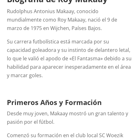
Rudolphus Antonius Makaay, conocido
mundialmente como Roy Makaay, nació el 9 de
marzo de 1975 en Wijchen, Países Bajos.
Su carrera futbolística está marcada por su
capacidad goleadora y su instinto de delantero letal,
lo que le valió el apodo de «El Fantasma» debido a su
habilidad para aparecer inesperadamente en el área
y marcar goles.
Primeros Años y Formación
Desde muy joven, Makaay mostró un gran talento y
pasión por el fútbol.
Comenzó su formación en el club local SC Woezik