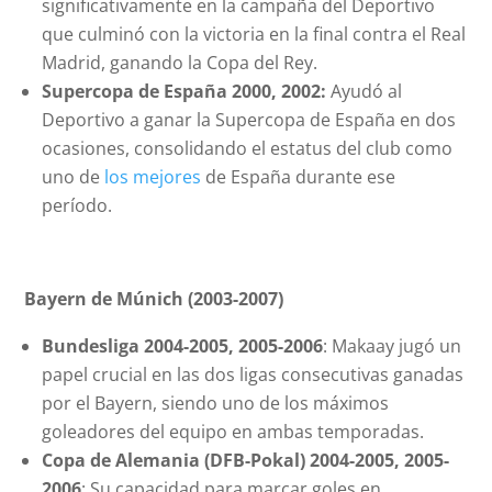
significativamente en la campaña del Deportivo
que culminó con la victoria en la final contra el Real
Madrid, ganando la Copa del Rey.
Supercopa de España 2000, 2002:
Ayudó al
Deportivo a ganar la Supercopa de España en dos
ocasiones, consolidando el estatus del club como
uno de
los mejores
de España durante ese
período.
Bayern de Múnich (2003-2007)
Bundesliga 2004-2005, 2005-2006
: Makaay jugó un
papel crucial en las dos ligas consecutivas ganadas
por el Bayern, siendo uno de los máximos
goleadores del equipo en ambas temporadas.
Copa de Alemania (DFB-Pokal) 2004-2005, 2005-
2006
: Su capacidad para marcar goles en