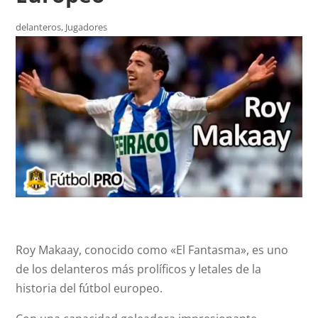
delanteros
,
Jugadores
Roy Makaay, conocido como «El Fantasma», es uno
de los delanteros más prolíficos y letales de la
historia del fútbol europeo.