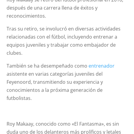
después de una carrera llena de éxitos y
reconocimientos.
Tras su retiro, se involucró en diversas actividades
relacionadas con el fútbol, incluyendo entrenar a
equipos juveniles y trabajar como embajador de
clubes.
También se ha desempeñado como
entrenador
asistente en varias categorías juveniles del
Feyenoord, transmitiendo su experiencia y
conocimientos a la próxima generación de
futbolistas.
Roy Makaay, conocido como «El Fantasma», es sin
duda uno de los delanteros más prolíficos y letales