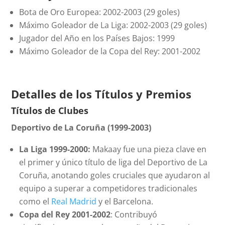
Bota de Oro Europea: 2002-2003 (29 goles)
Máximo Goleador de La Liga: 2002-2003 (29 goles)
Jugador del Año en los Países Bajos: 1999
Máximo Goleador de la Copa del Rey: 2001-2002
Detalles de los Títulos y Premios
Títulos de Clubes
Deportivo de La Coruña (1999-2003)
La Liga 1999-2000:
Makaay fue una pieza clave en
el primer y único título de liga del Deportivo de La
Coruña, anotando goles cruciales que ayudaron al
equipo a superar a competidores tradicionales
como el
Real Madrid
y el Barcelona.
Copa del Rey 2001-2002
: Contribuyó