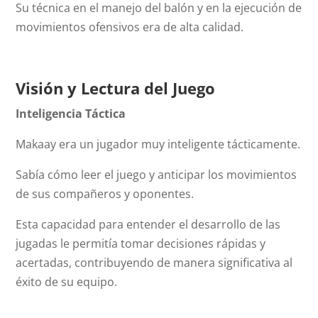
Su técnica en el manejo del balón y en la ejecución de
movimientos ofensivos era de alta calidad.
Visión y Lectura del Juego
Inteligencia Táctica
Makaay era un jugador muy inteligente tácticamente.
Sabía cómo leer el juego y anticipar los movimientos
de sus compañeros y oponentes.
Esta capacidad para entender el desarrollo de las
jugadas le permitía tomar decisiones rápidas y
acertadas, contribuyendo de manera significativa al
éxito de su equipo.