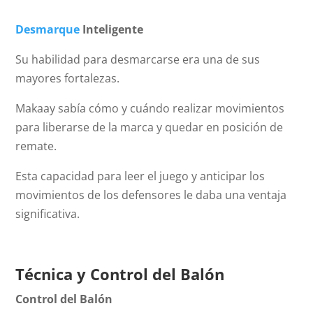
Desmarque
Inteligente
Su habilidad para desmarcarse era una de sus
mayores fortalezas.
Makaay sabía cómo y cuándo realizar movimientos
para liberarse de la marca y quedar en posición de
remate.
Esta capacidad para leer el juego y anticipar los
movimientos de los defensores le daba una ventaja
significativa.
Técnica y Control del Balón
Control del Balón