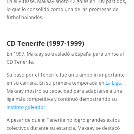
En el Vitesse, Makaay anotó 42 goles en 109 partidos,
lo que lo consolidó como una de las promesas del
fútbol holandés.
CD Tenerife (1997-1999)
En 1997, Makaay se trasladó a España para unirse al
CD Tenerife.
Su paso por el Tenerife fue un trampolín importante
en su carrera. En su primera temporada en
La Liga
,
Makaay mostró su capacidad para adaptarse a una
liga más competitiva y continuó demostrando su
instinto goleador
.
A pesar de que el Tenerife no logró grandes éxitos
colectivos durante su estancia, Makaay se destacó