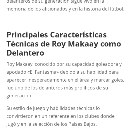
delanteros de su generación sigue vivo en la
memoria de los aficionados y en la historia del fútbol.
Principales Características
Técnicas de Roy Makaay como
Delantero
Roy Makaay, conocido por su capacidad goleadora y
apodado «El Fantasma» debido a su habilidad para
aparecer inesperadamente en el área y marcar goles,
fue uno de los delanteros más prolíficos de su
generación.
Su estilo de juego y habilidades técnicas lo
convirtieron en un referente en los clubes donde
jugó y en la selección de los Países Bajos.