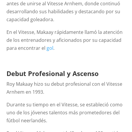
antes de unirse al Vitesse Arnhem, donde continuó
desarrollando sus habilidades y destacando por su
capacidad goleadora.
En el Vitesse, Makaay rápidamente llamó la atención
de los entrenadores y aficionados por su capacidad
para encontrar el
gol
.
Debut Profesional y Ascenso
Roy Makaay hizo su debut profesional con el Vitesse
Arnhem en 1993.
Durante su tiempo en el Vitesse, se estableció como
uno de los jóvenes talentos más prometedores del
fútbol neerlandés.