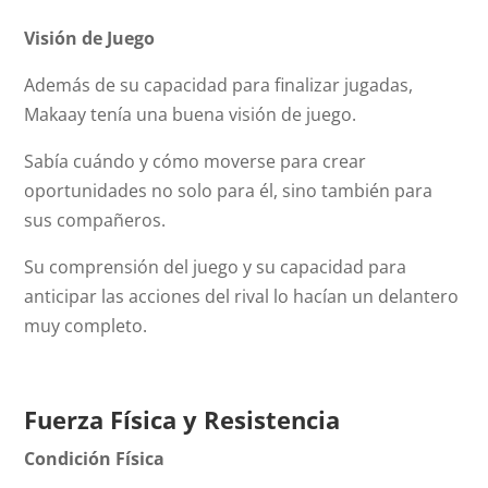
Visión de Juego
Además de su capacidad para finalizar jugadas,
Makaay tenía una buena visión de juego.
Sabía cuándo y cómo moverse para crear
oportunidades no solo para él, sino también para
sus compañeros.
Su comprensión del juego y su capacidad para
anticipar las acciones del rival lo hacían un delantero
muy completo.
Fuerza Física y Resistencia
Condición Física