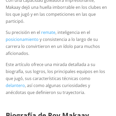
Con una capacidad goleadora impresionante,
Makaay dejó una huella imborrable en los clubes en
los que jugó y en las competiciones en las que
participó.
Su precisión en el
remate
, inteligencia en el
posicionamiento
y consistencia a lo largo de su
carrera lo convirtieron en un ídolo para muchos
aficionados.
Este artículo ofrece una mirada detallada a su
biografía, sus logros, los principales equipos en los
que jugó, sus características técnicas como
delantero
, así como algunas curiosidades y
anécdotas que definieron su trayectoria.
Biografía de Roy Makaay