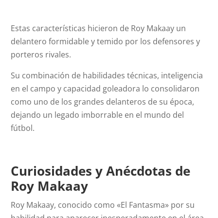
Estas características hicieron de Roy Makaay un
delantero formidable y temido por los defensores y
porteros rivales.
Su combinación de habilidades técnicas, inteligencia
en el campo y capacidad goleadora lo consolidaron
como uno de los grandes delanteros de su época,
dejando un legado imborrable en el mundo del
fútbol.
Curiosidades y Anécdotas de
Roy Makaay
Roy Makaay, conocido como «El Fantasma» por su