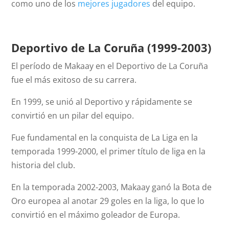
como uno de los
mejores jugadores
del equipo.
Deportivo de La Coruña (1999-2003)
El período de Makaay en el Deportivo de La Coruña
fue el más exitoso de su carrera.
En 1999, se unió al Deportivo y rápidamente se
convirtió en un pilar del equipo.
Fue fundamental en la conquista de La Liga en la
temporada 1999-2000, el primer título de liga en la
historia del club.
En la temporada 2002-2003, Makaay ganó la Bota de
Oro europea al anotar 29 goles en la liga, lo que lo
convirtió en el máximo goleador de Europa.