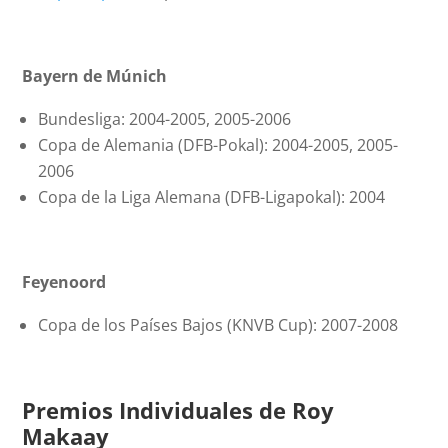
Bayern de Múnich
Bundesliga: 2004-2005, 2005-2006
Copa de Alemania (DFB-Pokal): 2004-2005, 2005-
2006
Copa de la Liga Alemana (DFB-Ligapokal): 2004
Feyenoord
Copa de los Países Bajos (KNVB Cup): 2007-2008
Premios Individuales
de Roy
Makaay