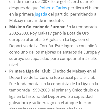
el 7 de marzo de 2007. Este gol récord ocurrió
después de que
Roberto Carlos
perdiera el balón
en la primera
jugada
del partido, permitiendo a
Makaay marcar de inmediato.
Máximo Goleador de Europa:
En la temporada
2002-2003, Roy Makaay ganó la Bota de Oro
europea al anotar 29 goles en La Liga con el
Deportivo de La Coruña. Este logro lo consolidó
como uno de los mejores delanteros de Europa y
subrayó su capacidad para competir al más alto
nivel.
Primera Liga del Club:
El éxito de Makaay en el
Deportivo de La Coruña fue crucial para el club.
Fue fundamental en la conquista de La Liga en la
temporada 1999-2000, el primer y único título de
liga en la historia del Deportivo. Su capacidad
goleadora y su liderazgo en el ataque fueron