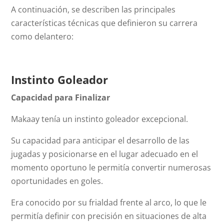
A continuación, se describen las principales
características técnicas que definieron su carrera
como delantero:
Instinto Goleador
Capacidad para Finalizar
Makaay tenía un instinto goleador excepcional.
Su capacidad para anticipar el desarrollo de las
jugadas y posicionarse en el lugar adecuado en el
momento oportuno le permitía convertir numerosas
oportunidades en goles.
Era conocido por su frialdad frente al arco, lo que le
permitía definir con precisión en situaciones de alta