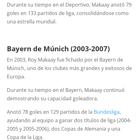
Durante su tiempo en el Deportivo, Makaay anotó 79
goles en 133 partidos de liga, consolidándose como
una estrella mundial.
Bayern de Múnich (2003-2007)
En 2003, Roy Makaay fue fichado por el Bayern de
Múnich, uno de los clubes más grandes y exitosos de
Europa.
Durante su tiempo en el Bayern, Makaay continuó
demostrando su capacidad goleadora.
Anotó 78 goles en 129 partidos de la
Bundesliga
,
ayudando al equipo a ganar dos títulos de liga (2004-
2005 y 2005-2006), dos Copas de Alemania y una
Copa de la Liga.