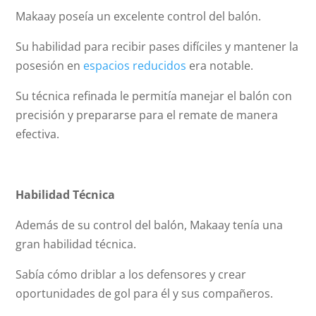
Makaay poseía un excelente control del balón.
Su habilidad para recibir pases difíciles y mantener la
posesión en
espacios reducidos
era notable.
Su técnica refinada le permitía manejar el balón con
precisión y prepararse para el remate de manera
efectiva.
Habilidad Técnica
Además de su control del balón, Makaay tenía una
gran habilidad técnica.
Sabía cómo driblar a los defensores y crear
oportunidades de gol para él y sus compañeros.