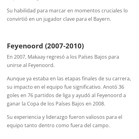
Su habilidad para marcar en momentos cruciales lo
convirtió en un jugador clave para el Bayern.
Feyenoord (2007-2010)
En 2007, Makaay regresó a los Países Bajos para
unirse al Feyenoord.
Aunque ya estaba en las etapas finales de su carrera,
su impacto en el equipo fue significativo. Anotó 36
goles en 76 partidos de liga y ayudó al Feyenoord a
ganar la Copa de los Países Bajos en 2008.
Su experiencia y liderazgo fueron valiosos para el
equipo tanto dentro como fuera del campo.