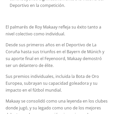
Deportivo en la competición.
El palmarés de Roy Makaay refleja su éxito tanto a
nivel colectivo como individual.
Desde sus primeros años en el Deportivo de La
Coruña hasta sus triunfos en el Bayern de Múnich y
su aporte final en el Feyenoord, Makaay demostró
ser un delantero de élite.
Sus premios individuales, incluida la Bota de Oro
Europea, subrayan su capacidad goleadora y su
impacto en el fútbol mundial.
Makaay se consolidó como una leyenda en los clubes
donde jugó, y su legado como uno de los mejores