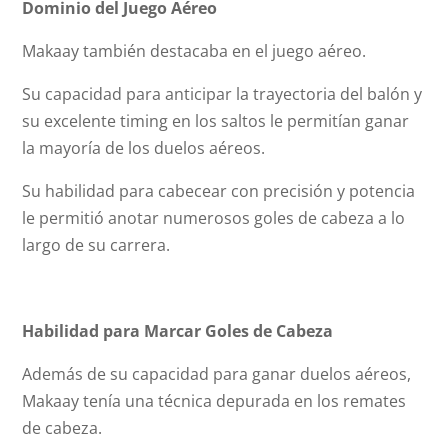
Dominio del Juego Aéreo
Makaay también destacaba en el juego aéreo.
Su capacidad para anticipar la trayectoria del balón y
su excelente timing en los saltos le permitían ganar
la mayoría de los duelos aéreos.
Su habilidad para cabecear con precisión y potencia
le permitió anotar numerosos goles de cabeza a lo
largo de su carrera.
Habilidad para Marcar Goles de Cabeza
Además de su capacidad para ganar duelos aéreos,
Makaay tenía una técnica depurada en los remates
de cabeza.