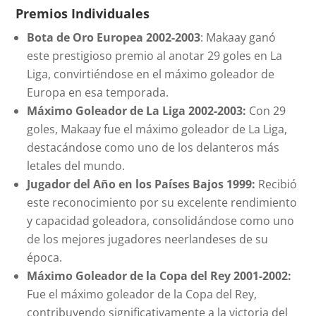
Premios Individuales
Bota de Oro Europea 2002-2003
: Makaay ganó
este prestigioso premio al anotar 29 goles en La
Liga, convirtiéndose en el máximo goleador de
Europa en esa temporada.
Máximo Goleador de La Liga 2002-2003:
Con 29
goles, Makaay fue el máximo goleador de La Liga,
destacándose como uno de los delanteros más
letales del mundo.
Jugador del Año en los Países Bajos 1999:
Recibió
este reconocimiento por su excelente rendimiento
y capacidad goleadora, consolidándose como uno
de los mejores jugadores neerlandeses de su
época.
Máximo Goleador de la Copa del Rey 2001-2002:
Fue el máximo goleador de la Copa del Rey,
contribuyendo significativamente a la victoria del