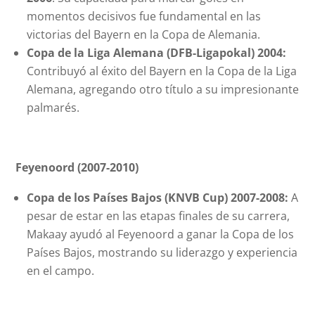
momentos decisivos fue fundamental en las
victorias del Bayern en la Copa de Alemania.
Copa de la Liga Alemana (DFB-Ligapokal) 2004:
Contribuyó al éxito del Bayern en la Copa de la Liga
Alemana, agregando otro título a su impresionante
palmarés.
Feyenoord (2007-2010)
Copa de los Países Bajos (KNVB Cup) 2007-2008:
A
pesar de estar en las etapas finales de su carrera,
Makaay ayudó al Feyenoord a ganar la Copa de los
Países Bajos, mostrando su liderazgo y experiencia
en el campo.