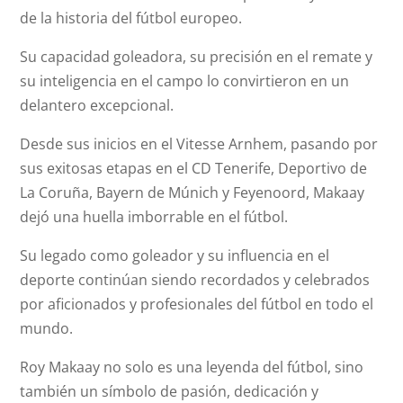
de la historia del fútbol europeo.
Su capacidad goleadora, su precisión en el remate y
su inteligencia en el campo lo convirtieron en un
delantero excepcional.
Desde sus inicios en el Vitesse Arnhem, pasando por
sus exitosas etapas en el CD Tenerife, Deportivo de
La Coruña, Bayern de Múnich y Feyenoord, Makaay
dejó una huella imborrable en el fútbol.
Su legado como goleador y su influencia en el
deporte continúan siendo recordados y celebrados
por aficionados y profesionales del fútbol en todo el
mundo.
Roy Makaay no solo es una leyenda del fútbol, sino
también un símbolo de pasión, dedicación y