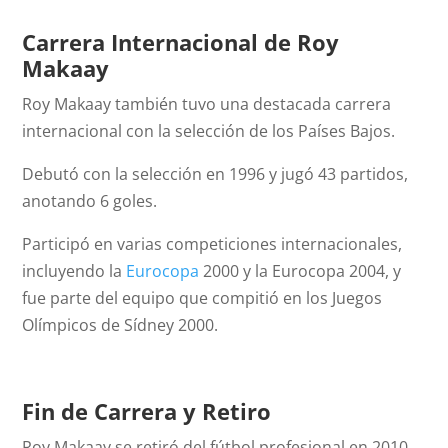
Carrera Internacional
de Roy
Makaay
Roy Makaay también tuvo una destacada carrera
internacional con la selección de los Países Bajos.
Debutó con la selección en 1996 y jugó 43 partidos,
anotando 6 goles.
Participó en varias competiciones internacionales,
incluyendo la
Eurocopa
2000 y la Eurocopa 2004, y
fue parte del equipo que compitió en los Juegos
Olímpicos de Sídney 2000.
Fin de Carrera y Retiro
Roy Makaay se retiró del fútbol profesional en 2010,