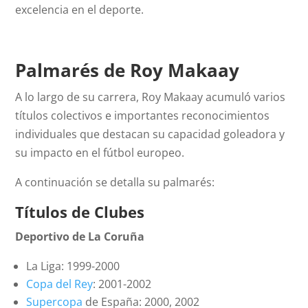
excelencia en el deporte.
Palmarés de Roy Makaay
A lo largo de su carrera, Roy Makaay acumuló varios
títulos colectivos e importantes reconocimientos
individuales que destacan su capacidad goleadora y
su impacto en el fútbol europeo.
A continuación se detalla su palmarés:
Títulos de Clubes
Deportivo de La Coruña
La Liga: 1999-2000
Copa del Rey
: 2001-2002
Supercopa
de España: 2000, 2002