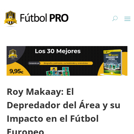
Roy Makaay: El
Depredador del Área y su
Impacto en el Fútbol
Europeo