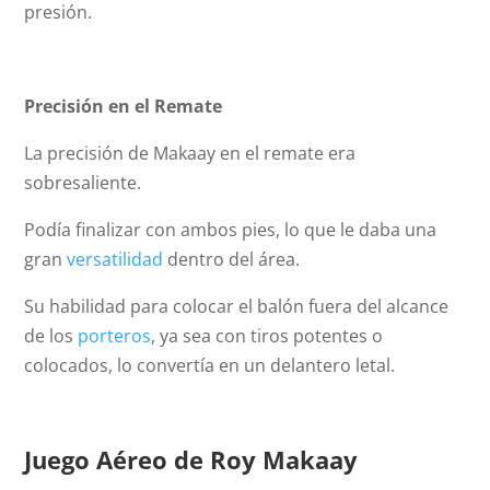
presión.
Precisión en el Remate
La precisión de Makaay en el remate era
sobresaliente.
Podía finalizar con ambos pies, lo que le daba una
gran
versatilidad
dentro del área.
Su habilidad para colocar el balón fuera del alcance
de los
porteros
, ya sea con tiros potentes o
colocados, lo convertía en un delantero letal.
Juego Aéreo
de Roy Makaay