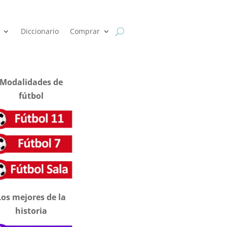
Diccionario
Comprar
Modalidades de
fútbol
Los mejores de la
historia