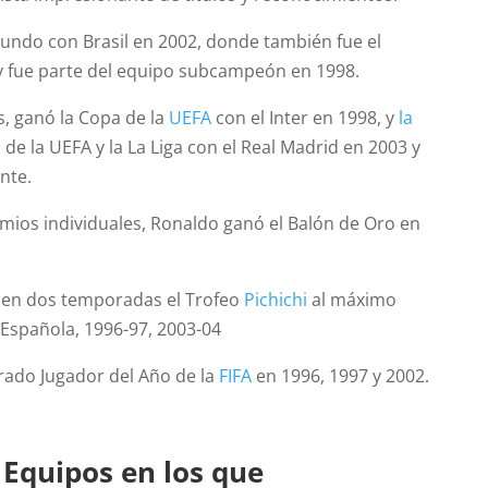
undo con Brasil en 2002, donde también fue el
 fue parte del equipo subcampeón en 1998.
es, ganó la Copa de la
UEFA
con el Inter en 1998, y
la
e la UEFA y la La Liga con el Real Madrid en 2003 y
nte.
mios individuales, Ronaldo ganó el Balón de Oro en
 en dos temporadas el Trofeo
Pichichi
al máximo
 Española, 1996-97, 2003-04
ado Jugador del Año de la
FIFA
en 1996, 1997 y 2002.
 Equipos en los que