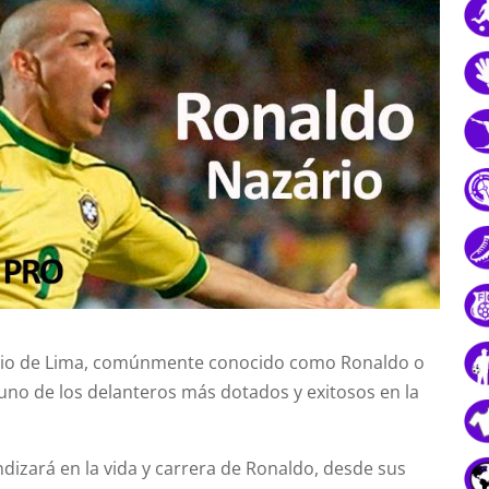
rio de Lima, comúnmente conocido como Ronaldo o
uno de los delanteros más dotados y exitosos en la
ndizará en la vida y carrera de Ronaldo, desde sus