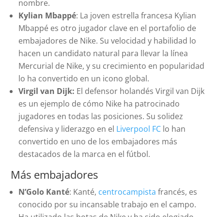
nombre.
Kylian Mbappé
: La joven estrella francesa Kylian
Mbappé es otro jugador clave en el portafolio de
embajadores de Nike. Su velocidad y habilidad lo
hacen un candidato natural para llevar la línea
Mercurial de Nike, y su crecimiento en popularidad
lo ha convertido en un icono global.
Virgil van Dijk:
El defensor holandés Virgil van Dijk
es un ejemplo de cómo Nike ha patrocinado
jugadores en todas las posiciones. Su solidez
defensiva y liderazgo en el
Liverpool FC
lo han
convertido en uno de los embajadores más
destacados de la marca en el fútbol.
Más embajadores
N’Golo Kanté
: Kanté,
centrocampista
francés, es
conocido por su incansable trabajo en el campo.