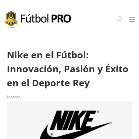
Nike en el Fútbol:
Innovación, Pasión y Éxito
en el Deporte Rey
Marcas