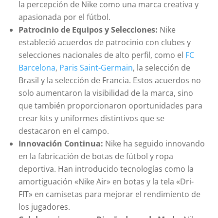
la percepción de Nike como una marca creativa y
apasionada por el fútbol.
Patrocinio de Equipos y Selecciones:
Nike
estableció acuerdos de patrocinio con clubes y
selecciones nacionales de alto perfil, como el
FC
Barcelona
,
Paris Saint-Germain
, la selección de
Brasil y la selección de Francia. Estos acuerdos no
solo aumentaron la visibilidad de la marca, sino
que también proporcionaron oportunidades para
crear kits y uniformes distintivos que se
destacaron en el campo.
Innovación Continua:
Nike ha seguido innovando
en la fabricación de botas de fútbol y ropa
deportiva. Han introducido tecnologías como la
amortiguación «Nike Air» en botas y la tela «Dri-
FIT» en camisetas para mejorar el rendimiento de
los jugadores.