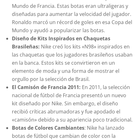
Mundo de Francia. Estas botas eran ultraligeras y
diseñadas para aumentar la velocidad del jugador.
Ronaldo marcó un récord de goles en esa Copa del
Mundo y ayudó a popularizar las botas.
Diseño de Kits Inspirados en Chaquetas
Brasileñas:
Nike creó los kits «N98» inspirados en
las chaquetas que los jugadores brasileños usaban
en la banca. Estos kits se convirtieron en un
elemento de moda y una forma de mostrar el
orgullo por la selección de Brasil.
El Camisón de Francia 2011:
En 2011, la selección
nacional de fútbol de Francia presentó un nuevo
kit diseñado por Nike. Sin embargo, el diseño
recibió críticas abrumadoras y fue apodado el
«camisón» debido a su apariencia poco tradicional.
Botas de Colores Cambiantes
: Nike ha lanzado
botas de fútbol que cambian de color con la