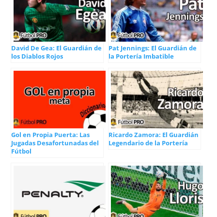
David De Gea: El Guardián de
Pat Jennings: El Guardián de
los Diablos Rojos
la Portería Imbatible
Gol en Propia Puerta: Las
Ricardo Zamora: El Guardián
Jugadas Desafortunadas del
Legendario de la Portería
Fútbol