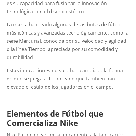
es su capacidad para fusionar la innovación
tecnológica con el diseño estético.
La marca ha creado algunas de las botas de fútbol
más icónicas y avanzadas tecnológicamente, como la
serie Mercurial, conocida por su velocidad y agilidad,
o la línea Tiempo, apreciada por su comodidad y
durabilidad.
Estas innovaciones no solo han cambiado la forma
en que se juega al fútbol, sino que también han
elevado el estilo de los jugadores en el campo.
Elementos de Fútbol que
Comercializa Nike
Nike Fútbol no se limita únicamente a la fabricación