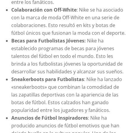
entre los fanáticos.
Colaboración con Off-White
: Nike se ha asociado
con la marca de moda Off-White en una serie de
colaboraciones. Esto resultó en kits y botas de
fútbol únicos que fusionan la moda con el deporte.
Becas para Futbolistas Jóvenes:
Nike ha
establecido programas de becas para jóvenes
talentos del fútbol en todo el mundo. Esto les
brinda a los futbolistas jóvenes la oportunidad de
desarrollar sus habilidades y alcanzar sus sueños.
Sneakerboots para Futbolistas
: Nike ha lanzado
«sneakerboots» que combinan la comodidad de
las zapatillas deportivas con la apariencia de las
botas de fútbol. Estos calzados han ganado
popularidad entre los jugadores y fanáticos.
Anuncios de Fútbol Inspiradores
: Nike ha
producido anuncios de fútbol emotivos que han