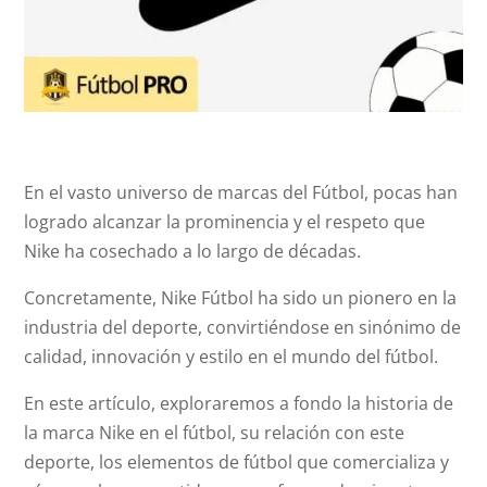
En el vasto universo de marcas del Fútbol, pocas han
logrado alcanzar la prominencia y el respeto que
Nike ha cosechado a lo largo de décadas.
Concretamente, Nike Fútbol ha sido un pionero en la
industria del deporte, convirtiéndose en sinónimo de
calidad, innovación y estilo en el mundo del fútbol.
En este artículo, exploraremos a fondo la historia de
la marca Nike en el fútbol, su relación con este
deporte, los elementos de fútbol que comercializa y