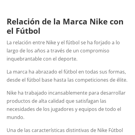
Relación de la Marca Nike con
el Fútbol
La relación entre Nike y el fútbol se ha forjado a lo
largo de los años a través de un compromiso
inquebrantable con el deporte.
La marca ha abrazado el fútbol en todas sus formas,
desde el fútbol base hasta las competiciones de élite.
Nike ha trabajado incansablemente para desarrollar
productos de alta calidad que satisfagan las
necesidades de los jugadores y equipos de todo el
mundo.
Una de las características distintivas de Nike Fútbol