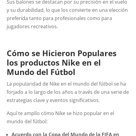
Sus balones se destacan por su precisión en el vuelo
y su durabilidad, lo que los convierte en una elección
preferida tanto para profesionales como para
jugadores recreativos.
Cómo se Hicieron Populares
los productos Nike en el
Mundo del Fútbol
La popularidad de Nike en el mundo del fútbol se ha
forjado a lo largo de los años a través de una serie de
estrategias clave y eventos significativos.
Aquí te amplío cómo Nike se hizo popular en el
mundo del fútbol:
Acuerdo con la Copa del Mundo de la FIFA en