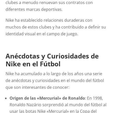
clubes a menudo renuevan sus contratos con
diferentes marcas deportivas.
Nike ha establecido relaciones duraderas con
muchos de estos clubes y ha contribuido a definir su
identidad visual en el campo de juego.
Anécdotas y Curiosidades de
Nike en el Fútbol
Nike ha acumulado a lo largo de los años una serie
de anécdotas y curiosidades en el mundo del fútbol
que son interesantes de conocer:
Origen de las «Mercurial» de Ronaldo
: En 1998,
Ronaldo Nazário sorprendió al mundo del fútbol al
usar las botas Nike «Mercurial» en la Copa del