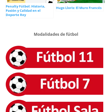
Penalty Fútbol: Historia,
Hugo Lloris: El Muro Francés
Pasión y Calidad en el
Deporte Rey
Modalidades de fútbol