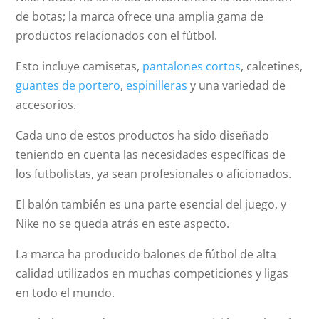
de botas; la marca ofrece una amplia gama de
productos relacionados con el fútbol.
Esto incluye camisetas,
pantalones cortos
, calcetines,
guantes de portero
,
espinilleras
y una variedad de
accesorios.
Cada uno de estos productos ha sido diseñado
teniendo en cuenta las necesidades específicas de
los futbolistas, ya sean profesionales o aficionados.
El balón también es una parte esencial del juego, y
Nike no se queda atrás en este aspecto.
La marca ha producido balones de fútbol de alta
calidad utilizados en muchas competiciones y ligas
en todo el mundo.