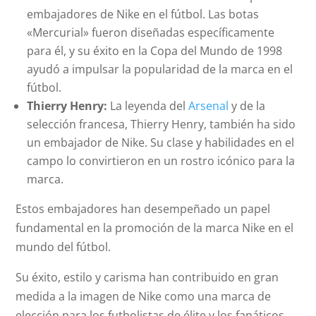
embajadores de Nike en el fútbol. Las botas
«Mercurial» fueron diseñadas específicamente
para él, y su éxito en la Copa del Mundo de 1998
ayudó a impulsar la popularidad de la marca en el
fútbol.
Thierry Henry:
La leyenda del
Arsenal
y de la
selección francesa, Thierry Henry, también ha sido
un embajador de Nike. Su clase y habilidades en el
campo lo convirtieron en un rostro icónico para la
marca.
Estos embajadores han desempeñado un papel
fundamental en la promoción de la marca Nike en el
mundo del fútbol.
Su éxito, estilo y carisma han contribuido en gran
medida a la imagen de Nike como una marca de
elección para los futbolistas de élite y los fanáticos