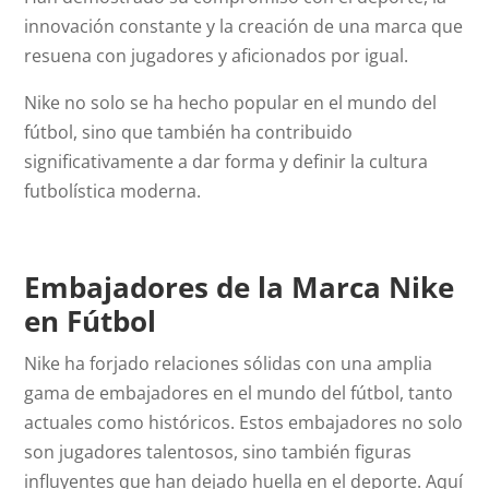
innovación constante y la creación de una marca que
resuena con jugadores y aficionados por igual.
Nike no solo se ha hecho popular en el mundo del
fútbol, sino que también ha contribuido
significativamente a dar forma y definir la cultura
futbolística moderna.
Embajadores de la Marca Nike
en Fútbol
Nike ha forjado relaciones sólidas con una amplia
gama de embajadores en el mundo del fútbol, tanto
actuales como históricos. Estos embajadores no solo
son jugadores talentosos, sino también figuras
influyentes que han dejado huella en el deporte. Aquí