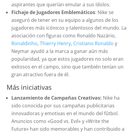
aspirantes que querían emular a sus ídolos.
Fichaje de Jugadores Emblemáticos
: Nike se
aseguró de tener en su equipo a algunos de los
jugadores más icónicos y talentosos del mundo. La
asociación con figuras como Ronaldo Nazário,
Ronaldinho
,
Thierry Henry
,
Cristiano Ronaldo
y
Neymar ayudó a la marca a ganar aún más
popularidad, ya que estos jugadores no solo eran
exitosos en el campo, sino que también tenían un
gran atractivo fuera de él.
Más iniciativas
Lanzamiento de Campañas Creativas:
Nike ha
sido conocida por sus campañas publicitarias
innovadoras y emotivas en el mundo del fútbol.
Anuncios como «Good vs. Evil» y «Write the
Future» han sido memorables y han contribuido a