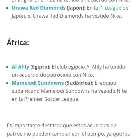
Urawa Red Diamonds
(Japón):
En la
J1 League
de
Japón, el Urawa Red Diamonds ha vestido Nike.
África:
Al Ahly
(Egipto):
El club egipcio Al Ahly ha tenido
un acuerdo de patrocinio con Nike.
Mamelodi Sundowns
(Sudáfrica):
El equipo
sudafricano Mamelodi Sundowns ha vestido Nike
en la Premier Soccer League.
Es importante destacar que estos acuerdos de
patrocinio pueden cambiar con el tiempo, ya que los