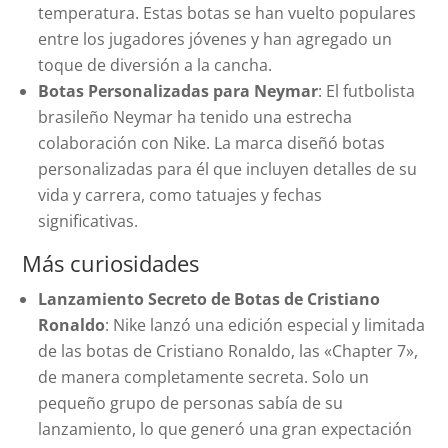
temperatura. Estas botas se han vuelto populares
entre los jugadores jóvenes y han agregado un
toque de diversión a la cancha.
Botas Personalizadas para Neymar
: El futbolista
brasileño Neymar ha tenido una estrecha
colaboración con Nike. La marca diseñó botas
personalizadas para él que incluyen detalles de su
vida y carrera, como tatuajes y fechas
significativas.
Más curiosidades
Lanzamiento Secreto de Botas de Cristiano
Ronaldo
: Nike lanzó una edición especial y limitada
de las botas de Cristiano Ronaldo, las «Chapter 7»,
de manera completamente secreta. Solo un
pequeño grupo de personas sabía de su
lanzamiento, lo que generó una gran expectación