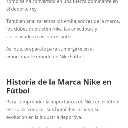
cómo se ha convertido en una fuerza dominante en
el deporte rey.
También analizaremos los embajadores de la marca,
los clubes que visten Nike, las anécdotas y
curiosidades más interesantes.
Así que, prepárate para sumergirte en el
emocionante mundo de Nike Fútbol.
Historia de la Marca Nike en
Fútbol
Para comprender la importancia de Nike en el fútbol,
es crucial conocer sus humildes inicios y su
evolución en la industria deportiva.