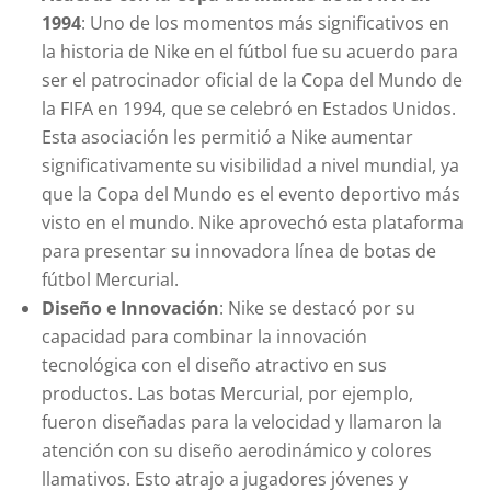
1994
: Uno de los momentos más significativos en
la historia de Nike en el fútbol fue su acuerdo para
ser el patrocinador oficial de la Copa del Mundo de
la FIFA en 1994, que se celebró en Estados Unidos.
Esta asociación les permitió a Nike aumentar
significativamente su visibilidad a nivel mundial, ya
que la Copa del Mundo es el evento deportivo más
visto en el mundo. Nike aprovechó esta plataforma
para presentar su innovadora línea de botas de
fútbol Mercurial.
Diseño e Innovación
: Nike se destacó por su
capacidad para combinar la innovación
tecnológica con el diseño atractivo en sus
productos. Las botas Mercurial, por ejemplo,
fueron diseñadas para la velocidad y llamaron la
atención con su diseño aerodinámico y colores
llamativos. Esto atrajo a jugadores jóvenes y