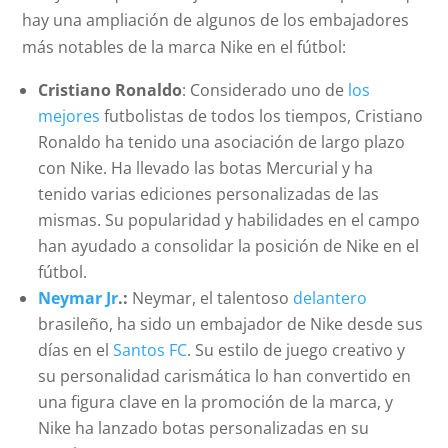
hay una ampliación de algunos de los embajadores
más notables de la marca Nike en el fútbol:
Cristiano Ronaldo
: Considerado uno de
los
mejores
futbolistas de todos los tiempos, Cristiano
Ronaldo ha tenido una asociación de largo plazo
con Nike. Ha llevado las botas Mercurial y ha
tenido varias ediciones personalizadas de las
mismas. Su popularidad y habilidades en el campo
han ayudado a consolidar la posición de Nike en el
fútbol.
Neymar Jr
.:
Neymar, el talentoso
delantero
brasileño, ha sido un embajador de Nike desde sus
días en el
Santos FC
. Su estilo de juego creativo y
su personalidad carismática lo han convertido en
una figura clave en la promoción de la marca, y
Nike ha lanzado botas personalizadas en su