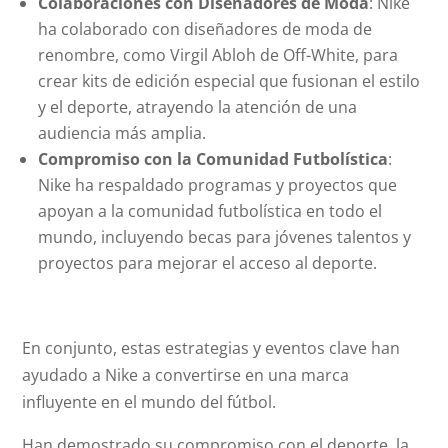
Colaboraciones con Diseñadores de Moda
: Nike
ha colaborado con diseñadores de moda de
renombre, como Virgil Abloh de Off-White, para
crear kits de edición especial que fusionan el estilo
y el deporte, atrayendo la atención de una
audiencia más amplia.
Compromiso con la Comunidad Futbolística
:
Nike ha respaldado programas y proyectos que
apoyan a la comunidad futbolística en todo el
mundo, incluyendo becas para jóvenes talentos y
proyectos para mejorar el acceso al deporte.
En conjunto, estas estrategias y eventos clave han
ayudado a Nike a convertirse en una marca
influyente en el mundo del fútbol.
Han demostrado su compromiso con el deporte, la