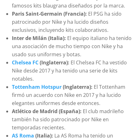
famosos kits blaugrana diseñados por la marca.
Paris Saint-Germain (Francia):
El PSG ha sido
patrocinado por Nike y ha lucido diseños
exclusivos, incluyendo kits colaborativos.
Inter de Milán (Italia):
El equipo italiano ha tenido
una asociación de mucho tiempo con Nike y ha
usado sus uniformes y botas.
Chelsea FC
(Inglaterra):
El Chelsea FC ha vestido
Nike desde 2017 y ha tenido una serie de kits
notables.
Tottenham Hotspur
(Inglaterra):
El Tottenham
firmó un acuerdo con Nike en 2017 y ha lucido
elegantes uniformes desde entonces.
Atlético de Madrid (España):
El club madrileño
también ha sido patrocinado por Nike en
temporadas recientes.
AS Roma
(Italia):
La AS Roma ha tenido un