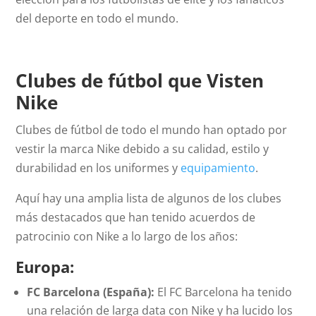
del deporte en todo el mundo.
Clubes de fútbol que Visten
Nike
Clubes de fútbol de todo el mundo han optado por
vestir la marca Nike debido a su calidad, estilo y
durabilidad en los uniformes y
equipamiento
.
Aquí hay una amplia lista de algunos de los clubes
más destacados que han tenido acuerdos de
patrocinio con Nike a lo largo de los años:
Europa:
FC Barcelona (España):
El FC Barcelona ha tenido
una relación de larga data con Nike y ha lucido los