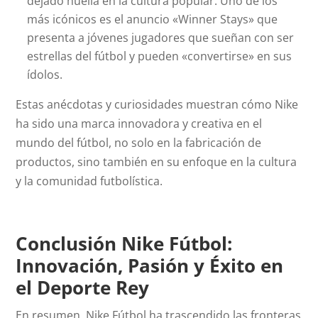
dejado huella en la cultura popular. Uno de los
más icónicos es el anuncio «Winner Stays» que
presenta a jóvenes jugadores que sueñan con ser
estrellas del fútbol y pueden «convertirse» en sus
ídolos.
Estas anécdotas y curiosidades muestran cómo Nike
ha sido una marca innovadora y creativa en el
mundo del fútbol, no solo en la fabricación de
productos, sino también en su enfoque en la cultura
y la comunidad futbolística.
Conclusión Nike Fútbol:
Innovación, Pasión y Éxito en
el Deporte Rey
En resumen, Nike Fútbol ha trascendido las fronteras