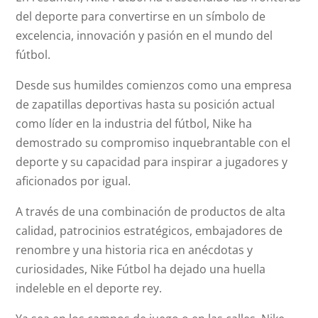
del deporte para convertirse en un símbolo de
excelencia, innovación y pasión en el mundo del
fútbol.
Desde sus humildes comienzos como una empresa
de zapatillas deportivas hasta su posición actual
como líder en la industria del fútbol, Nike ha
demostrado su compromiso inquebrantable con el
deporte y su capacidad para inspirar a jugadores y
aficionados por igual.
A través de una combinación de productos de alta
calidad, patrocinios estratégicos, embajadores de
renombre y una historia rica en anécdotas y
curiosidades, Nike Fútbol ha dejado una huella
indeleble en el deporte rey.