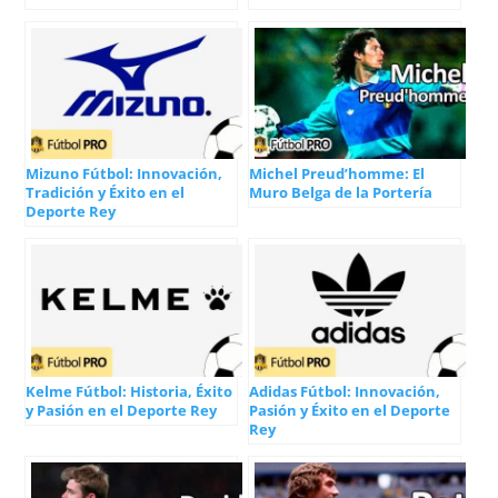
Mizuno Fútbol: Innovación,
Michel Preud’homme: El
Tradición y Éxito en el
Muro Belga de la Portería
Deporte Rey
Kelme Fútbol: Historia, Éxito
Adidas Fútbol: Innovación,
y Pasión en el Deporte Rey
Pasión y Éxito en el Deporte
Rey