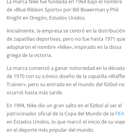
La marca Nike fue fundada en 1964 bajo el nombre
de «Blue Ribbon Sports» por Bill Bowerman y Phil
Knight en Oregón, Estados Unidos.
Inicialmente, la empresa se centró en la distribución
de zapatillas deportivas, pero no fue hasta 1971 que
adoptaron el nombre «Nike», inspirado en la diosa
griega de la victoria.
La marca comenzó a ganar notoriedad en la década
de 1970 con su icónico diseño de la zapatilla «Waffle
Trainer», pero su entrada en el mundo del fútbol no
ocurrió hasta más tarde.
En 1994, Nike dio un gran salto en el fútbol al ser el
patrocinador oficial de la Copa del Mundo de la
FIFA
en Estados Unidos, lo que marcó el inicio de su viaje
en el deporte más popular del mundo.