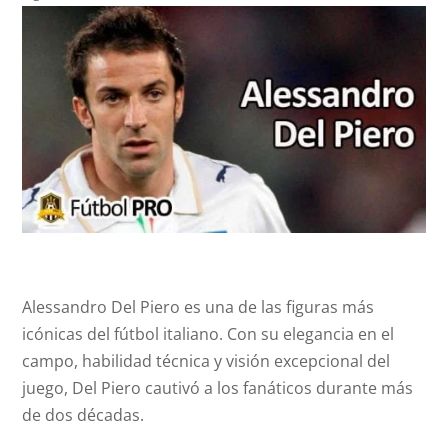
Alessandro Del Piero es una de las figuras más
icónicas del fútbol italiano. Con su elegancia en el
campo, habilidad técnica y visión excepcional del
juego, Del Piero cautivó a los fanáticos durante más
de dos décadas.