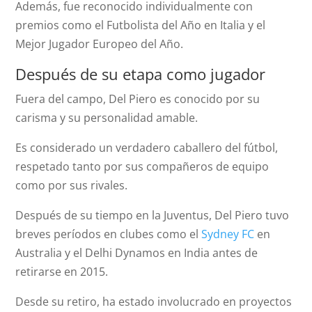
Además, fue reconocido individualmente con
premios como el Futbolista del Año en Italia y el
Mejor Jugador Europeo del Año.
Después de su etapa como jugador
Fuera del campo, Del Piero es conocido por su
carisma y su personalidad amable.
Es considerado un verdadero caballero del fútbol,
respetado tanto por sus compañeros de equipo
como por sus rivales.
Después de su tiempo en la Juventus, Del Piero tuvo
breves períodos en clubes como el
Sydney FC
en
Australia y el Delhi Dynamos en India antes de
retirarse en 2015.
Desde su retiro, ha estado involucrado en proyectos