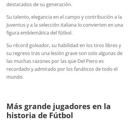
destacados de su generación.
Su talento, elegancia en el campo y contribución a la
Juventus y a la selección italiana lo convierten en una
figura emblemática del fútbol.
Su récord goleador, su habilidad en los tiros libres y
su regreso tras una lesión grave son solo algunas de
las muchas razones por las que Del Piero es
recordado y admirado por los fanáticos de todo el
mundo.
Más grande jugadores en la
historia de Fútbol