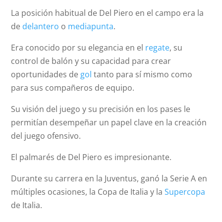
La posición habitual de Del Piero en el campo era la
de
delantero
o
mediapunta
.
Era conocido por su elegancia en el
regate
, su
control de balón y su capacidad para crear
oportunidades de
gol
tanto para sí mismo como
para sus compañeros de equipo.
Su visión del juego y su precisión en los pases le
permitían desempeñar un papel clave en la creación
del juego ofensivo.
El palmarés de Del Piero es impresionante.
Durante su carrera en la Juventus, ganó la Serie A en
múltiples ocasiones, la Copa de Italia y la
Supercopa
de Italia.