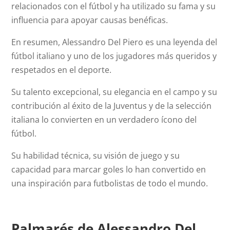
relacionados con el fútbol y ha utilizado su fama y su
influencia para apoyar causas benéficas.
En resumen, Alessandro Del Piero es una leyenda del
fútbol italiano y uno de los jugadores más queridos y
respetados en el deporte.
Su talento excepcional, su elegancia en el campo y su
contribución al éxito de la Juventus y de la selección
italiana lo convierten en un verdadero ícono del
fútbol.
Su habilidad técnica, su visión de juego y su
capacidad para marcar goles lo han convertido en
una inspiración para futbolistas de todo el mundo.
Palmarés de Alessandro Del