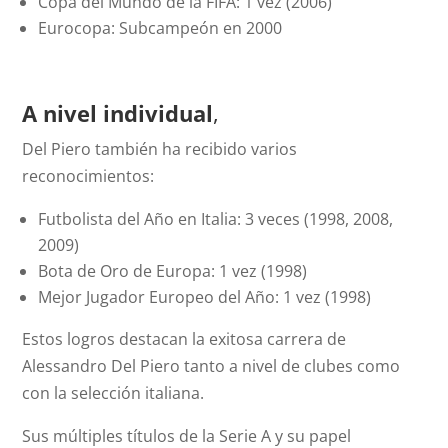
Copa del Mundo de la FIFA: 1 vez (2006)
Eurocopa: Subcampeón en 2000
A nivel individual
,
Del Piero también ha recibido varios
reconocimientos:
Futbolista del Año en Italia: 3 veces (1998, 2008,
2009)
Bota de Oro de Europa: 1 vez (1998)
Mejor Jugador Europeo del Año: 1 vez (1998)
Estos logros destacan la exitosa carrera de
Alessandro Del Piero tanto a nivel de clubes como
con la selección italiana.
Sus múltiples títulos de la Serie A y su papel