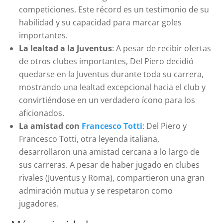
competiciones. Este récord es un testimonio de su
habilidad y su capacidad para marcar goles
importantes.
La lealtad a la Juventus
: A pesar de recibir ofertas
de otros clubes importantes, Del Piero decidió
quedarse en la Juventus durante toda su carrera,
mostrando una lealtad excepcional hacia el club y
convirtiéndose en un verdadero ícono para los
aficionados.
La amistad con
Francesco Totti
: Del Piero y
Francesco Totti, otra leyenda italiana,
desarrollaron una amistad cercana a lo largo de
sus carreras. A pesar de haber jugado en clubes
rivales (Juventus y Roma), compartieron una gran
admiración mutua y se respetaron como
jugadores.