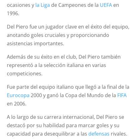
ocasiones y
la Liga
de Campeones de la
UEFA
en
1996.
Del Piero fue un jugador clave en el éxito del equipo,
anotando goles cruciales y proporcionando
asistencias importantes.
Además de su éxito en el club, Del Piero también
representó a la selección italiana en varias
competiciones.
Fue parte del equipo italiano que llegó a la final de la
Eurocopa
2000 y ganó la Copa del Mundo de la
FIFA
en 2006.
A lo largo de su carrera internacional, Del Piero se
destacó por su habilidad para marcar goles y su
capacidad para desequilibrar a las
defensas
rivales.