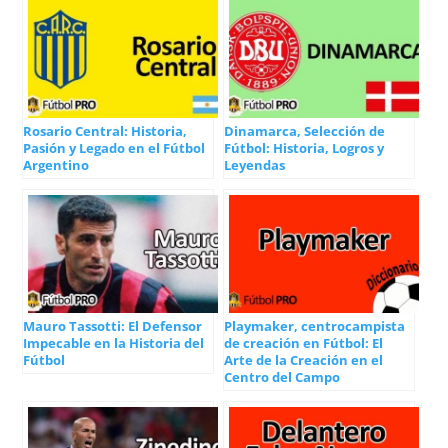
Rosario Central: Historia,
Dinamarca, Selección de
Pasión y Legado en el Fútbol
Fútbol: Historia, Logros y
Argentino
Leyendas
Mauro Tassotti: El Defensor
Playmaker, centrocampista
Impecable en la Historia del
de creación en Fútbol: El
Fútbol
Arte de la Creación en el
Centro del Campo