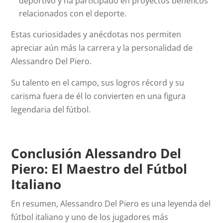
deportivo y ha participado en proyectos benéficos
relacionados con el deporte.
Estas curiosidades y anécdotas nos permiten
apreciar aún más la carrera y la personalidad de
Alessandro Del Piero.
Su talento en el campo, sus logros récord y su
carisma fuera de él lo convierten en una figura
legendaria del fútbol.
Conclusión Alessandro Del
Piero: El Maestro del Fútbol
Italiano
En resumen, Alessandro Del Piero es una leyenda del
fútbol italiano y uno de los jugadores más