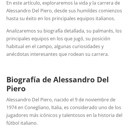
En este artículo, exploraremos la vida y la carrera de
Alessandro Del Piero, desde sus humildes comienzos
hasta su éxito en los principales equipos italianos.
Analizaremos su biografía detallada, su palmarés, los
principales equipos en los que jugó, su posición
habitual en el campo, algunas curiosidades y
anécdotas interesantes que rodean su carrera.
Biografía de Alessandro Del
Piero
Alessandro Del Piero, nacido el 9 de noviembre de
1974 en Conegliano, Italia, es considerado uno de los
jugadores más icónicos y talentosos en la historia del
fútbol italiano.