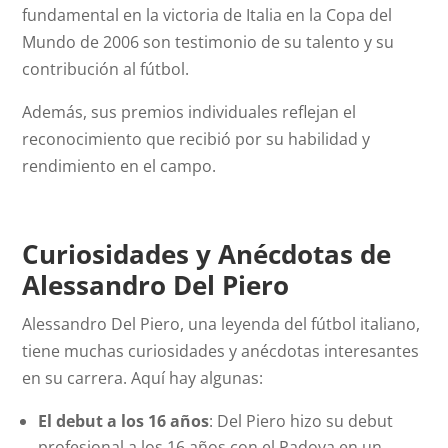
fundamental en la victoria de Italia en la Copa del
Mundo de 2006 son testimonio de su talento y su
contribución al fútbol.
Además, sus premios individuales reflejan el
reconocimiento que recibió por su habilidad y
rendimiento en el campo.
Curiosidades y Anécdotas de
Alessandro Del Piero
Alessandro Del Piero, una leyenda del fútbol italiano,
tiene muchas curiosidades y anécdotas interesantes
en su carrera. Aquí hay algunas:
El debut a los 16 años
: Del Piero hizo su debut
profesional a los 16 años con el Padova en un