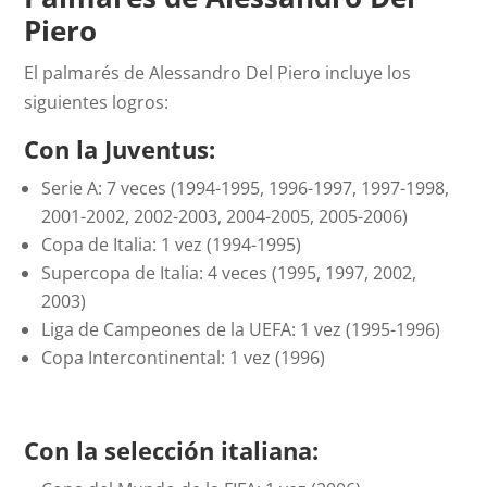
Piero
El palmarés de Alessandro Del Piero incluye los
siguientes logros:
Con la Juventus:
Serie A: 7 veces (1994-1995, 1996-1997, 1997-1998,
2001-2002, 2002-2003, 2004-2005, 2005-2006)
Copa de Italia: 1 vez (1994-1995)
Supercopa de Italia: 4 veces (1995, 1997, 2002,
2003)
Liga de Campeones de la UEFA: 1 vez (1995-1996)
Copa Intercontinental: 1 vez (1996)
Con la selección italiana: