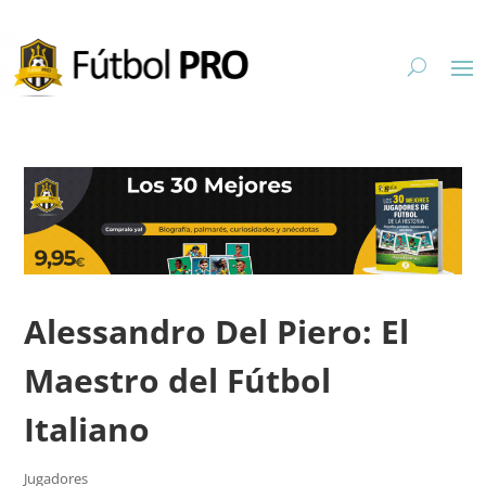
Alessandro Del Piero: El
Maestro del Fútbol
Italiano
Jugadores