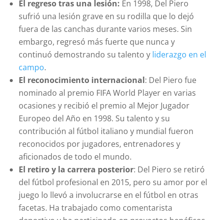
El regreso tras una lesión:
En 1998, Del Piero
sufrió una lesión grave en su rodilla que lo dejó
fuera de las canchas durante varios meses. Sin
embargo, regresó más fuerte que nunca y
continuó demostrando su talento y
liderazgo en el
campo
.
El reconocimiento internacional
: Del Piero fue
nominado al premio FIFA World Player en varias
ocasiones y recibió el premio al Mejor Jugador
Europeo del Año en 1998. Su talento y su
contribución al fútbol italiano y mundial fueron
reconocidos por jugadores, entrenadores y
aficionados de todo el mundo.
El retiro y la carrera posterior
: Del Piero se retiró
del fútbol profesional en 2015, pero su amor por el
juego lo llevó a involucrarse en el fútbol en otras
facetas. Ha trabajado como comentarista