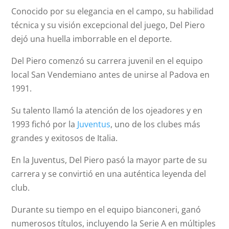
Conocido por su elegancia en el campo, su habilidad
técnica y su visión excepcional del juego, Del Piero
dejó una huella imborrable en el deporte.
Del Piero comenzó su carrera juvenil en el equipo
local San Vendemiano antes de unirse al Padova en
1991.
Su talento llamó la atención de los ojeadores y en
1993 fichó por la
Juventus
, uno de los clubes más
grandes y exitosos de Italia.
En la Juventus, Del Piero pasó la mayor parte de su
carrera y se convirtió en una auténtica leyenda del
club.
Durante su tiempo en el equipo bianconeri, ganó
numerosos títulos, incluyendo la Serie A en múltiples