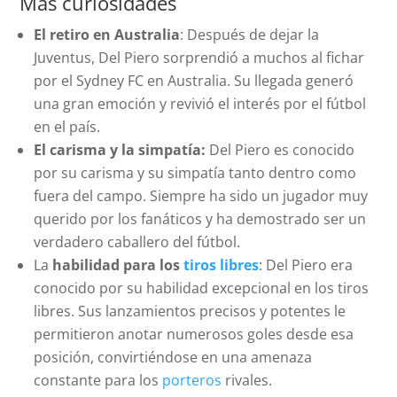
Más curiosidades
El retiro en Australia
: Después de dejar la
Juventus, Del Piero sorprendió a muchos al fichar
por el Sydney FC en Australia. Su llegada generó
una gran emoción y revivió el interés por el fútbol
en el país.
El carisma y la simpatía:
Del Piero es conocido
por su carisma y su simpatía tanto dentro como
fuera del campo. Siempre ha sido un jugador muy
querido por los fanáticos y ha demostrado ser un
verdadero caballero del fútbol.
La
habilidad para los
tiros libres
: Del Piero era
conocido por su habilidad excepcional en los tiros
libres. Sus lanzamientos precisos y potentes le
permitieron anotar numerosos goles desde esa
posición, convirtiéndose en una amenaza
constante para los
porteros
rivales.