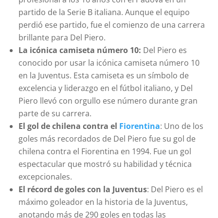
partido de la Serie B italiana. Aunque el equipo
perdió ese partido, fue el comienzo de una carrera
brillante para Del Piero.
La icónica camiseta número 10:
Del Piero es
conocido por usar la icónica camiseta número 10
en la Juventus. Esta camiseta es un símbolo de
excelencia y liderazgo en el fútbol italiano, y Del
Piero llevó con orgullo ese número durante gran
parte de su carrera.
El gol de chilena contra el
Fiorentina
: Uno de los
goles más recordados de Del Piero fue su gol de
chilena contra el Fiorentina en 1994. Fue un gol
espectacular que mostró su habilidad y técnica
excepcionales.
El récord de goles con la Juventus
: Del Piero es el
máximo goleador en la historia de la Juventus,
anotando más de 290 goles en todas las