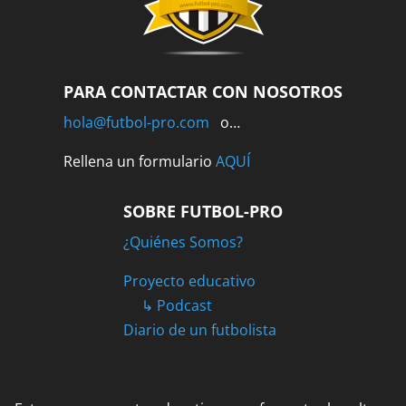
PARA CONTACTAR CON NOSOTROS
hola@futbol-pro.com
o…
Rellena un formulario
AQUÍ
SOBRE FUTBOL-PRO
¿Quiénes Somos?
Proyecto educativo
↳ Podcast
Diario de un futbolista