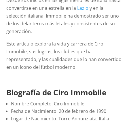
Desde sus inicios en las ligas menores de Italia hasta
convertirse en una estrella en la
Lazio
y en la
selección italiana, Immobile ha demostrado ser uno
de los delanteros más letales y consistentes de su
generación.
Este artículo explora la vida y carrera de Ciro
Immobile, sus logros, los clubes que ha
representado, y las cualidades que lo han convertido
en un ícono del fútbol moderno.
Biografía de Ciro Immobile
Nombre Completo: Ciro Immobile
Fecha de Nacimiento: 20 de febrero de 1990
Lugar de Nacimiento: Torre Annunziata, Italia