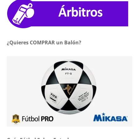
¿Quieres COMPRAR un Balón?