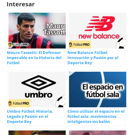
Interesar
Mauro Tassotti: El Defensor
New Balance Fútbol:
Impecable en la Historia del
Innovación y Pasión por el
Fútbol
Deporte Rey
Umbro Fútbol: Historia,
Cómo utilizar el espacio en el
Legado y Pasión en el
fútbol sala: movimientos
Deporte Rey
inteligentes sin balón