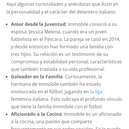
Aquí algunas curiosidades y anécdotas que ilustran
la personalidad y el carácter del delantero italiano:
Amor desde la Juventud
: Immobile conoció a su
esposa, Jessica Melena, cuando era un joven
futbolista en el Pescara. La pareja se casó en 2014,
y desde entonces han formado una familia con
tres hijos. Su relación es un testimonio de su
compromiso y estabilidad personal, características
que también traslada a su vida profesional.
Goleador en la Familia
: Curiosamente, la
hermana de Immobile también ha estado
involucrada en el fútbol, jugando en
la liga
femenina italiana. Esto subraya el profundo vínculo
que tiene la familia Immobile con el fútbol.
Aficionado a la Cocina
: Immobile es un aficionado
a la cocina, una pasión que comparte