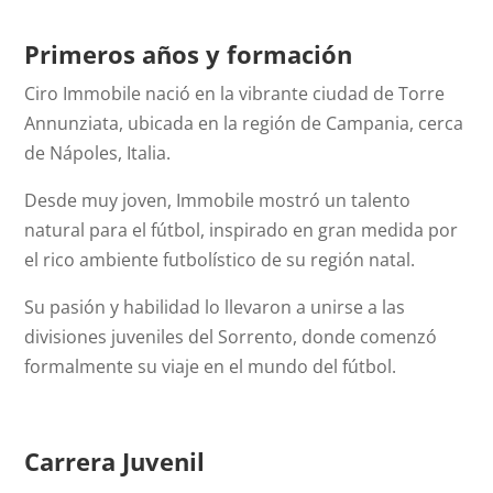
Primeros años y formación
Ciro Immobile nació en la vibrante ciudad de Torre
Annunziata, ubicada en la región de Campania, cerca
de Nápoles, Italia.
Desde muy joven, Immobile mostró un talento
natural para el fútbol, inspirado en gran medida por
el rico ambiente futbolístico de su región natal.
Su pasión y habilidad lo llevaron a unirse a las
divisiones juveniles del Sorrento, donde comenzó
formalmente su viaje en el mundo del fútbol.
Carrera Juvenil