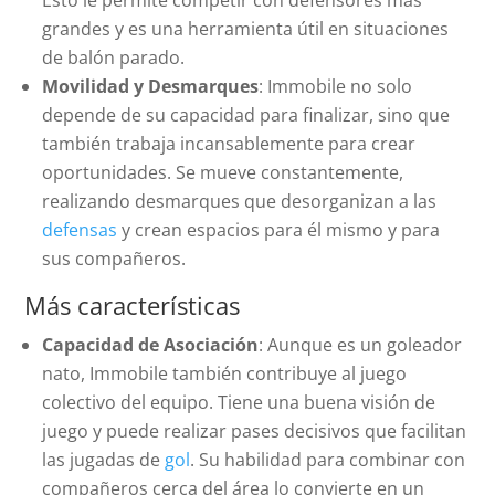
Esto le permite competir con defensores más
grandes y es una herramienta útil en situaciones
de balón parado.
Movilidad y Desmarques
: Immobile no solo
depende de su capacidad para finalizar, sino que
también trabaja incansablemente para crear
oportunidades. Se mueve constantemente,
realizando desmarques que desorganizan a las
defensas
y crean espacios para él mismo y para
sus compañeros.
Más características
Capacidad de Asociación
: Aunque es un goleador
nato, Immobile también contribuye al juego
colectivo del equipo. Tiene una buena visión de
juego y puede realizar pases decisivos que facilitan
las jugadas de
gol
. Su habilidad para combinar con
compañeros cerca del área lo convierte en un