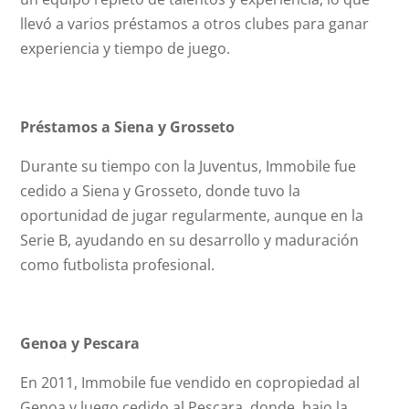
llevó a varios préstamos a otros clubes para ganar
experiencia y tiempo de juego.
Préstamos a Siena y Grosseto
Durante su tiempo con la Juventus, Immobile fue
cedido a Siena y Grosseto, donde tuvo la
oportunidad de jugar regularmente, aunque en la
Serie B, ayudando en su desarrollo y maduración
como futbolista profesional.
Genoa y Pescara
En 2011, Immobile fue vendido en copropiedad al
Genoa y luego cedido al Pescara, donde, bajo la