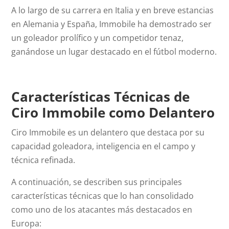
A lo largo de su carrera en Italia y en breve estancias
en Alemania y España, Immobile ha demostrado ser
un goleador prolífico y un competidor tenaz,
ganándose un lugar destacado en el fútbol moderno.
Características Técnicas de
Ciro Immobile como Delantero
Ciro Immobile es un delantero que destaca por su
capacidad goleadora, inteligencia en el campo y
técnica refinada.
A continuación, se describen sus principales
características técnicas que lo han consolidado
como uno de los atacantes más destacados en
Europa: