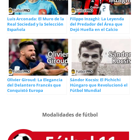
Luis Arconada: El Muro de la
Filippo Inzaghi: La Leyenda
Real Sociedad y la Selección
del Predador del Área que
Española
Dejó Huella en el Calcio
Olivier Giroud: La Elegancia
Sándor Kocsis: El Pichichi
del Delantero Francés que
Húngaro que Revolucionó el
Conquistó Europa
Fútbol Mundial
Modalidades de fútbol