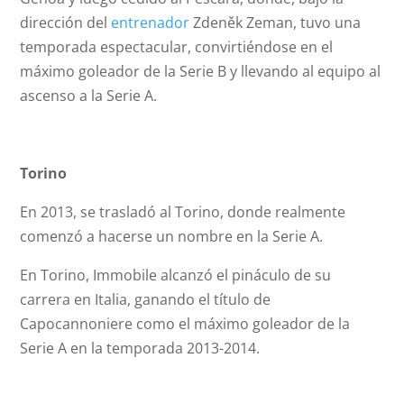
dirección del
entrenador
Zdeněk Zeman, tuvo una
temporada espectacular, convirtiéndose en el
máximo goleador de la Serie B y llevando al equipo al
ascenso a la Serie A.
Torino
En 2013, se trasladó al Torino, donde realmente
comenzó a hacerse un nombre en la Serie A.
En Torino, Immobile alcanzó el pináculo de su
carrera en Italia, ganando el título de
Capocannoniere como el máximo goleador de la
Serie A en la temporada 2013-2014.