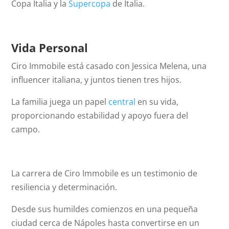
Copa Italia y la
Supercopa
de Italia.
Vida Personal
Ciro Immobile está casado con Jessica Melena, una
influencer italiana, y juntos tienen tres hijos.
La familia juega un papel
central
en su vida,
proporcionando estabilidad y apoyo fuera del
campo.
La carrera de Ciro Immobile es un testimonio de
resiliencia y determinación.
Desde sus humildes comienzos en una pequeña
ciudad cerca de Nápoles hasta convertirse en un