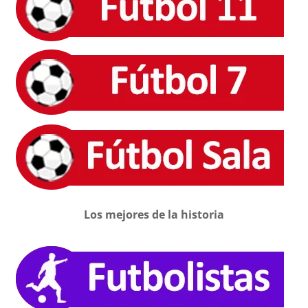
Los mejores de la historia