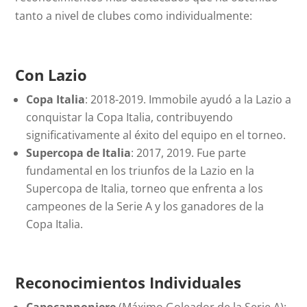
tanto a nivel de clubes como individualmente:
Con Lazio
Copa Italia
: 2018-2019. Immobile ayudó a la Lazio a
conquistar la Copa Italia, contribuyendo
significativamente al éxito del equipo en el torneo.
Supercopa de Italia
: 2017, 2019. Fue parte
fundamental en los triunfos de la Lazio en la
Supercopa de Italia, torneo que enfrenta a los
campeones de la Serie A y los ganadores de la
Copa Italia.
Reconocimientos Individuales