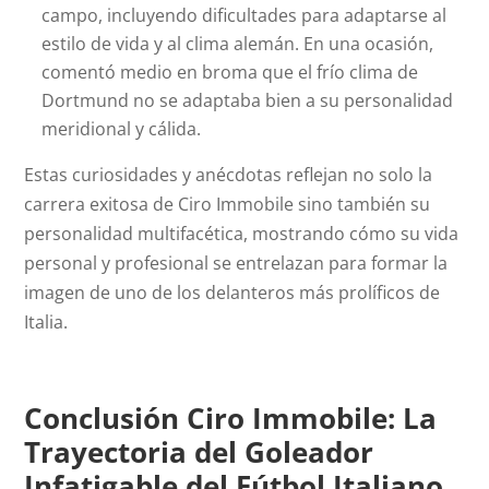
campo, incluyendo dificultades para adaptarse al
estilo de vida y al clima alemán. En una ocasión,
comentó medio en broma que el frío clima de
Dortmund no se adaptaba bien a su personalidad
meridional y cálida.
Estas curiosidades y anécdotas reflejan no solo la
carrera exitosa de Ciro Immobile sino también su
personalidad multifacética, mostrando cómo su vida
personal y profesional se entrelazan para formar la
imagen de uno de los delanteros más prolíficos de
Italia.
Conclusión Ciro Immobile: La
Trayectoria del Goleador
Infatigable del Fútbol Italiano