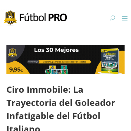
Ciro Immobile: La
Trayectoria del Goleador
Infatigable del Fútbol
Italiano