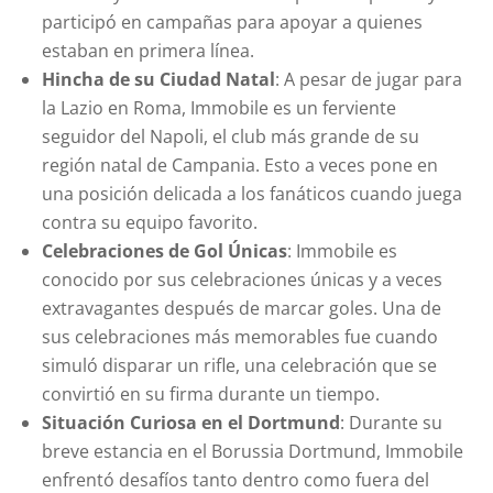
participó en campañas para apoyar a quienes
estaban en primera línea.
Hincha de su Ciudad Natal
: A pesar de jugar para
la Lazio en Roma, Immobile es un ferviente
seguidor del Napoli, el club más grande de su
región natal de Campania. Esto a veces pone en
una posición delicada a los fanáticos cuando juega
contra su equipo favorito.
Celebraciones de Gol Únicas
: Immobile es
conocido por sus celebraciones únicas y a veces
extravagantes después de marcar goles. Una de
sus celebraciones más memorables fue cuando
simuló disparar un rifle, una celebración que se
convirtió en su firma durante un tiempo.
Situación Curiosa en el Dortmund
: Durante su
breve estancia en el Borussia Dortmund, Immobile
enfrentó desafíos tanto dentro como fuera del