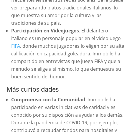
frecuentemente en sus redes sociales. Se le puede
ver preparando platos tradicionales italianos, lo
que muestra su amor por la cultura y las
tradiciones de su país.
Participación en Videojuegos
: El delantero
italiano es un personaje popular en el videojuego
FIFA
, donde muchos jugadores lo eligen por su alta
calificación en capacidad goleadora. Immobile ha
compartido en entrevistas que juega FIFA y que a
menudo se elige a sí mismo, lo que demuestra su
buen sentido del humor.
Más curiosidades
Compromiso con la Comunidad
: Immobile ha
participado en varias iniciativas de caridad y es
conocido por su disposición a ayudar a los demás.
Durante la pandemia de COVID-19, por ejemplo,
contribuyó a recaudar fondos para hospitales y