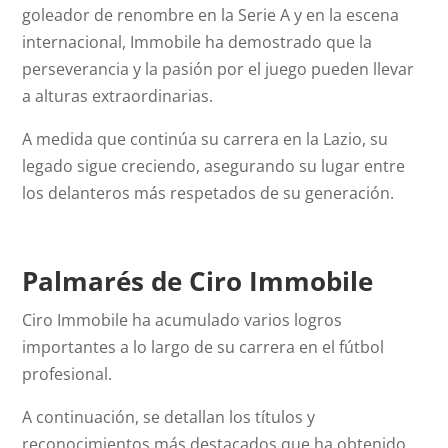
goleador de renombre en la Serie A y en la escena
internacional, Immobile ha demostrado que la
perseverancia y la pasión por el juego pueden llevar
a alturas extraordinarias.
A medida que continúa su carrera en la Lazio, su
legado sigue creciendo, asegurando su lugar entre
los delanteros más respetados de su generación.
Palmarés de Ciro Immobile
Ciro Immobile ha acumulado varios logros
importantes a lo largo de su carrera en el fútbol
profesional.
A continuación, se detallan los títulos y
reconocimientos más destacados que ha obtenido