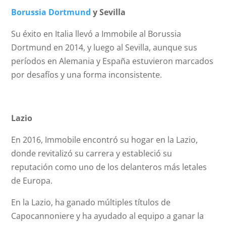
Borussia Dortmund
y Sevilla
Su éxito en Italia llevó a Immobile al Borussia
Dortmund en 2014, y luego al Sevilla, aunque sus
períodos en Alemania y España estuvieron marcados
por desafíos y una forma inconsistente.
Lazio
En 2016, Immobile encontró su hogar en la Lazio,
donde revitalizó su carrera y estableció su
reputación como uno de los delanteros más letales
de Europa.
En la Lazio, ha ganado múltiples títulos de
Capocannoniere y ha ayudado al equipo a ganar la