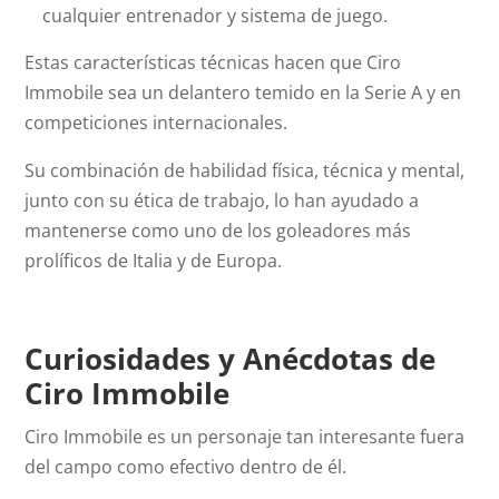
cualquier entrenador y sistema de juego.
Estas características técnicas hacen que Ciro
Immobile sea un delantero temido en la Serie A y en
competiciones internacionales.
Su combinación de habilidad física, técnica y mental,
junto con su ética de trabajo, lo han ayudado a
mantenerse como uno de los goleadores más
prolíficos de Italia y de Europa.
Curiosidades y Anécdotas de
Ciro Immobile
Ciro Immobile es un personaje tan interesante fuera
del campo como efectivo dentro de él.