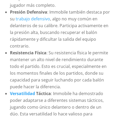
jugador más completo.
Presión Defensiva
: Immobile también destaca por
su
trabajo defensivo
, algo no muy común en
delanteros de su calibre. Participa activamente en
la presión alta, buscando recuperar el balón
rápidamente y dificultar la salida del equipo
contrario.
Resistencia Física
: Su resistencia física le permite
mantener un alto nivel de rendimiento durante
todo el partido. Esto es crucial, especialmente en
los momentos finales de los partidos, donde su
capacidad para seguir luchando por cada balón
puede hacer la diferencia.
Versatilidad
Táctica
: Immobile ha demostrado
poder adaptarse a diferentes sistemas tácticos,
jugando como único delantero o dentro de un
dúo. Esta versatilidad lo hace valioso para