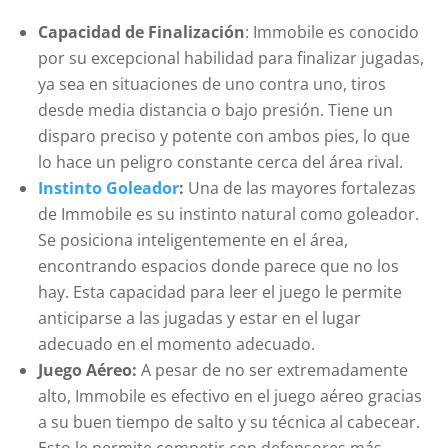
Capacidad de Finalización
: Immobile es conocido
por su excepcional habilidad para finalizar jugadas,
ya sea en situaciones de uno contra uno, tiros
desde media distancia o bajo presión. Tiene un
disparo preciso y potente con ambos pies, lo que
lo hace un peligro constante cerca del área rival.
Instinto Goleador
:
Una de las mayores fortalezas
de Immobile es su instinto natural como goleador.
Se posiciona inteligentemente en el área,
encontrando espacios donde parece que no los
hay. Esta capacidad para leer el juego le permite
anticiparse a las jugadas y estar en el lugar
adecuado en el momento adecuado.
Juego Aéreo:
A pesar de no ser extremadamente
alto, Immobile es efectivo en el juego aéreo gracias
a su buen tiempo de salto y su técnica al cabecear.