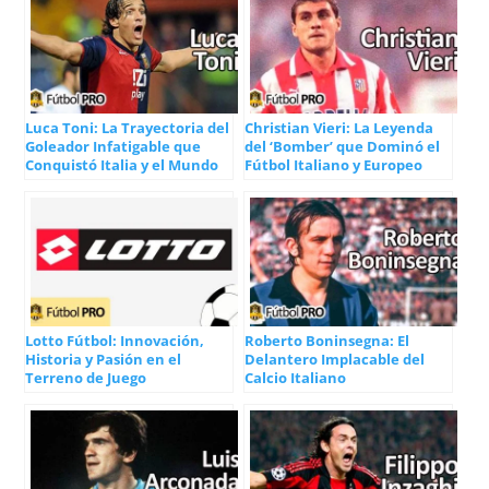
Luca Toni: La Trayectoria del
Christian Vieri: La Leyenda
Goleador Infatigable que
del ‘Bomber’ que Dominó el
Conquistó Italia y el Mundo
Fútbol Italiano y Europeo
Lotto Fútbol: Innovación,
Roberto Boninsegna: El
Historia y Pasión en el
Delantero Implacable del
Terreno de Juego
Calcio Italiano