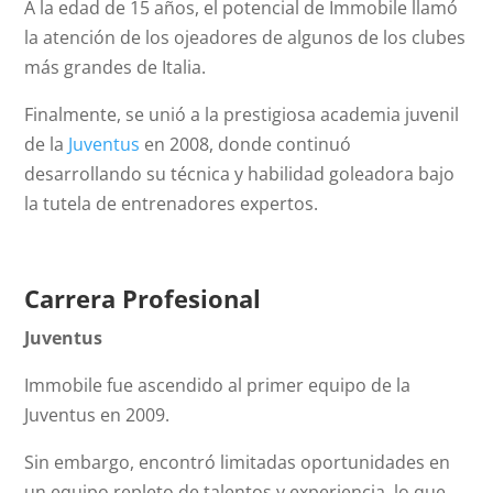
A la edad de 15 años, el potencial de Immobile llamó
la atención de los ojeadores de algunos de los clubes
más grandes de Italia.
Finalmente, se unió a la prestigiosa academia juvenil
de la
Juventus
en 2008, donde continuó
desarrollando su técnica y habilidad goleadora bajo
la tutela de entrenadores expertos.
Carrera Profesional
Juventus
Immobile fue ascendido al primer equipo de la
Juventus en 2009.
Sin embargo, encontró limitadas oportunidades en
un equipo repleto de talentos y experiencia, lo que