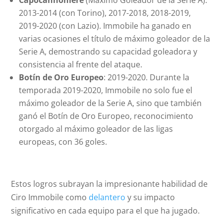
Capocannoniere
(Máximo Goleador de la Serie A):
2013-2014 (con Torino), 2017-2018, 2018-2019,
2019-2020 (con Lazio). Immobile ha ganado en
varias ocasiones el título de máximo goleador de la
Serie A, demostrando su capacidad goleadora y
consistencia al frente del ataque.
Botín de Oro Europeo
: 2019-2020. Durante la
temporada 2019-2020, Immobile no solo fue el
máximo goleador de la Serie A, sino que también
ganó el Botín de Oro Europeo, reconocimiento
otorgado al máximo goleador de las ligas
europeas, con 36 goles.
Estos logros subrayan la impresionante habilidad de
Ciro Immobile como
delantero
y su impacto
significativo en cada equipo para el que ha jugado.