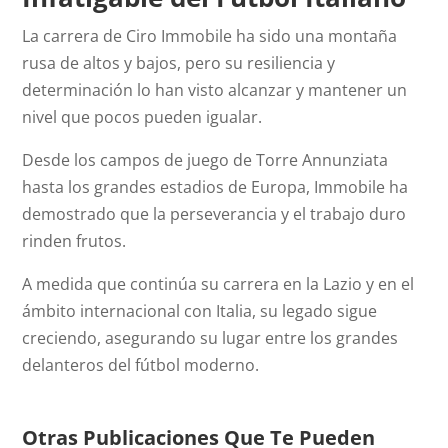
La carrera de Ciro Immobile ha sido una montaña
rusa de altos y bajos, pero su resiliencia y
determinación lo han visto alcanzar y mantener un
nivel que pocos pueden igualar.
Desde los campos de juego de Torre Annunziata
hasta los grandes estadios de Europa, Immobile ha
demostrado que la perseverancia y el trabajo duro
rinden frutos.
A medida que continúa su carrera en la Lazio y en el
ámbito internacional con Italia, su legado sigue
creciendo, asegurando su lugar entre los grandes
delanteros del fútbol moderno.
Otras Publicaciones Que Te Pueden