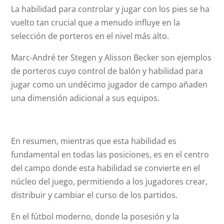
La habilidad para controlar y jugar con los pies se ha
vuelto tan crucial que a menudo influye en la
selección de porteros en el nivel más alto.
Marc-André ter Stegen y Alisson Becker son ejemplos
de porteros cuyo control de balón y habilidad para
jugar como un undécimo jugador de campo añaden
una dimensión adicional a sus equipos.
En resumen, mientras que esta habilidad es
fundamental en todas las posiciones, es en el centro
del campo donde esta habilidad se convierte en el
núcleo del juego, permitiendo a los jugadores crear,
distribuir y cambiar el curso de los partidos.
En el fútbol moderno, donde la posesión y la