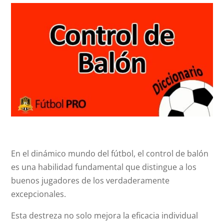
En el dinámico mundo del fútbol, el control de balón
es una habilidad fundamental que distingue a los
buenos jugadores de los verdaderamente
excepcionales.
Esta destreza no solo mejora la eficacia individual