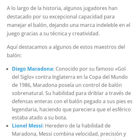
A lo largo de la historia, algunos jugadores han
destacado por su excepcional capacidad para
manejar el balón, dejando una marca indeleble en el
juego gracias a su técnica y creatividad.
Aquí destacamos a algunos de estos maestros del
balón:
Diego Maradona
: Conocido por su famoso «Gol
del Siglo» contra Inglaterra en la Copa del Mundo
de 1986, Maradona poseía un control de balón
sobrenatural. Su habilidad para driblar a través de
defensas enteras con el balón pegado a sus pies es
legendaria, haciendo que pareciera que el esférico
estaba atado a su bota.
Lionel Messi
: Heredero de la habilidad de
Maradona, Messi combina velocidad, precisión y