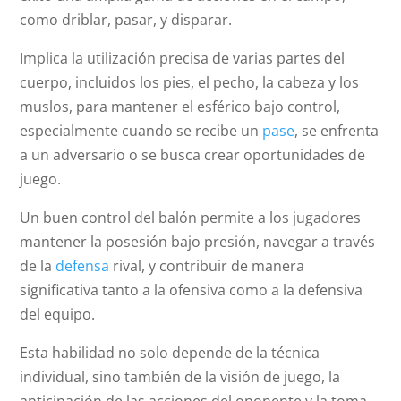
como driblar, pasar, y disparar.
Implica la utilización precisa de varias partes del
cuerpo, incluidos los pies, el pecho, la cabeza y los
muslos, para mantener el esférico bajo control,
especialmente cuando se recibe un
pase
, se enfrenta
a un adversario o se busca crear oportunidades de
juego.
Un buen control del balón permite a los jugadores
mantener la posesión bajo presión, navegar a través
de la
defensa
rival, y contribuir de manera
significativa tanto a la ofensiva como a la defensiva
del equipo.
Esta habilidad no solo depende de la técnica
individual, sino también de la visión de juego, la