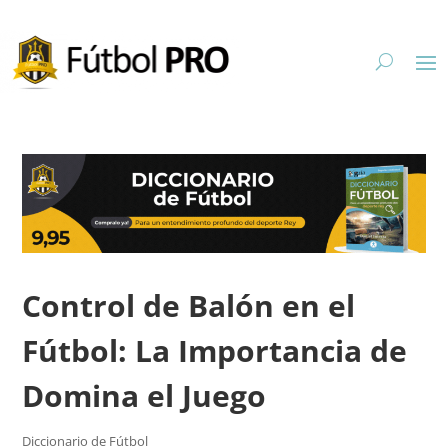
Control de Balón en el
Fútbol: La Importancia de
Domina el Juego
Diccionario de Fútbol