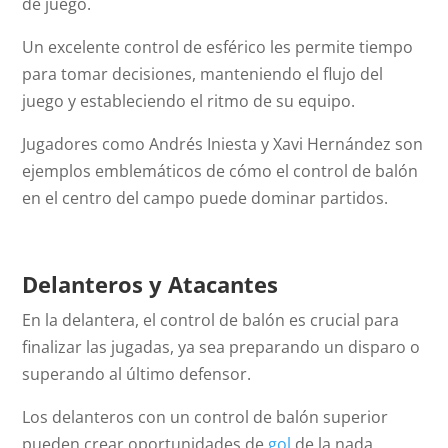
de juego.
Un excelente control de esférico les permite tiempo
para tomar decisiones, manteniendo el flujo del
juego y estableciendo el ritmo de su equipo.
Jugadores como Andrés Iniesta y Xavi Hernández son
ejemplos emblemáticos de cómo el control de balón
en el centro del campo puede dominar partidos.
Delanteros y Atacantes
En la delantera, el control de balón es crucial para
finalizar las jugadas, ya sea preparando un disparo o
superando al último defensor.
Los delanteros con un control de balón superior
pueden crear oportunidades de
gol
de la nada,