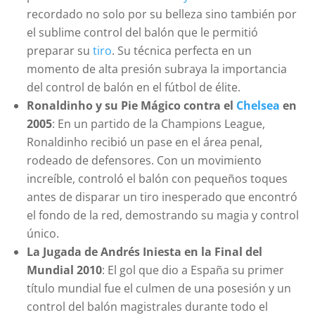
recordado no solo por su belleza sino también por
el sublime control del balón que le permitió
preparar su
tiro
. Su técnica perfecta en un
momento de alta presión subraya la importancia
del control de balón en el fútbol de élite.
Ronaldinho y su Pie Mágico contra el
Chelsea
en
2005
: En un partido de la Champions League,
Ronaldinho recibió un pase en el área penal,
rodeado de defensores. Con un movimiento
increíble, controló el balón con pequeños toques
antes de disparar un tiro inesperado que encontró
el fondo de la red, demostrando su magia y control
único.
La Jugada de Andrés Iniesta en la Final del
Mundial 2010
: El gol que dio a España su primer
título mundial fue el culmen de una posesión y un
control del balón magistrales durante todo el