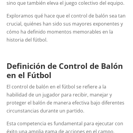
sino que también eleva el juego colectivo del equipo.
Exploramos qué hace que el control de balón sea tan
crucial, quiénes han sido sus mayores exponentes y
cómo ha definido momentos memorables en la
historia del fútbol.
Definición de Control de Balón
en el Fútbol
El control de balón en el fútbol se refiere a la
habilidad de un jugador para recibir, manejar y
proteger el balón de manera efectiva bajo diferentes
circunstancias durante un partido.
Esta competencia es fundamental para ejecutar con
éxito una amplia gama de acciones en el campo,