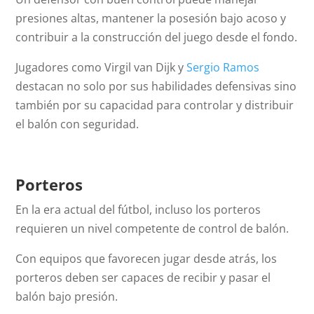
presiones altas, mantener la posesión bajo acoso y
contribuir a la construcción del juego desde el fondo.
Jugadores como Virgil van Dijk y
Sergio Ramos
destacan no solo por sus habilidades defensivas sino
también por su capacidad para controlar y distribuir
el balón con seguridad.
Porteros
En la era actual del fútbol, incluso los porteros
requieren un nivel competente de control de balón.
Con equipos que favorecen jugar desde atrás, los
porteros deben ser capaces de recibir y pasar el
balón bajo presión.