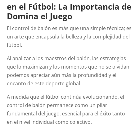
en el Fútbol: La Importancia de
Domina el Juego
El control de balón es más que una simple técnica; es
un arte que encapsula la belleza y la complejidad del
fútbol.
Al analizar a los maestros del balón, las estrategias
que lo maximizan y los momentos que no se olvidan,
podemos apreciar aún más la profundidad y el
encanto de este deporte global.
A medida que el fútbol continúa evolucionando, el
control de balón permanece como un pilar
fundamental del juego, esencial para el éxito tanto
en el nivel individual como colectivo.