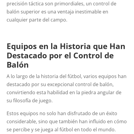
precisión táctica son primordiales, un control de
balón superior es una ventaja inestimable en
cualquier parte del campo.
Equipos en la Historia que Han
Destacado por el Control de
Balón
A lo largo de la historia del fútbol, varios equipos han
destacado por su excepcional control de balón,
convirtiendo esta habilidad en la piedra angular de
su filosofía de juego.
Estos equipos no solo han disfrutado de un éxito
considerable, sino que también han influido en cómo
se percibe y se juega al fútbol en todo el mundo.