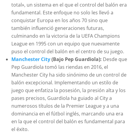
total», un sistema en el que el control del balón era
fundamental. Este enfoque no solo les llevó a
conquistar Europa en los años 70 sino que
también influenció generaciones futuras,
culminando en la victoria de la UEFA Champions
League en 1995 con un equipo que nuevamente
puso el control del balón en el centro de su juego.
Manchester City
(Bajo Pep Guardiola):
Desde que
Pep Guardiola tomó las riendas en 2016, el
Manchester City ha sido sinónimo de un control de
balón excepcional. Implementando un estilo de
juego que enfatiza la posesión, la presión alta y los
pases precisos, Guardiola ha guiado al City a
numerosos títulos de la Premier League y a una
dominancia en el fútbol inglés, marcando una era
en la que el control del balón es fundamental para
el éxito.