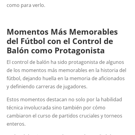
como para verlo.
Momentos Más Memorables
del Fútbol con el Control de
Balón como Protagonista
El control de balón ha sido protagonista de algunos
de los momentos más memorables en la historia del
fútbol, dejando huella en la memoria de aficionados
y definiendo carreras de jugadores.
Estos momentos destacan no solo por la habilidad
técnica involucrada sino también por cómo
cambiaron el curso de partidos cruciales y torneos
enteros.