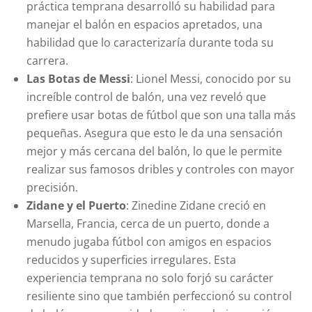
práctica temprana desarrolló su habilidad para
manejar el balón en espacios apretados, una
habilidad que lo caracterizaría durante toda su
carrera.
Las Botas de Messi
: Lionel Messi, conocido por su
increíble control de balón, una vez reveló que
prefiere usar botas de fútbol que son una talla más
pequeñas. Asegura que esto le da una sensación
mejor y más cercana del balón, lo que le permite
realizar sus famosos dribles y controles con mayor
precisión.
Zidane y el Puerto
: Zinedine Zidane creció en
Marsella, Francia, cerca de un puerto, donde a
menudo jugaba fútbol con amigos en espacios
reducidos y superficies irregulares. Esta
experiencia temprana no solo forjó su carácter
resiliente sino que también perfeccionó su control