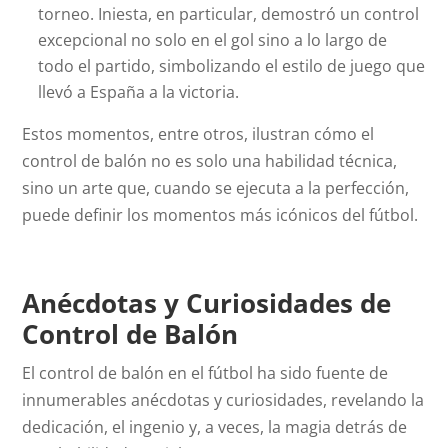
torneo. Iniesta, en particular, demostró un control
excepcional no solo en el gol sino a lo largo de
todo el partido, simbolizando el estilo de juego que
llevó a España a la victoria.
Estos momentos, entre otros, ilustran cómo el
control de balón no es solo una habilidad técnica,
sino un arte que, cuando se ejecuta a la perfección,
puede definir los momentos más icónicos del fútbol.
Anécdotas y Curiosidades de
Control de Balón
El control de balón en el fútbol ha sido fuente de
innumerables anécdotas y curiosidades, revelando la
dedicación, el ingenio y, a veces, la magia detrás de