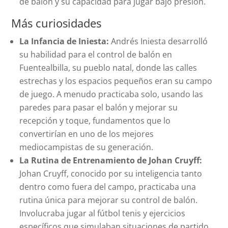
de balón y su capacidad para jugar bajo presión.
Más curiosidades
La Infancia de Iniesta:
Andrés Iniesta desarrolló
su habilidad para el control de balón en
Fuentealbilla, su pueblo natal, donde las calles
estrechas y los espacios pequeños eran su campo
de juego. A menudo practicaba solo, usando las
paredes para pasar el balón y mejorar su
recepción y toque, fundamentos que lo
convertirían en uno de los mejores
mediocampistas de su generación.
La Rutina de Entrenamiento de Johan Cruyff:
Johan Cruyff, conocido por su inteligencia tanto
dentro como fuera del campo, practicaba una
rutina única para mejorar su control de balón.
Involucraba jugar al fútbol tenis y ejercicios
específicos que simulaban situaciones de partido,