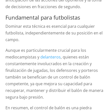
anticipación de las acciones del oponente y la toma
de decisiones en fracciones de segundo.
Fundamental para futbolistas
Dominar esta técnica es esencial para cualquier
futbolista, independientemente de su posición en el
campo.
Aunque es particularmente crucial para los
mediocampistas y
delanteros
, quienes están
constantemente involucrados en la creación y
finalización de jugadas, los defensores y porteros
también se benefician de un control de balón
competente, ya que mejora su capacidad para
recuperar, mantener y distribuir el balón de manera
segura bajo presión.
En resumen, el control de balón es una piedra