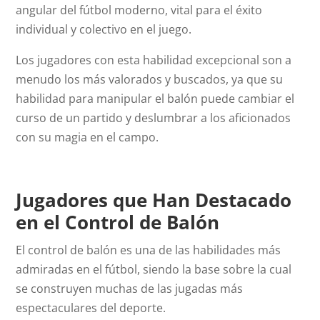
angular del fútbol moderno, vital para el éxito
individual y colectivo en el juego.
Los jugadores con esta habilidad excepcional son a
menudo los más valorados y buscados, ya que su
habilidad para manipular el balón puede cambiar el
curso de un partido y deslumbrar a los aficionados
con su magia en el campo.
Jugadores que Han Destacado
en el Control de Balón
El control de balón es una de las habilidades más
admiradas en el fútbol, siendo la base sobre la cual
se construyen muchas de las jugadas más
espectaculares del deporte.