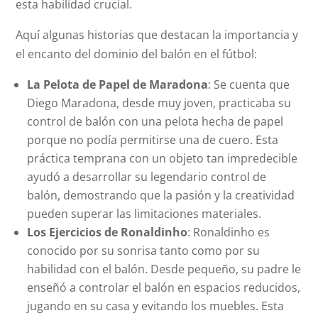
esta habilidad crucial.
Aquí algunas historias que destacan la importancia y
el encanto del dominio del balón en el fútbol:
La Pelota de Papel de Maradona
: Se cuenta que
Diego Maradona, desde muy joven, practicaba su
control de balón con una pelota hecha de papel
porque no podía permitirse una de cuero. Esta
práctica temprana con un objeto tan impredecible
ayudó a desarrollar su legendario control de
balón, demostrando que la pasión y la creatividad
pueden superar las limitaciones materiales.
Los Ejercicios de Ronaldinho
: Ronaldinho es
conocido por su sonrisa tanto como por su
habilidad con el balón. Desde pequeño, su padre le
enseñó a controlar el balón en espacios reducidos,
jugando en su casa y evitando los muebles. Esta