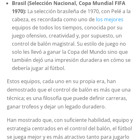
Brasil (Selección Nacional, Copa Mundial FIFA
1970):
La selección brasileña de 1970, con Pelé a la
cabeza, es recordada como uno de
los mejores
equipos de todos los tiempos, conocida por su
juego ofensivo, creatividad y, por supuesto, un
control de balón magistral. Su estilo de juego no
solo les llevó a ganar la Copa del Mundo sino que
también dejó una impresión duradera en cómo se
debería jugar al fútbol.
Estos equipos, cada uno en su propia era, han
demostrado que el control de balón es más que una
técnica; es una filosofía que puede definir carreras,
ganar trofeos y dejar un legado duradero.
Han mostrado que, con suficiente habilidad, equipo y
estrategia centrados en el control del balón, el fútbol
se juega mejor y es más atractivo tanto para jugarlo