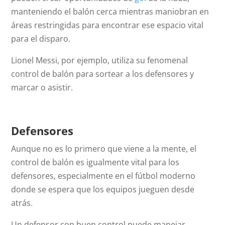
manteniendo el balón cerca mientras maniobran en
áreas restringidas para encontrar ese espacio vital
para el disparo.
Lionel Messi, por ejemplo, utiliza su fenomenal
control de balón para sortear a los defensores y
marcar o asistir.
Defensores
Aunque no es lo primero que viene a la mente, el
control de balón es igualmente vital para los
defensores, especialmente en el fútbol moderno
donde se espera que los equipos jueguen desde
atrás.
Un defensor con buen control puede manejar