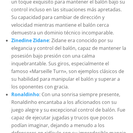
un toque exquisito para mantener el balón bajo su
control incluso en las situaciones más apretadas.
Su capacidad para cambiar de dirección y
velocidad mientras mantiene el balón cerca
demuestra un dominio técnico incomparable.
Zinedine Zidane
: Zidane era conocido por su
elegancia y control del balón, capaz de mantener la
posesión bajo presión con una calma
inquebrantable. Sus giros, especialmente el
famoso «Marseille Turn», son ejemplos clásicos de
su habilidad para manipular el balón y superar a
los oponentes con gracia.
Ronaldinho
: Con una sonrisa siempre presente,
Ronaldinho encantaba a los aficionados con su
juego alegre y su excepcional control de balón. Fue
capaz de ejecutar jugadas y trucos que pocos
podían imaginar, dejando a menudo a los