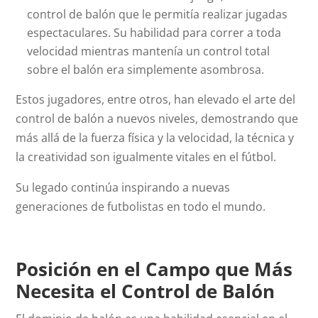
control de balón que le permitía realizar jugadas
espectaculares. Su habilidad para correr a toda
velocidad mientras mantenía un control total
sobre el balón era simplemente asombrosa.
Estos jugadores, entre otros, han elevado el arte del
control de balón a nuevos niveles, demostrando que
más allá de la fuerza física y la velocidad, la técnica y
la creatividad son igualmente vitales en el fútbol.
Su legado continúa inspirando a nuevas
generaciones de futbolistas en todo el mundo.
Posición en el Campo que Más
Necesita el Control de Balón