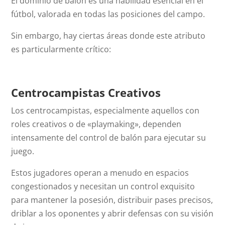
El dominio de balón es una habilidad esencial en el
fútbol, valorada en todas las posiciones del campo.
Sin embargo, hay ciertas áreas donde este atributo
es particularmente crítico:
Centrocampistas Creativos
Los centrocampistas, especialmente aquellos con
roles creativos o de «playmaking», dependen
intensamente del control de balón para ejecutar su
juego.
Estos jugadores operan a menudo en espacios
congestionados y necesitan un control exquisito
para mantener la posesión, distribuir pases precisos,
driblar a los oponentes y abrir defensas con su visión