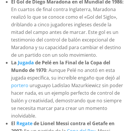
El Gol de Diego Maradona en el Mundial de 1986:
En cuartos de final contra Inglaterra, Maradona
realizó lo que se conoce como el «Gol del Siglo»,
driblando a cinco jugadores ingleses desde la
mitad del campo antes de marcar. Este gol es un
testimonio del control de balón excepcional de
Maradona y su capacidad para cambiar el destino
de un partido con un solo movimiento.
La
Jugada
de Pelé en la Final de la Copa del
Mundo de 1970
: Aunque Pelé no anotó en esta
jugada específica, su increíble engaño que dejó al
portero
uruguayo Ladislao Mazurkiewicz sin poder
hacer nada, es un ejemplo perfecto de control de
balón y creatividad, demostrando que no siempre
se necesita marcar para crear un momento
inolvidable.
El
Regate
de Lionel Messi contra el Getafe en