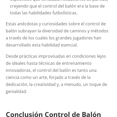
creyendo que el control del balón era la base de
todas las habilidades futbolísticas.
Estas anécdotas y curiosidades sobre el control de
balón subrayan la diversidad de caminos y métodos
a través de los cuales los grandes jugadores han
desarrollado esta habilidad esencial.
Desde prácticas improvisadas en condiciones lejos
de ideales hasta técnicas de entrenamiento
innovadoras, el control del balón es tanto una
ciencia como un arte, forjado a través de la
dedicación, la creatividad y, a menudo, un toque de
genialidad.
Conclusión Control de Balón