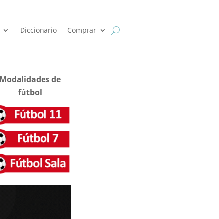
Diccionario
Comprar
Modalidades de
fútbol