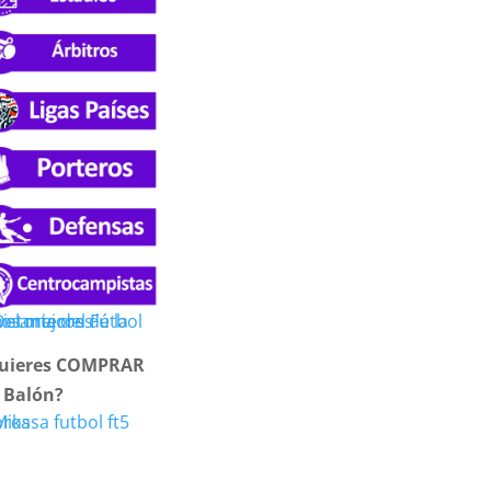
uieres COMPRAR
 Balón?