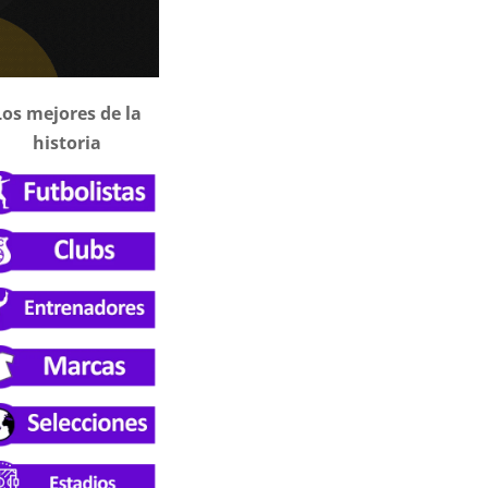
Los mejores de la
historia