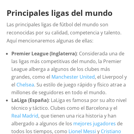
Principales ligas del mundo
Las principales ligas de fútbol del mundo son
reconocidas por su calidad, competencia y talento.
Aquí mencionaremos algunas de ellas:
Premier League (Inglaterra)
: Considerada una de
las ligas más competitivas del mundo, la Premier
League alberga a algunos de los clubes más
grandes, como el
Manchester United
, el Liverpool y
el
Chelsea
. Su estilo de juego rápido y físico atrae a
millones de seguidores en todo el mundo.
LaLiga (España)
: LaLiga es famosa por su alto nivel
técnico y táctico. Clubes como el Barcelona y el
Real Madrid
, que tienen una rica historia y han
albergado a algunos de los
mejores jugadores
de
todos los tiempos, como
Lionel Messi
y
Cristiano