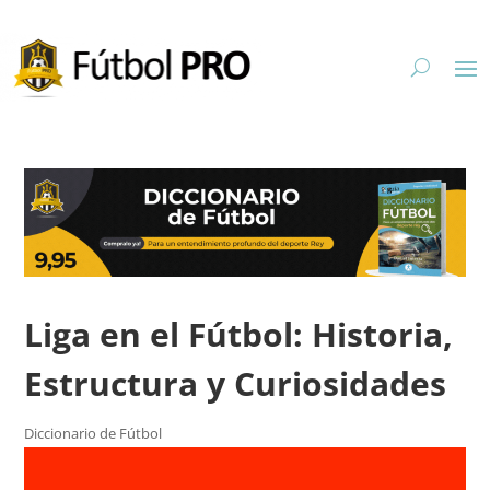
Liga en el Fútbol: Historia,
Estructura y Curiosidades
Diccionario de Fútbol