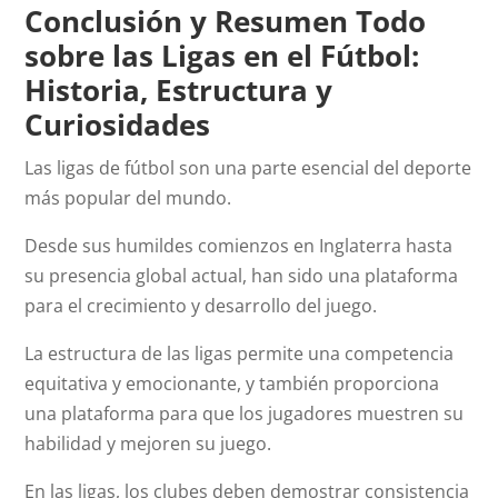
Conclusión y Resumen Todo
sobre las Ligas en el Fútbol:
Historia, Estructura y
Curiosidades
Las ligas de fútbol son una parte esencial del deporte
más popular del mundo.
Desde sus humildes comienzos en Inglaterra hasta
su presencia global actual, han sido una plataforma
para el crecimiento y desarrollo del juego.
La estructura de las ligas permite una competencia
equitativa y emocionante, y también proporciona
una plataforma para que los jugadores muestren su
habilidad y mejoren su juego.
En las ligas, los clubes deben demostrar consistencia