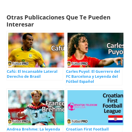
Otras Publicaciones Que Te Pueden
Interesar
Cafú: El Incansable Lateral
Carles Puyol: El Guerrero del
Derecho de Brasil
FC Barcelona y Leyenda del
Fútbol Español
Andrea Brehme: La leyenda
Croatian First Football