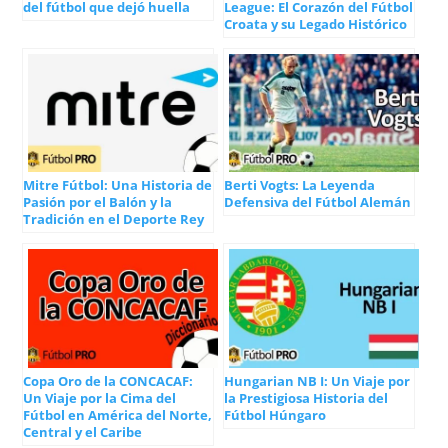
del fútbol que dejó huella
League: El Corazón del Fútbol
Croata y su Legado Histórico
Mitre Fútbol: Una Historia de
Berti Vogts: La Leyenda
Pasión por el Balón y la
Defensiva del Fútbol Alemán
Tradición en el Deporte Rey
Copa Oro de la CONCACAF:
Hungarian NB I: Un Viaje por
Un Viaje por la Cima del
la Prestigiosa Historia del
Fútbol en América del Norte,
Fútbol Húngaro
Central y el Caribe