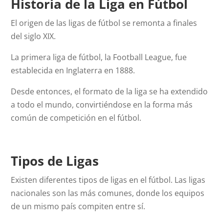
Historia de la Liga en Fútbol
El origen de las ligas de fútbol se remonta a finales
del siglo XIX.
La primera liga de fútbol, la Football League, fue
establecida en Inglaterra en 1888.
Desde entonces, el formato de la liga se ha extendido
a todo el mundo, convirtiéndose en la forma más
común de competición en el fútbol.
Tipos de Ligas
Existen diferentes tipos de ligas en el fútbol. Las ligas
nacionales son las más comunes, donde los equipos
de un mismo país compiten entre sí.