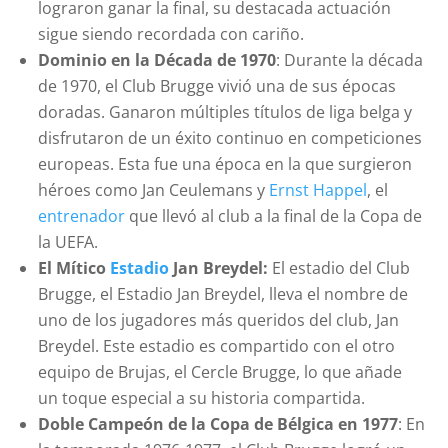
lograron ganar la final, su destacada actuación
sigue siendo recordada con cariño.
Dominio en la Década de 1970
: Durante la década
de 1970, el Club Brugge vivió una de sus épocas
doradas. Ganaron múltiples títulos de liga belga y
disfrutaron de un éxito continuo en competiciones
europeas. Esta fue una época en la que surgieron
héroes como Jan Ceulemans y
Ernst Happel
, el
entrenador
que llevó al club a la final de la Copa de
la UEFA.
El Mítico
Estadio
Jan Breydel:
El estadio del Club
Brugge, el Estadio Jan Breydel, lleva el nombre de
uno de los jugadores más queridos del club, Jan
Breydel. Este estadio es compartido con el otro
equipo de Brujas, el Cercle Brugge, lo que añade
un toque especial a su historia compartida.
Doble Campeón de la Copa de Bélgica en 1977
: En