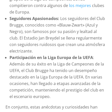
compitieron contra algunos de
los mejores
clubes
de Europa.
Seguidores Apasionados:
Los seguidores del Club
Brugge, conocidos como «Blauw-Zwart» (Azul y
Negro), son famosos por su pasión y lealtad al
club. El Estadio Jan Breydel se llena regularmente
con seguidores ruidosos que crean una atmósfera
electrizante.
Participación en la Liga Europa de la UEFA
:
Además de su éxito en la Liga de Campeones de la
UEFA, el Club Brugge ha tenido un desempeño
destacado en la Liga Europa de la UEFA. En varias
ocasiones, han llegado a etapas avanzadas de la
competición, manteniendo el prestigio del club en
el escenario europeo.
En conjunto, estas anécdotas y curiosidades han