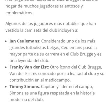
hogar de muchos jugadores talentosos y
emblemáticos.
Algunos de los jugadores más notables que han
vestido la camiseta del club incluyen a:
Jan Ceulemans
: Considerado uno de los más
grandes futbolistas belgas, Ceulemans pasó la
mayor parte de su carrera en el Club Brugge y es
una leyenda del club.
Franky Van der Elst
: Otro ícono del Club Brugge,
Van der Elst es conocido por su lealtad al club y su
contribución en el mediocampo.
Timmy Simons
: Capitán y líder en el campo,
Simons es una figura respetada en la historia
moderna del club.