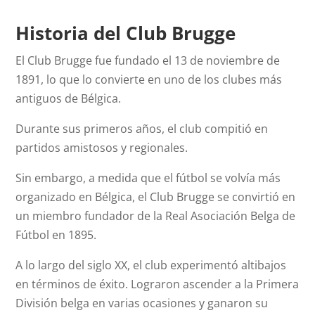
Historia del Club Brugge
El Club Brugge fue fundado el 13 de noviembre de
1891, lo que lo convierte en uno de los clubes más
antiguos de Bélgica.
Durante sus primeros años, el club compitió en
partidos amistosos y regionales.
Sin embargo, a medida que el fútbol se volvía más
organizado en Bélgica, el Club Brugge se convirtió en
un miembro fundador de la Real Asociación Belga de
Fútbol en 1895.
A lo largo del siglo XX, el club experimentó altibajos
en términos de éxito. Lograron ascender a la Primera
División belga en varias ocasiones y ganaron su