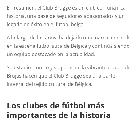
En resumen, el Club Brugge es un club con una rica
historia, una base de seguidores apasionados y un
legado de éxito en el fútbol belga.
A lo largo de los años, ha dejado una marca indeleble
en la escena futbolística de Bélgica y continúa siendo
un equipo destacado en la actualidad.
Su estadio icónico y su papel en la vibrante ciudad de
Brujas hacen que el Club Brugge sea una parte
integral del tejido cultural de Bélgica.
Los clubes de fútbol más
importantes de la historia