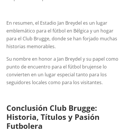
En resumen, el Estadio Jan Breydel es un lugar
emblemático para el fútbol en Bélgica y un hogar
para el Club Brugge, donde se han forjado muchas
historias memorables.
Su nombre en honor a Jan Breydel y su papel como
punto de encuentro para el fútbol brujense lo
convierten en un lugar especial tanto para los
seguidores locales como para los visitantes.
Conclusión
Club Brugge:
Historia, Títulos y Pasión
Futbolera