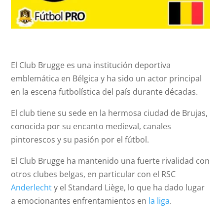
El Club Brugge es una institución deportiva
emblemática en Bélgica y ha sido un actor principal
en la escena futbolística del país durante décadas.
El club tiene su sede en la hermosa ciudad de Brujas,
conocida por su encanto medieval, canales
pintorescos y su pasión por el fútbol.
El Club Brugge ha mantenido una fuerte rivalidad con
otros clubes belgas, en particular con el RSC
Anderlecht
y el Standard Liège, lo que ha dado lugar
a emocionantes enfrentamientos en
la liga
.