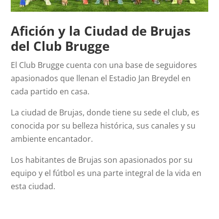
Afición y la Ciudad de Brujas
del Club Brugge
El Club Brugge cuenta con una base de seguidores
apasionados que llenan el Estadio Jan Breydel en
cada partido en casa.
La ciudad de Brujas, donde tiene su sede el club, es
conocida por su belleza histórica, sus canales y su
ambiente encantador.
Los habitantes de Brujas son apasionados por su
equipo y el fútbol es una parte integral de la vida en
esta ciudad.