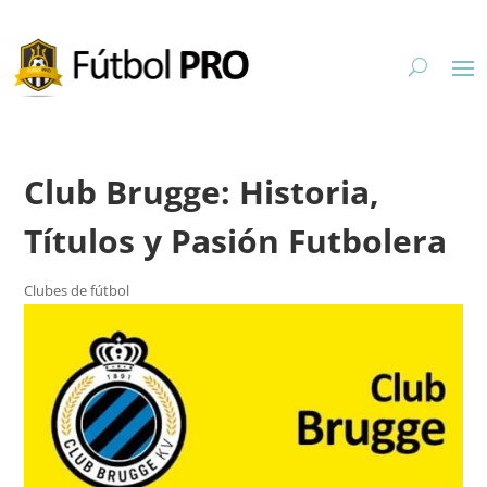
Club Brugge: Historia,
Títulos y Pasión Futbolera
Clubes de fútbol