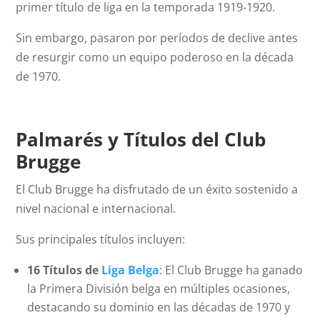
primer título de liga en la temporada 1919-1920.
Sin embargo, pasaron por períodos de declive antes
de resurgir como un equipo poderoso en la década
de 1970.
Palmarés y Títulos del Club
Brugge
El Club Brugge ha disfrutado de un éxito sostenido a
nivel nacional e internacional.
Sus principales títulos incluyen:
16 Títulos de
Liga Belga
: El Club Brugge ha ganado
la Primera División belga en múltiples ocasiones,
destacando su dominio en las décadas de 1970 y