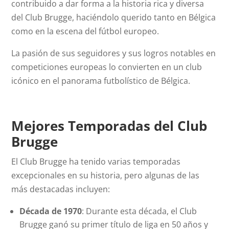
contribuido a dar forma a la historia rica y diversa
del Club Brugge, haciéndolo querido tanto en Bélgica
como en la escena del fútbol europeo.
La pasión de sus seguidores y sus logros notables en
competiciones europeas lo convierten en un club
icónico en el panorama futbolístico de Bélgica.
Mejores Temporadas del Club
Brugge
El Club Brugge ha tenido varias temporadas
excepcionales en su historia, pero algunas de las
más destacadas incluyen:
Década de 1970
: Durante esta década, el Club
Brugge ganó su primer título de liga en 50 años y