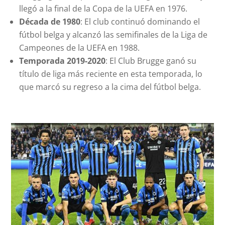
llegó a la final de la Copa de la UEFA en 1976.
Década de 1980
: El club continuó dominando el
fútbol belga y alcanzó las semifinales de la Liga de
Campeones de la UEFA en 1988.
Temporada 2019-2020
: El Club Brugge ganó su
título de liga más reciente en esta temporada, lo
que marcó su regreso a la cima del fútbol belga.