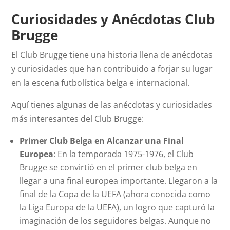
Curiosidades y Anécdotas Club
Brugge
El Club Brugge tiene una historia llena de anécdotas
y curiosidades que han contribuido a forjar su lugar
en la escena futbolística belga e internacional.
Aquí tienes algunas de las anécdotas y curiosidades
más interesantes del Club Brugge:
Primer Club Belga en Alcanzar una Final
Europea
: En la temporada 1975-1976, el Club
Brugge se convirtió en el primer club belga en
llegar a una final europea importante. Llegaron a la
final de la Copa de la UEFA (ahora conocida como
la Liga Europa de la UEFA), un logro que capturó la
imaginación de los seguidores belgas. Aunque no