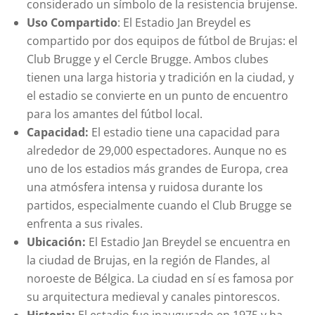
considerado un símbolo de la resistencia brujense.
Uso Compartido
: El Estadio Jan Breydel es
compartido por dos equipos de fútbol de Brujas: el
Club Brugge y el Cercle Brugge. Ambos clubes
tienen una larga historia y tradición en la ciudad, y
el estadio se convierte en un punto de encuentro
para los amantes del fútbol local.
Capacidad:
El estadio tiene una capacidad para
alrededor de 29,000 espectadores. Aunque no es
uno de los estadios más grandes de Europa, crea
una atmósfera intensa y ruidosa durante los
partidos, especialmente cuando el Club Brugge se
enfrenta a sus rivales.
Ubicación:
El Estadio Jan Breydel se encuentra en
la ciudad de Brujas, en la región de Flandes, al
noroeste de Bélgica. La ciudad en sí es famosa por
su arquitectura medieval y canales pintorescos.