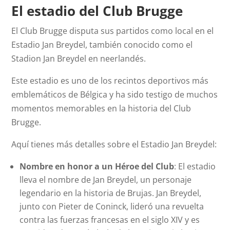
El estadio del Club Brugge
El Club Brugge disputa sus partidos como local en el
Estadio Jan Breydel, también conocido como el
Stadion Jan Breydel en neerlandés.
Este estadio es uno de los recintos deportivos más
emblemáticos de Bélgica y ha sido testigo de muchos
momentos memorables en la historia del Club
Brugge.
Aquí tienes más detalles sobre el Estadio Jan Breydel:
Nombre en honor a un Héroe del Club
: El estadio
lleva el nombre de Jan Breydel, un personaje
legendario en la historia de Brujas. Jan Breydel,
junto con Pieter de Coninck, lideró una revuelta
contra las fuerzas francesas en el siglo XIV y es