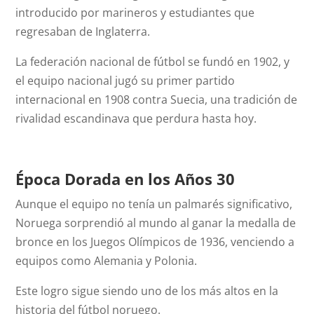
introducido por marineros y estudiantes que
regresaban de Inglaterra.
La federación nacional de fútbol se fundó en 1902, y
el equipo nacional jugó su primer partido
internacional en 1908 contra Suecia, una tradición de
rivalidad escandinava que perdura hasta hoy.
Época Dorada en los Años 30
Aunque el equipo no tenía un palmarés significativo,
Noruega sorprendió al mundo al ganar la medalla de
bronce en los Juegos Olímpicos de 1936, venciendo a
equipos como Alemania y Polonia.
Este logro sigue siendo uno de los más altos en la
historia del fútbol noruego.