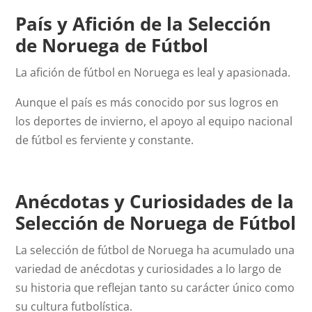
País y Afición de la Selección
de Noruega de Fútbol
La afición de fútbol en Noruega es leal y apasionada.
Aunque el país es más conocido por sus logros en
los deportes de invierno, el apoyo al equipo nacional
de fútbol es ferviente y constante.
Anécdotas y Curiosidades de la
Selección de Noruega de Fútbol
La selección de fútbol de Noruega ha acumulado una
variedad de anécdotas y curiosidades a lo largo de
su historia que reflejan tanto su carácter único como
su cultura futbolística.