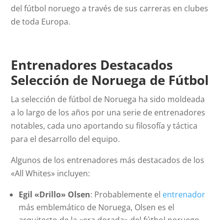
del fútbol noruego a través de sus carreras en clubes
de toda Europa.
Entrenadores Destacados
Selección de Noruega de Fútbol
La selección de fútbol de Noruega ha sido moldeada
a lo largo de los años por una serie de entrenadores
notables, cada uno aportando su filosofía y táctica
para el desarrollo del equipo.
Algunos de los entrenadores más destacados de los
«All Whites» incluyen:
Egil «Drillo» Olsen
: Probablemente el
entrenador
más emblemático de Noruega, Olsen es el