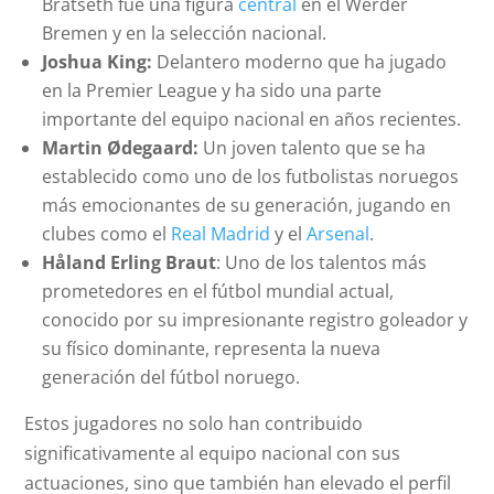
Bratseth fue una figura
central
en el Werder
Bremen y en la selección nacional.
Joshua King:
Delantero moderno que ha jugado
en la Premier League y ha sido una parte
importante del equipo nacional en años recientes.
Martin Ødegaard:
Un joven talento que se ha
establecido como uno de los futbolistas noruegos
más emocionantes de su generación, jugando en
clubes como el
Real Madrid
y el
Arsenal
.
Håland Erling Braut
: Uno de los talentos más
prometedores en el fútbol mundial actual,
conocido por su impresionante registro goleador y
su físico dominante, representa la nueva
generación del fútbol noruego.
Estos jugadores no solo han contribuido
significativamente al equipo nacional con sus
actuaciones, sino que también han elevado el perfil