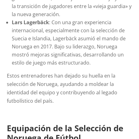
la transición de jugadores entre la «vieja guardia» y
la nueva generación.
Lars Lagerbäck
: Con una gran experiencia
internacional, especialmente con la selección de
Suecia e Islandia, Lagerbäck asumió el mando de
Noruega en 2017. Bajo su liderazgo, Noruega
mostró mejoras significativas, desarrollando un
estilo de juego más estructurado.
Estos entrenadores han dejado su huella en la
selección de Noruega, ayudando a moldear la
identidad del equipo y contribuyendo al legado
futbolístico del país.
Equipación de la Selección de
Noruega de Fútbol