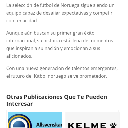
La selección de fútbol de Noruega sigue siendo un
equipo capaz de desafiar expectativas y competir
con tenacidad.
Aunque aún buscan su primer gran éxito
internacional, su historia está llena de momentos
que inspiran a su nación y emocionan a sus
aficionados.
Con una nueva generación de talentos emergentes,
el futuro del fútbol noruego se ve prometedor.
Otras Publicaciones Que Te Pueden
Interesar