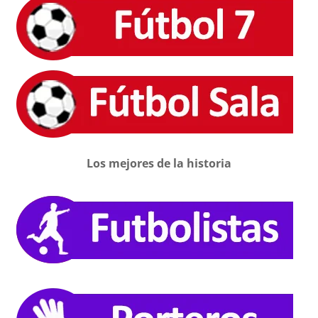
Los mejores de la historia