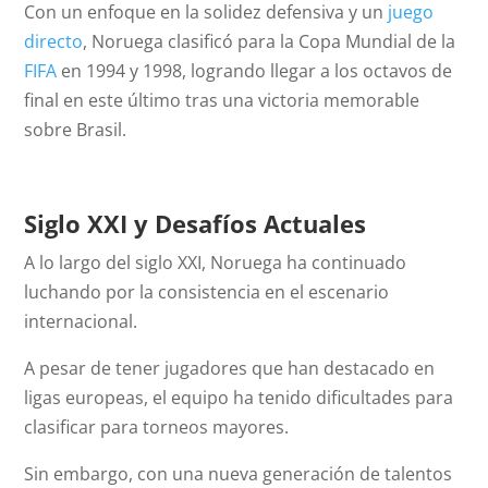
Con un enfoque en la solidez defensiva y un
juego
directo
, Noruega clasificó para la Copa Mundial de la
FIFA
en 1994 y 1998, logrando llegar a los octavos de
final en este último tras una victoria memorable
sobre Brasil.
Siglo XXI y Desafíos Actuales
A lo largo del siglo XXI, Noruega ha continuado
luchando por la consistencia en el escenario
internacional.
A pesar de tener jugadores que han destacado en
ligas europeas, el equipo ha tenido dificultades para
clasificar para torneos mayores.
Sin embargo, con una nueva generación de talentos