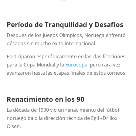
Período de Tranquilidad y Desafíos
Después de los Juegos Olímpicos, Noruega enfrentó
décadas sin mucho éxito internacional.
Participaron esporádicamente en las clasificaciones
para la Copa Mundial y la
Eurocopa
, pero rara vez
avanzaron hasta las etapas finales de estos torneos.
Renacimiento en los 90
La década de 1990 vio un renacimiento del fútbol
noruego bajo la dirección técnica de Egil «Drillo»
Olsen.