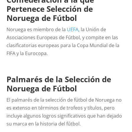
Pertenece Selección de
Noruega de Fútbol
Noruega es miembro de la
UEFA
, la Unión de
Asociaciones Europeas de Fútbol, y compite en las
clasificatorias europeas para la Copa Mundial de la
FIFA y la Eurocopa.
Palmarés de la Selección de
Noruega de Fútbol
El palmarés de la selección de fútbol de Noruega no
es extenso en términos de trofeos y títulos, pero
incluye algunos logros significativos que han dejado
su marca en la historia del fútbol.