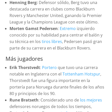
Henning Berg:
Defensor sólido, Berg tuvo una
destacada carrera en clubes como Blackburn
Rovers y Manchester United, ganando la Premier
League y la Champions League con este último.
Morten Gamst Pedersen
:
Extremo
izquierdo
conocido por su habilidad para centrar el balón y
su técnica en los
tiros libres
, Pedersen pasó gran
parte de su carrera en el Blackburn Rovers.
Más jugadores
Erik Thorstvedt
:
Portero
que tuvo una carrera
notable en Inglaterra con el
Tottenham Hotspur
,
Thorstvedt fue una figura importante en la
portería para Noruega durante finales de los años
80 y principios de los 90.
Rune Bratseth
: Considerado uno de
los mejores
defensores noruegos de todos los tiempos,