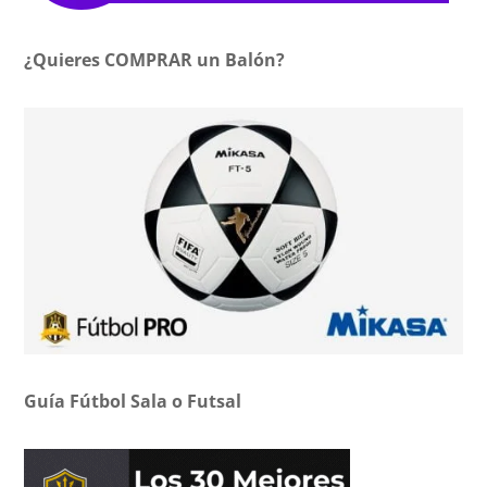
¿Quieres COMPRAR un Balón?
Guía Fútbol Sala o Futsal