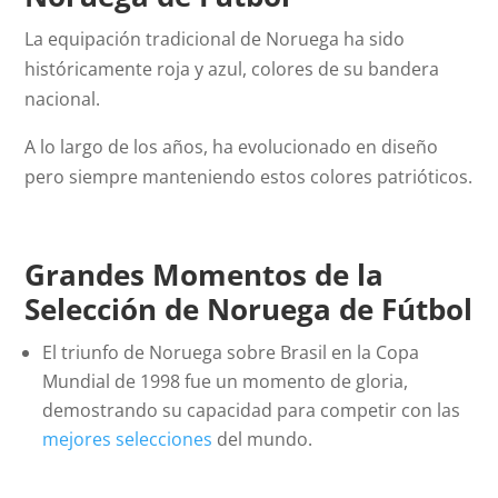
La equipación tradicional de Noruega ha sido
históricamente roja y azul, colores de su bandera
nacional.
A lo largo de los años, ha evolucionado en diseño
pero siempre manteniendo estos colores patrióticos.
Grandes Momentos de la
Selección de Noruega de Fútbol
El triunfo de Noruega sobre Brasil en la Copa
Mundial de 1998 fue un momento de gloria,
demostrando su capacidad para competir con las
mejores selecciones
del mundo.