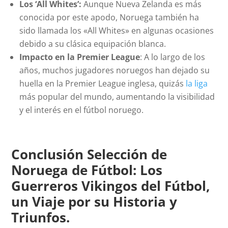
Los ‘All Whites’:
Aunque Nueva Zelanda es más
conocida por este apodo, Noruega también ha
sido llamada los «All Whites» en algunas ocasiones
debido a su clásica equipación blanca.
Impacto en la Premier League
: A lo largo de los
años, muchos jugadores noruegos han dejado su
huella en la Premier League inglesa, quizás
la liga
más popular del mundo, aumentando la visibilidad
y el interés en el fútbol noruego.
Conclusión Selección de
Noruega de Fútbol: Los
Guerreros Vikingos del Fútbol,
un Viaje por su Historia y
Triunfos.