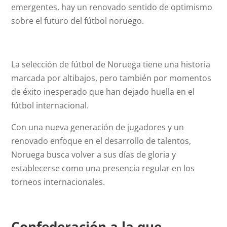
emergentes, hay un renovado sentido de optimismo
sobre el futuro del fútbol noruego.
La selección de fútbol de Noruega tiene una historia
marcada por altibajos, pero también por momentos
de éxito inesperado que han dejado huella en el
fútbol internacional.
Con una nueva generación de jugadores y un
renovado enfoque en el desarrollo de talentos,
Noruega busca volver a sus días de gloria y
establecerse como una presencia regular en los
torneos internacionales.
Confederación a la que