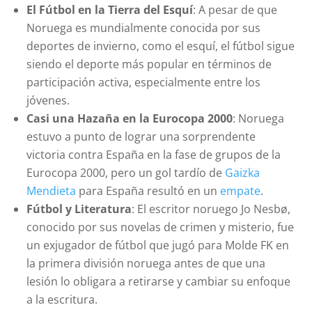
El Fútbol en la Tierra del Esquí
: A pesar de que
Noruega es mundialmente conocida por sus
deportes de invierno, como el esquí, el fútbol sigue
siendo el deporte más popular en términos de
participación activa, especialmente entre los
jóvenes.
Casi una Hazaña en la Eurocopa 2000
: Noruega
estuvo a punto de lograr una sorprendente
victoria contra España en la fase de grupos de la
Eurocopa 2000, pero un gol tardío de
Gaizka
Mendieta
para España resultó en un
empate
.
Fútbol y Literatura
: El escritor noruego Jo Nesbø,
conocido por sus novelas de crimen y misterio, fue
un exjugador de fútbol que jugó para Molde FK en
la primera división noruega antes de que una
lesión lo obligara a retirarse y cambiar su enfoque
a la escritura.