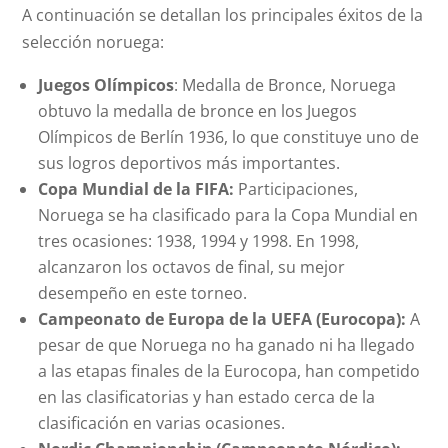
A continuación se detallan los principales éxitos de la
selección noruega:
Juegos Olímpicos
: Medalla de Bronce, Noruega
obtuvo la medalla de bronce en los Juegos
Olímpicos de Berlín 1936, lo que constituye uno de
sus logros deportivos más importantes.
Copa Mundial de la FIFA:
Participaciones,
Noruega se ha clasificado para la Copa Mundial en
tres ocasiones: 1938, 1994 y 1998. En 1998,
alcanzaron los octavos de final, su mejor
desempeño en este torneo.
Campeonato de Europa de la UEFA (Eurocopa):
A
pesar de que Noruega no ha ganado ni ha llegado
a las etapas finales de la Eurocopa, han competido
en las clasificatorias y han estado cerca de la
clasificación en varias ocasiones.