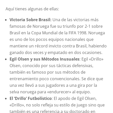
Aquí tienes algunas de ellas:
Victoria Sobre Brasil:
Una de las victorias más
famosas de Noruega fue su triunfo por 2-1 sobre
Brasil en la Copa Mundial de la FIFA 1998. Noruega
es uno de los pocos equipos nacionales que
mantiene un récord invicto contra Brasil, habiendo
ganado dos veces y empatado en dos ocasiones.
Egil Olsen y sus Métodos Inusuales
: Egil «Drillo»
Olsen, conocido por sus tácticas defensivas,
también es famoso por sus métodos de
entrenamiento poco convencionales. Se dice que
una vez llevó a sus jugadores a una gira por la
selva noruega para «endurecer» al equipo.
El ‘Drillo’ Futbolístico
: El apodo de Egil Olsen,
«Drillo», no solo refleja su estilo de juego sino que
también es una referencia a su doctorado en