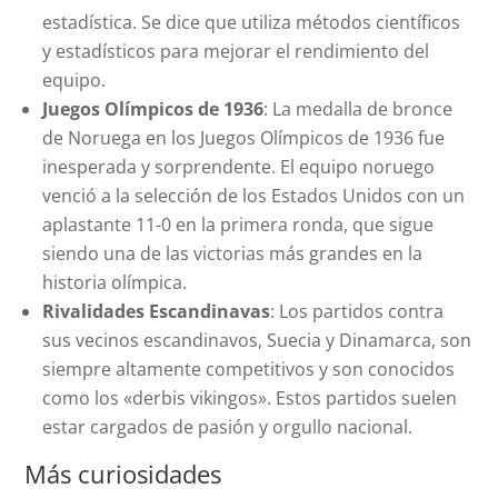
estadística. Se dice que utiliza métodos científicos
y estadísticos para mejorar el rendimiento del
equipo.
Juegos Olímpicos de 1936
: La medalla de bronce
de Noruega en los Juegos Olímpicos de 1936 fue
inesperada y sorprendente. El equipo noruego
venció a la selección de los Estados Unidos con un
aplastante 11-0 en la primera ronda, que sigue
siendo una de las victorias más grandes en la
historia olímpica.
Rivalidades Escandinavas
: Los partidos contra
sus vecinos escandinavos, Suecia y Dinamarca, son
siempre altamente competitivos y son conocidos
como los «derbis vikingos». Estos partidos suelen
estar cargados de pasión y orgullo nacional.
Más curiosidades