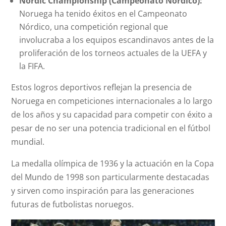
Nordic Championship (Campeonato Nórdico):
Noruega ha tenido éxitos en el Campeonato
Nórdico, una competición regional que
involucraba a los equipos escandinavos antes de la
proliferación de los torneos actuales de la UEFA y
la FIFA.
Estos logros deportivos reflejan la presencia de
Noruega en competiciones internacionales a lo largo
de los años y su capacidad para competir con éxito a
pesar de no ser una potencia tradicional en el fútbol
mundial.
La medalla olímpica de 1936 y la actuación en la Copa
del Mundo de 1998 son particularmente destacadas
y sirven como inspiración para las generaciones
futuras de futbolistas noruegos.