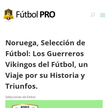
Noruega, Selección de
Fútbol: Los Guerreros
Vikingos del Fútbol, un
Viaje por su Historia y
Triunfos.
Selecciones de fútbol