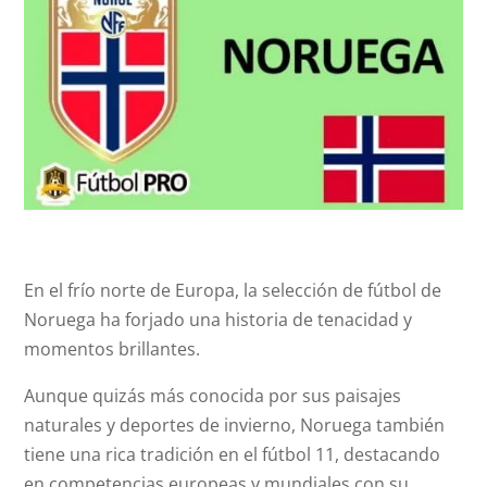
En el frío norte de Europa, la selección de fútbol de
Noruega ha forjado una historia de tenacidad y
momentos brillantes.
Aunque quizás más conocida por sus paisajes
naturales y deportes de invierno, Noruega también
tiene una rica tradición en el fútbol 11, destacando
en competencias europeas y mundiales con su