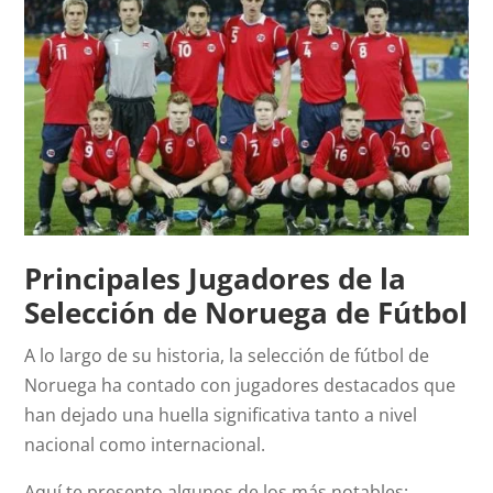
Principales Jugadores de la
Selección de Noruega de Fútbol
A lo largo de su historia, la selección de fútbol de
Noruega ha contado con jugadores destacados que
han dejado una huella significativa tanto a nivel
nacional como internacional.
Aquí te presento algunos de los más notables: