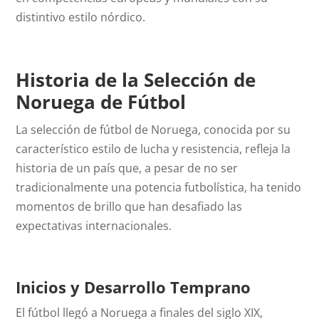
distintivo estilo nórdico.
Historia de la Selección de
Noruega de Fútbol
La selección de fútbol de Noruega, conocida por su
característico estilo de lucha y resistencia, refleja la
historia de un país que, a pesar de no ser
tradicionalmente una potencia futbolística, ha tenido
momentos de brillo que han desafiado las
expectativas internacionales.
Inicios y Desarrollo Temprano
El fútbol llegó a Noruega a finales del siglo XIX,